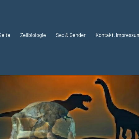
Seite
Zellbiologie
Sex & Gender
Kontakt, Impressu