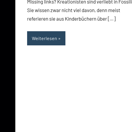
Missing links? Kreationisten sind verliebt in Fossil
Sie wissen zwar nicht viel davon, denn meist
referieren sie aus Kinderbüchern über […]
Weiterlesen