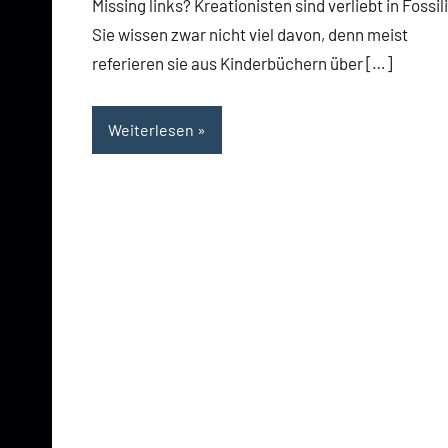
Missing links? Kreationisten sind verliebt in Fossil
Sie wissen zwar nicht viel davon, denn meist
referieren sie aus Kinderbüchern über […]
Weiterlesen