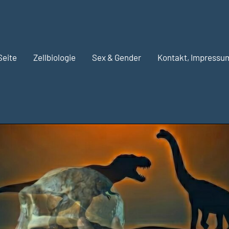
Seite
Zellbiologie
Sex & Gender
Kontakt, Impressu