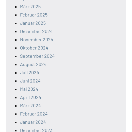
März 2025
Februar 2025
Januar 2025
Dezember 2024
November 2024
Oktober 2024
September 2024
August 2024
Juli 2024
Juni 2024
Mai 2024
April 2024
März 2024
Februar 2024
Januar 2024
Dezember 2023