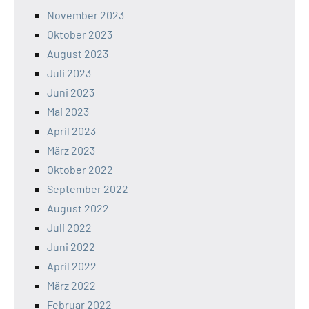
November 2023
Oktober 2023
August 2023
Juli 2023
Juni 2023
Mai 2023
April 2023
März 2023
Oktober 2022
September 2022
August 2022
Juli 2022
Juni 2022
April 2022
März 2022
Februar 2022