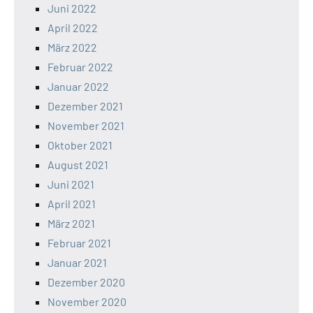
Juni 2022
April 2022
März 2022
Februar 2022
Januar 2022
Dezember 2021
November 2021
Oktober 2021
August 2021
Juni 2021
April 2021
März 2021
Februar 2021
Januar 2021
Dezember 2020
November 2020