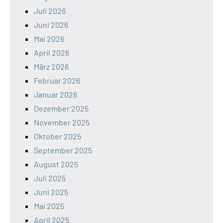
Juli 2026
Juni 2026
Mai 2026
April 2026
März 2026
Februar 2026
Januar 2026
Dezember 2025
November 2025
Oktober 2025
September 2025
August 2025
Juli 2025
Juni 2025
Mai 2025
April 2025