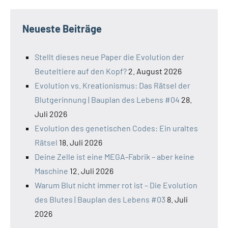
Neueste Beiträge
Stellt dieses neue Paper die Evolution der
Beuteltiere auf den Kopf?
2. August 2026
Evolution vs. Kreationismus: Das Rätsel der
Blutgerinnung | Bauplan des Lebens #04
28.
Juli 2026
Evolution des genetischen Codes: Ein uraltes
Rätsel
18. Juli 2026
Deine Zelle ist eine MEGA-Fabrik – aber keine
Maschine
12. Juli 2026
Warum Blut nicht immer rot ist – Die Evolution
des Blutes | Bauplan des Lebens #03
8. Juli
2026