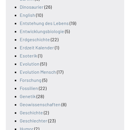
Dinosaurier
(26)
English
(10)
Entstehung des Lebens
(19)
Entwicklungsbiologie
(5)
Erdgeschichte
(22)
Erdzeit Kalender
(1)
Esoterik
(1)
Evolution
(51)
Evolution Mensch
(17)
Forschung
(5)
Fossilien
(22)
Genetik
(28)
Geowissenschaften
(8)
Geschichte
(2)
Geschlechter
(23)
Humor
(2)