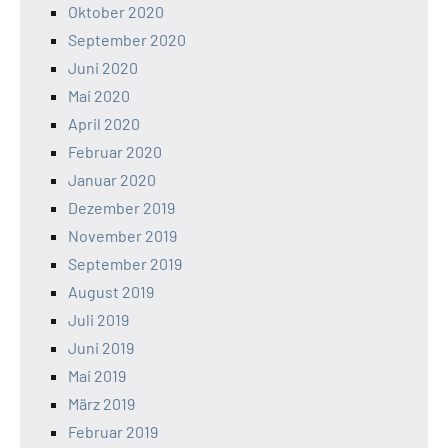
Oktober 2020
September 2020
Juni 2020
Mai 2020
April 2020
Februar 2020
Januar 2020
Dezember 2019
November 2019
September 2019
August 2019
Juli 2019
Juni 2019
Mai 2019
März 2019
Februar 2019