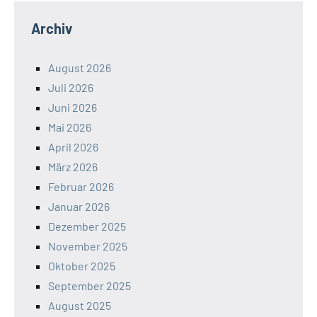
Archiv
August 2026
Juli 2026
Juni 2026
Mai 2026
April 2026
März 2026
Februar 2026
Januar 2026
Dezember 2025
November 2025
Oktober 2025
September 2025
August 2025