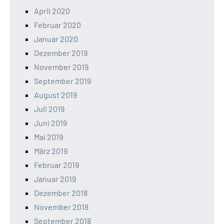
April 2020
Februar 2020
Januar 2020
Dezember 2019
November 2019
September 2019
August 2019
Juli 2019
Juni 2019
Mai 2019
März 2019
Februar 2019
Januar 2019
Dezember 2018
November 2018
September 2018