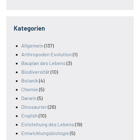
Kategorien
Allgemein
(137)
Arthropoden Evolution
(1)
Bauplan des Lebens
(3)
Biodiversität
(10)
Botanik
(4)
Chemie
(5)
Darwin
(5)
Dinosaurier
(26)
English
(10)
Entstehung des Lebens
(19)
Entwicklungsbiologie
(5)