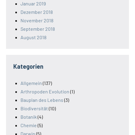
Januar 2019
Dezember 2018
November 2018
September 2018
August 2018
Kategorien
Allgemein
(137)
Arthropoden Evolution
(1)
Bauplan des Lebens
(3)
Biodiversität
(10)
Botanik
(4)
Chemie
(5)
Darwin
(5)