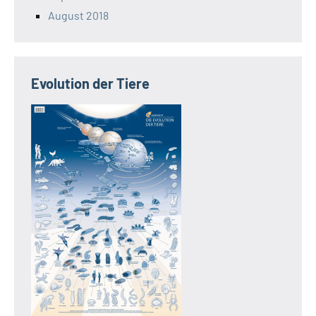
August 2018
Evolution der Tiere