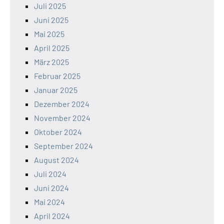
Juli 2025
Juni 2025
Mai 2025
April 2025
März 2025
Februar 2025
Januar 2025
Dezember 2024
November 2024
Oktober 2024
September 2024
August 2024
Juli 2024
Juni 2024
Mai 2024
April 2024