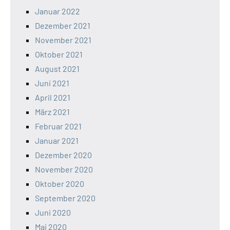
Januar 2022
Dezember 2021
November 2021
Oktober 2021
August 2021
Juni 2021
April 2021
März 2021
Februar 2021
Januar 2021
Dezember 2020
November 2020
Oktober 2020
September 2020
Juni 2020
Mai 2020