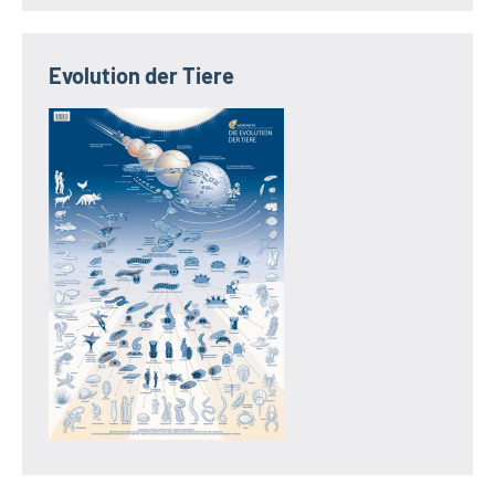
Evolution der Tiere