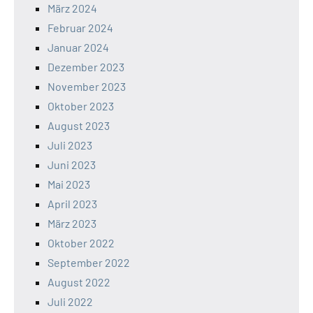
März 2024
Februar 2024
Januar 2024
Dezember 2023
November 2023
Oktober 2023
August 2023
Juli 2023
Juni 2023
Mai 2023
April 2023
März 2023
Oktober 2022
September 2022
August 2022
Juli 2022