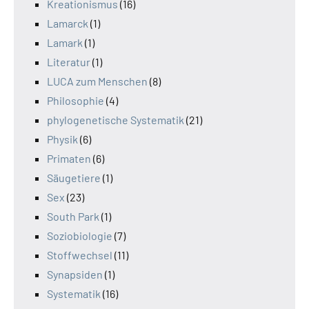
Kreationismus
(16)
Lamarck
(1)
Lamark
(1)
Literatur
(1)
LUCA zum Menschen
(8)
Philosophie
(4)
phylogenetische Systematik
(21)
Physik
(6)
Primaten
(6)
Säugetiere
(1)
Sex
(23)
South Park
(1)
Soziobiologie
(7)
Stoffwechsel
(11)
Synapsiden
(1)
Systematik
(16)