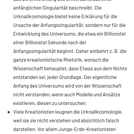
anfänglichen Singularität beschreibt. Die
Urknallkosmologie bietet keine Erklärung für die
Ursache der Anfangssingularität, sondern nur für die
Entwicklung des Universums, die etwa ein Billionstel
einer Billionstel Sekunde nach der
Anfangssingularität beginnt. Daher entbehrt z. B. die
ganze kreationistische Rhetorik, wonach die
Wissenschaft behauptet, dass Etwas aus dem Nichts
entstanden sei, jeder Grundlage. Der eigentliche
Anfang des Universums wird von der Wissenschaft
nicht verstanden, wenn auch Modelle und Ansätze
existieren, diesen zu untersuchen.
Viele Kreationisten leugnen die Urknallkosmologie,
weil sie sie nicht verstehen und absichtlich falsch
darstellen. Vor allem Junge-Erde-Kreationisten