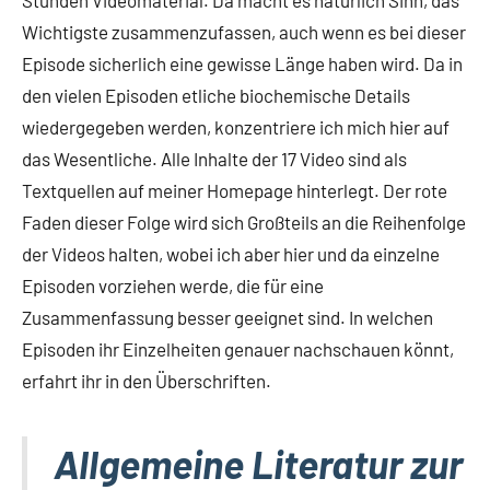
Wichtigste zusammenzufassen, auch wenn es bei dieser
Episode sicherlich eine gewisse Länge haben wird. Da in
den vielen Episoden etliche biochemische Details
wiedergegeben werden, konzentriere ich mich hier auf
das Wesentliche. Alle Inhalte der 17 Video sind als
Textquellen auf meiner Homepage hinterlegt. Der rote
Faden dieser Folge wird sich Großteils an die Reihenfolge
der Videos halten, wobei ich aber hier und da einzelne
Episoden vorziehen werde, die für eine
Zusammenfassung besser geeignet sind. In welchen
Episoden ihr Einzelheiten genauer nachschauen könnt,
erfahrt ihr in den Überschriften.
Allgemeine Literatur zur