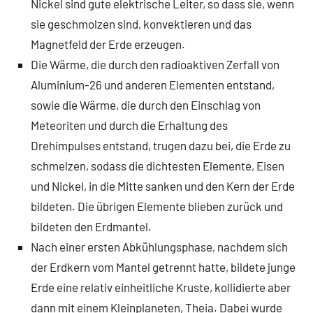
Nickel sind gute elektrische Leiter, so dass sie, wenn
sie geschmolzen sind, konvektieren und das
Magnetfeld der Erde erzeugen.
Die Wärme, die durch den radioaktiven Zerfall von
Aluminium-26 und anderen Elementen entstand,
sowie die Wärme, die durch den Einschlag von
Meteoriten und durch die Erhaltung des
Drehimpulses entstand, trugen dazu bei, die Erde zu
schmelzen, sodass die dichtesten Elemente, Eisen
und Nickel, in die Mitte sanken und den Kern der Erde
bildeten. Die übrigen Elemente blieben zurück und
bildeten den Erdmantel.
Nach einer ersten Abkühlungsphase, nachdem sich
der Erdkern vom Mantel getrennt hatte, bildete junge
Erde eine relativ einheitliche Kruste, kollidierte aber
dann mit einem Kleinplaneten, Theia. Dabei wurde