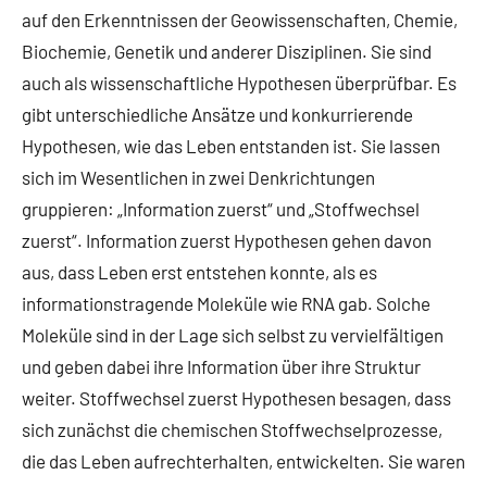
auf den Erkenntnissen der Geowissenschaften, Chemie,
Biochemie, Genetik und anderer Disziplinen. Sie sind
auch als wissenschaftliche Hypothesen überprüfbar. Es
gibt unterschiedliche Ansätze und konkurrierende
Hypothesen, wie das Leben entstanden ist. Sie lassen
sich im Wesentlichen in zwei Denkrichtungen
gruppieren: „Information zuerst“ und „Stoffwechsel
zuerst“. Information zuerst Hypothesen gehen davon
aus, dass Leben erst entstehen konnte, als es
informationstragende Moleküle wie RNA gab. Solche
Moleküle sind in der Lage sich selbst zu vervielfältigen
und geben dabei ihre Information über ihre Struktur
weiter. Stoffwechsel zuerst Hypothesen besagen, dass
sich zunächst die chemischen Stoffwechselprozesse,
die das Leben aufrechterhalten, entwickelten. Sie waren