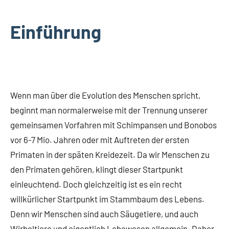
Einführung
Wenn man über die Evolution des Menschen spricht,
beginnt man normalerweise mit der Trennung unserer
gemeinsamen Vorfahren mit Schimpansen und Bonobos
vor 6-7 Mio. Jahren oder mit Auftreten der ersten
Primaten in der späten Kreidezeit. Da wir Menschen zu
den Primaten gehören, klingt dieser Startpunkt
einleuchtend. Doch gleichzeitig ist es ein recht
willkürlicher Startpunkt im Stammbaum des Lebens.
Denn wir Menschen sind auch Säugetiere, und auch
Wirbeltiere und eigentlich Lebewesen allgemein. Daher