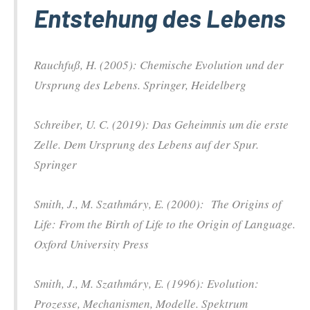
Entstehung des Lebens
Rauchfuß, H. (2005): Chemische Evolution und der
Ursprung des Lebens. Springer, Heidelberg
Schreiber, U. C. (2019): Das Geheimnis um die erste
Zelle. Dem Ursprung des Lebens auf der Spur.
Springer
Smith, J., M. Szathmáry, E. (2000): The Origins of
Life: From the Birth of Life to the Origin of Language.
Oxford University Press
Smith, J., M. Szathmáry, E. (1996): Evolution:
Prozesse, Mechanismen, Modelle. Spektrum