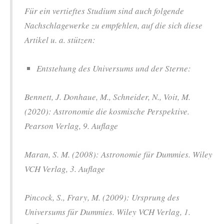
Für ein vertieftes Studium sind auch folgende
Nachschlagewerke zu empfehlen, auf die sich diese
Artikel u. a. stützen:
Entstehung des Universums und der Sterne:
Bennett, J. Donhaue, M., Schneider, N., Voit, M.
(2020): Astronomie die kosmische Perspektive.
Pearson Verlag, 9. Auflage
Maran, S. M. (2008): Astronomie für Dummies. Wiley
VCH Verlag, 3. Auflage
Pincock, S., Frary, M. (2009): Ursprung des
Universums für Dummies. Wiley VCH Verlag, 1.