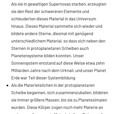
Als sie in gewaltigen Supernovas starben, erzeugten
sie den Rest der schwereren Elemente und
schleuderten dieses Material in das Universum
hinaus. Dieses Material sammelte sich wieder und
bildete andere Sterne, diesmal mit genügend
unterschiedlichem Material, so dass sich neben den
Sternen in protoplanetaren Scheiben auch
Planetensysteme bilden konnten. Unser
Sonnensystem entstand auf diese Weise etwa zehn
Milliarden Jahre nach dem Urknall, und unser Planet
Erde war Teil dieser Systembildung.
Als die Materieteilchen in der protoplanetaren
Scheibe begannen, sich zusammenzuballen, bildeten
sie immer größere Massen, bis sie zu Planetesimalen
wurden. Diese Körper zogen noch mehr Materie an