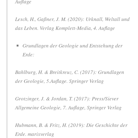
Auflage
Lesch, H., Gaßner, J. M. (2020): Urknall, Weltall und
das Leben. Verlag Komplett-Media, 4. Auflage
Grundlagen der Geologie und Entstehung der
Erde:
Bahlburg, H. & Breitkreuz, C. (2017): Grundlagen
der Geologie, 5.Auflage. Springer Verlag
Grotzinger, J. & Jordan, T. (2017): Press/Siever
Allgemeine Geologie, 7. Auflage, Springer Verlag
Hubmann, B. & Fritz, H. (2019): Die Geschichte der
Erde. marixverlag