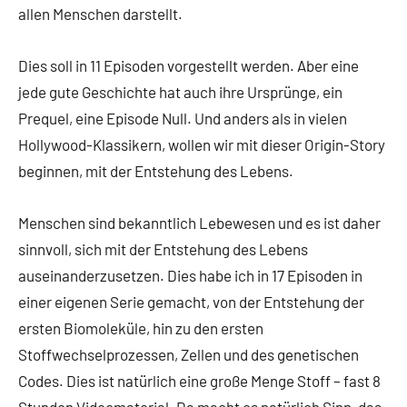
allen Menschen darstellt.
Dies soll in 11 Episoden vorgestellt werden. Aber eine
jede gute Geschichte hat auch ihre Ursprünge, ein
Prequel, eine Episode Null. Und anders als in vielen
Hollywood-Klassikern, wollen wir mit dieser Origin-Story
beginnen, mit der Entstehung des Lebens.
Menschen sind bekanntlich Lebewesen und es ist daher
sinnvoll, sich mit der Entstehung des Lebens
auseinanderzusetzen. Dies habe ich in 17 Episoden in
einer eigenen Serie gemacht, von der Entstehung der
ersten Biomoleküle, hin zu den ersten
Stoffwechselprozessen, Zellen und des genetischen
Codes. Dies ist natürlich eine große Menge Stoff – fast 8
Stunden Videomaterial. Da macht es natürlich Sinn, das