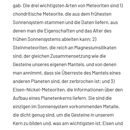
gab. Die drei wichtigsten Arten von Meteoriten sind 1)
chondritische Meteorite, die aus dem frühesten
Sonnensystem stammen und die Daten liefern, aus
denen man die Eigenschaften und das Alter des
frühen Sonnensystems ableiten kann; 2)
Steinmeteoriten, die reich an Magnesiumsilikaten
sind, der gleichen Zusammensetzung wie die
Gesteine unseres eigenen Mantels, und von denen
man annimmt, dass sie Überreste des Mantels eines
anderen Planeten sind, der zerbrochen ist; und 3)
Eisen-Nickel-Meteoriten, die Informationen über den
Aufbau eines Planetenkerns liefern. Sie sind die
einzigen im Sonnensystem vorkommenden Metalle,
die dicht genug sind, um die Gesteine in unserem
Kern zu bilden und, was am wichtigsten ist, Eisen und