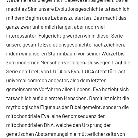
macht es Sinn unsere Evolutionsgeschichte tatsächlich
mit dem Beginn des Lebens zu starten. Das macht das
ganze zwar unheimlich länger, aber noch viel
interessanter. Folgerichtig werden wir in dieser Serie
unsere gesamte Evolutionsgeschichte nachzeichnen,
indem wir unseren Stammbaum von seiner Wurzel bis
zum modernen Menschen verfolgen. Deswegen trägt die
Serie den Titel: von LUCA bis Eva. LUCA steht für Last
universal common ancestor, also dem letzten
gemeinsamen Vorfahren allen Lebens. Eva bezieht sich
tatsächlich auf die ersten Menschen. Damit ist nicht die
mythologische Figur aus der Bibel gemeint, sondern die
mitochondriale Eva, eine Genomsequenz der
mitochondrialen DNA, welche den Ursprung der
genetischen Abstammungslinie mütterlicherseits von