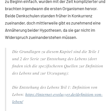
zu Beginn einfach, wurden mit der Zeit komplizierter und
brachten irgendwann die ersten Organismen hervor.
Beide Denkschulen standen früher in Konkurrenz
zueinander, doch mittlerweile gibt es zunehmend eine
Annäherung beider Hypothesen, da sie gar nicht im
Widerspruch zueinanderstehen müssen.
Die Grundlagen zu diesem Kapitel sind die Teile 1
und 2 der Serie zur Entstehung des Lebens (dort
finden sich die spezifischeren Quellen zur Definition
des Lebens und zur Urzeugung):
Die Entstehung des Lebens Teil 1: Definition von
Leben:
https://internet-evoluzzer.de/definition-von-
leben/