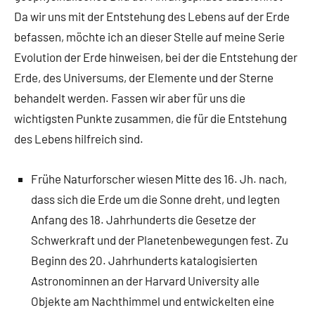
Da wir uns mit der Entstehung des Lebens auf der Erde
befassen, möchte ich an dieser Stelle auf meine Serie
Evolution der Erde hinweisen, bei der die Entstehung der
Erde, des Universums, der Elemente und der Sterne
behandelt werden. Fassen wir aber für uns die
wichtigsten Punkte zusammen, die für die Entstehung
des Lebens hilfreich sind.
Frühe Naturforscher wiesen Mitte des 16. Jh. nach,
dass sich die Erde um die Sonne dreht, und legten
Anfang des 18. Jahrhunderts die Gesetze der
Schwerkraft und der Planetenbewegungen fest. Zu
Beginn des 20. Jahrhunderts katalogisierten
Astronominnen an der Harvard University alle
Objekte am Nachthimmel und entwickelten eine