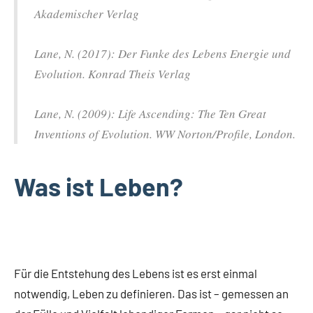
Akademischer Verlag
Lane, N. (2017): Der Funke des Lebens Energie und
Evolution. Konrad Theis Verlag
Lane, N. (2009): Life Ascending: The Ten Great
Inventions of Evolution. WW Norton/Profile, London.
Was ist Leben?
Für die Entstehung des Lebens ist es erst einmal
notwendig, Leben zu definieren. Das ist – gemessen an