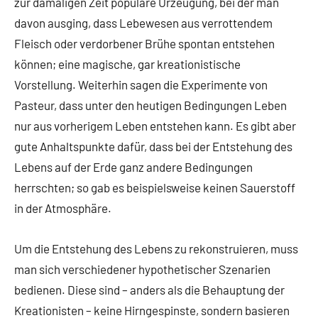
zur damaligen Zeit populäre Urzeugung, bei der man
davon ausging, dass Lebewesen aus verrottendem
Fleisch oder verdorbener Brühe spontan entstehen
können; eine magische, gar kreationistische
Vorstellung. Weiterhin sagen die Experimente von
Pasteur, dass unter den heutigen Bedingungen Leben
nur aus vorherigem Leben entstehen kann. Es gibt aber
gute Anhaltspunkte dafür, dass bei der Entstehung des
Lebens auf der Erde ganz andere Bedingungen
herrschten; so gab es beispielsweise keinen Sauerstoff
in der Atmosphäre.
Um die Entstehung des Lebens zu rekonstruieren, muss
man sich verschiedener hypothetischer Szenarien
bedienen. Diese sind – anders als die Behauptung der
Kreationisten – keine Hirngespinste, sondern basieren