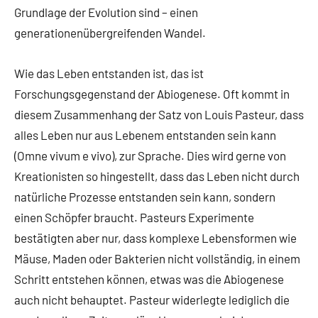
Grundlage der Evolution sind – einen
generationenübergreifenden Wandel.
Wie das Leben entstanden ist, das ist
Forschungsgegenstand der Abiogenese. Oft kommt in
diesem Zusammenhang der Satz von Louis Pasteur, dass
alles Leben nur aus Lebenem entstanden sein kann
(Omne vivum e vivo), zur Sprache. Dies wird gerne von
Kreationisten so hingestellt, dass das Leben nicht durch
natürliche Prozesse entstanden sein kann, sondern
einen Schöpfer braucht. Pasteurs Experimente
bestätigten aber nur, dass komplexe Lebensformen wie
Mäuse, Maden oder Bakterien nicht vollständig, in einem
Schritt entstehen können, etwas was die Abiogenese
auch nicht behauptet. Pasteur widerlegte lediglich die