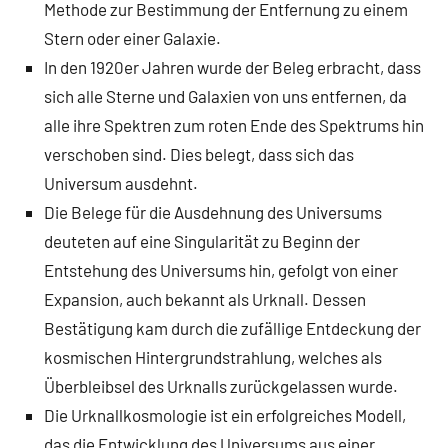
Methode zur Bestimmung der Entfernung zu einem
Stern oder einer Galaxie.
In den 1920er Jahren wurde der Beleg erbracht, dass
sich alle Sterne und Galaxien von uns entfernen, da
alle ihre Spektren zum roten Ende des Spektrums hin
verschoben sind. Dies belegt, dass sich das
Universum ausdehnt.
Die Belege für die Ausdehnung des Universums
deuteten auf eine Singularität zu Beginn der
Entstehung des Universums hin, gefolgt von einer
Expansion, auch bekannt als Urknall. Dessen
Bestätigung kam durch die zufällige Entdeckung der
kosmischen Hintergrundstrahlung, welches als
Überbleibsel des Urknalls zurückgelassen wurde.
Die Urknallkosmologie ist ein erfolgreiches Modell,
das die Entwicklung des Universums aus einer