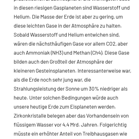
in diesen riesigen Gasplaneten sind Wasserstoff und
Helium. Die Masse der Erde ist aber zu gering, um
diese leichten Gase in der Atmosphäre zu halten.
Sobald Wasserstoff und Helium entwichen sind,
wären die nächsthäufigen Gase vor allem CO2, aber
auch Ammoniak (NH3) und Methan (Ch4). Diese Gase
bilden auch den Großteil der Atmosphäre der
kleineren Gesteinsplaneten. Interessanterweise war,
als die Erde noch sehr jung war, die
Strahlungsleistung der Sonne um 30% niedriger als
heute. Unter solchen Bedingungen würde auch
unsere heutige Erde zum Eisplaneten werden.
Zirkonkristalle belegen aber das Vorhandensein von
flüssigem Wasser vor 4,4 Mrd. Jahren. Folgerichtig
müsste ein erhöhter Anteil von Treibhausgasen wie