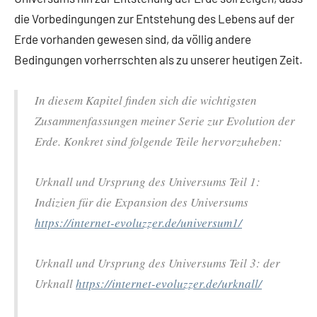
die Vorbedingungen zur Entstehung des Lebens auf der
Erde vorhanden gewesen sind, da völlig andere
Bedingungen vorherrschten als zu unserer heutigen Zeit.
In diesem Kapitel finden sich die wichtigsten
Zusammenfassungen meiner Serie zur Evolution der
Erde. Konkret sind folgende Teile hervorzuheben:
Urknall und Ursprung des Universums Teil 1:
Indizien für die Expansion des Universums
https://internet-evoluzzer.de/universum1/
Urknall und Ursprung des Universums Teil 3: der
Urknall
https://internet-evoluzzer.de/urknall/