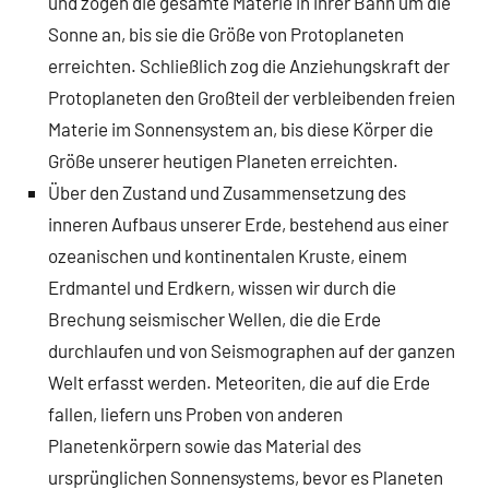
und zogen die gesamte Materie in ihrer Bahn um die
Sonne an, bis sie die Größe von Protoplaneten
erreichten. Schließlich zog die Anziehungskraft der
Protoplaneten den Großteil der verbleibenden freien
Materie im Sonnensystem an, bis diese Körper die
Größe unserer heutigen Planeten erreichten.
Über den Zustand und Zusammensetzung des
inneren Aufbaus unserer Erde, bestehend aus einer
ozeanischen und kontinentalen Kruste, einem
Erdmantel und Erdkern, wissen wir durch die
Brechung seismischer Wellen, die die Erde
durchlaufen und von Seismographen auf der ganzen
Welt erfasst werden. Meteoriten, die auf die Erde
fallen, liefern uns Proben von anderen
Planetenkörpern sowie das Material des
ursprünglichen Sonnensystems, bevor es Planeten