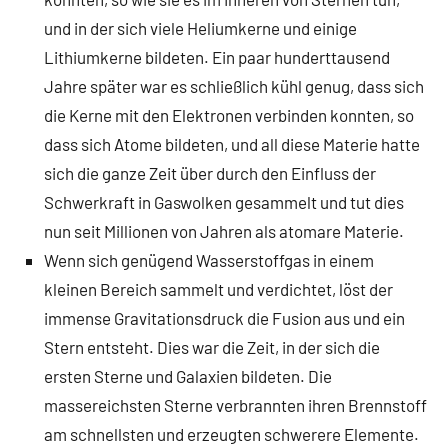
und in der sich viele Heliumkerne und einige
Lithiumkerne bildeten. Ein paar hunderttausend
Jahre später war es schließlich kühl genug, dass sich
die Kerne mit den Elektronen verbinden konnten, so
dass sich Atome bildeten, und all diese Materie hatte
sich die ganze Zeit über durch den Einfluss der
Schwerkraft in Gaswolken gesammelt und tut dies
nun seit Millionen von Jahren als atomare Materie.
Wenn sich genügend Wasserstoffgas in einem
kleinen Bereich sammelt und verdichtet, löst der
immense Gravitationsdruck die Fusion aus und ein
Stern entsteht. Dies war die Zeit, in der sich die
ersten Sterne und Galaxien bildeten. Die
massereichsten Sterne verbrannten ihren Brennstoff
am schnellsten und erzeugten schwerere Elemente.