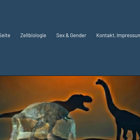
Seite
Zellbiologie
Sex & Gender
Kontakt, Impressu