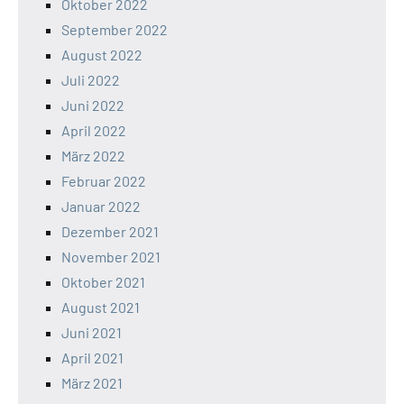
Oktober 2022
September 2022
August 2022
Juli 2022
Juni 2022
April 2022
März 2022
Februar 2022
Januar 2022
Dezember 2021
November 2021
Oktober 2021
August 2021
Juni 2021
April 2021
März 2021