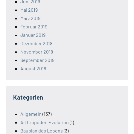
Juni 2019
Mai 2019
März 2019
Februar 2019
Januar 2019
Dezember 2018
November 2018
September 2018
August 2018
Kategorien
Allgemein
(137)
Arthropoden Evolution
(1)
Bauplan des Lebens
(3)