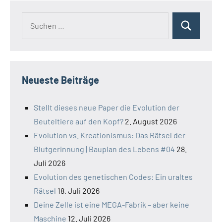
Suchen
Suchen
nach:
Neueste Beiträge
Stellt dieses neue Paper die Evolution der
Beuteltiere auf den Kopf?
2. August 2026
Evolution vs. Kreationismus: Das Rätsel der
Blutgerinnung | Bauplan des Lebens #04
28.
Juli 2026
Evolution des genetischen Codes: Ein uraltes
Rätsel
18. Juli 2026
Deine Zelle ist eine MEGA-Fabrik – aber keine
Maschine
12. Juli 2026