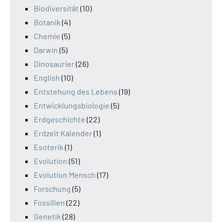
Biodiversität
(10)
Botanik
(4)
Chemie
(5)
Darwin
(5)
Dinosaurier
(26)
English
(10)
Entstehung des Lebens
(19)
Entwicklungsbiologie
(5)
Erdgeschichte
(22)
Erdzeit Kalender
(1)
Esoterik
(1)
Evolution
(51)
Evolution Mensch
(17)
Forschung
(5)
Fossilien
(22)
Genetik
(28)