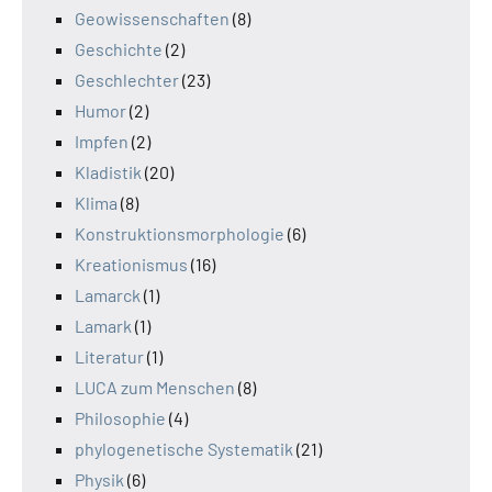
Geowissenschaften
(8)
Geschichte
(2)
Geschlechter
(23)
Humor
(2)
Impfen
(2)
Kladistik
(20)
Klima
(8)
Konstruktionsmorphologie
(6)
Kreationismus
(16)
Lamarck
(1)
Lamark
(1)
Literatur
(1)
LUCA zum Menschen
(8)
Philosophie
(4)
phylogenetische Systematik
(21)
Physik
(6)