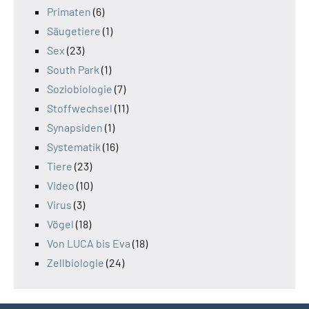
Primaten
(6)
Säugetiere
(1)
Sex
(23)
South Park
(1)
Soziobiologie
(7)
Stoffwechsel
(11)
Synapsiden
(1)
Systematik
(16)
Tiere
(23)
Video
(10)
Virus
(3)
Vögel
(18)
Von LUCA bis Eva
(18)
Zellbiologie
(24)