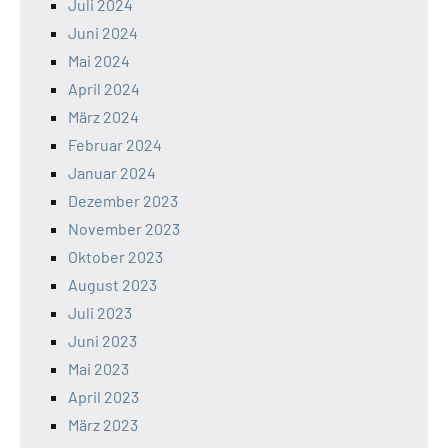
Juli 2024
Juni 2024
Mai 2024
April 2024
März 2024
Februar 2024
Januar 2024
Dezember 2023
November 2023
Oktober 2023
August 2023
Juli 2023
Juni 2023
Mai 2023
April 2023
März 2023