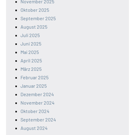
November 2025
Oktober 2025
September 2025
August 2025
Juli 2025
Juni 2025
Mai 2025
April 2025
März 2025
Februar 2025
Januar 2025
Dezember 2024
November 2024
Oktober 2024
September 2024
August 2024