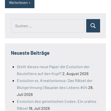
Weiterlesen
Suchen
Suchen
nach:
Neueste Beiträge
Stellt dieses neue Paper die Evolution der
Beuteltiere auf den Kopf?
2. August 2026
Evolution vs. Kreationismus: Das Rätsel der
Blutgerinnung | Bauplan des Lebens #04
28.
Juli 2026
Evolution des genetischen Codes: Ein uraltes
Rätsel
18. Juli 2026