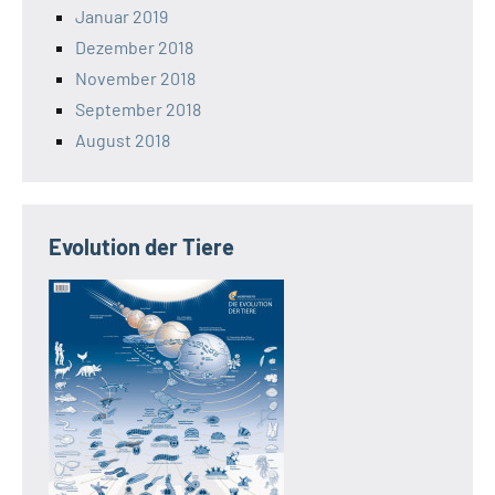
Januar 2019
Dezember 2018
November 2018
September 2018
August 2018
Evolution der Tiere