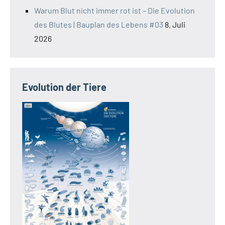
Warum Blut nicht immer rot ist – Die Evolution
des Blutes | Bauplan des Lebens #03
8. Juli
2026
Evolution der Tiere