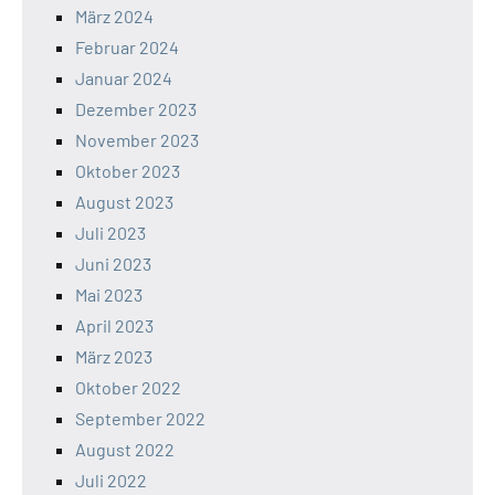
März 2024
Februar 2024
Januar 2024
Dezember 2023
November 2023
Oktober 2023
August 2023
Juli 2023
Juni 2023
Mai 2023
April 2023
März 2023
Oktober 2022
September 2022
August 2022
Juli 2022