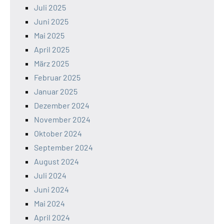
Juli 2025
Juni 2025
Mai 2025
April 2025
März 2025
Februar 2025
Januar 2025
Dezember 2024
November 2024
Oktober 2024
September 2024
August 2024
Juli 2024
Juni 2024
Mai 2024
April 2024