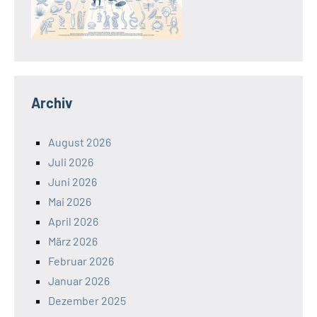
Archiv
August 2026
Juli 2026
Juni 2026
Mai 2026
April 2026
März 2026
Februar 2026
Januar 2026
Dezember 2025