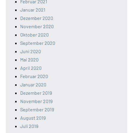
Februar 2021
Januar 2021
Dezember 2020
November 2020
Oktober 2020
September 2020
Juni 2020
Mai 2020
April 2020
Februar 2020
Januar 2020
Dezember 2019
November 2019
September 2019
August 2019
Juli 2019