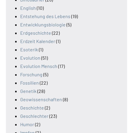
English
(10)
Entstehung des Lebens
(19)
Entwicklungsbiologie
(5)
Erdgeschichte
(22)
Erdzeit Kalender
(1)
Esoterik
(1)
Evolution
(51)
Evolution Mensch
(17)
Forschung
(5)
Fossilien
(22)
Genetik
(28)
Geowissenschaften
(8)
Geschichte
(2)
Geschlechter
(23)
Humor
(2)
Impfen
(2)