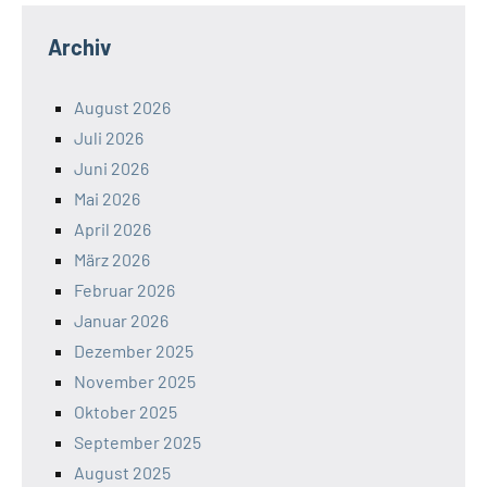
Archiv
August 2026
Juli 2026
Juni 2026
Mai 2026
April 2026
März 2026
Februar 2026
Januar 2026
Dezember 2025
November 2025
Oktober 2025
September 2025
August 2025