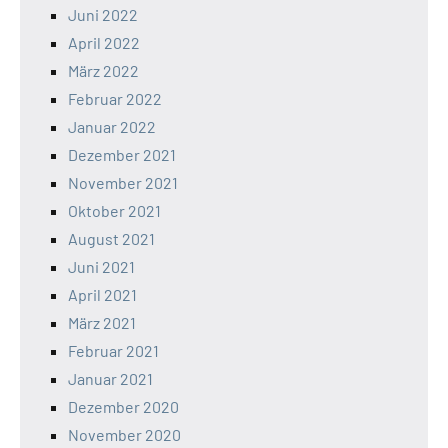
Juni 2022
April 2022
März 2022
Februar 2022
Januar 2022
Dezember 2021
November 2021
Oktober 2021
August 2021
Juni 2021
April 2021
März 2021
Februar 2021
Januar 2021
Dezember 2020
November 2020