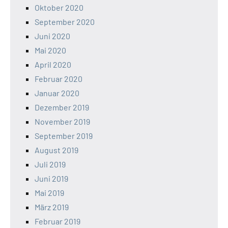
Oktober 2020
September 2020
Juni 2020
Mai 2020
April 2020
Februar 2020
Januar 2020
Dezember 2019
November 2019
September 2019
August 2019
Juli 2019
Juni 2019
Mai 2019
März 2019
Februar 2019