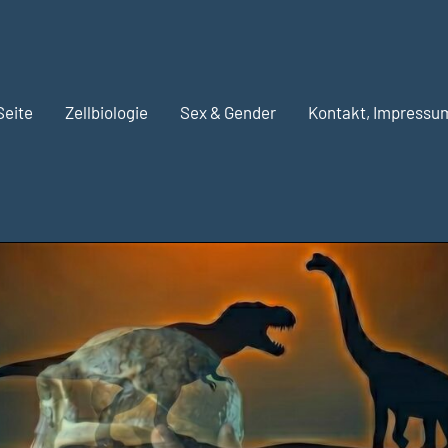
Seite
Zellbiologie
Sex & Gender
Kontakt, Impressu