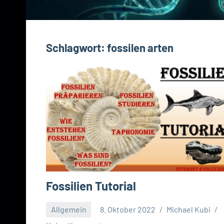
Schlagwort:
fossilen arten
Fossilien Tutorial
Allgemein
8. Oktober 2022
Michael Kubi