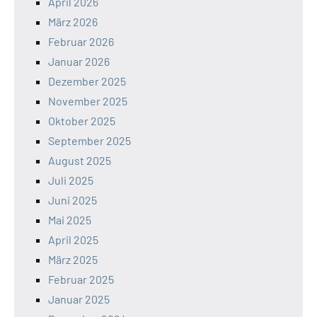
April 2026
März 2026
Februar 2026
Januar 2026
Dezember 2025
November 2025
Oktober 2025
September 2025
August 2025
Juli 2025
Juni 2025
Mai 2025
April 2025
März 2025
Februar 2025
Januar 2025