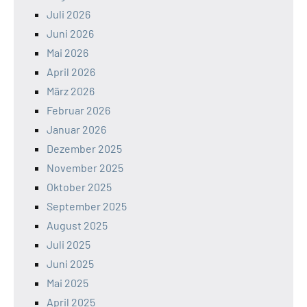
Juli 2026
Juni 2026
Mai 2026
April 2026
März 2026
Februar 2026
Januar 2026
Dezember 2025
November 2025
Oktober 2025
September 2025
August 2025
Juli 2025
Juni 2025
Mai 2025
April 2025