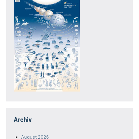
Archiv
August 2026