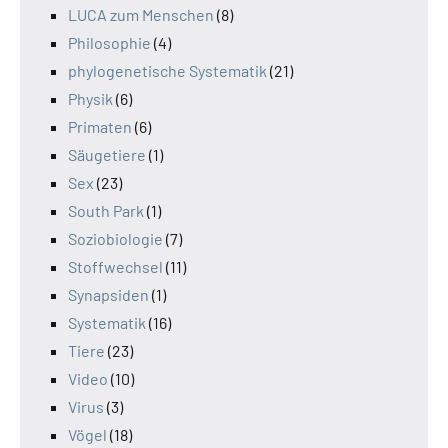
LUCA zum Menschen
(8)
Philosophie
(4)
phylogenetische Systematik
(21)
Physik
(6)
Primaten
(6)
Säugetiere
(1)
Sex
(23)
South Park
(1)
Soziobiologie
(7)
Stoffwechsel
(11)
Synapsiden
(1)
Systematik
(16)
Tiere
(23)
Video
(10)
Virus
(3)
Vögel
(18)