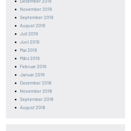
Dezember 2019
November 2019
September 2019
August 2019
Juli 2019
Juni 2019
Mai 2019
März 2019
Februar 2019
Januar 2019
Dezember 2018
November 2018
September 2018
August 2018