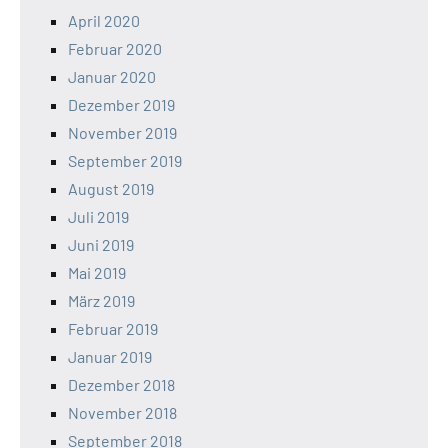
April 2020
Februar 2020
Januar 2020
Dezember 2019
November 2019
September 2019
August 2019
Juli 2019
Juni 2019
Mai 2019
März 2019
Februar 2019
Januar 2019
Dezember 2018
November 2018
September 2018