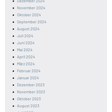
Dezember 2024
November 2024
Oktober 2024
September 2024
August 2024
Juli 2024
Juni 2024
Mai 2024
April 2024
März 2024
Februar 2024
Januar 2024
Dezember 2023
November 2023
Oktober 2023
August 2023