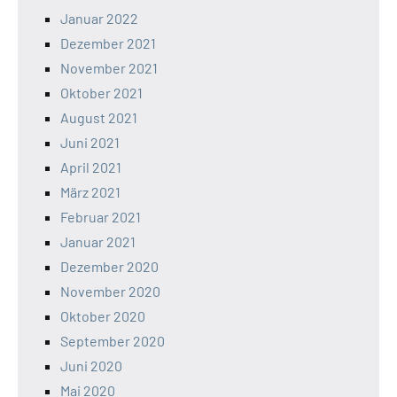
Januar 2022
Dezember 2021
November 2021
Oktober 2021
August 2021
Juni 2021
April 2021
März 2021
Februar 2021
Januar 2021
Dezember 2020
November 2020
Oktober 2020
September 2020
Juni 2020
Mai 2020