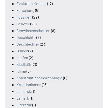
Evolution Mensch
(17)
Forschung
(5)
Fossilien
(22)
Genetik
(28)
Geowissenschaften
(8)
Geschichte
(2)
Geschlechter
(23)
Humor
(2)
Impfen
(2)
Kladistik
(20)
Klima
(8)
Konstruktionsmorphologie
(6)
Kreationismus
(16)
Lamarck
(1)
Lamark
(1)
Literatur
(1)