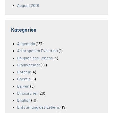
August 2018
Kategorien
Allgemein
(137)
Arthropoden Evolution
(1)
Bauplan des Lebens
(3)
Biodiversität
(10)
Botanik
(4)
Chemie
(5)
Darwin
(5)
Dinosaurier
(26)
English
(10)
Entstehung des Lebens
(19)