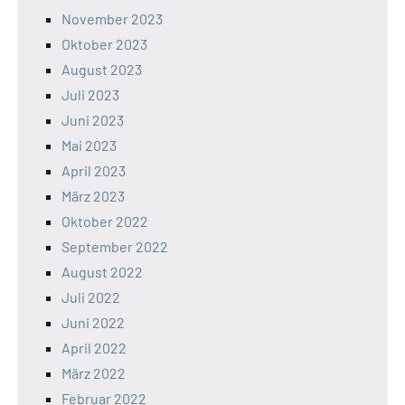
November 2023
Oktober 2023
August 2023
Juli 2023
Juni 2023
Mai 2023
April 2023
März 2023
Oktober 2022
September 2022
August 2022
Juli 2022
Juni 2022
April 2022
März 2022
Februar 2022