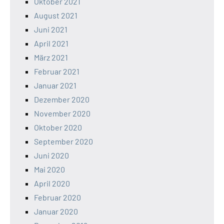
Oktober 2021
August 2021
Juni 2021
April 2021
März 2021
Februar 2021
Januar 2021
Dezember 2020
November 2020
Oktober 2020
September 2020
Juni 2020
Mai 2020
April 2020
Februar 2020
Januar 2020