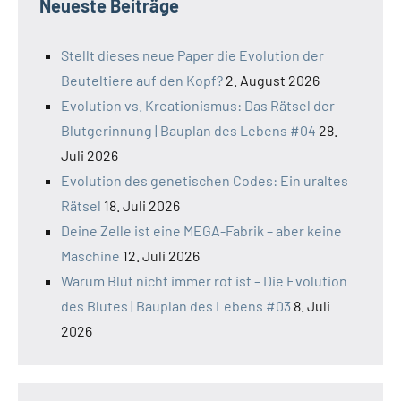
Neueste Beiträge
Stellt dieses neue Paper die Evolution der
Beuteltiere auf den Kopf?
2. August 2026
Evolution vs. Kreationismus: Das Rätsel der
Blutgerinnung | Bauplan des Lebens #04
28.
Juli 2026
Evolution des genetischen Codes: Ein uraltes
Rätsel
18. Juli 2026
Deine Zelle ist eine MEGA-Fabrik – aber keine
Maschine
12. Juli 2026
Warum Blut nicht immer rot ist – Die Evolution
des Blutes | Bauplan des Lebens #03
8. Juli
2026