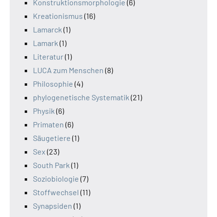
Konstruktionsmorphologie
(6)
Kreationismus
(16)
Lamarck
(1)
Lamark
(1)
Literatur
(1)
LUCA zum Menschen
(8)
Philosophie
(4)
phylogenetische Systematik
(21)
Physik
(6)
Primaten
(6)
Säugetiere
(1)
Sex
(23)
South Park
(1)
Soziobiologie
(7)
Stoffwechsel
(11)
Synapsiden
(1)