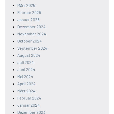
März 2025
Februar 2025
Januar 2025
Dezember 2024
November 2024
Oktober 2024
September 2024
August 2024
Juli 2024
Juni 2024
Mai 2024
April 2024
März 2024
Februar 2024
Januar 2024
Dezember 2023