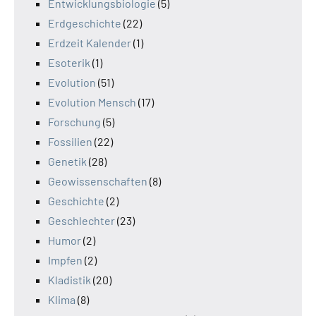
Entwicklungsbiologie
(5)
Erdgeschichte
(22)
Erdzeit Kalender
(1)
Esoterik
(1)
Evolution
(51)
Evolution Mensch
(17)
Forschung
(5)
Fossilien
(22)
Genetik
(28)
Geowissenschaften
(8)
Geschichte
(2)
Geschlechter
(23)
Humor
(2)
Impfen
(2)
Kladistik
(20)
Klima
(8)