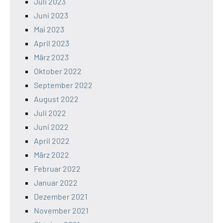
Juli 2023
Juni 2023
Mai 2023
April 2023
März 2023
Oktober 2022
September 2022
August 2022
Juli 2022
Juni 2022
April 2022
März 2022
Februar 2022
Januar 2022
Dezember 2021
November 2021