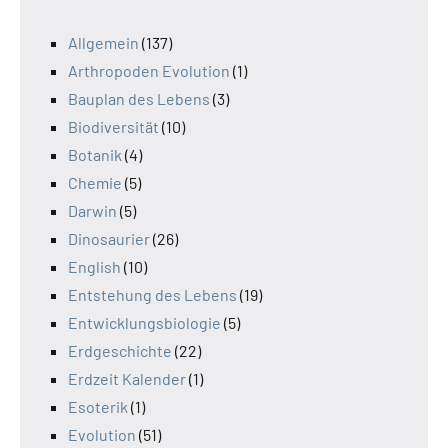
Allgemein
(137)
Arthropoden Evolution
(1)
Bauplan des Lebens
(3)
Biodiversität
(10)
Botanik
(4)
Chemie
(5)
Darwin
(5)
Dinosaurier
(26)
English
(10)
Entstehung des Lebens
(19)
Entwicklungsbiologie
(5)
Erdgeschichte
(22)
Erdzeit Kalender
(1)
Esoterik
(1)
Evolution
(51)