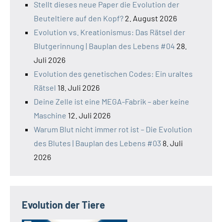
Stellt dieses neue Paper die Evolution der
Beuteltiere auf den Kopf?
2. August 2026
Evolution vs. Kreationismus: Das Rätsel der
Blutgerinnung | Bauplan des Lebens #04
28.
Juli 2026
Evolution des genetischen Codes: Ein uraltes
Rätsel
18. Juli 2026
Deine Zelle ist eine MEGA-Fabrik – aber keine
Maschine
12. Juli 2026
Warum Blut nicht immer rot ist – Die Evolution
des Blutes | Bauplan des Lebens #03
8. Juli
2026
Evolution der Tiere