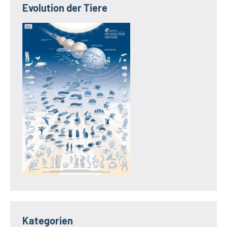
Evolution der Tiere
Kategorien