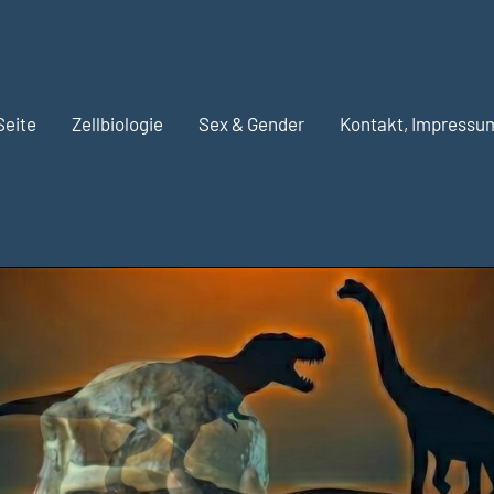
Seite
Zellbiologie
Sex & Gender
Kontakt, Impressu