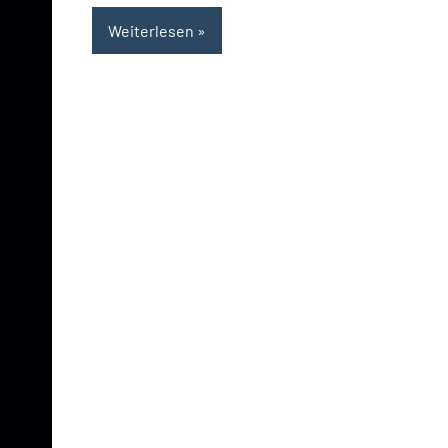
Weiterlesen