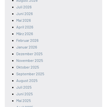
August 2026
Juli 2026
Juni 2026
Mai 2026
April 2026
März 2026
Februar 2026
Januar 2026
Dezember 2025
November 2025
Oktober 2025
September 2025
August 2025
Juli 2025
Juni 2025
Mai 2025