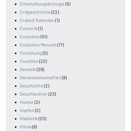
Entwicklungsbiologie
(5)
Erdgeschichte
(22)
Erdzeit Kalender
(1)
Esoterik
(1)
Evolution
(51)
Evolution Mensch
(17)
Forschung
(5)
Fossilien
(22)
Genetik
(28)
Geowissenschaften
(8)
Geschichte
(2)
Geschlechter
(23)
Humor
(2)
Impfen
(2)
Kladistik
(20)
Klima
(8)