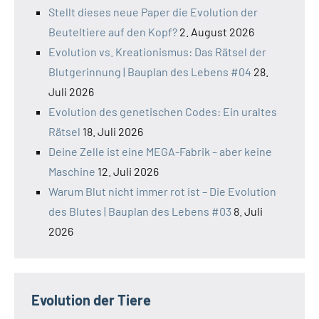
Stellt dieses neue Paper die Evolution der
Beuteltiere auf den Kopf?
2. August 2026
Evolution vs. Kreationismus: Das Rätsel der
Blutgerinnung | Bauplan des Lebens #04
28.
Juli 2026
Evolution des genetischen Codes: Ein uraltes
Rätsel
18. Juli 2026
Deine Zelle ist eine MEGA-Fabrik – aber keine
Maschine
12. Juli 2026
Warum Blut nicht immer rot ist – Die Evolution
des Blutes | Bauplan des Lebens #03
8. Juli
2026
Evolution der Tiere