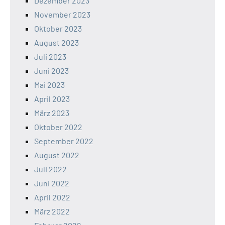
Dezember 2023
November 2023
Oktober 2023
August 2023
Juli 2023
Juni 2023
Mai 2023
April 2023
März 2023
Oktober 2022
September 2022
August 2022
Juli 2022
Juni 2022
April 2022
März 2022