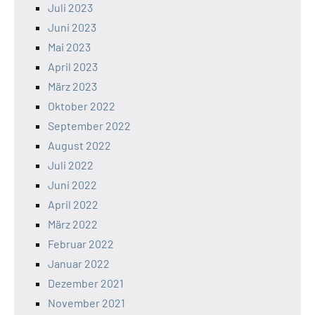
Juli 2023
Juni 2023
Mai 2023
April 2023
März 2023
Oktober 2022
September 2022
August 2022
Juli 2022
Juni 2022
April 2022
März 2022
Februar 2022
Januar 2022
Dezember 2021
November 2021