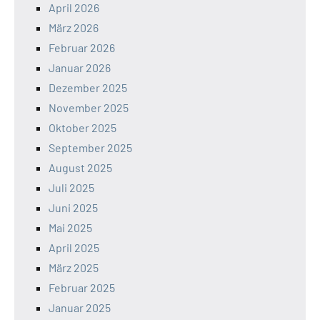
April 2026
März 2026
Februar 2026
Januar 2026
Dezember 2025
November 2025
Oktober 2025
September 2025
August 2025
Juli 2025
Juni 2025
Mai 2025
April 2025
März 2025
Februar 2025
Januar 2025