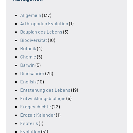
Allgemein
(137)
Arthropoden Evolution
(1)
Bauplan des Lebens
(3)
Biodiversität
(10)
Botanik
(4)
Chemie
(5)
Darwin
(5)
Dinosaurier
(26)
English
(10)
Entstehung des Lebens
(19)
Entwicklungsbiologie
(5)
Erdgeschichte
(22)
Erdzeit Kalender
(1)
Esoterik
(1)
Evolution
(51)