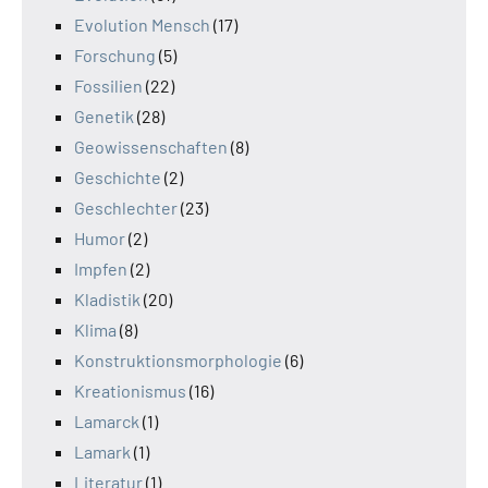
Evolution Mensch
(17)
Forschung
(5)
Fossilien
(22)
Genetik
(28)
Geowissenschaften
(8)
Geschichte
(2)
Geschlechter
(23)
Humor
(2)
Impfen
(2)
Kladistik
(20)
Klima
(8)
Konstruktionsmorphologie
(6)
Kreationismus
(16)
Lamarck
(1)
Lamark
(1)
Literatur
(1)