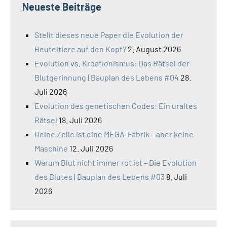
Neueste Beiträge
Stellt dieses neue Paper die Evolution der
Beuteltiere auf den Kopf?
2. August 2026
Evolution vs. Kreationismus: Das Rätsel der
Blutgerinnung | Bauplan des Lebens #04
28.
Juli 2026
Evolution des genetischen Codes: Ein uraltes
Rätsel
18. Juli 2026
Deine Zelle ist eine MEGA-Fabrik – aber keine
Maschine
12. Juli 2026
Warum Blut nicht immer rot ist – Die Evolution
des Blutes | Bauplan des Lebens #03
8. Juli
2026