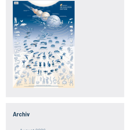
Archiv