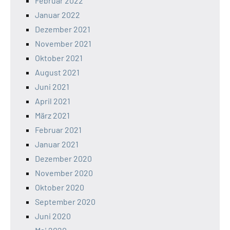
Februar 2022
Januar 2022
Dezember 2021
November 2021
Oktober 2021
August 2021
Juni 2021
April 2021
März 2021
Februar 2021
Januar 2021
Dezember 2020
November 2020
Oktober 2020
September 2020
Juni 2020