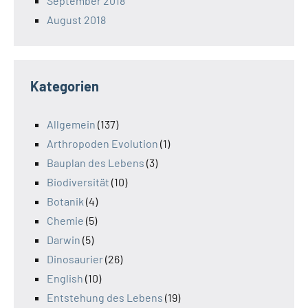
September 2018
August 2018
Kategorien
Allgemein
(137)
Arthropoden Evolution
(1)
Bauplan des Lebens
(3)
Biodiversität
(10)
Botanik
(4)
Chemie
(5)
Darwin
(5)
Dinosaurier
(26)
English
(10)
Entstehung des Lebens
(19)