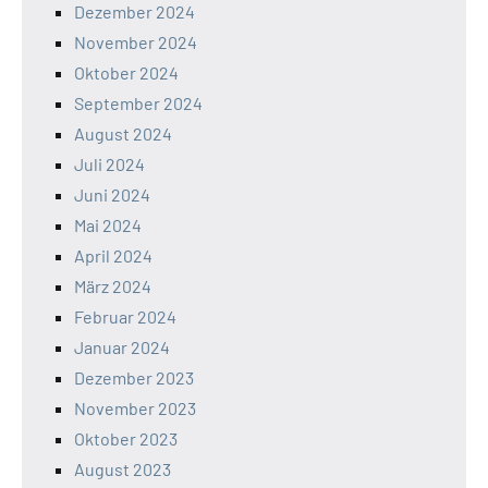
Dezember 2024
November 2024
Oktober 2024
September 2024
August 2024
Juli 2024
Juni 2024
Mai 2024
April 2024
März 2024
Februar 2024
Januar 2024
Dezember 2023
November 2023
Oktober 2023
August 2023