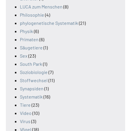
LUCA zum Menschen
(8)
Philosophie
(4)
phylogenetische Systematik
(21)
Physik
(6)
Primaten
(6)
Säugetiere
(1)
Sex
(23)
South Park
(1)
Soziobiologie
(7)
Stoffwechsel
(11)
Synapsiden
(1)
Systematik
(16)
Tiere
(23)
Video
(10)
Virus
(3)
Vögel
(18)