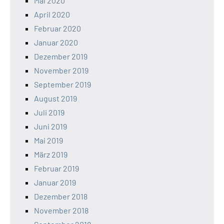
Mai 2020
April 2020
Februar 2020
Januar 2020
Dezember 2019
November 2019
September 2019
August 2019
Juli 2019
Juni 2019
Mai 2019
März 2019
Februar 2019
Januar 2019
Dezember 2018
November 2018