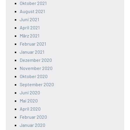
Oktober 2021
August 2021
Juni 2021
April 2021
März 2021
Februar 2021
Januar 2021
Dezember 2020
November 2020
Oktober 2020
September 2020
Juni 2020
Mai 2020
April 2020
Februar 2020
Januar 2020