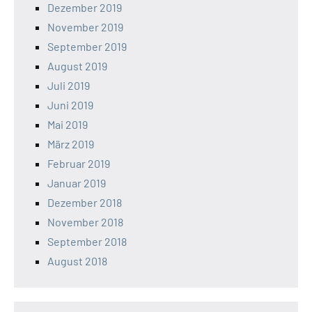
Dezember 2019
November 2019
September 2019
August 2019
Juli 2019
Juni 2019
Mai 2019
März 2019
Februar 2019
Januar 2019
Dezember 2018
November 2018
September 2018
August 2018