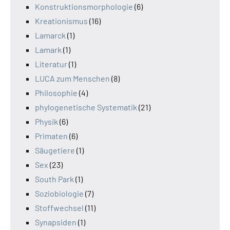
Konstruktionsmorphologie
(6)
Kreationismus
(16)
Lamarck
(1)
Lamark
(1)
Literatur
(1)
LUCA zum Menschen
(8)
Philosophie
(4)
phylogenetische Systematik
(21)
Physik
(6)
Primaten
(6)
Säugetiere
(1)
Sex
(23)
South Park
(1)
Soziobiologie
(7)
Stoffwechsel
(11)
Synapsiden
(1)