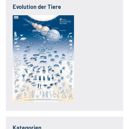
Evolution der Tiere
Kategorien