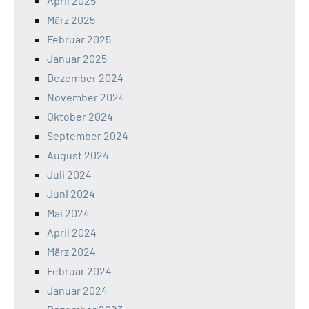
April 2025
März 2025
Februar 2025
Januar 2025
Dezember 2024
November 2024
Oktober 2024
September 2024
August 2024
Juli 2024
Juni 2024
Mai 2024
April 2024
März 2024
Februar 2024
Januar 2024