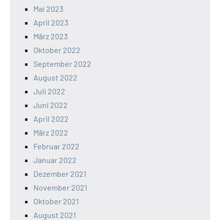
Mai 2023
April 2023
März 2023
Oktober 2022
September 2022
August 2022
Juli 2022
Juni 2022
April 2022
März 2022
Februar 2022
Januar 2022
Dezember 2021
November 2021
Oktober 2021
August 2021