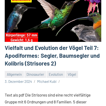
Vielfalt und Evolution der Vögel Teil 7:
Apodiformes: Segler, Baumsegler und
Kolibris (Strisores 2)
Allgemein
Dinosaurier
Evolution
Vögel
3. Dezember 2024
Michael Kubi
Text als pdf Die Strisores sind eine recht vielfältige
Gruppe mit 6 Ordnungen und 8 Familien. 5 dieser