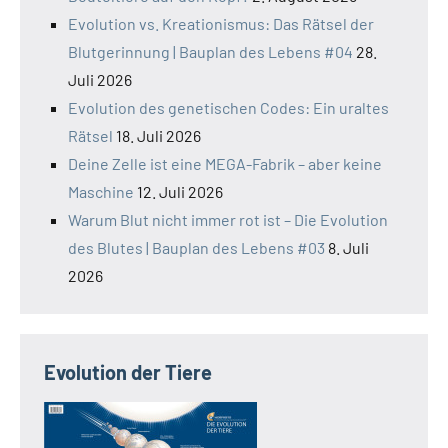
Evolution vs. Kreationismus: Das Rätsel der
Blutgerinnung | Bauplan des Lebens #04
28.
Juli 2026
Evolution des genetischen Codes: Ein uraltes
Rätsel
18. Juli 2026
Deine Zelle ist eine MEGA-Fabrik – aber keine
Maschine
12. Juli 2026
Warum Blut nicht immer rot ist – Die Evolution
des Blutes | Bauplan des Lebens #03
8. Juli
2026
Evolution der Tiere