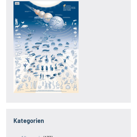
Kategorien