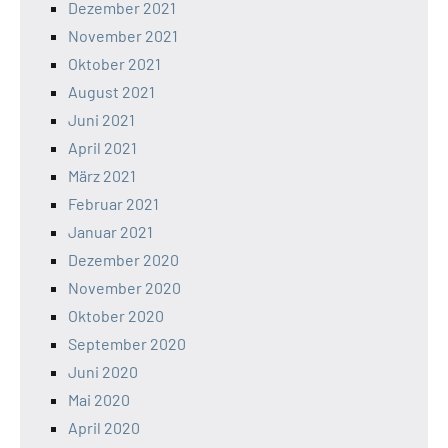
Dezember 2021
November 2021
Oktober 2021
August 2021
Juni 2021
April 2021
März 2021
Februar 2021
Januar 2021
Dezember 2020
November 2020
Oktober 2020
September 2020
Juni 2020
Mai 2020
April 2020