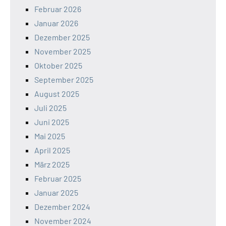
Februar 2026
Januar 2026
Dezember 2025
November 2025
Oktober 2025
September 2025
August 2025
Juli 2025
Juni 2025
Mai 2025
April 2025
März 2025
Februar 2025
Januar 2025
Dezember 2024
November 2024