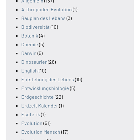
Allgemein
(137)
Arthropoden Evolution
(1)
Bauplan des Lebens
(3)
Biodiversität
(10)
Botanik
(4)
Chemie
(5)
Darwin
(5)
Dinosaurier
(26)
English
(10)
Entstehung des Lebens
(19)
Entwicklungsbiologie
(5)
Erdgeschichte
(22)
Erdzeit Kalender
(1)
Esoterik
(1)
Evolution
(51)
Evolution Mensch
(17)