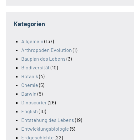
Kategorien
Allgemein
(137)
Arthropoden Evolution
(1)
Bauplan des Lebens
(3)
Biodiversität
(10)
Botanik
(4)
Chemie
(5)
Darwin
(5)
Dinosaurier
(26)
English
(10)
Entstehung des Lebens
(19)
Entwicklungsbiologie
(5)
Erdgeschichte
(22)