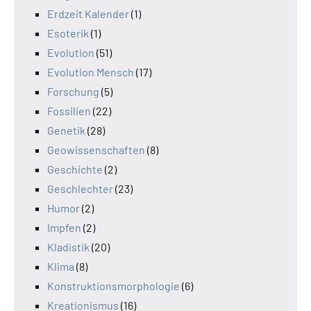
Erdzeit Kalender
(1)
Esoterik
(1)
Evolution
(51)
Evolution Mensch
(17)
Forschung
(5)
Fossilien
(22)
Genetik
(28)
Geowissenschaften
(8)
Geschichte
(2)
Geschlechter
(23)
Humor
(2)
Impfen
(2)
Kladistik
(20)
Klima
(8)
Konstruktionsmorphologie
(6)
Kreationismus
(16)