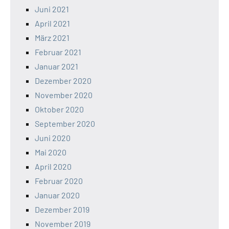
Juni 2021
April 2021
März 2021
Februar 2021
Januar 2021
Dezember 2020
November 2020
Oktober 2020
September 2020
Juni 2020
Mai 2020
April 2020
Februar 2020
Januar 2020
Dezember 2019
November 2019