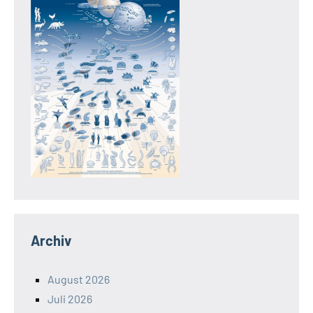
Archiv
August 2026
Juli 2026