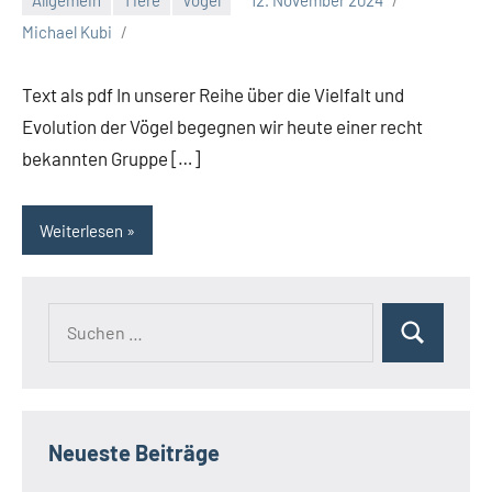
Michael Kubi
Text als pdf In unserer Reihe über die Vielfalt und
Evolution der Vögel begegnen wir heute einer recht
bekannten Gruppe […]
Weiterlesen
Suchen
Suchen
nach:
Neueste Beiträge