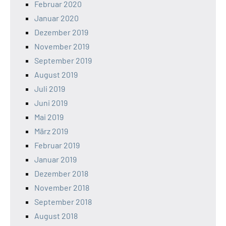
Februar 2020
Januar 2020
Dezember 2019
November 2019
September 2019
August 2019
Juli 2019
Juni 2019
Mai 2019
März 2019
Februar 2019
Januar 2019
Dezember 2018
November 2018
September 2018
August 2018