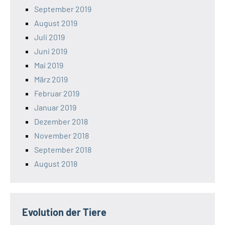
September 2019
August 2019
Juli 2019
Juni 2019
Mai 2019
März 2019
Februar 2019
Januar 2019
Dezember 2018
November 2018
September 2018
August 2018
Evolution der Tiere