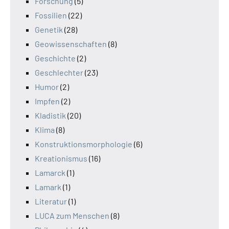
Forschung
(5)
Fossilien
(22)
Genetik
(28)
Geowissenschaften
(8)
Geschichte
(2)
Geschlechter
(23)
Humor
(2)
Impfen
(2)
Kladistik
(20)
Klima
(8)
Konstruktionsmorphologie
(6)
Kreationismus
(16)
Lamarck
(1)
Lamark
(1)
Literatur
(1)
LUCA zum Menschen
(8)