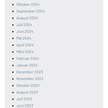
Oktober 2024
September 2024
August 2024
Juli 2024
Juni 2024
Mai 2024
April 2024
März 2024
Februar 2024
Januar 2024
Dezember 2023
November 2023
Oktober 2023
August 2023
Juli 2023
Juni 2023