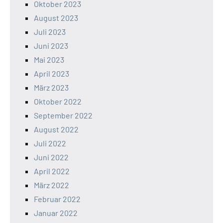
Oktober 2023
August 2023
Juli 2023
Juni 2023
Mai 2023
April 2023
März 2023
Oktober 2022
September 2022
August 2022
Juli 2022
Juni 2022
April 2022
März 2022
Februar 2022
Januar 2022