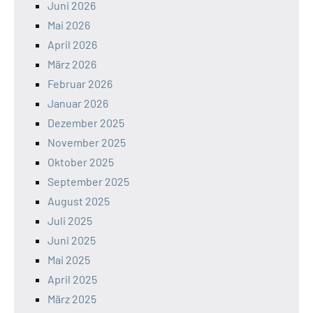
Juni 2026
Mai 2026
April 2026
März 2026
Februar 2026
Januar 2026
Dezember 2025
November 2025
Oktober 2025
September 2025
August 2025
Juli 2025
Juni 2025
Mai 2025
April 2025
März 2025