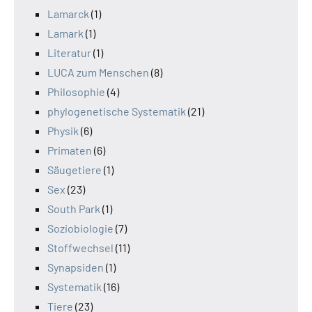
Lamarck
(1)
Lamark
(1)
Literatur
(1)
LUCA zum Menschen
(8)
Philosophie
(4)
phylogenetische Systematik
(21)
Physik
(6)
Primaten
(6)
Säugetiere
(1)
Sex
(23)
South Park
(1)
Soziobiologie
(7)
Stoffwechsel
(11)
Synapsiden
(1)
Systematik
(16)
Tiere
(23)