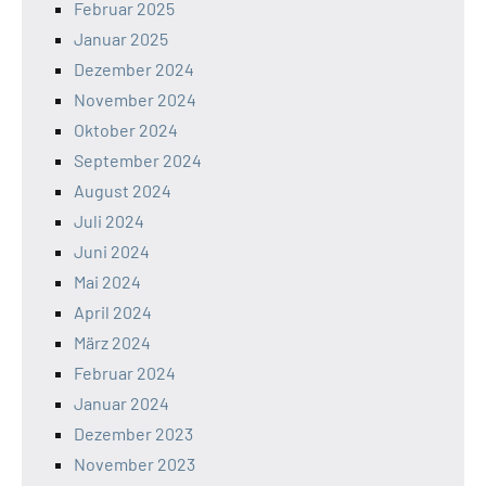
Februar 2025
Januar 2025
Dezember 2024
November 2024
Oktober 2024
September 2024
August 2024
Juli 2024
Juni 2024
Mai 2024
April 2024
März 2024
Februar 2024
Januar 2024
Dezember 2023
November 2023