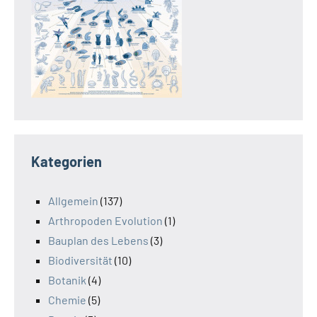
Kategorien
Allgemein
(137)
Arthropoden Evolution
(1)
Bauplan des Lebens
(3)
Biodiversität
(10)
Botanik
(4)
Chemie
(5)