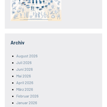
Archiv
August 2026
Juli 2026
Juni 2026
Mai 2026
April 2026
März 2026
Februar 2026
Januar 2026