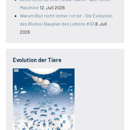
Maschine
12. Juli 2026
Warum Blut nicht immer rot ist – Die Evolution
des Blutes | Bauplan des Lebens #03
8. Juli
2026
Evolution der Tiere