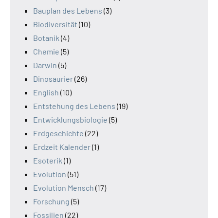
Bauplan des Lebens
(3)
Biodiversität
(10)
Botanik
(4)
Chemie
(5)
Darwin
(5)
Dinosaurier
(26)
English
(10)
Entstehung des Lebens
(19)
Entwicklungsbiologie
(5)
Erdgeschichte
(22)
Erdzeit Kalender
(1)
Esoterik
(1)
Evolution
(51)
Evolution Mensch
(17)
Forschung
(5)
Fossilien
(22)