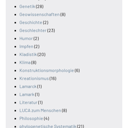
Genetik
(28)
Geowissenschaften
(8)
Geschichte
(2)
Geschlechter
(23)
Humor
(2)
Impfen
(2)
Kladistik
(20)
Klima
(8)
Konstruktionsmorphologie
(6)
Kreationismus
(16)
Lamarck
(1)
Lamark
(1)
Literatur
(1)
LUCA zum Menschen
(8)
Philosophie
(4)
phylogenetische Systematik
(21)