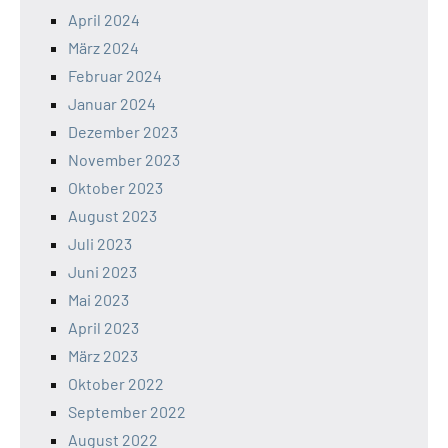
April 2024
März 2024
Februar 2024
Januar 2024
Dezember 2023
November 2023
Oktober 2023
August 2023
Juli 2023
Juni 2023
Mai 2023
April 2023
März 2023
Oktober 2022
September 2022
August 2022