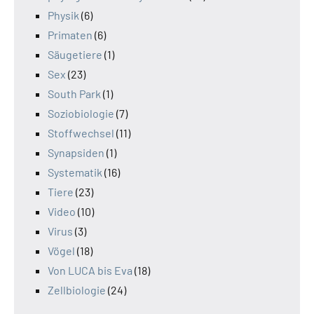
Physik
(6)
Primaten
(6)
Säugetiere
(1)
Sex
(23)
South Park
(1)
Soziobiologie
(7)
Stoffwechsel
(11)
Synapsiden
(1)
Systematik
(16)
Tiere
(23)
Video
(10)
Virus
(3)
Vögel
(18)
Von LUCA bis Eva
(18)
Zellbiologie
(24)