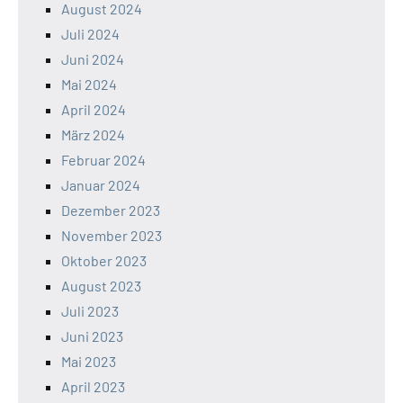
August 2024
Juli 2024
Juni 2024
Mai 2024
April 2024
März 2024
Februar 2024
Januar 2024
Dezember 2023
November 2023
Oktober 2023
August 2023
Juli 2023
Juni 2023
Mai 2023
April 2023