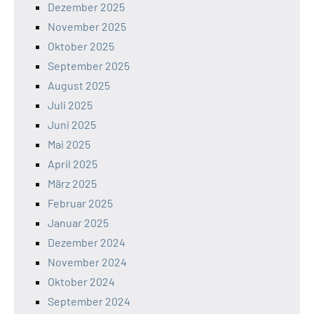
Dezember 2025
November 2025
Oktober 2025
September 2025
August 2025
Juli 2025
Juni 2025
Mai 2025
April 2025
März 2025
Februar 2025
Januar 2025
Dezember 2024
November 2024
Oktober 2024
September 2024