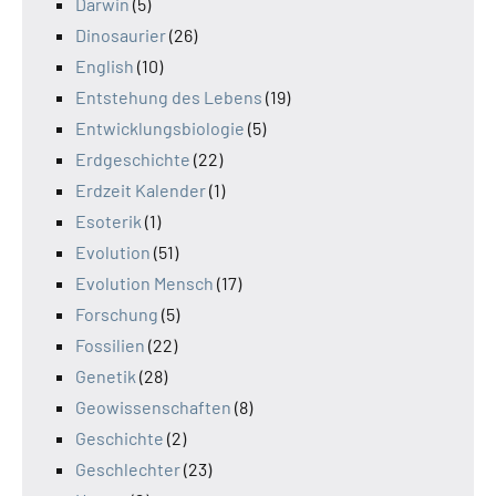
Darwin
(5)
Dinosaurier
(26)
English
(10)
Entstehung des Lebens
(19)
Entwicklungsbiologie
(5)
Erdgeschichte
(22)
Erdzeit Kalender
(1)
Esoterik
(1)
Evolution
(51)
Evolution Mensch
(17)
Forschung
(5)
Fossilien
(22)
Genetik
(28)
Geowissenschaften
(8)
Geschichte
(2)
Geschlechter
(23)