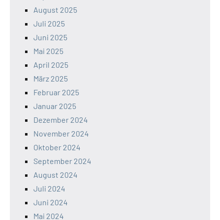
August 2025
Juli 2025
Juni 2025
Mai 2025
April 2025
März 2025
Februar 2025
Januar 2025
Dezember 2024
November 2024
Oktober 2024
September 2024
August 2024
Juli 2024
Juni 2024
Mai 2024