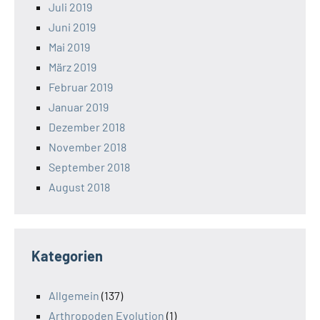
Juli 2019
Juni 2019
Mai 2019
März 2019
Februar 2019
Januar 2019
Dezember 2018
November 2018
September 2018
August 2018
Kategorien
Allgemein
(137)
Arthropoden Evolution
(1)