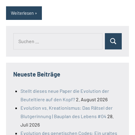
Weiterlesen
Suchen
Suchen
nach:
Neueste Beiträge
Stellt dieses neue Paper die Evolution der
Beuteltiere auf den Kopf?
2. August 2026
Evolution vs. Kreationismus: Das Rätsel der
Blutgerinnung | Bauplan des Lebens #04
28.
Juli 2026
Evolution des genetischen Codes: Ein uraltes