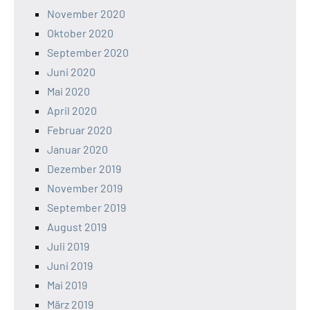
November 2020
Oktober 2020
September 2020
Juni 2020
Mai 2020
April 2020
Februar 2020
Januar 2020
Dezember 2019
November 2019
September 2019
August 2019
Juli 2019
Juni 2019
Mai 2019
März 2019