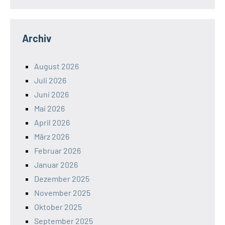
Archiv
August 2026
Juli 2026
Juni 2026
Mai 2026
April 2026
März 2026
Februar 2026
Januar 2026
Dezember 2025
November 2025
Oktober 2025
September 2025