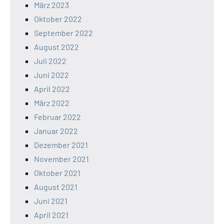
März 2023
Oktober 2022
September 2022
August 2022
Juli 2022
Juni 2022
April 2022
März 2022
Februar 2022
Januar 2022
Dezember 2021
November 2021
Oktober 2021
August 2021
Juni 2021
April 2021