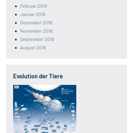
Februar 2019
Januar 2019
Dezember 2018
November 2018
September 2018
August 2018
Evolution der Tiere