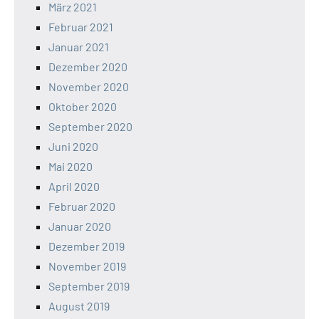
März 2021
Februar 2021
Januar 2021
Dezember 2020
November 2020
Oktober 2020
September 2020
Juni 2020
Mai 2020
April 2020
Februar 2020
Januar 2020
Dezember 2019
November 2019
September 2019
August 2019