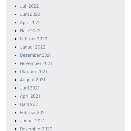
Juli 2022
Juni 2022
April 2022
März 2022
Februar 2022
Januar 2022
Dezember 2021
November 2021
Oktober 2021
August 2021
Juni 2021
April 2021
März 2021
Februar 2021
Januar 2021
Dezember 2020