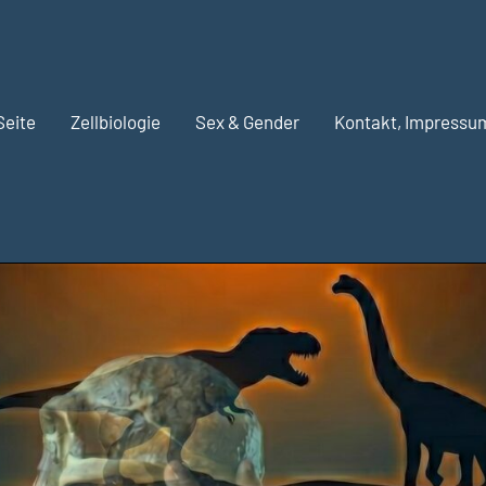
Seite
Zellbiologie
Sex & Gender
Kontakt, Impressu