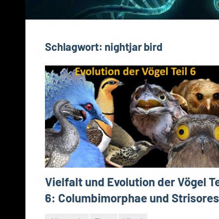
Schlagwort:
nightjar bird
Vielfalt und Evolution der Vögel Te
6: Columbimorphae und Strisores 