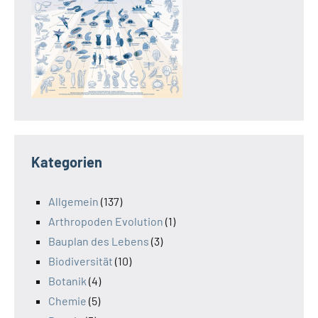
Kategorien
Allgemein
(137)
Arthropoden Evolution
(1)
Bauplan des Lebens
(3)
Biodiversität
(10)
Botanik
(4)
Chemie
(5)