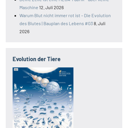
Maschine
12. Juli 2026
Warum Blut nicht immer rot ist – Die Evolution
des Blutes | Bauplan des Lebens #03
8. Juli
2026
Evolution der Tiere