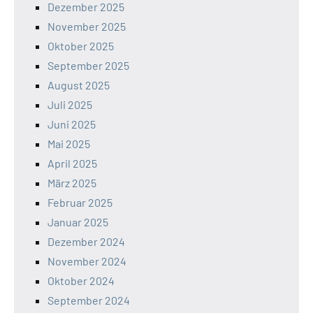
Dezember 2025
November 2025
Oktober 2025
September 2025
August 2025
Juli 2025
Juni 2025
Mai 2025
April 2025
März 2025
Februar 2025
Januar 2025
Dezember 2024
November 2024
Oktober 2024
September 2024