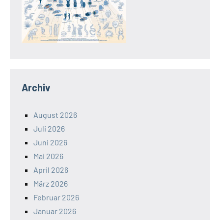
Archiv
August 2026
Juli 2026
Juni 2026
Mai 2026
April 2026
März 2026
Februar 2026
Januar 2026