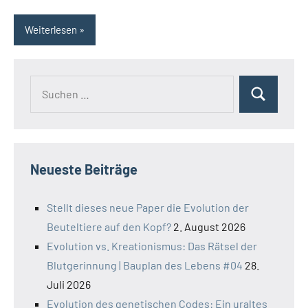
Weiterlesen
Suchen
Suchen
nach:
Neueste Beiträge
Stellt dieses neue Paper die Evolution der
Beuteltiere auf den Kopf?
2. August 2026
Evolution vs. Kreationismus: Das Rätsel der
Blutgerinnung | Bauplan des Lebens #04
28.
Juli 2026
Evolution des genetischen Codes: Ein uraltes