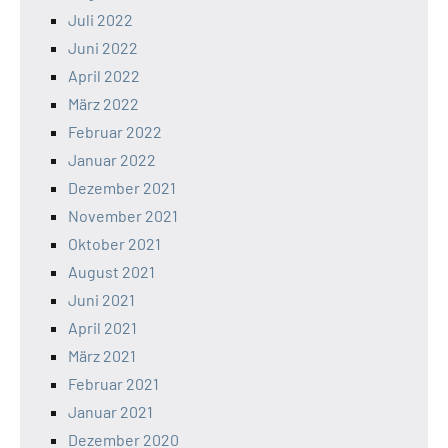
Juli 2022
Juni 2022
April 2022
März 2022
Februar 2022
Januar 2022
Dezember 2021
November 2021
Oktober 2021
August 2021
Juni 2021
April 2021
März 2021
Februar 2021
Januar 2021
Dezember 2020