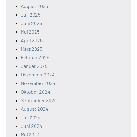
August 2025
Juli 2025
Juni 2025
Mai 2025
April 2025
März 2025
Februar 2025
Januar 2025
Dezember 2024
November 2024
Oktober 2024
September 2024
August 2024
Juli 2024
Juni 2024
Mai 2024