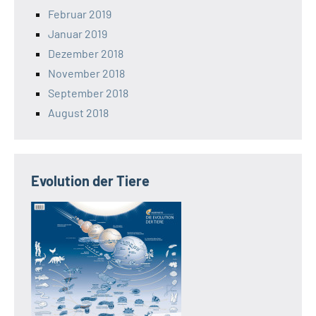
Februar 2019
Januar 2019
Dezember 2018
November 2018
September 2018
August 2018
Evolution der Tiere