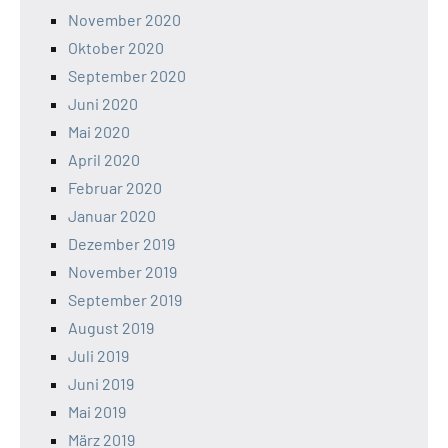
November 2020
Oktober 2020
September 2020
Juni 2020
Mai 2020
April 2020
Februar 2020
Januar 2020
Dezember 2019
November 2019
September 2019
August 2019
Juli 2019
Juni 2019
Mai 2019
März 2019