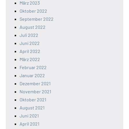
März 2023
Oktober 2022
September 2022
August 2022
Juli 2022
Juni 2022
April 2022
März 2022
Februar 2022
Januar 2022
Dezember 2021
November 2021
Oktober 2021
August 2021
Juni 2021
April 2021