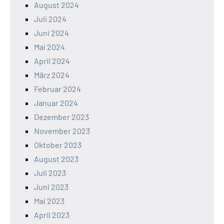
August 2024
Juli 2024
Juni 2024
Mai 2024
April 2024
März 2024
Februar 2024
Januar 2024
Dezember 2023
November 2023
Oktober 2023
August 2023
Juli 2023
Juni 2023
Mai 2023
April 2023