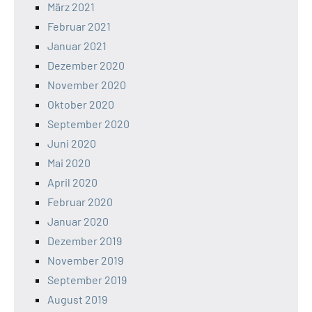
März 2021
Februar 2021
Januar 2021
Dezember 2020
November 2020
Oktober 2020
September 2020
Juni 2020
Mai 2020
April 2020
Februar 2020
Januar 2020
Dezember 2019
November 2019
September 2019
August 2019