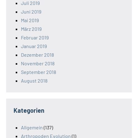
Juli 2019
Juni 2019
Mai 2019
März 2019
Februar 2019
Januar 2019
Dezember 2018
November 2018
September 2018
August 2018
Kategorien
Allgemein
(137)
Arthropoden Evolution
(1)