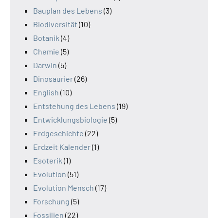
Bauplan des Lebens
(3)
Biodiversität
(10)
Botanik
(4)
Chemie
(5)
Darwin
(5)
Dinosaurier
(26)
English
(10)
Entstehung des Lebens
(19)
Entwicklungsbiologie
(5)
Erdgeschichte
(22)
Erdzeit Kalender
(1)
Esoterik
(1)
Evolution
(51)
Evolution Mensch
(17)
Forschung
(5)
Fossilien
(22)