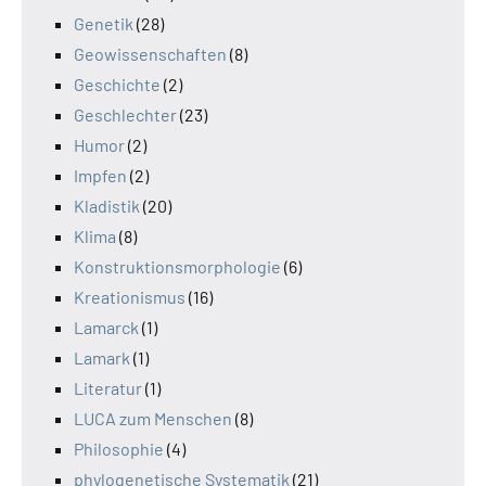
Genetik
(28)
Geowissenschaften
(8)
Geschichte
(2)
Geschlechter
(23)
Humor
(2)
Impfen
(2)
Kladistik
(20)
Klima
(8)
Konstruktionsmorphologie
(6)
Kreationismus
(16)
Lamarck
(1)
Lamark
(1)
Literatur
(1)
LUCA zum Menschen
(8)
Philosophie
(4)
phylogenetische Systematik
(21)