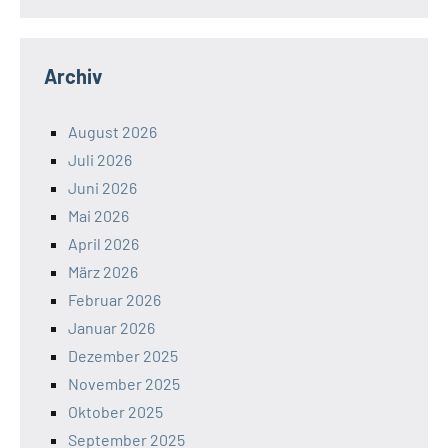
Archiv
August 2026
Juli 2026
Juni 2026
Mai 2026
April 2026
März 2026
Februar 2026
Januar 2026
Dezember 2025
November 2025
Oktober 2025
September 2025