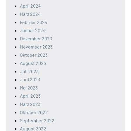
April 2024
März 2024
Februar 2024
Januar 2024
Dezember 2023
November 2023
Oktober 2023
August 2023
Juli 2023
Juni 2023
Mai 2023
April 2023
März 2023
Oktober 2022
September 2022
August 2022