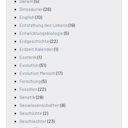
Darwin
(5)
Dinosaurier
(26)
English
(10)
Entstehung des Lebens
(19)
Entwicklungsbiologie
(5)
Erdgeschichte
(22)
Erdzeit Kalender
(1)
Esoterik
(1)
Evolution
(51)
Evolution Mensch
(17)
Forschung
(5)
Fossilien
(22)
Genetik
(28)
Geowissenschaften
(8)
Geschichte
(2)
Geschlechter
(23)