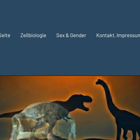
Seite
Zellbiologie
Sex & Gender
Kontakt, Impressu