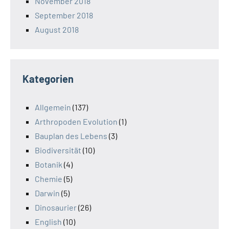
November 2018
September 2018
August 2018
Kategorien
Allgemein
(137)
Arthropoden Evolution
(1)
Bauplan des Lebens
(3)
Biodiversität
(10)
Botanik
(4)
Chemie
(5)
Darwin
(5)
Dinosaurier
(26)
English
(10)