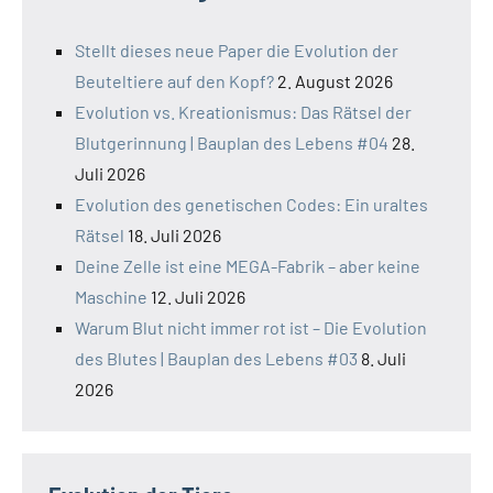
Stellt dieses neue Paper die Evolution der
Beuteltiere auf den Kopf?
2. August 2026
Evolution vs. Kreationismus: Das Rätsel der
Blutgerinnung | Bauplan des Lebens #04
28.
Juli 2026
Evolution des genetischen Codes: Ein uraltes
Rätsel
18. Juli 2026
Deine Zelle ist eine MEGA-Fabrik – aber keine
Maschine
12. Juli 2026
Warum Blut nicht immer rot ist – Die Evolution
des Blutes | Bauplan des Lebens #03
8. Juli
2026