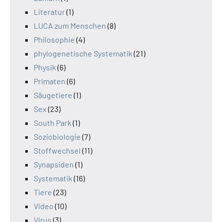
Literatur
(1)
LUCA zum Menschen
(8)
Philosophie
(4)
phylogenetische Systematik
(21)
Physik
(6)
Primaten
(6)
Säugetiere
(1)
Sex
(23)
South Park
(1)
Soziobiologie
(7)
Stoffwechsel
(11)
Synapsiden
(1)
Systematik
(16)
Tiere
(23)
Video
(10)
Virus
(3)