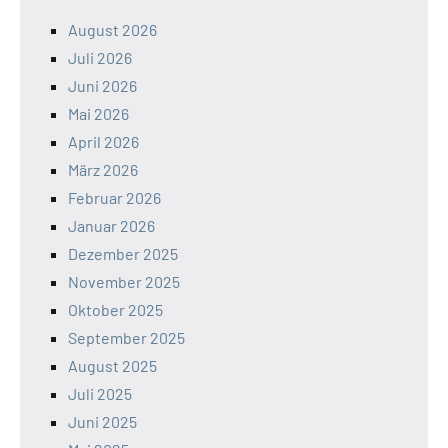
August 2026
Juli 2026
Juni 2026
Mai 2026
April 2026
März 2026
Februar 2026
Januar 2026
Dezember 2025
November 2025
Oktober 2025
September 2025
August 2025
Juli 2025
Juni 2025