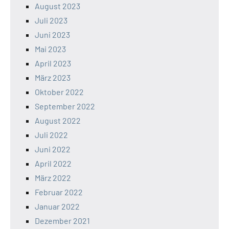
August 2023
Juli 2023
Juni 2023
Mai 2023
April 2023
März 2023
Oktober 2022
September 2022
August 2022
Juli 2022
Juni 2022
April 2022
März 2022
Februar 2022
Januar 2022
Dezember 2021