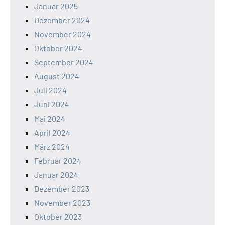
Januar 2025
Dezember 2024
November 2024
Oktober 2024
September 2024
August 2024
Juli 2024
Juni 2024
Mai 2024
April 2024
März 2024
Februar 2024
Januar 2024
Dezember 2023
November 2023
Oktober 2023