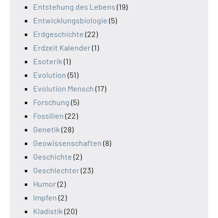
Entstehung des Lebens
(19)
Entwicklungsbiologie
(5)
Erdgeschichte
(22)
Erdzeit Kalender
(1)
Esoterik
(1)
Evolution
(51)
Evolution Mensch
(17)
Forschung
(5)
Fossilien
(22)
Genetik
(28)
Geowissenschaften
(8)
Geschichte
(2)
Geschlechter
(23)
Humor
(2)
Impfen
(2)
Kladistik
(20)