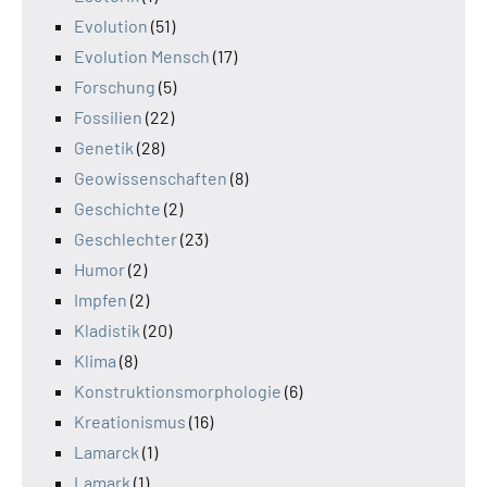
Evolution
(51)
Evolution Mensch
(17)
Forschung
(5)
Fossilien
(22)
Genetik
(28)
Geowissenschaften
(8)
Geschichte
(2)
Geschlechter
(23)
Humor
(2)
Impfen
(2)
Kladistik
(20)
Klima
(8)
Konstruktionsmorphologie
(6)
Kreationismus
(16)
Lamarck
(1)
Lamark
(1)