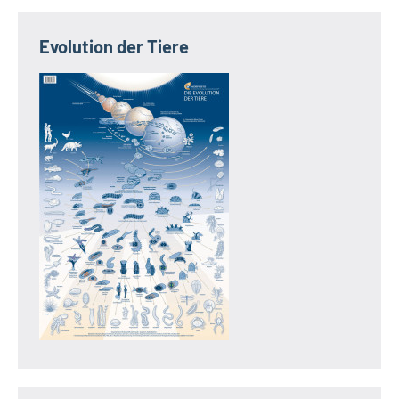
Evolution der Tiere