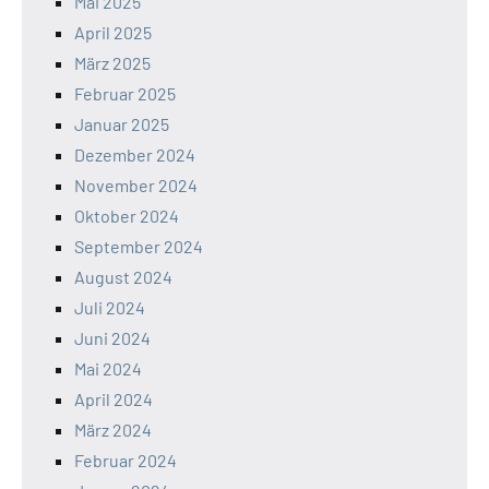
Mai 2025
April 2025
März 2025
Februar 2025
Januar 2025
Dezember 2024
November 2024
Oktober 2024
September 2024
August 2024
Juli 2024
Juni 2024
Mai 2024
April 2024
März 2024
Februar 2024