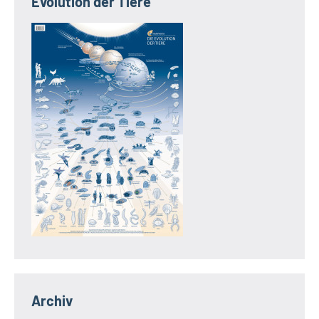
Evolution der Tiere
Archiv