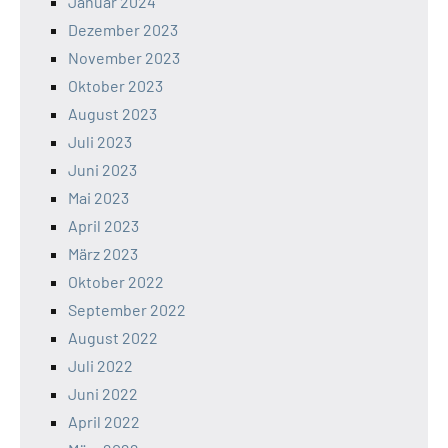
Januar 2024
Dezember 2023
November 2023
Oktober 2023
August 2023
Juli 2023
Juni 2023
Mai 2023
April 2023
März 2023
Oktober 2022
September 2022
August 2022
Juli 2022
Juni 2022
April 2022