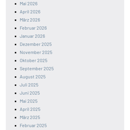
Mai 2026
April 2026
März 2026
Februar 2026
Januar 2026
Dezember 2025
November 2025
Oktober 2025
September 2025
August 2025
Juli 2025
Juni 2025
Mai 2025
April 2025
März 2025
Februar 2025