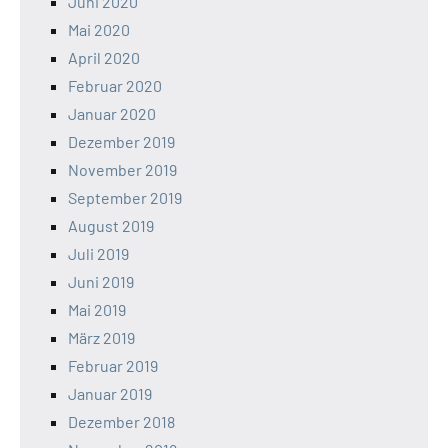
Juni 2020
Mai 2020
April 2020
Februar 2020
Januar 2020
Dezember 2019
November 2019
September 2019
August 2019
Juli 2019
Juni 2019
Mai 2019
März 2019
Februar 2019
Januar 2019
Dezember 2018