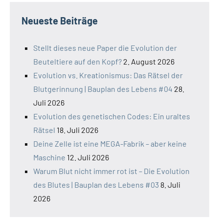
Neueste Beiträge
Stellt dieses neue Paper die Evolution der
Beuteltiere auf den Kopf?
2. August 2026
Evolution vs. Kreationismus: Das Rätsel der
Blutgerinnung | Bauplan des Lebens #04
28.
Juli 2026
Evolution des genetischen Codes: Ein uraltes
Rätsel
18. Juli 2026
Deine Zelle ist eine MEGA-Fabrik – aber keine
Maschine
12. Juli 2026
Warum Blut nicht immer rot ist – Die Evolution
des Blutes | Bauplan des Lebens #03
8. Juli
2026