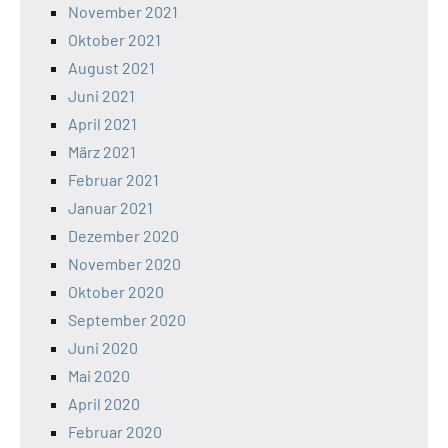
November 2021
Oktober 2021
August 2021
Juni 2021
April 2021
März 2021
Februar 2021
Januar 2021
Dezember 2020
November 2020
Oktober 2020
September 2020
Juni 2020
Mai 2020
April 2020
Februar 2020