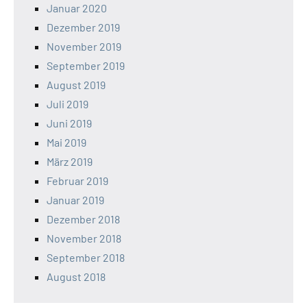
Januar 2020
Dezember 2019
November 2019
September 2019
August 2019
Juli 2019
Juni 2019
Mai 2019
März 2019
Februar 2019
Januar 2019
Dezember 2018
November 2018
September 2018
August 2018