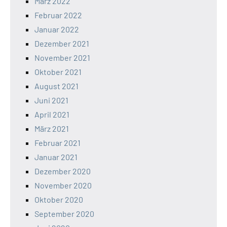
März 2022
Februar 2022
Januar 2022
Dezember 2021
November 2021
Oktober 2021
August 2021
Juni 2021
April 2021
März 2021
Februar 2021
Januar 2021
Dezember 2020
November 2020
Oktober 2020
September 2020