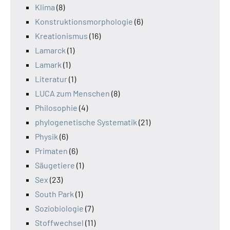
Klima
(8)
Konstruktionsmorphologie
(6)
Kreationismus
(16)
Lamarck
(1)
Lamark
(1)
Literatur
(1)
LUCA zum Menschen
(8)
Philosophie
(4)
phylogenetische Systematik
(21)
Physik
(6)
Primaten
(6)
Säugetiere
(1)
Sex
(23)
South Park
(1)
Soziobiologie
(7)
Stoffwechsel
(11)