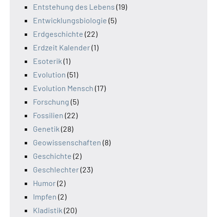
Entstehung des Lebens
(19)
Entwicklungsbiologie
(5)
Erdgeschichte
(22)
Erdzeit Kalender
(1)
Esoterik
(1)
Evolution
(51)
Evolution Mensch
(17)
Forschung
(5)
Fossilien
(22)
Genetik
(28)
Geowissenschaften
(8)
Geschichte
(2)
Geschlechter
(23)
Humor
(2)
Impfen
(2)
Kladistik
(20)