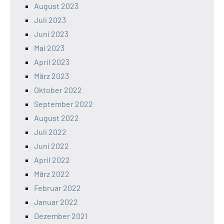
August 2023
Juli 2023
Juni 2023
Mai 2023
April 2023
März 2023
Oktober 2022
September 2022
August 2022
Juli 2022
Juni 2022
April 2022
März 2022
Februar 2022
Januar 2022
Dezember 2021