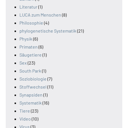
Literatur
(1)
LUCA zum Menschen
(8)
Philosophie
(4)
phylogenetische Systematik
(21)
Physik
(6)
Primaten
(6)
Säugetiere
(1)
Sex
(23)
South Park
(1)
Soziobiologie
(7)
Stoffwechsel
(11)
Synapsiden
(1)
Systematik
(16)
Tiere
(23)
Video
(10)
Virus
(3)