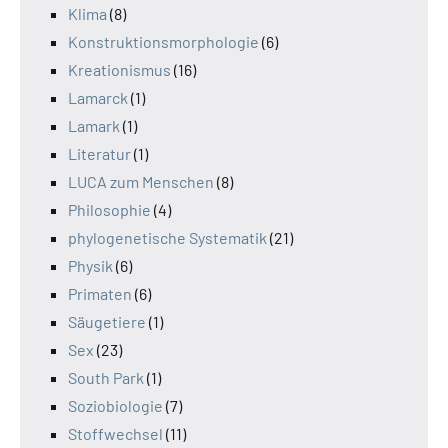
Klima
(8)
Konstruktionsmorphologie
(6)
Kreationismus
(16)
Lamarck
(1)
Lamark
(1)
Literatur
(1)
LUCA zum Menschen
(8)
Philosophie
(4)
phylogenetische Systematik
(21)
Physik
(6)
Primaten
(6)
Säugetiere
(1)
Sex
(23)
South Park
(1)
Soziobiologie
(7)
Stoffwechsel
(11)