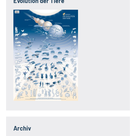
Evolution der Tiere
Archiv