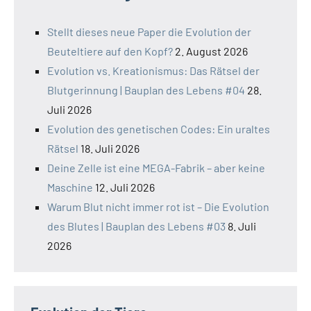
Stellt dieses neue Paper die Evolution der
Beuteltiere auf den Kopf?
2. August 2026
Evolution vs. Kreationismus: Das Rätsel der
Blutgerinnung | Bauplan des Lebens #04
28.
Juli 2026
Evolution des genetischen Codes: Ein uraltes
Rätsel
18. Juli 2026
Deine Zelle ist eine MEGA-Fabrik – aber keine
Maschine
12. Juli 2026
Warum Blut nicht immer rot ist – Die Evolution
des Blutes | Bauplan des Lebens #03
8. Juli
2026