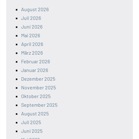
August 2026
Juli 2026
Juni 2026
Mai 2026
April 2026
März 2026
Februar 2026
Januar 2026
Dezember 2025
November 2025
Oktober 2025
September 2025
August 2025
Juli 2025
Juni 2025