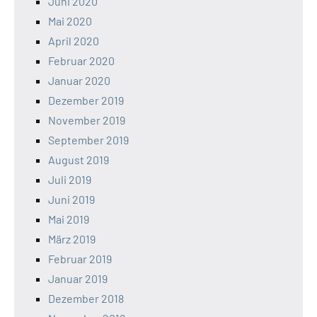
Juni 2020
Mai 2020
April 2020
Februar 2020
Januar 2020
Dezember 2019
November 2019
September 2019
August 2019
Juli 2019
Juni 2019
Mai 2019
März 2019
Februar 2019
Januar 2019
Dezember 2018