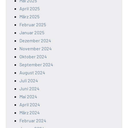
Mai 2025
April 2025
März 2025
Februar 2025
Januar 2025
Dezember 2024
November 2024
Oktober 2024
September 2024
August 2024
Juli 2024
Juni 2024
Mai 2024
April 2024
März 2024
Februar 2024