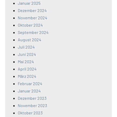
Januar 2025
Dezember 2024
November 2024
Oktober 2024
September 2024
August 2024
Juli 2024
Juni 2024
Mai 2024
April 2024
März 2024
Februar 2024
Januar 2024
Dezember 2023
November 2023
Oktober 2023