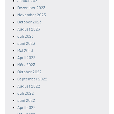
Januar 2024
Dezember 2023
November 2023
Oktober 2023
August 2023
Juli 2023
Juni 2023
Mai 2023
April 2023
März 2023
Oktober 2022
September 2022
August 2022
Juli 2022
Juni 2022
April 2022