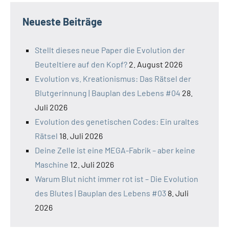
Neueste Beiträge
Stellt dieses neue Paper die Evolution der
Beuteltiere auf den Kopf?
2. August 2026
Evolution vs. Kreationismus: Das Rätsel der
Blutgerinnung | Bauplan des Lebens #04
28.
Juli 2026
Evolution des genetischen Codes: Ein uraltes
Rätsel
18. Juli 2026
Deine Zelle ist eine MEGA-Fabrik – aber keine
Maschine
12. Juli 2026
Warum Blut nicht immer rot ist – Die Evolution
des Blutes | Bauplan des Lebens #03
8. Juli
2026