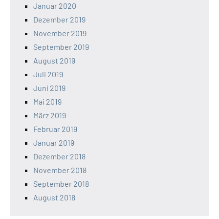
Januar 2020
Dezember 2019
November 2019
September 2019
August 2019
Juli 2019
Juni 2019
Mai 2019
März 2019
Februar 2019
Januar 2019
Dezember 2018
November 2018
September 2018
August 2018