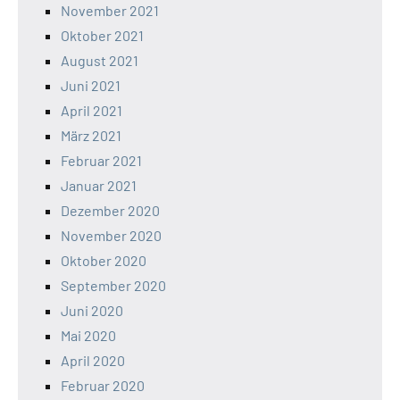
November 2021
Oktober 2021
August 2021
Juni 2021
April 2021
März 2021
Februar 2021
Januar 2021
Dezember 2020
November 2020
Oktober 2020
September 2020
Juni 2020
Mai 2020
April 2020
Februar 2020