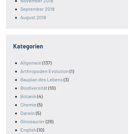
November 2018
September 2018
August 2018
Kategorien
Allgemein
(137)
Arthropoden Evolution
(1)
Bauplan des Lebens
(3)
Biodiversität
(10)
Botanik
(4)
Chemie
(5)
Darwin
(5)
Dinosaurier
(26)
English
(10)