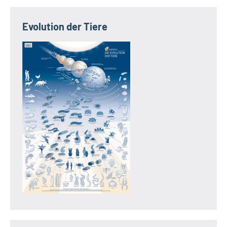
Evolution der Tiere