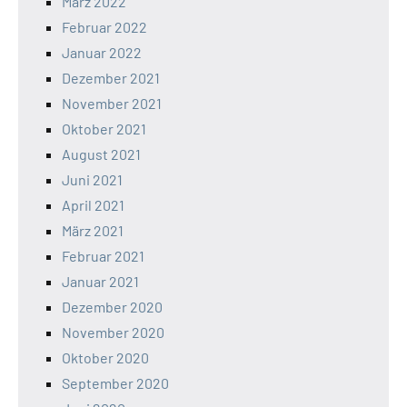
März 2022
Februar 2022
Januar 2022
Dezember 2021
November 2021
Oktober 2021
August 2021
Juni 2021
April 2021
März 2021
Februar 2021
Januar 2021
Dezember 2020
November 2020
Oktober 2020
September 2020