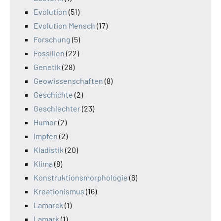
Evolution
(51)
Evolution Mensch
(17)
Forschung
(5)
Fossilien
(22)
Genetik
(28)
Geowissenschaften
(8)
Geschichte
(2)
Geschlechter
(23)
Humor
(2)
Impfen
(2)
Kladistik
(20)
Klima
(8)
Konstruktionsmorphologie
(6)
Kreationismus
(16)
Lamarck
(1)
Lamark
(1)