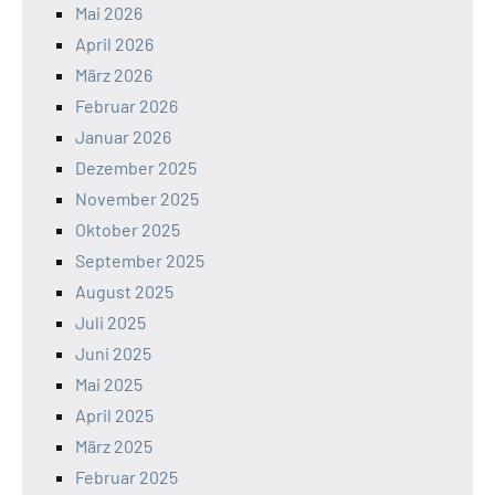
Mai 2026
April 2026
März 2026
Februar 2026
Januar 2026
Dezember 2025
November 2025
Oktober 2025
September 2025
August 2025
Juli 2025
Juni 2025
Mai 2025
April 2025
März 2025
Februar 2025