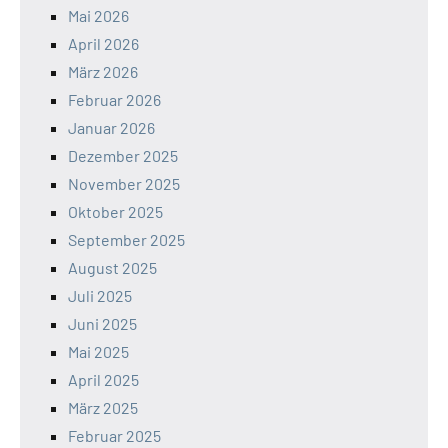
Mai 2026
April 2026
März 2026
Februar 2026
Januar 2026
Dezember 2025
November 2025
Oktober 2025
September 2025
August 2025
Juli 2025
Juni 2025
Mai 2025
April 2025
März 2025
Februar 2025