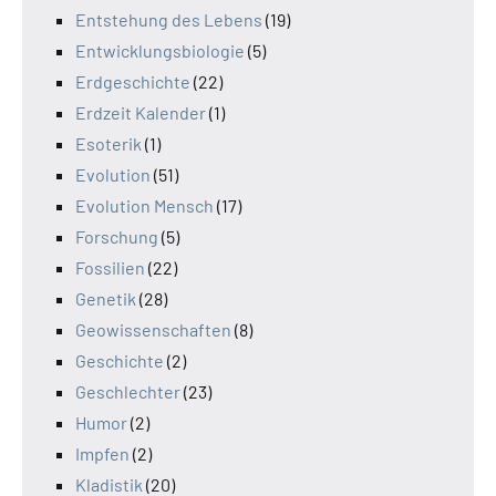
Entstehung des Lebens
(19)
Entwicklungsbiologie
(5)
Erdgeschichte
(22)
Erdzeit Kalender
(1)
Esoterik
(1)
Evolution
(51)
Evolution Mensch
(17)
Forschung
(5)
Fossilien
(22)
Genetik
(28)
Geowissenschaften
(8)
Geschichte
(2)
Geschlechter
(23)
Humor
(2)
Impfen
(2)
Kladistik
(20)