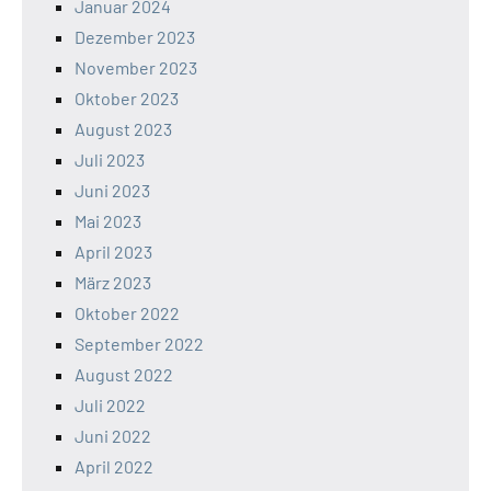
Januar 2024
Dezember 2023
November 2023
Oktober 2023
August 2023
Juli 2023
Juni 2023
Mai 2023
April 2023
März 2023
Oktober 2022
September 2022
August 2022
Juli 2022
Juni 2022
April 2022