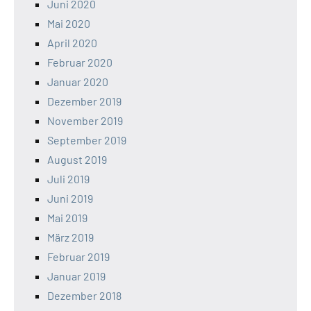
Juni 2020
Mai 2020
April 2020
Februar 2020
Januar 2020
Dezember 2019
November 2019
September 2019
August 2019
Juli 2019
Juni 2019
Mai 2019
März 2019
Februar 2019
Januar 2019
Dezember 2018