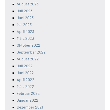
August 2023
Juli 2023
Juni 2023
Mai 2023
April 2023
März 2023
Oktober 2022
September 2022
August 2022
Juli 2022
Juni 2022
April 2022
März 2022
Februar 2022
Januar 2022
Dezember 2021