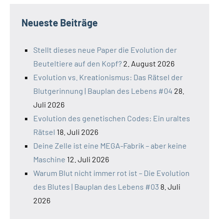
Neueste Beiträge
Stellt dieses neue Paper die Evolution der
Beuteltiere auf den Kopf?
2. August 2026
Evolution vs. Kreationismus: Das Rätsel der
Blutgerinnung | Bauplan des Lebens #04
28.
Juli 2026
Evolution des genetischen Codes: Ein uraltes
Rätsel
18. Juli 2026
Deine Zelle ist eine MEGA-Fabrik – aber keine
Maschine
12. Juli 2026
Warum Blut nicht immer rot ist – Die Evolution
des Blutes | Bauplan des Lebens #03
8. Juli
2026