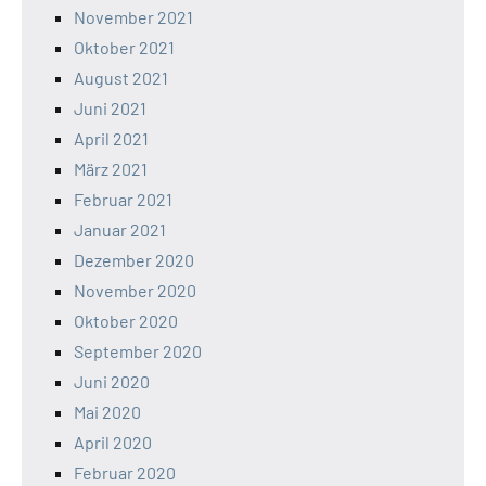
November 2021
Oktober 2021
August 2021
Juni 2021
April 2021
März 2021
Februar 2021
Januar 2021
Dezember 2020
November 2020
Oktober 2020
September 2020
Juni 2020
Mai 2020
April 2020
Februar 2020