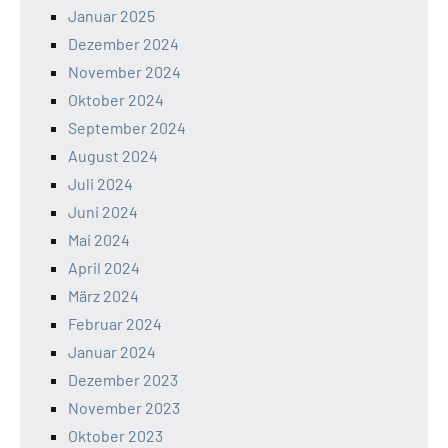
Januar 2025
Dezember 2024
November 2024
Oktober 2024
September 2024
August 2024
Juli 2024
Juni 2024
Mai 2024
April 2024
März 2024
Februar 2024
Januar 2024
Dezember 2023
November 2023
Oktober 2023