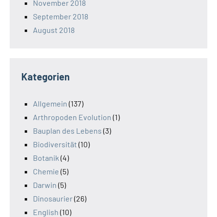
November 2018
September 2018
August 2018
Kategorien
Allgemein
(137)
Arthropoden Evolution
(1)
Bauplan des Lebens
(3)
Biodiversität
(10)
Botanik
(4)
Chemie
(5)
Darwin
(5)
Dinosaurier
(26)
English
(10)