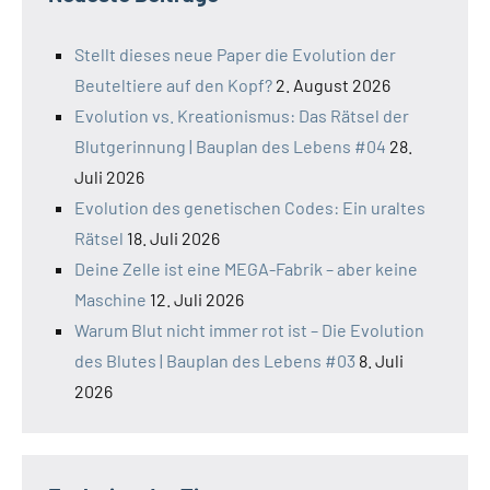
Stellt dieses neue Paper die Evolution der
Beuteltiere auf den Kopf?
2. August 2026
Evolution vs. Kreationismus: Das Rätsel der
Blutgerinnung | Bauplan des Lebens #04
28.
Juli 2026
Evolution des genetischen Codes: Ein uraltes
Rätsel
18. Juli 2026
Deine Zelle ist eine MEGA-Fabrik – aber keine
Maschine
12. Juli 2026
Warum Blut nicht immer rot ist – Die Evolution
des Blutes | Bauplan des Lebens #03
8. Juli
2026