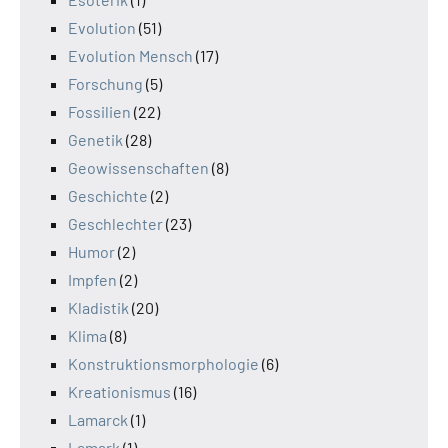
Evolution
(51)
Evolution Mensch
(17)
Forschung
(5)
Fossilien
(22)
Genetik
(28)
Geowissenschaften
(8)
Geschichte
(2)
Geschlechter
(23)
Humor
(2)
Impfen
(2)
Kladistik
(20)
Klima
(8)
Konstruktionsmorphologie
(6)
Kreationismus
(16)
Lamarck
(1)
Lamark
(1)