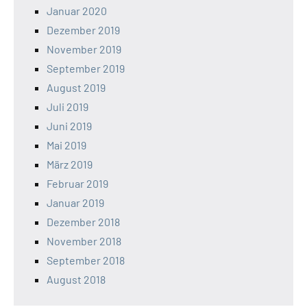
Januar 2020
Dezember 2019
November 2019
September 2019
August 2019
Juli 2019
Juni 2019
Mai 2019
März 2019
Februar 2019
Januar 2019
Dezember 2018
November 2018
September 2018
August 2018