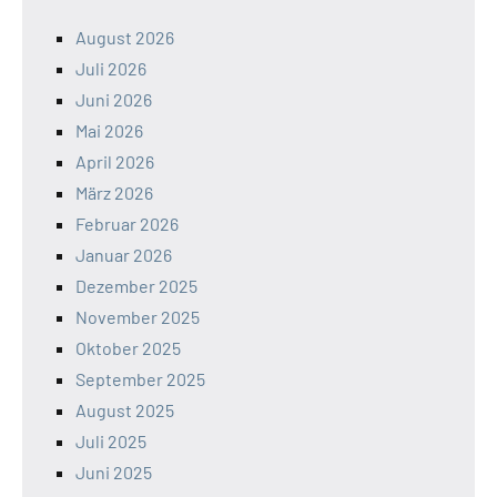
August 2026
Juli 2026
Juni 2026
Mai 2026
April 2026
März 2026
Februar 2026
Januar 2026
Dezember 2025
November 2025
Oktober 2025
September 2025
August 2025
Juli 2025
Juni 2025