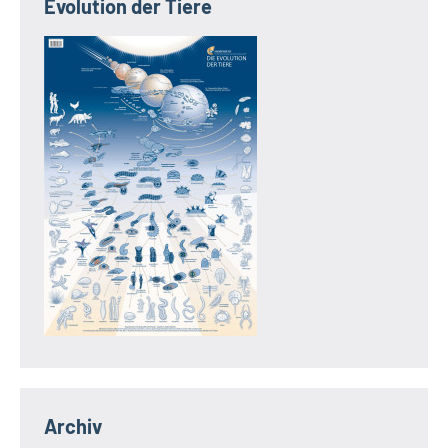
Evolution der Tiere
Archiv