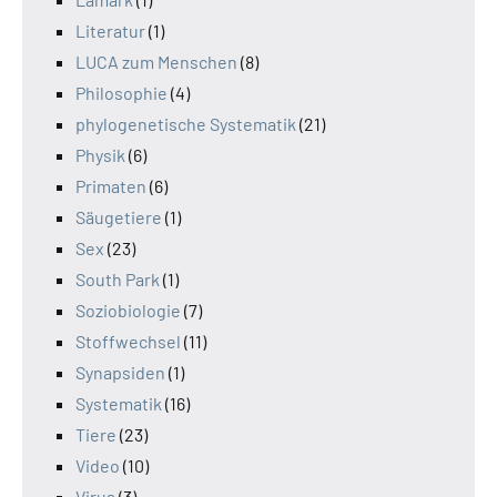
Literatur
(1)
LUCA zum Menschen
(8)
Philosophie
(4)
phylogenetische Systematik
(21)
Physik
(6)
Primaten
(6)
Säugetiere
(1)
Sex
(23)
South Park
(1)
Soziobiologie
(7)
Stoffwechsel
(11)
Synapsiden
(1)
Systematik
(16)
Tiere
(23)
Video
(10)
Virus
(3)