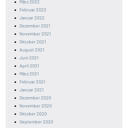
März 2022
Februar 2022
Januar 2022
Dezember 2021
November 2021
Oktober 2021
August 2021
Juni 2021
April 2021
März 2021
Februar 2021
Januar 2021
Dezember 2020
November 2020
Oktober 2020
September 2020