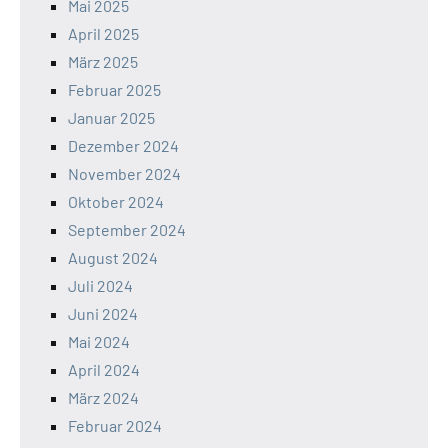
Mai 2025
April 2025
März 2025
Februar 2025
Januar 2025
Dezember 2024
November 2024
Oktober 2024
September 2024
August 2024
Juli 2024
Juni 2024
Mai 2024
April 2024
März 2024
Februar 2024