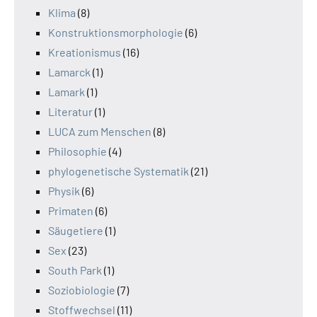
Klima
(8)
Konstruktionsmorphologie
(6)
Kreationismus
(16)
Lamarck
(1)
Lamark
(1)
Literatur
(1)
LUCA zum Menschen
(8)
Philosophie
(4)
phylogenetische Systematik
(21)
Physik
(6)
Primaten
(6)
Säugetiere
(1)
Sex
(23)
South Park
(1)
Soziobiologie
(7)
Stoffwechsel
(11)