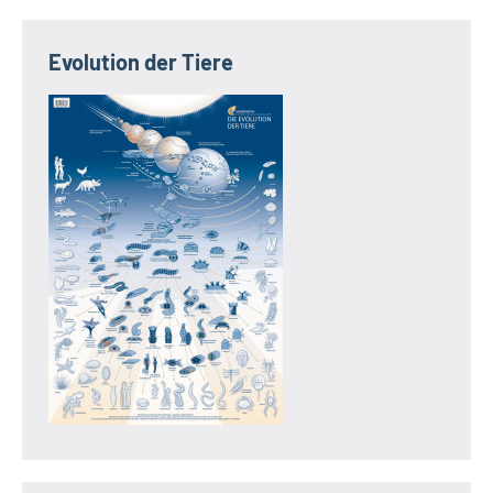
Evolution der Tiere