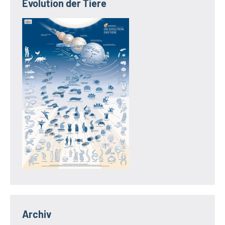
Evolution der Tiere
Archiv