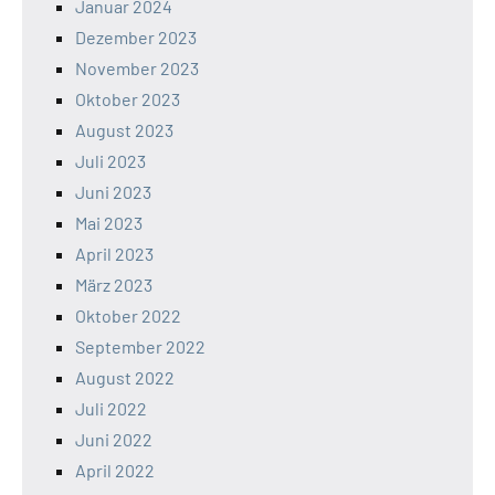
Januar 2024
Dezember 2023
November 2023
Oktober 2023
August 2023
Juli 2023
Juni 2023
Mai 2023
April 2023
März 2023
Oktober 2022
September 2022
August 2022
Juli 2022
Juni 2022
April 2022