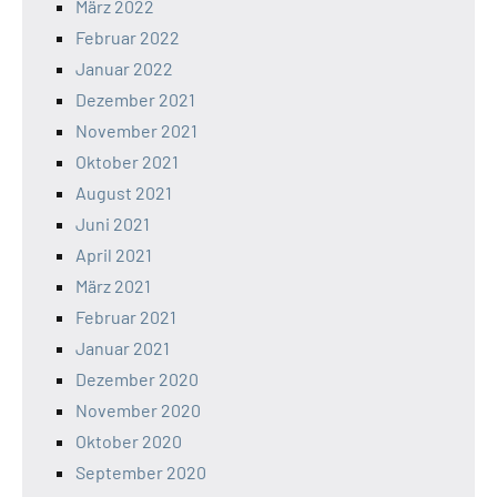
März 2022
Februar 2022
Januar 2022
Dezember 2021
November 2021
Oktober 2021
August 2021
Juni 2021
April 2021
März 2021
Februar 2021
Januar 2021
Dezember 2020
November 2020
Oktober 2020
September 2020