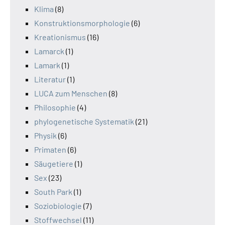
Klima
(8)
Konstruktionsmorphologie
(6)
Kreationismus
(16)
Lamarck
(1)
Lamark
(1)
Literatur
(1)
LUCA zum Menschen
(8)
Philosophie
(4)
phylogenetische Systematik
(21)
Physik
(6)
Primaten
(6)
Säugetiere
(1)
Sex
(23)
South Park
(1)
Soziobiologie
(7)
Stoffwechsel
(11)