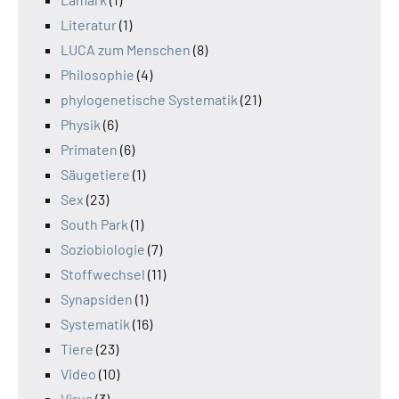
Literatur
(1)
LUCA zum Menschen
(8)
Philosophie
(4)
phylogenetische Systematik
(21)
Physik
(6)
Primaten
(6)
Säugetiere
(1)
Sex
(23)
South Park
(1)
Soziobiologie
(7)
Stoffwechsel
(11)
Synapsiden
(1)
Systematik
(16)
Tiere
(23)
Video
(10)
Virus
(3)