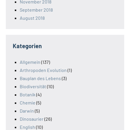
November 2018
September 2018
August 2018
Kategorien
Allgemein
(137)
Arthropoden Evolution
(1)
Bauplan des Lebens
(3)
Biodiversität
(10)
Botanik
(4)
Chemie
(5)
Darwin
(5)
Dinosaurier
(26)
English
(10)