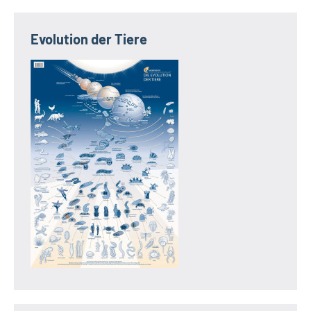
Evolution der Tiere