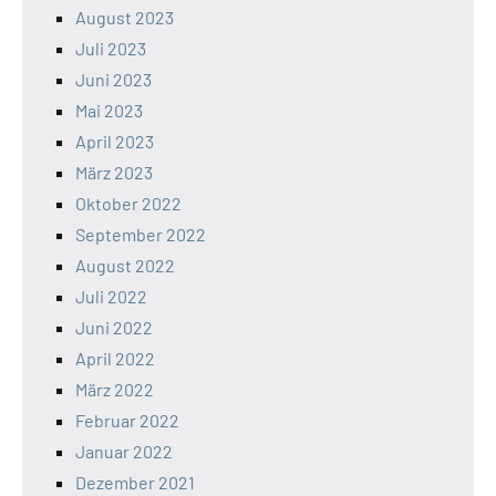
August 2023
Juli 2023
Juni 2023
Mai 2023
April 2023
März 2023
Oktober 2022
September 2022
August 2022
Juli 2022
Juni 2022
April 2022
März 2022
Februar 2022
Januar 2022
Dezember 2021