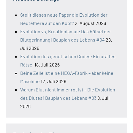
Stellt dieses neue Paper die Evolution der
Beuteltiere auf den Kopf?
2. August 2026
Evolution vs. Kreationismus: Das Rätsel der
Blutgerinnung | Bauplan des Lebens #04
28.
Juli 2026
Evolution des genetischen Codes: Ein uraltes
Rätsel
18. Juli 2026
Deine Zelle ist eine MEGA-Fabrik – aber keine
Maschine
12. Juli 2026
Warum Blut nicht immer rot ist – Die Evolution
des Blutes | Bauplan des Lebens #03
8. Juli
2026