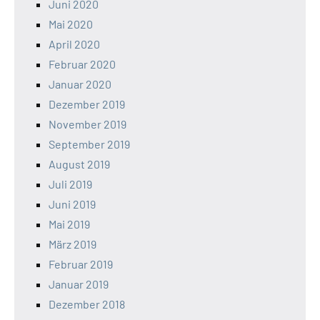
Juni 2020
Mai 2020
April 2020
Februar 2020
Januar 2020
Dezember 2019
November 2019
September 2019
August 2019
Juli 2019
Juni 2019
Mai 2019
März 2019
Februar 2019
Januar 2019
Dezember 2018