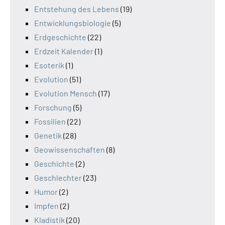
Entstehung des Lebens
(19)
Entwicklungsbiologie
(5)
Erdgeschichte
(22)
Erdzeit Kalender
(1)
Esoterik
(1)
Evolution
(51)
Evolution Mensch
(17)
Forschung
(5)
Fossilien
(22)
Genetik
(28)
Geowissenschaften
(8)
Geschichte
(2)
Geschlechter
(23)
Humor
(2)
Impfen
(2)
Kladistik
(20)