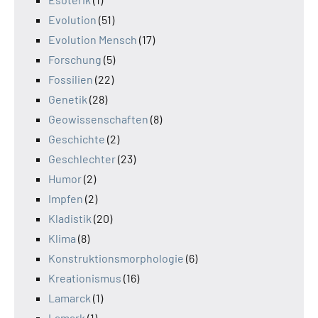
Evolution
(51)
Evolution Mensch
(17)
Forschung
(5)
Fossilien
(22)
Genetik
(28)
Geowissenschaften
(8)
Geschichte
(2)
Geschlechter
(23)
Humor
(2)
Impfen
(2)
Kladistik
(20)
Klima
(8)
Konstruktionsmorphologie
(6)
Kreationismus
(16)
Lamarck
(1)
Lamark
(1)