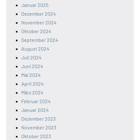
Januar 2025
Dezember 2024
November 2024
Oktober 2024
September 2024
August 2024
Juli 2024
Juni 2024
Mai 2024
April 2024
März 2024
Februar 2024
Januar 2024
Dezember 2023
November 2023
Oktober 2023