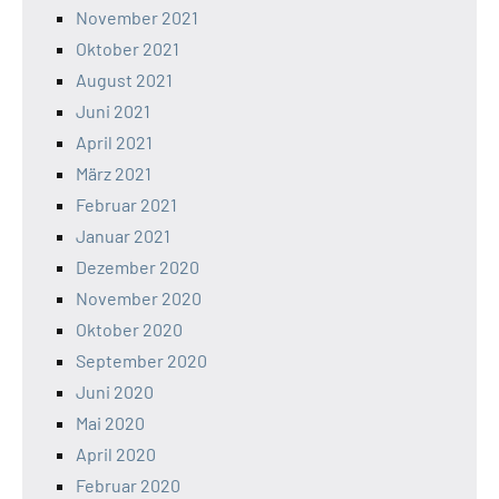
November 2021
Oktober 2021
August 2021
Juni 2021
April 2021
März 2021
Februar 2021
Januar 2021
Dezember 2020
November 2020
Oktober 2020
September 2020
Juni 2020
Mai 2020
April 2020
Februar 2020