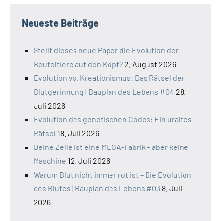
Neueste Beiträge
Stellt dieses neue Paper die Evolution der
Beuteltiere auf den Kopf?
2. August 2026
Evolution vs. Kreationismus: Das Rätsel der
Blutgerinnung | Bauplan des Lebens #04
28.
Juli 2026
Evolution des genetischen Codes: Ein uraltes
Rätsel
18. Juli 2026
Deine Zelle ist eine MEGA-Fabrik – aber keine
Maschine
12. Juli 2026
Warum Blut nicht immer rot ist – Die Evolution
des Blutes | Bauplan des Lebens #03
8. Juli
2026