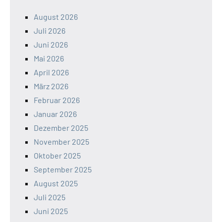
August 2026
Juli 2026
Juni 2026
Mai 2026
April 2026
März 2026
Februar 2026
Januar 2026
Dezember 2025
November 2025
Oktober 2025
September 2025
August 2025
Juli 2025
Juni 2025