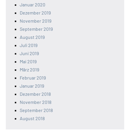
Januar 2020
Dezember 2019
November 2019
September 2019
August 2019
Juli 2019
Juni 2019
Mai 2019
März 2019
Februar 2019
Januar 2019
Dezember 2018
November 2018
September 2018
August 2018