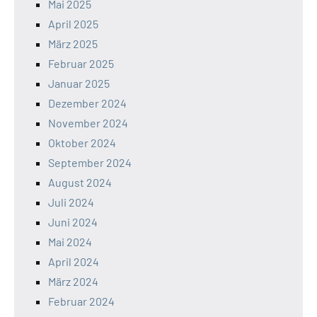
Mai 2025
April 2025
März 2025
Februar 2025
Januar 2025
Dezember 2024
November 2024
Oktober 2024
September 2024
August 2024
Juli 2024
Juni 2024
Mai 2024
April 2024
März 2024
Februar 2024