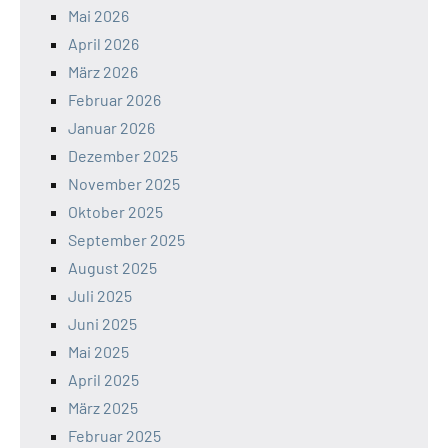
Mai 2026
April 2026
März 2026
Februar 2026
Januar 2026
Dezember 2025
November 2025
Oktober 2025
September 2025
August 2025
Juli 2025
Juni 2025
Mai 2025
April 2025
März 2025
Februar 2025