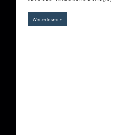
Weiterlesen