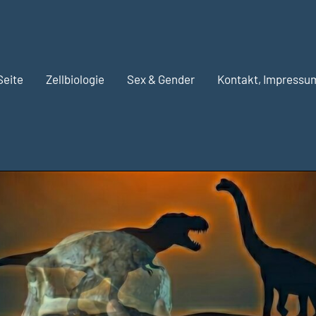
Seite
Zellbiologie
Sex & Gender
Kontakt, Impressu