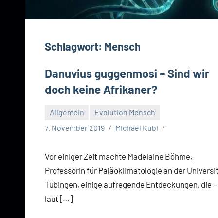
Schlagwort:
Mensch
Danuvius guggenmosi – Sind wir
doch keine Afrikaner?
Allgemein
Evolution Mensch
7. November 2019
Michael Kubi
Vor einiger Zeit machte Madelaine Böhme,
Professorin für Paläoklimatologie an der Universi
Tübingen, einige aufregende Entdeckungen, die –
laut […]