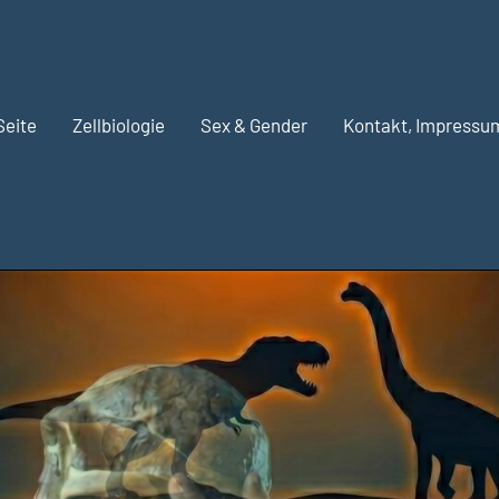
Seite
Zellbiologie
Sex & Gender
Kontakt, Impressu