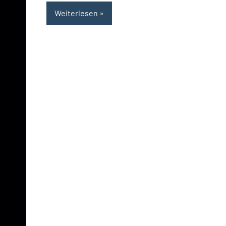
Weiterlesen