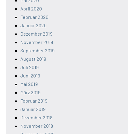
Mai 2020
April 2020
Februar 2020
Januar 2020
Dezember 2019
November 2019
September 2019
August 2019
Juli 2019
Juni 2019
Mai 2019
März 2019
Februar 2019
Januar 2019
Dezember 2018
November 2018