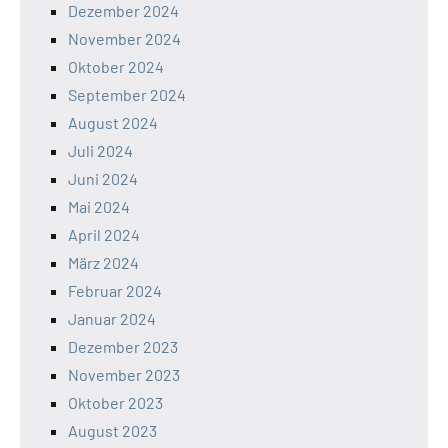
Dezember 2024
November 2024
Oktober 2024
September 2024
August 2024
Juli 2024
Juni 2024
Mai 2024
April 2024
März 2024
Februar 2024
Januar 2024
Dezember 2023
November 2023
Oktober 2023
August 2023