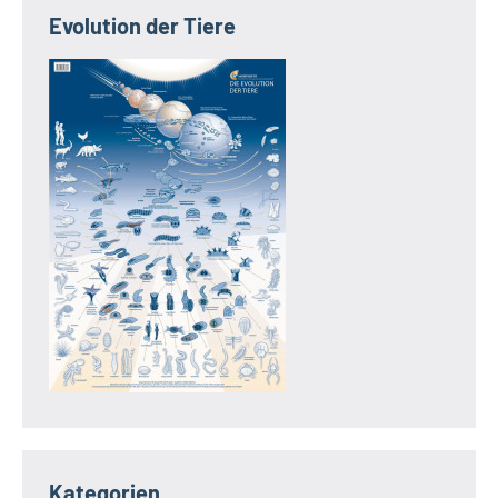
Evolution der Tiere
Kategorien