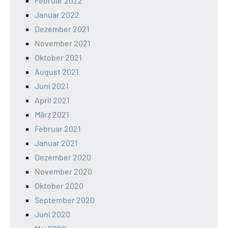
Februar 2022
Januar 2022
Dezember 2021
November 2021
Oktober 2021
August 2021
Juni 2021
April 2021
März 2021
Februar 2021
Januar 2021
Dezember 2020
November 2020
Oktober 2020
September 2020
Juni 2020