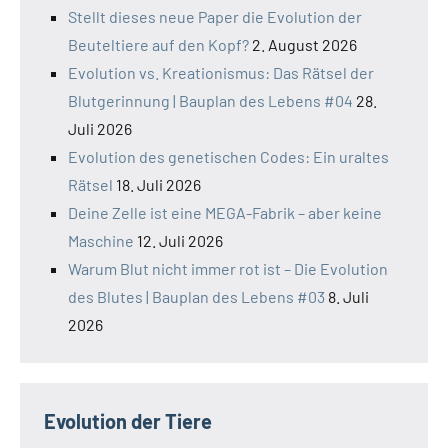
Stellt dieses neue Paper die Evolution der
Beuteltiere auf den Kopf?
2. August 2026
Evolution vs. Kreationismus: Das Rätsel der
Blutgerinnung | Bauplan des Lebens #04
28.
Juli 2026
Evolution des genetischen Codes: Ein uraltes
Rätsel
18. Juli 2026
Deine Zelle ist eine MEGA-Fabrik – aber keine
Maschine
12. Juli 2026
Warum Blut nicht immer rot ist – Die Evolution
des Blutes | Bauplan des Lebens #03
8. Juli
2026
Evolution der Tiere