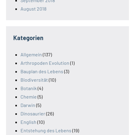
September 2018
August 2018
Kategorien
Allgemein
(137)
Arthropoden Evolution
(1)
Bauplan des Lebens
(3)
Biodiversität
(10)
Botanik
(4)
Chemie
(5)
Darwin
(5)
Dinosaurier
(26)
English
(10)
Entstehung des Lebens
(19)