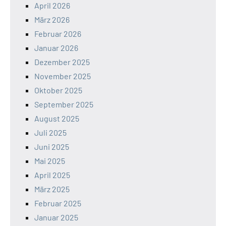
April 2026
März 2026
Februar 2026
Januar 2026
Dezember 2025
November 2025
Oktober 2025
September 2025
August 2025
Juli 2025
Juni 2025
Mai 2025
April 2025
März 2025
Februar 2025
Januar 2025