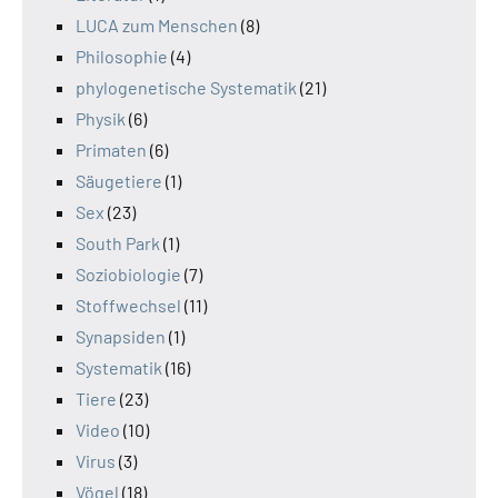
LUCA zum Menschen
(8)
Philosophie
(4)
phylogenetische Systematik
(21)
Physik
(6)
Primaten
(6)
Säugetiere
(1)
Sex
(23)
South Park
(1)
Soziobiologie
(7)
Stoffwechsel
(11)
Synapsiden
(1)
Systematik
(16)
Tiere
(23)
Video
(10)
Virus
(3)
Vögel
(18)