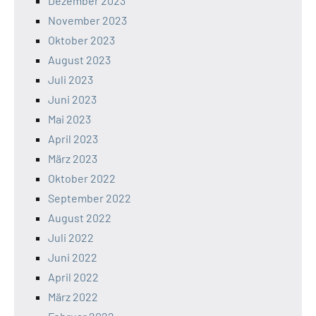
Dezember 2023
November 2023
Oktober 2023
August 2023
Juli 2023
Juni 2023
Mai 2023
April 2023
März 2023
Oktober 2022
September 2022
August 2022
Juli 2022
Juni 2022
April 2022
März 2022