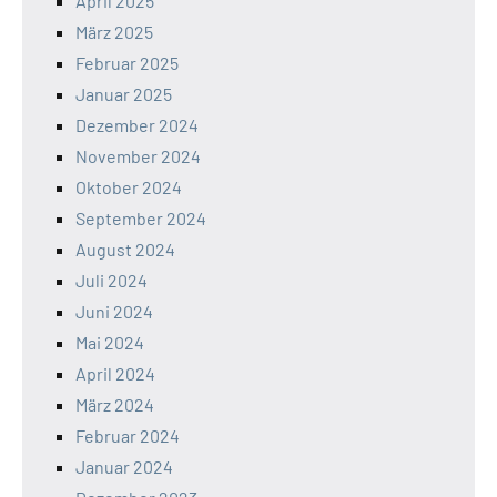
April 2025
März 2025
Februar 2025
Januar 2025
Dezember 2024
November 2024
Oktober 2024
September 2024
August 2024
Juli 2024
Juni 2024
Mai 2024
April 2024
März 2024
Februar 2024
Januar 2024