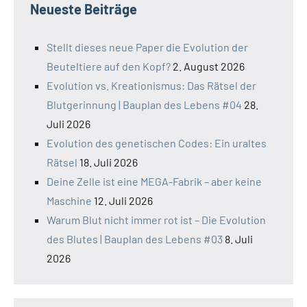
Neueste Beiträge
Stellt dieses neue Paper die Evolution der
Beuteltiere auf den Kopf?
2. August 2026
Evolution vs. Kreationismus: Das Rätsel der
Blutgerinnung | Bauplan des Lebens #04
28.
Juli 2026
Evolution des genetischen Codes: Ein uraltes
Rätsel
18. Juli 2026
Deine Zelle ist eine MEGA-Fabrik – aber keine
Maschine
12. Juli 2026
Warum Blut nicht immer rot ist – Die Evolution
des Blutes | Bauplan des Lebens #03
8. Juli
2026