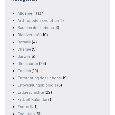
Allgemein
(137)
Arthropoden Evolution
(1)
Bauplan des Lebens
(3)
Biodiversität
(10)
Botanik
(4)
Chemie
(5)
Darwin
(5)
Dinosaurier
(26)
English
(10)
Entstehung des Lebens
(19)
Entwicklungsbiologie
(5)
Erdgeschichte
(22)
Erdzeit Kalender
(1)
Esoterik
(1)
Evolution
(51)