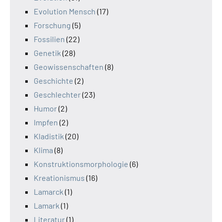
Evolution Mensch
(17)
Forschung
(5)
Fossilien
(22)
Genetik
(28)
Geowissenschaften
(8)
Geschichte
(2)
Geschlechter
(23)
Humor
(2)
Impfen
(2)
Kladistik
(20)
Klima
(8)
Konstruktionsmorphologie
(6)
Kreationismus
(16)
Lamarck
(1)
Lamark
(1)
Literatur
(1)