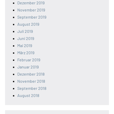
Dezember 2019
November 2019
September 2019
August 2019
Juli 2019
Juni 2019
Mai 2019
März 2019
Februar 2019
Januar 2019
Dezember 2018
November 2018
September 2018
August 2018