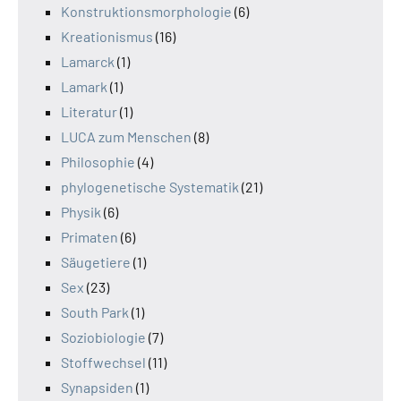
Konstruktionsmorphologie
(6)
Kreationismus
(16)
Lamarck
(1)
Lamark
(1)
Literatur
(1)
LUCA zum Menschen
(8)
Philosophie
(4)
phylogenetische Systematik
(21)
Physik
(6)
Primaten
(6)
Säugetiere
(1)
Sex
(23)
South Park
(1)
Soziobiologie
(7)
Stoffwechsel
(11)
Synapsiden
(1)