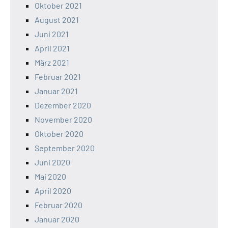
Oktober 2021
August 2021
Juni 2021
April 2021
März 2021
Februar 2021
Januar 2021
Dezember 2020
November 2020
Oktober 2020
September 2020
Juni 2020
Mai 2020
April 2020
Februar 2020
Januar 2020