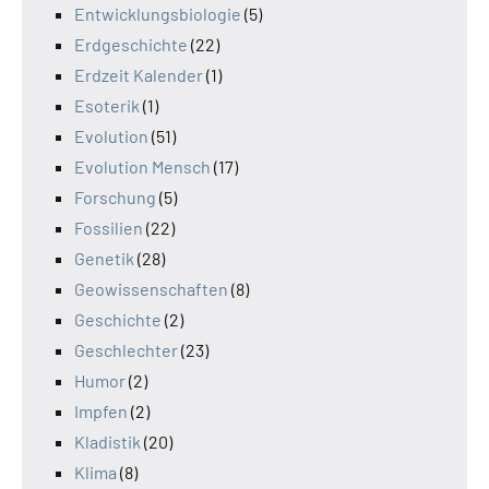
Entwicklungsbiologie
(5)
Erdgeschichte
(22)
Erdzeit Kalender
(1)
Esoterik
(1)
Evolution
(51)
Evolution Mensch
(17)
Forschung
(5)
Fossilien
(22)
Genetik
(28)
Geowissenschaften
(8)
Geschichte
(2)
Geschlechter
(23)
Humor
(2)
Impfen
(2)
Kladistik
(20)
Klima
(8)