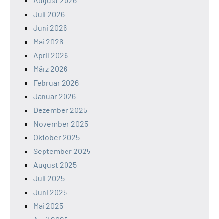
August 2026
Juli 2026
Juni 2026
Mai 2026
April 2026
März 2026
Februar 2026
Januar 2026
Dezember 2025
November 2025
Oktober 2025
September 2025
August 2025
Juli 2025
Juni 2025
Mai 2025