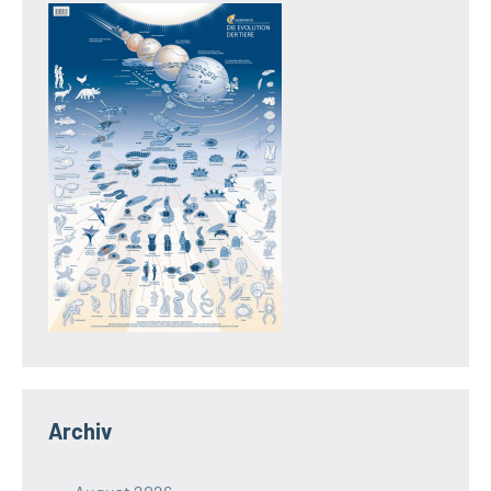
Archiv