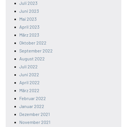
Juli 2023
Juni 2023
Mai 2023
April 2023
März 2023
Oktober 2022
September 2022
August 2022
Juli 2022
Juni 2022
April 2022
März 2022
Februar 2022
Januar 2022
Dezember 2021
November 2021