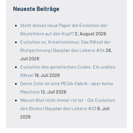
Neueste Beiträge
Stellt dieses neue Paper die Evolution der
Beuteltiere auf den Kopf?
2. August 2026
Evolution vs. Kreationismus: Das Rätsel der
Blutgerinnung | Bauplan des Lebens #04
28.
Juli 2026
Evolution des genetischen Codes: Ein uraltes
Rätsel
18. Juli 2026
Deine Zelle ist eine MEGA-Fabrik – aber keine
Maschine
12. Juli 2026
Warum Blut nicht immer rot ist – Die Evolution
des Blutes | Bauplan des Lebens #03
8. Juli
2026