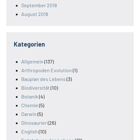
September 2018
August 2018
Kategorien
Allgemein
(137)
Arthropoden Evolution
(1)
Bauplan des Lebens
(3)
Biodiversität
(10)
Botanik
(4)
Chemie
(5)
Darwin
(5)
Dinosaurier
(26)
English
(10)