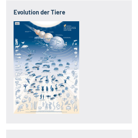
Evolution der Tiere