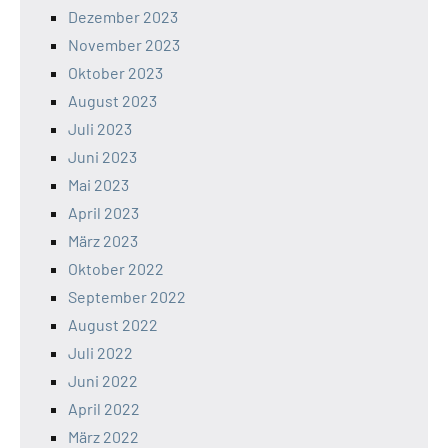
Dezember 2023
November 2023
Oktober 2023
August 2023
Juli 2023
Juni 2023
Mai 2023
April 2023
März 2023
Oktober 2022
September 2022
August 2022
Juli 2022
Juni 2022
April 2022
März 2022