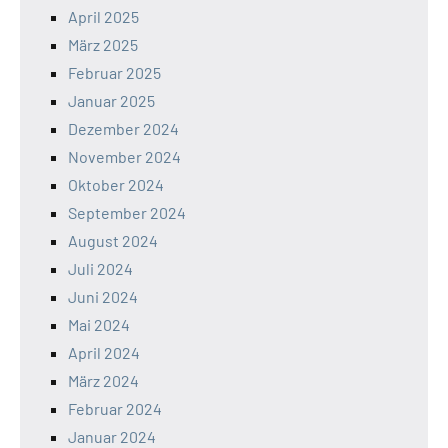
April 2025
März 2025
Februar 2025
Januar 2025
Dezember 2024
November 2024
Oktober 2024
September 2024
August 2024
Juli 2024
Juni 2024
Mai 2024
April 2024
März 2024
Februar 2024
Januar 2024