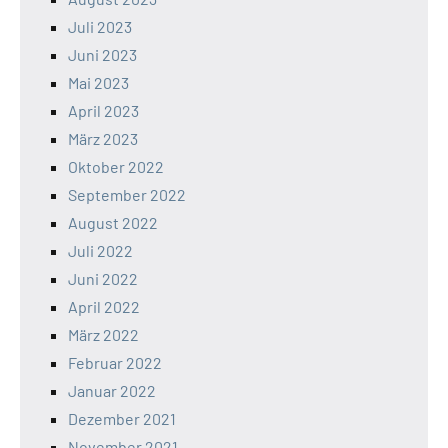
Juli 2023
Juni 2023
Mai 2023
April 2023
März 2023
Oktober 2022
September 2022
August 2022
Juli 2022
Juni 2022
April 2022
März 2022
Februar 2022
Januar 2022
Dezember 2021
November 2021