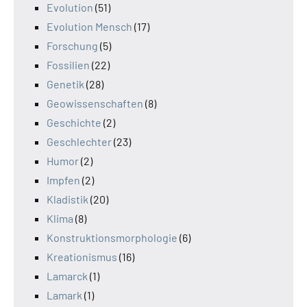
Evolution
(51)
Evolution Mensch
(17)
Forschung
(5)
Fossilien
(22)
Genetik
(28)
Geowissenschaften
(8)
Geschichte
(2)
Geschlechter
(23)
Humor
(2)
Impfen
(2)
Kladistik
(20)
Klima
(8)
Konstruktionsmorphologie
(6)
Kreationismus
(16)
Lamarck
(1)
Lamark
(1)