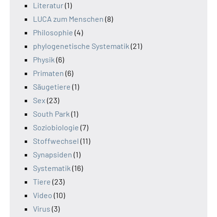
Literatur
(1)
LUCA zum Menschen
(8)
Philosophie
(4)
phylogenetische Systematik
(21)
Physik
(6)
Primaten
(6)
Säugetiere
(1)
Sex
(23)
South Park
(1)
Soziobiologie
(7)
Stoffwechsel
(11)
Synapsiden
(1)
Systematik
(16)
Tiere
(23)
Video
(10)
Virus
(3)