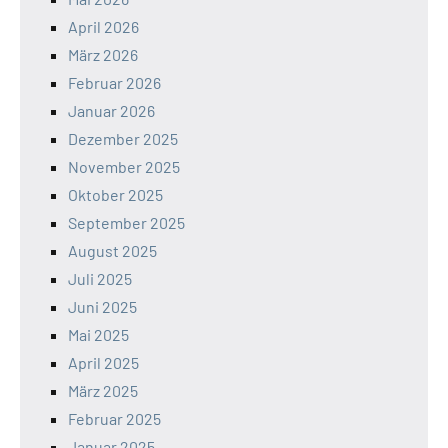
April 2026
März 2026
Februar 2026
Januar 2026
Dezember 2025
November 2025
Oktober 2025
September 2025
August 2025
Juli 2025
Juni 2025
Mai 2025
April 2025
März 2025
Februar 2025
Januar 2025