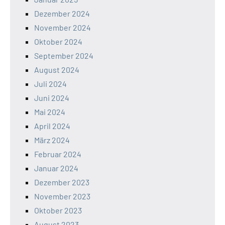
Dezember 2024
November 2024
Oktober 2024
September 2024
August 2024
Juli 2024
Juni 2024
Mai 2024
April 2024
März 2024
Februar 2024
Januar 2024
Dezember 2023
November 2023
Oktober 2023
August 2023