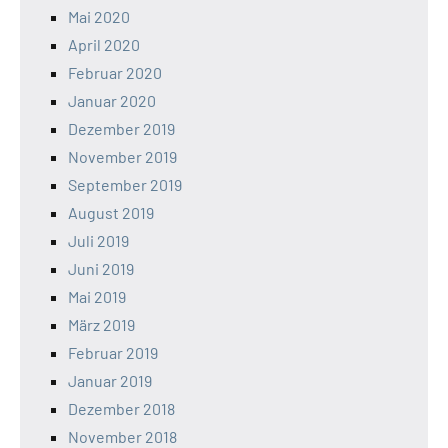
Mai 2020
April 2020
Februar 2020
Januar 2020
Dezember 2019
November 2019
September 2019
August 2019
Juli 2019
Juni 2019
Mai 2019
März 2019
Februar 2019
Januar 2019
Dezember 2018
November 2018