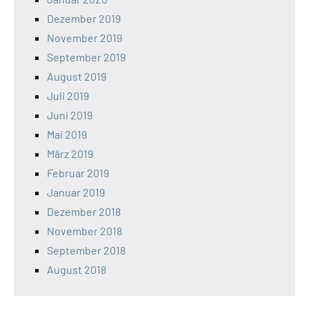
Dezember 2019
November 2019
September 2019
August 2019
Juli 2019
Juni 2019
Mai 2019
März 2019
Februar 2019
Januar 2019
Dezember 2018
November 2018
September 2018
August 2018