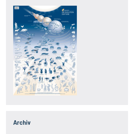
Archiv