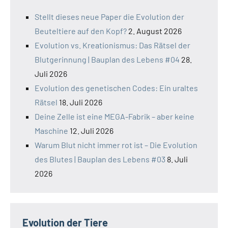
Stellt dieses neue Paper die Evolution der
Beuteltiere auf den Kopf?
2. August 2026
Evolution vs. Kreationismus: Das Rätsel der
Blutgerinnung | Bauplan des Lebens #04
28.
Juli 2026
Evolution des genetischen Codes: Ein uraltes
Rätsel
18. Juli 2026
Deine Zelle ist eine MEGA-Fabrik – aber keine
Maschine
12. Juli 2026
Warum Blut nicht immer rot ist – Die Evolution
des Blutes | Bauplan des Lebens #03
8. Juli
2026
Evolution der Tiere