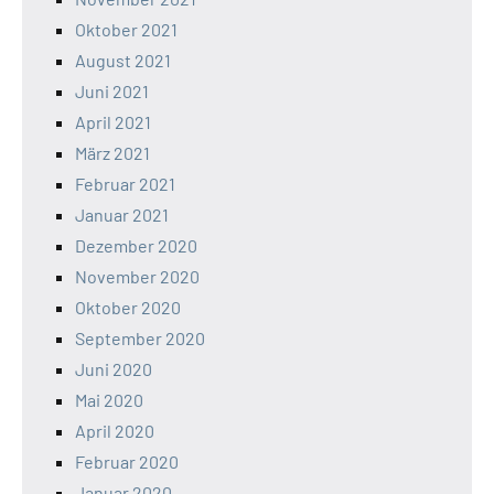
Oktober 2021
August 2021
Juni 2021
April 2021
März 2021
Februar 2021
Januar 2021
Dezember 2020
November 2020
Oktober 2020
September 2020
Juni 2020
Mai 2020
April 2020
Februar 2020
Januar 2020