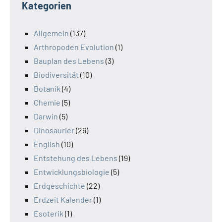
Kategorien
Allgemein
(137)
Arthropoden Evolution
(1)
Bauplan des Lebens
(3)
Biodiversität
(10)
Botanik
(4)
Chemie
(5)
Darwin
(5)
Dinosaurier
(26)
English
(10)
Entstehung des Lebens
(19)
Entwicklungsbiologie
(5)
Erdgeschichte
(22)
Erdzeit Kalender
(1)
Esoterik
(1)