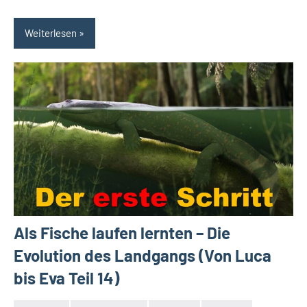
Weiterlesen
Als Fische laufen lernten – Die
Evolution des Landgangs (Von Luca
bis Eva Teil 14)