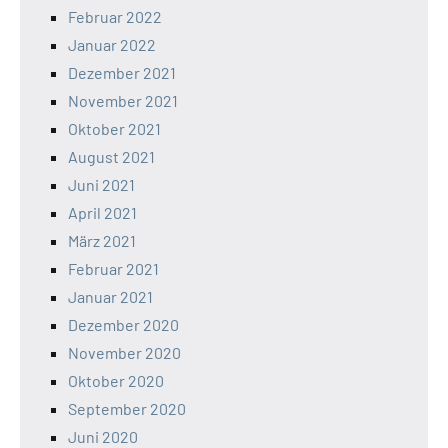
Februar 2022
Januar 2022
Dezember 2021
November 2021
Oktober 2021
August 2021
Juni 2021
April 2021
März 2021
Februar 2021
Januar 2021
Dezember 2020
November 2020
Oktober 2020
September 2020
Juni 2020