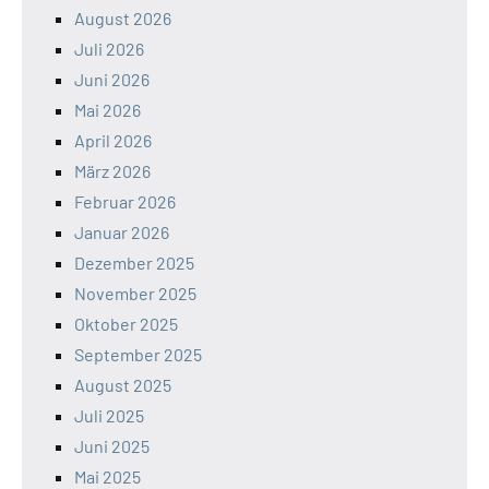
August 2026
Juli 2026
Juni 2026
Mai 2026
April 2026
März 2026
Februar 2026
Januar 2026
Dezember 2025
November 2025
Oktober 2025
September 2025
August 2025
Juli 2025
Juni 2025
Mai 2025