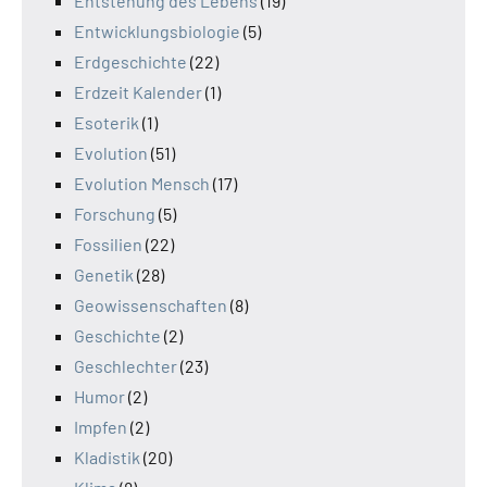
Entstehung des Lebens
(19)
Entwicklungsbiologie
(5)
Erdgeschichte
(22)
Erdzeit Kalender
(1)
Esoterik
(1)
Evolution
(51)
Evolution Mensch
(17)
Forschung
(5)
Fossilien
(22)
Genetik
(28)
Geowissenschaften
(8)
Geschichte
(2)
Geschlechter
(23)
Humor
(2)
Impfen
(2)
Kladistik
(20)