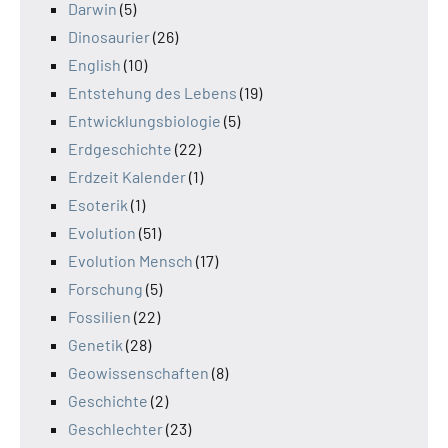
Darwin
(5)
Dinosaurier
(26)
English
(10)
Entstehung des Lebens
(19)
Entwicklungsbiologie
(5)
Erdgeschichte
(22)
Erdzeit Kalender
(1)
Esoterik
(1)
Evolution
(51)
Evolution Mensch
(17)
Forschung
(5)
Fossilien
(22)
Genetik
(28)
Geowissenschaften
(8)
Geschichte
(2)
Geschlechter
(23)