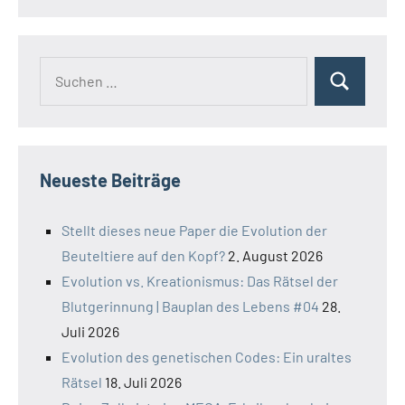
Suchen
Suchen
nach:
Neueste Beiträge
Stellt dieses neue Paper die Evolution der
Beuteltiere auf den Kopf?
2. August 2026
Evolution vs. Kreationismus: Das Rätsel der
Blutgerinnung | Bauplan des Lebens #04
28.
Juli 2026
Evolution des genetischen Codes: Ein uraltes
Rätsel
18. Juli 2026