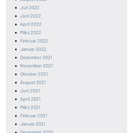
Juli 2022
Juni 2022
April 2022
März 2022
Februar 2022
Januar 2022
Dezember 2021
November 2021
Oktober 2021
August 2021
Juni 2021
April 2021
März 2021
Februar 2021
Januar 2021
Dezember 2020