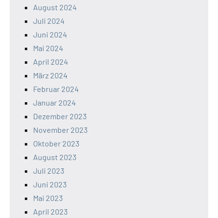
August 2024
Juli 2024
Juni 2024
Mai 2024
April 2024
März 2024
Februar 2024
Januar 2024
Dezember 2023
November 2023
Oktober 2023
August 2023
Juli 2023
Juni 2023
Mai 2023
April 2023