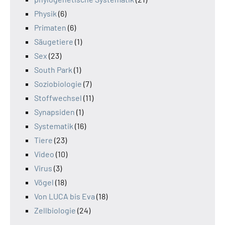
Physik
(6)
Primaten
(6)
Säugetiere
(1)
Sex
(23)
South Park
(1)
Soziobiologie
(7)
Stoffwechsel
(11)
Synapsiden
(1)
Systematik
(16)
Tiere
(23)
Video
(10)
Virus
(3)
Vögel
(18)
Von LUCA bis Eva
(18)
Zellbiologie
(24)