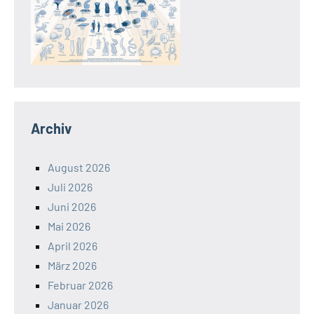
Archiv
August 2026
Juli 2026
Juni 2026
Mai 2026
April 2026
März 2026
Februar 2026
Januar 2026