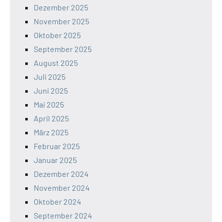
Dezember 2025
November 2025
Oktober 2025
September 2025
August 2025
Juli 2025
Juni 2025
Mai 2025
April 2025
März 2025
Februar 2025
Januar 2025
Dezember 2024
November 2024
Oktober 2024
September 2024