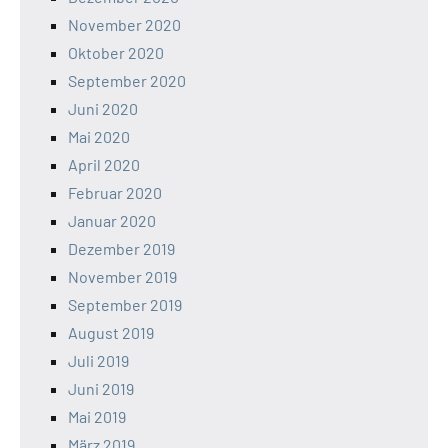
November 2020
Oktober 2020
September 2020
Juni 2020
Mai 2020
April 2020
Februar 2020
Januar 2020
Dezember 2019
November 2019
September 2019
August 2019
Juli 2019
Juni 2019
Mai 2019
März 2019