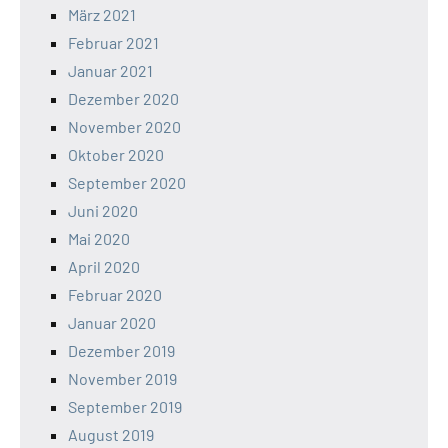
März 2021
Februar 2021
Januar 2021
Dezember 2020
November 2020
Oktober 2020
September 2020
Juni 2020
Mai 2020
April 2020
Februar 2020
Januar 2020
Dezember 2019
November 2019
September 2019
August 2019