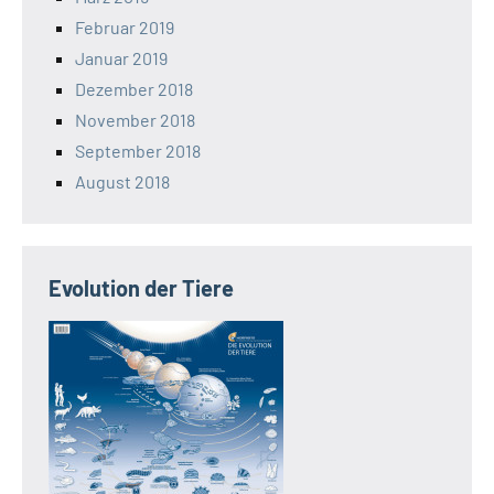
Februar 2019
Januar 2019
Dezember 2018
November 2018
September 2018
August 2018
Evolution der Tiere