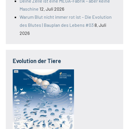
Deine Zelle ist eine MEGA-Fabrik – aber keine
Maschine
12. Juli 2026
Warum Blut nicht immer rot ist – Die Evolution
des Blutes | Bauplan des Lebens #03
8. Juli
2026
Evolution der Tiere