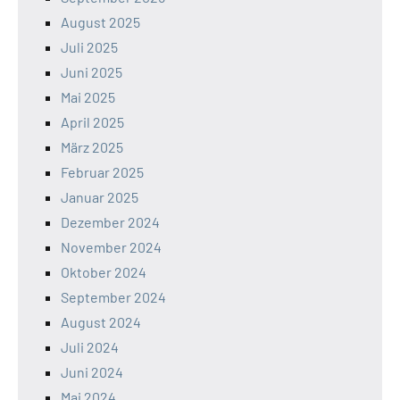
August 2025
Juli 2025
Juni 2025
Mai 2025
April 2025
März 2025
Februar 2025
Januar 2025
Dezember 2024
November 2024
Oktober 2024
September 2024
August 2024
Juli 2024
Juni 2024
Mai 2024