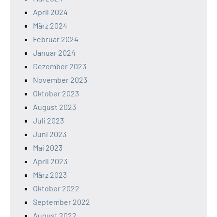
April 2024
März 2024
Februar 2024
Januar 2024
Dezember 2023
November 2023
Oktober 2023
August 2023
Juli 2023
Juni 2023
Mai 2023
April 2023
März 2023
Oktober 2022
September 2022
August 2022