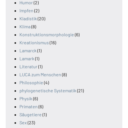
Humor
(2)
Impfen
(2)
Kladistik
(20)
Klima
(8)
Konstruktionsmorphologie
(6)
Kreationismus
(16)
Lamarck
(1)
Lamark
(1)
Literatur
(1)
LUCA zum Menschen
(8)
Philosophie
(4)
phylogenetische Systematik
(21)
Physik
(6)
Primaten
(6)
Säugetiere
(1)
Sex
(23)