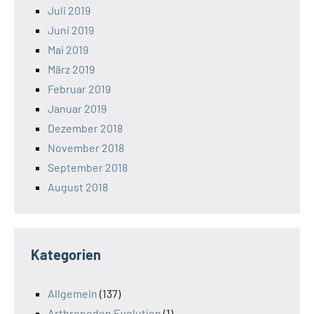
Juli 2019
Juni 2019
Mai 2019
März 2019
Februar 2019
Januar 2019
Dezember 2018
November 2018
September 2018
August 2018
Kategorien
Allgemein
(137)
Arthropoden Evolution
(1)