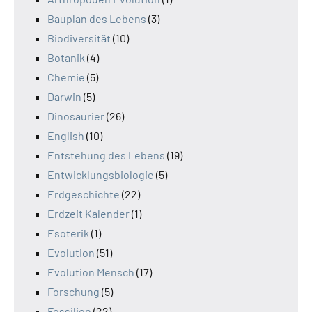
Bauplan des Lebens
(3)
Biodiversität
(10)
Botanik
(4)
Chemie
(5)
Darwin
(5)
Dinosaurier
(26)
English
(10)
Entstehung des Lebens
(19)
Entwicklungsbiologie
(5)
Erdgeschichte
(22)
Erdzeit Kalender
(1)
Esoterik
(1)
Evolution
(51)
Evolution Mensch
(17)
Forschung
(5)
Fossilien
(22)