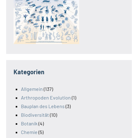
Kategorien
Allgemein
(137)
Arthropoden Evolution
(1)
Bauplan des Lebens
(3)
Biodiversität
(10)
Botanik
(4)
Chemie
(5)