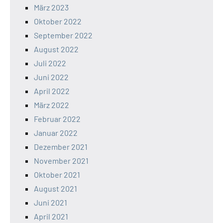
März 2023
Oktober 2022
September 2022
August 2022
Juli 2022
Juni 2022
April 2022
März 2022
Februar 2022
Januar 2022
Dezember 2021
November 2021
Oktober 2021
August 2021
Juni 2021
April 2021