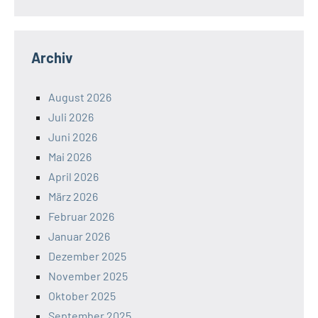
Archiv
August 2026
Juli 2026
Juni 2026
Mai 2026
April 2026
März 2026
Februar 2026
Januar 2026
Dezember 2025
November 2025
Oktober 2025
September 2025