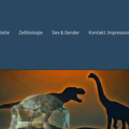
Seite
Zellbiologie
Sex & Gender
Kontakt, Impressu