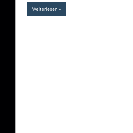
Weiterlesen