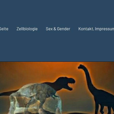
Seite
Zellbiologie
Sex & Gender
Kontakt, Impressu