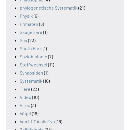
phylogenetische Systematik
(21)
Physik
(6)
Primaten
(6)
Säugetiere
(1)
Sex
(23)
South Park
(1)
Soziobiologie
(7)
Stoffwechsel
(11)
Synapsiden
(1)
Systematik
(16)
Tiere
(23)
Video
(10)
Virus
(3)
Vögel
(18)
Von LUCA bis Eva
(18)
Zellbiologie
(24)