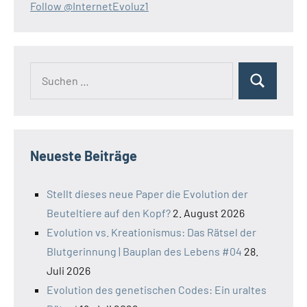
Follow @InternetEvoluz1
Suchen
Suchen
nach:
Neueste Beiträge
Stellt dieses neue Paper die Evolution der
Beuteltiere auf den Kopf?
2. August 2026
Evolution vs. Kreationismus: Das Rätsel der
Blutgerinnung | Bauplan des Lebens #04
28.
Juli 2026
Evolution des genetischen Codes: Ein uraltes