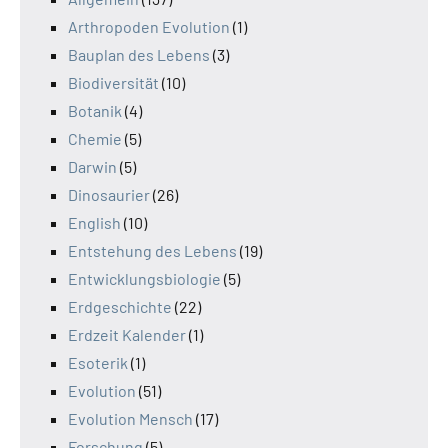
Arthropoden Evolution
(1)
Bauplan des Lebens
(3)
Biodiversität
(10)
Botanik
(4)
Chemie
(5)
Darwin
(5)
Dinosaurier
(26)
English
(10)
Entstehung des Lebens
(19)
Entwicklungsbiologie
(5)
Erdgeschichte
(22)
Erdzeit Kalender
(1)
Esoterik
(1)
Evolution
(51)
Evolution Mensch
(17)
Forschung
(5)