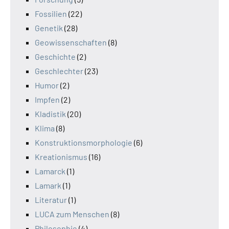
Fossilien
(22)
Genetik
(28)
Geowissenschaften
(8)
Geschichte
(2)
Geschlechter
(23)
Humor
(2)
Impfen
(2)
Kladistik
(20)
Klima
(8)
Konstruktionsmorphologie
(6)
Kreationismus
(16)
Lamarck
(1)
Lamark
(1)
Literatur
(1)
LUCA zum Menschen
(8)
Philosophie
(4)