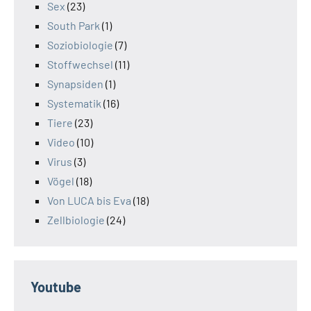
Sex
(23)
South Park
(1)
Soziobiologie
(7)
Stoffwechsel
(11)
Synapsiden
(1)
Systematik
(16)
Tiere
(23)
Video
(10)
Virus
(3)
Vögel
(18)
Von LUCA bis Eva
(18)
Zellbiologie
(24)
Youtube