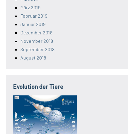
März 2019
Februar 2019
Januar 2019
Dezember 2018
November 2018
September 2018
August 2018
Evolution der Tiere