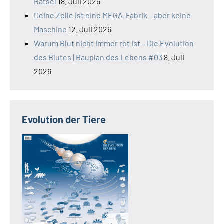
Rätsel
18. Juli 2026
Deine Zelle ist eine MEGA-Fabrik – aber keine
Maschine
12. Juli 2026
Warum Blut nicht immer rot ist – Die Evolution
des Blutes | Bauplan des Lebens #03
8. Juli
2026
Evolution der Tiere