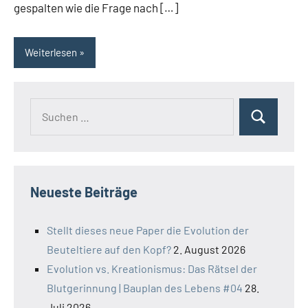
gespalten wie die Frage nach […]
Weiterlesen
Suchen
Suchen
nach:
Neueste Beiträge
Stellt dieses neue Paper die Evolution der
Beuteltiere auf den Kopf?
2. August 2026
Evolution vs. Kreationismus: Das Rätsel der
Blutgerinnung | Bauplan des Lebens #04
28.
Juli 2026