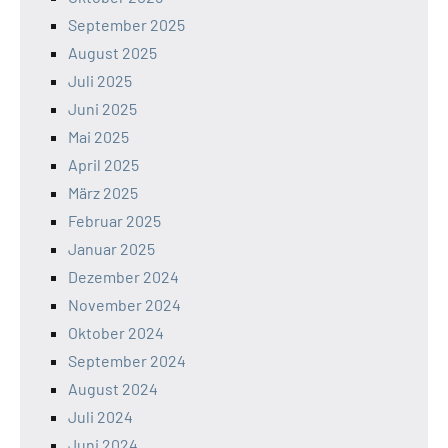
September 2025
August 2025
Juli 2025
Juni 2025
Mai 2025
April 2025
März 2025
Februar 2025
Januar 2025
Dezember 2024
November 2024
Oktober 2024
September 2024
August 2024
Juli 2024
Juni 2024