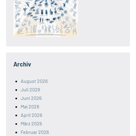
Archiv
August 2026
Juli 2026
Juni 2026
Mai 2026
April 2026
März 2026
Februar 2026