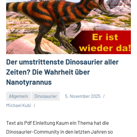
Der umstrittenste Dinosaurier aller
Zeiten? Die Wahrheit über
Nanotyrannus
Allgemein
Dinosaurier
5. November 2025
Michael Kubi
Text als Pdf Einleitung Kaum ein Thema hat die
Dinosaurier-Community in den letzten Jahren so