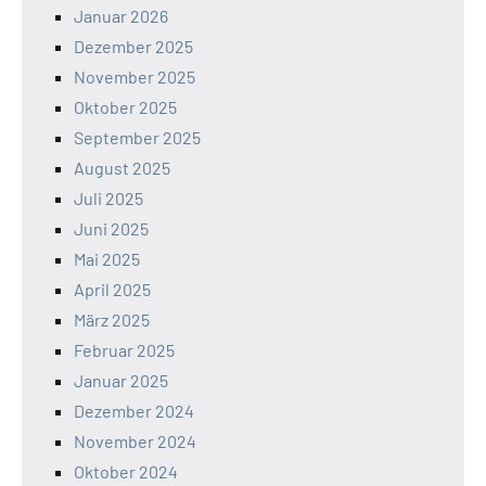
Januar 2026
Dezember 2025
November 2025
Oktober 2025
September 2025
August 2025
Juli 2025
Juni 2025
Mai 2025
April 2025
März 2025
Februar 2025
Januar 2025
Dezember 2024
November 2024
Oktober 2024