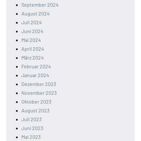
September 2024
August 2024
Juli 2024
Juni 2024
Mai 2024
April 2024
März 2024
Februar 2024
Januar 2024
Dezember 2023
November 2023
Oktober 2023
August 2023
Juli 2023
Juni 2023
Mai 2023