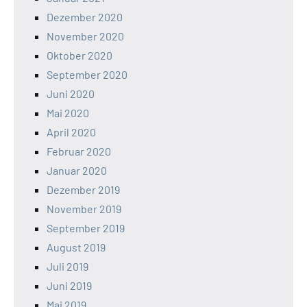
Dezember 2020
November 2020
Oktober 2020
September 2020
Juni 2020
Mai 2020
April 2020
Februar 2020
Januar 2020
Dezember 2019
November 2019
September 2019
August 2019
Juli 2019
Juni 2019
Mai 2019