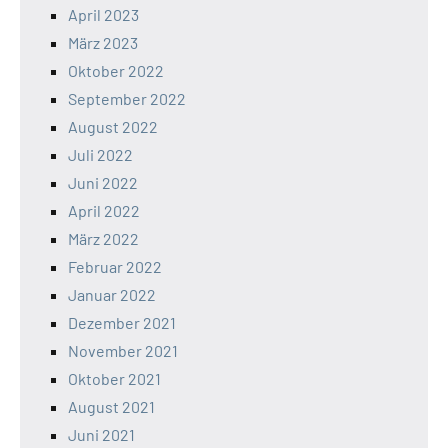
April 2023
März 2023
Oktober 2022
September 2022
August 2022
Juli 2022
Juni 2022
April 2022
März 2022
Februar 2022
Januar 2022
Dezember 2021
November 2021
Oktober 2021
August 2021
Juni 2021