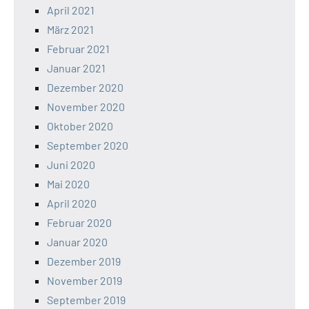
April 2021
März 2021
Februar 2021
Januar 2021
Dezember 2020
November 2020
Oktober 2020
September 2020
Juni 2020
Mai 2020
April 2020
Februar 2020
Januar 2020
Dezember 2019
November 2019
September 2019