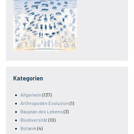
Kategorien
Allgemein
(137)
Arthropoden Evolution
(1)
Bauplan des Lebens
(3)
Biodiversität
(10)
Botanik
(4)