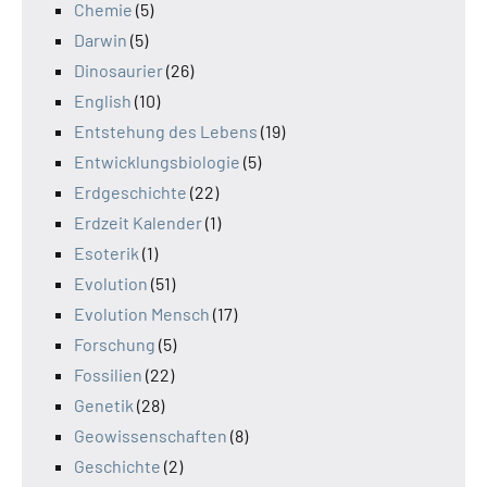
Chemie
(5)
Darwin
(5)
Dinosaurier
(26)
English
(10)
Entstehung des Lebens
(19)
Entwicklungsbiologie
(5)
Erdgeschichte
(22)
Erdzeit Kalender
(1)
Esoterik
(1)
Evolution
(51)
Evolution Mensch
(17)
Forschung
(5)
Fossilien
(22)
Genetik
(28)
Geowissenschaften
(8)
Geschichte
(2)