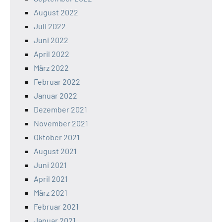
August 2022
Juli 2022
Juni 2022
April 2022
März 2022
Februar 2022
Januar 2022
Dezember 2021
November 2021
Oktober 2021
August 2021
Juni 2021
April 2021
März 2021
Februar 2021
Januar 2021