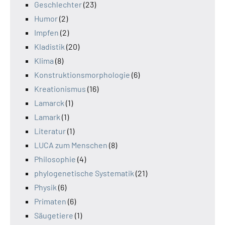
Geschlechter
(23)
Humor
(2)
Impfen
(2)
Kladistik
(20)
Klima
(8)
Konstruktionsmorphologie
(6)
Kreationismus
(16)
Lamarck
(1)
Lamark
(1)
Literatur
(1)
LUCA zum Menschen
(8)
Philosophie
(4)
phylogenetische Systematik
(21)
Physik
(6)
Primaten
(6)
Säugetiere
(1)