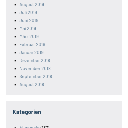
August 2019
Juli 2019
Juni 2019
Mai 2019
März 2019
Februar 2019
Januar 2019
Dezember 2018
November 2018
September 2018
August 2018
Kategorien
Allgemein
(137)