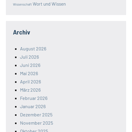
Wort und Wissen
Wissenschaft
Archiv
August 2026
Juli 2026
Juni 2026
Mai 2026
April 2026
März 2026
Februar 2026
Januar 2026
Dezember 2025
November 2025
Oktober 2025