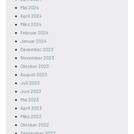
Mai 2024
April 2024
März 2024
Februar 2024
Januar 2024
Dezember 2023
November 2023
Oktober 2023
August 2023
Juli 2023
Juni 2023
Mai 2023
April 2023
März 2023
Oktober 2022
September 2022