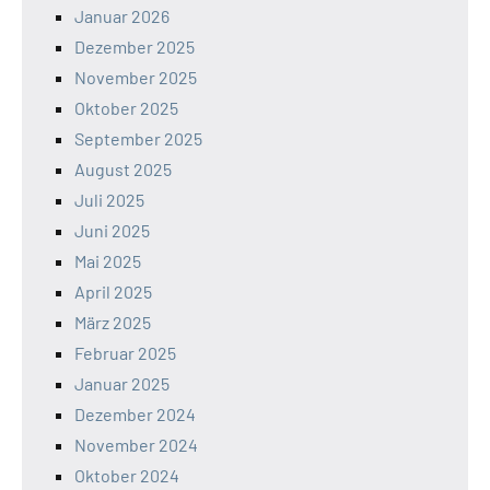
Januar 2026
Dezember 2025
November 2025
Oktober 2025
September 2025
August 2025
Juli 2025
Juni 2025
Mai 2025
April 2025
März 2025
Februar 2025
Januar 2025
Dezember 2024
November 2024
Oktober 2024