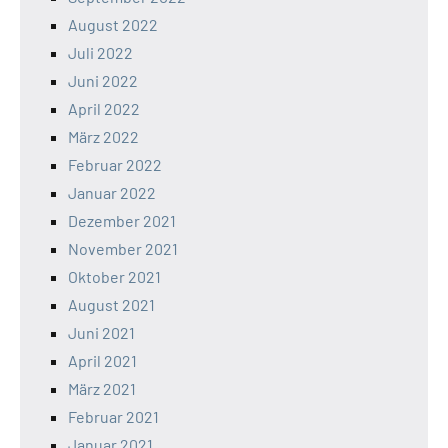
August 2022
Juli 2022
Juni 2022
April 2022
März 2022
Februar 2022
Januar 2022
Dezember 2021
November 2021
Oktober 2021
August 2021
Juni 2021
April 2021
März 2021
Februar 2021
Januar 2021