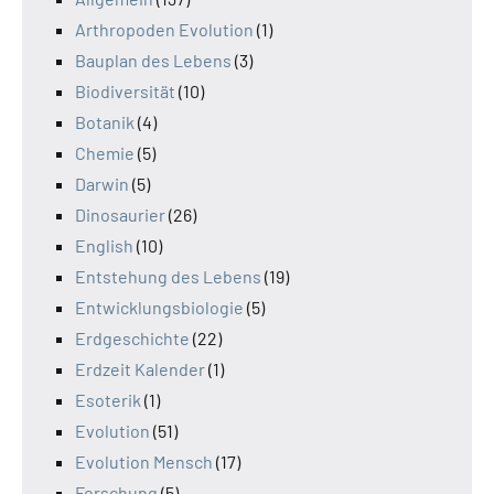
Arthropoden Evolution
(1)
Bauplan des Lebens
(3)
Biodiversität
(10)
Botanik
(4)
Chemie
(5)
Darwin
(5)
Dinosaurier
(26)
English
(10)
Entstehung des Lebens
(19)
Entwicklungsbiologie
(5)
Erdgeschichte
(22)
Erdzeit Kalender
(1)
Esoterik
(1)
Evolution
(51)
Evolution Mensch
(17)
Forschung
(5)