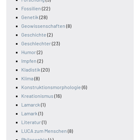
Fossilien
(22)
Genetik
(28)
Geowissenschaften
(8)
Geschichte
(2)
Geschlechter
(23)
Humor
(2)
Impfen
(2)
Kladistik
(20)
Klima
(8)
Konstruktionsmorphologie
(6)
Kreationismus
(16)
Lamarck
(1)
Lamark
(1)
Literatur
(1)
LUCA zum Menschen
(8)
Philosophie
(4)