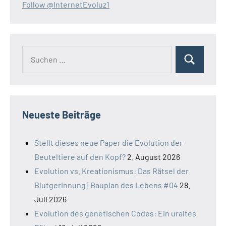
Follow @InternetEvoluz1
Suchen
Suchen
nach:
Neueste Beiträge
Stellt dieses neue Paper die Evolution der
Beuteltiere auf den Kopf?
2. August 2026
Evolution vs. Kreationismus: Das Rätsel der
Blutgerinnung | Bauplan des Lebens #04
28.
Juli 2026
Evolution des genetischen Codes: Ein uraltes