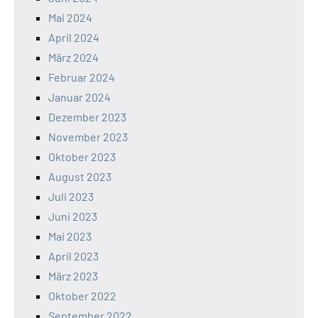
Mai 2024
April 2024
März 2024
Februar 2024
Januar 2024
Dezember 2023
November 2023
Oktober 2023
August 2023
Juli 2023
Juni 2023
Mai 2023
April 2023
März 2023
Oktober 2022
September 2022