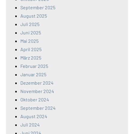
September 2025
August 2025
Juli 2025
Juni 2025
Mai 2025
April 2025
März 2025
Februar 2025
Januar 2025
Dezember 2024
November 2024
Oktober 2024
September 2024
August 2024
Juli 2024
Juni 2024