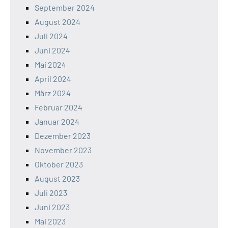
September 2024
August 2024
Juli 2024
Juni 2024
Mai 2024
April 2024
März 2024
Februar 2024
Januar 2024
Dezember 2023
November 2023
Oktober 2023
August 2023
Juli 2023
Juni 2023
Mai 2023