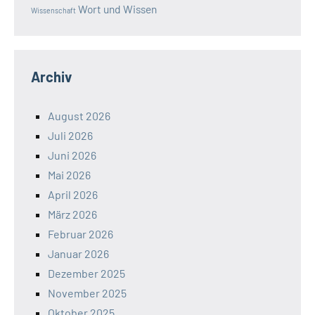
Wort und Wissen
Wissenschaft
Archiv
August 2026
Juli 2026
Juni 2026
Mai 2026
April 2026
März 2026
Februar 2026
Januar 2026
Dezember 2025
November 2025
Oktober 2025