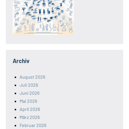
Archiv
August 2026
Juli 2026
Juni 2026
Mai 2026
April 2026
März 2026
Februar 2026