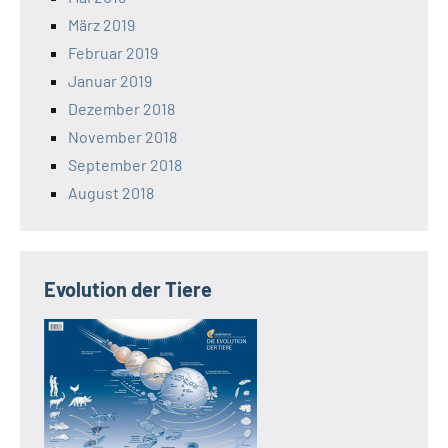
März 2019
Februar 2019
Januar 2019
Dezember 2018
November 2018
September 2018
August 2018
Evolution der Tiere