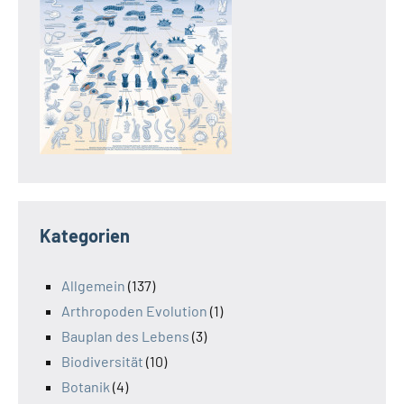
Kategorien
Allgemein
(137)
Arthropoden Evolution
(1)
Bauplan des Lebens
(3)
Biodiversität
(10)
Botanik
(4)