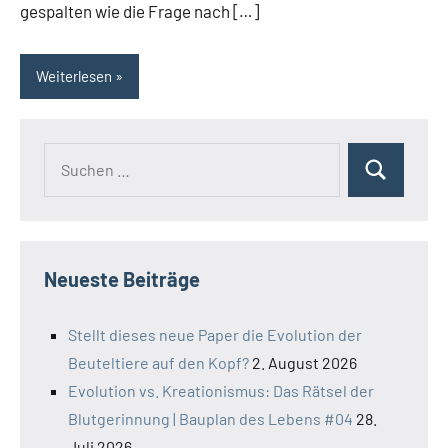
gespalten wie die Frage nach […]
Weiterlesen
Suchen
Suchen
nach:
Neueste Beiträge
Stellt dieses neue Paper die Evolution der
Beuteltiere auf den Kopf?
2. August 2026
Evolution vs. Kreationismus: Das Rätsel der
Blutgerinnung | Bauplan des Lebens #04
28.
Juli 2026