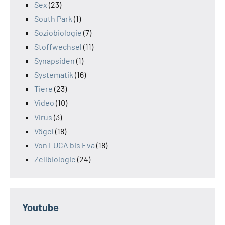
Sex
(23)
South Park
(1)
Soziobiologie
(7)
Stoffwechsel
(11)
Synapsiden
(1)
Systematik
(16)
Tiere
(23)
Video
(10)
Virus
(3)
Vögel
(18)
Von LUCA bis Eva
(18)
Zellbiologie
(24)
Youtube