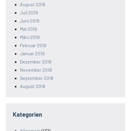
August 2019
Juli 2019
Juni 2019
Mai 2019
März 2019
Februar 2019
Januar 2019
Dezember 2018
November 2018
September 2018
August 2018
Kategorien
Allgemein
(137)