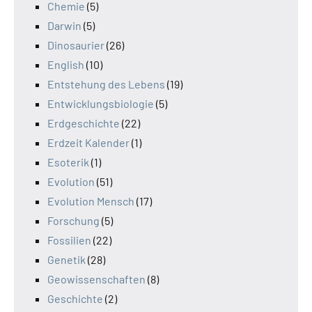
Chemie
(5)
Darwin
(5)
Dinosaurier
(26)
English
(10)
Entstehung des Lebens
(19)
Entwicklungsbiologie
(5)
Erdgeschichte
(22)
Erdzeit Kalender
(1)
Esoterik
(1)
Evolution
(51)
Evolution Mensch
(17)
Forschung
(5)
Fossilien
(22)
Genetik
(28)
Geowissenschaften
(8)
Geschichte
(2)