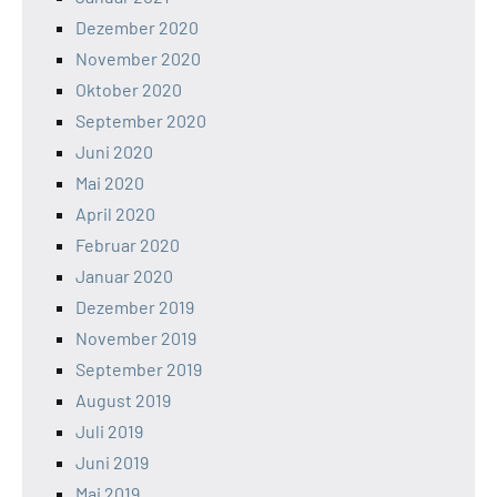
Dezember 2020
November 2020
Oktober 2020
September 2020
Juni 2020
Mai 2020
April 2020
Februar 2020
Januar 2020
Dezember 2019
November 2019
September 2019
August 2019
Juli 2019
Juni 2019
Mai 2019