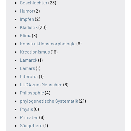
Geschlechter
(23)
Humor
(2)
Impfen
(2)
Kladistik
(20)
Klima
(8)
Konstruktionsmorphologie
(6)
Kreationismus
(16)
Lamarck
(1)
Lamark
(1)
Literatur
(1)
LUCA zum Menschen
(8)
Philosophie
(4)
phylogenetische Systematik
(21)
Physik
(6)
Primaten
(6)
Säugetiere
(1)