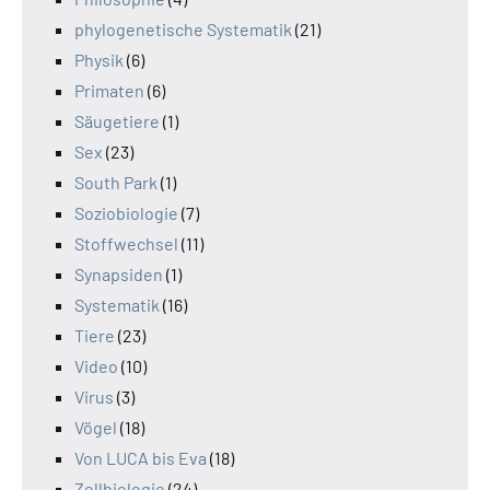
phylogenetische Systematik
(21)
Physik
(6)
Primaten
(6)
Säugetiere
(1)
Sex
(23)
South Park
(1)
Soziobiologie
(7)
Stoffwechsel
(11)
Synapsiden
(1)
Systematik
(16)
Tiere
(23)
Video
(10)
Virus
(3)
Vögel
(18)
Von LUCA bis Eva
(18)
Zellbiologie
(24)