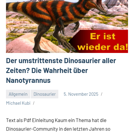
Der umstrittenste Dinosaurier aller
Zeiten? Die Wahrheit über
Nanotyrannus
Allgemein
Dinosaurier
5. November 2025
Michael Kubi
Text als Pdf Einleitung Kaum ein Thema hat die
Dinosaurier-Community in den letzten Jahren so