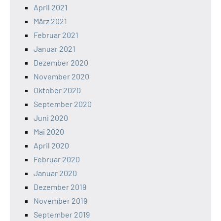
April 2021
März 2021
Februar 2021
Januar 2021
Dezember 2020
November 2020
Oktober 2020
September 2020
Juni 2020
Mai 2020
April 2020
Februar 2020
Januar 2020
Dezember 2019
November 2019
September 2019