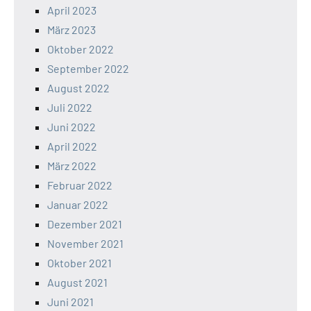
April 2023
März 2023
Oktober 2022
September 2022
August 2022
Juli 2022
Juni 2022
April 2022
März 2022
Februar 2022
Januar 2022
Dezember 2021
November 2021
Oktober 2021
August 2021
Juni 2021