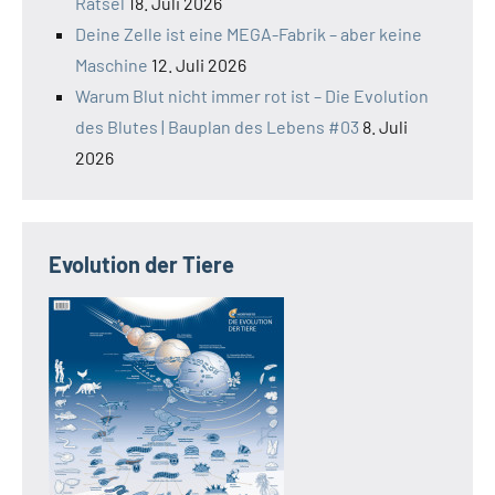
Rätsel
18. Juli 2026
Deine Zelle ist eine MEGA-Fabrik – aber keine
Maschine
12. Juli 2026
Warum Blut nicht immer rot ist – Die Evolution
des Blutes | Bauplan des Lebens #03
8. Juli
2026
Evolution der Tiere