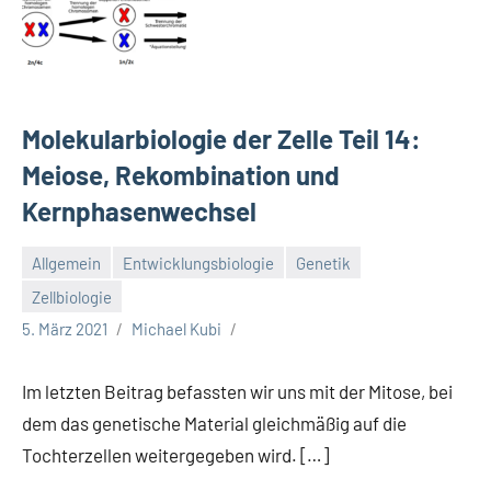
Molekularbiologie der Zelle Teil 14:
Meiose, Rekombination und
Kernphasenwechsel
Allgemein
Entwicklungsbiologie
Genetik
Zellbiologie
5. März 2021
Michael Kubi
Im letzten Beitrag befassten wir uns mit der Mitose, bei
dem das genetische Material gleichmäßig auf die
Tochterzellen weitergegeben wird. […]