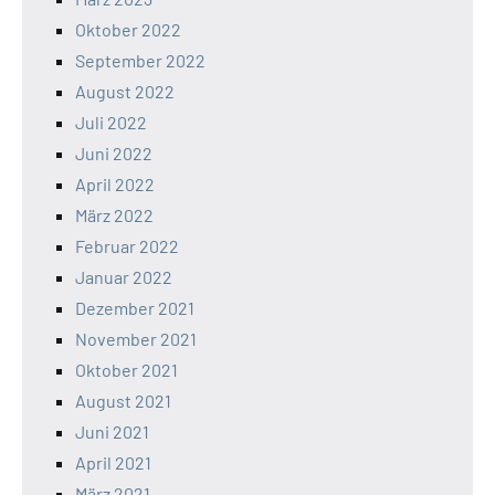
Oktober 2022
September 2022
August 2022
Juli 2022
Juni 2022
April 2022
März 2022
Februar 2022
Januar 2022
Dezember 2021
November 2021
Oktober 2021
August 2021
Juni 2021
April 2021
März 2021