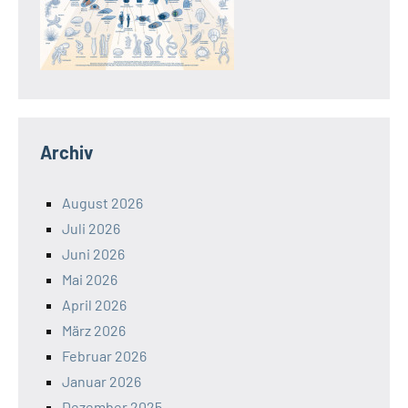
Archiv
August 2026
Juli 2026
Juni 2026
Mai 2026
April 2026
März 2026
Februar 2026
Januar 2026
Dezember 2025