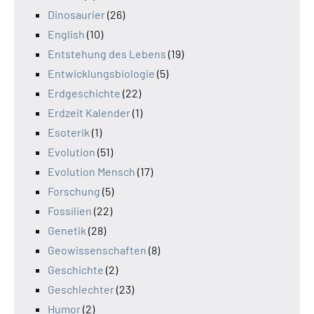
Dinosaurier
(26)
English
(10)
Entstehung des Lebens
(19)
Entwicklungsbiologie
(5)
Erdgeschichte
(22)
Erdzeit Kalender
(1)
Esoterik
(1)
Evolution
(51)
Evolution Mensch
(17)
Forschung
(5)
Fossilien
(22)
Genetik
(28)
Geowissenschaften
(8)
Geschichte
(2)
Geschlechter
(23)
Humor
(2)