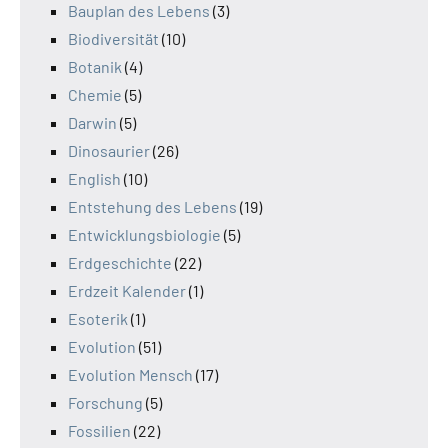
Bauplan des Lebens
(3)
Biodiversität
(10)
Botanik
(4)
Chemie
(5)
Darwin
(5)
Dinosaurier
(26)
English
(10)
Entstehung des Lebens
(19)
Entwicklungsbiologie
(5)
Erdgeschichte
(22)
Erdzeit Kalender
(1)
Esoterik
(1)
Evolution
(51)
Evolution Mensch
(17)
Forschung
(5)
Fossilien
(22)