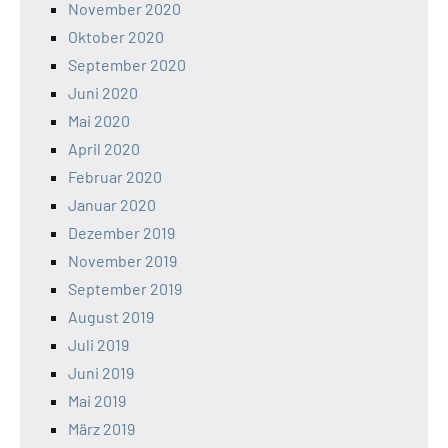
November 2020
Oktober 2020
September 2020
Juni 2020
Mai 2020
April 2020
Februar 2020
Januar 2020
Dezember 2019
November 2019
September 2019
August 2019
Juli 2019
Juni 2019
Mai 2019
März 2019