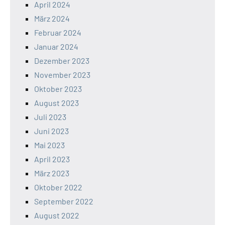
April 2024
März 2024
Februar 2024
Januar 2024
Dezember 2023
November 2023
Oktober 2023
August 2023
Juli 2023
Juni 2023
Mai 2023
April 2023
März 2023
Oktober 2022
September 2022
August 2022