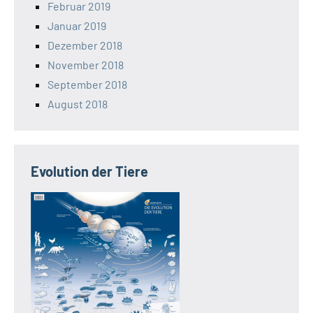
Februar 2019
Januar 2019
Dezember 2018
November 2018
September 2018
August 2018
Evolution der Tiere