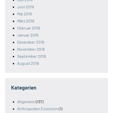
Juni 2019
Mai 2019
März 2019
Februar 2019
Januar 2019
Dezember 2018
November 2018
September 2018
August 2018
Kategorien
Allgemein
(137)
Arthropoden Evolution
(1)