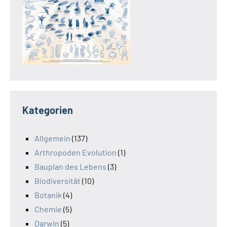
Kategorien
Allgemein
(137)
Arthropoden Evolution
(1)
Bauplan des Lebens
(3)
Biodiversität
(10)
Botanik
(4)
Chemie
(5)
Darwin
(5)