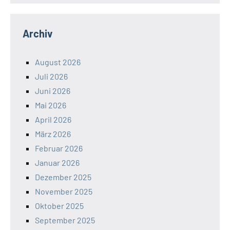
Archiv
August 2026
Juli 2026
Juni 2026
Mai 2026
April 2026
März 2026
Februar 2026
Januar 2026
Dezember 2025
November 2025
Oktober 2025
September 2025