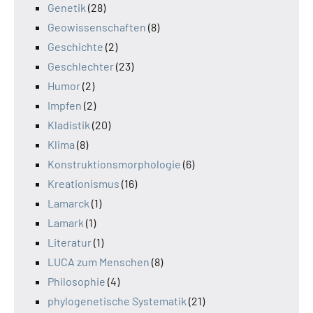
Genetik
(28)
Geowissenschaften
(8)
Geschichte
(2)
Geschlechter
(23)
Humor
(2)
Impfen
(2)
Kladistik
(20)
Klima
(8)
Konstruktionsmorphologie
(6)
Kreationismus
(16)
Lamarck
(1)
Lamark
(1)
Literatur
(1)
LUCA zum Menschen
(8)
Philosophie
(4)
phylogenetische Systematik
(21)