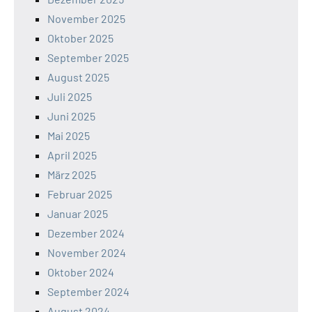
November 2025
Oktober 2025
September 2025
August 2025
Juli 2025
Juni 2025
Mai 2025
April 2025
März 2025
Februar 2025
Januar 2025
Dezember 2024
November 2024
Oktober 2024
September 2024
August 2024