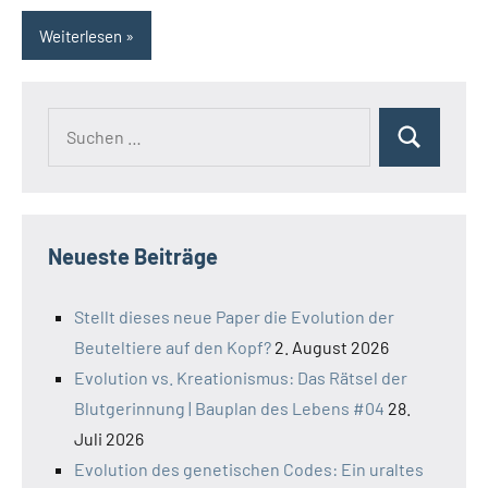
Weiterlesen
Suchen
Suchen
nach:
Neueste Beiträge
Stellt dieses neue Paper die Evolution der
Beuteltiere auf den Kopf?
2. August 2026
Evolution vs. Kreationismus: Das Rätsel der
Blutgerinnung | Bauplan des Lebens #04
28.
Juli 2026
Evolution des genetischen Codes: Ein uraltes