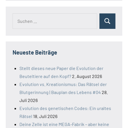
Suchen
Suchen
nach:
Neueste Beiträge
Stellt dieses neue Paper die Evolution der
Beuteltiere auf den Kopf?
2. August 2026
Evolution vs. Kreationismus: Das Rätsel der
Blutgerinnung | Bauplan des Lebens #04
28.
Juli 2026
Evolution des genetischen Codes: Ein uraltes
Rätsel
18. Juli 2026
Deine Zelle ist eine MEGA-Fabrik – aber keine