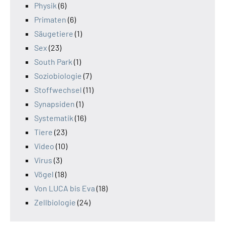
Physik
(6)
Primaten
(6)
Säugetiere
(1)
Sex
(23)
South Park
(1)
Soziobiologie
(7)
Stoffwechsel
(11)
Synapsiden
(1)
Systematik
(16)
Tiere
(23)
Video
(10)
Virus
(3)
Vögel
(18)
Von LUCA bis Eva
(18)
Zellbiologie
(24)