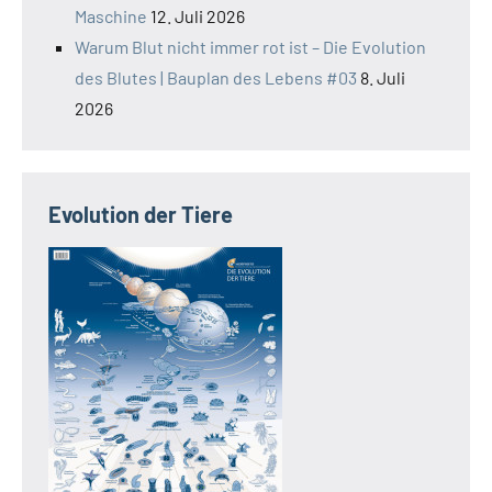
Maschine
12. Juli 2026
Warum Blut nicht immer rot ist – Die Evolution
des Blutes | Bauplan des Lebens #03
8. Juli
2026
Evolution der Tiere