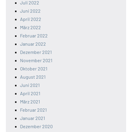
Juli 2022
Juni 2022
April 2022
März 2022
Februar 2022
Januar 2022
Dezember 2021
November 2021
Oktober 2021
August 2021
Juni 2021
April 2021
März 2021
Februar 2021
Januar 2021
Dezember 2020