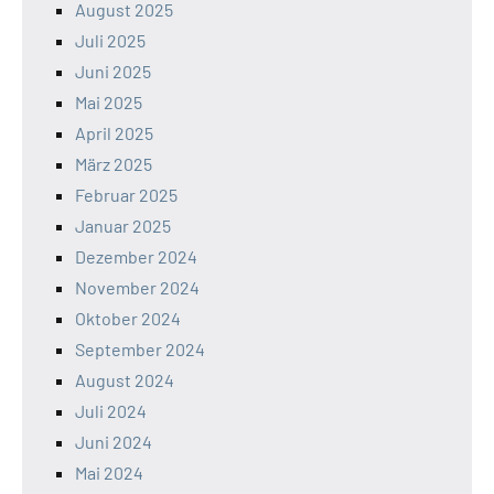
August 2025
Juli 2025
Juni 2025
Mai 2025
April 2025
März 2025
Februar 2025
Januar 2025
Dezember 2024
November 2024
Oktober 2024
September 2024
August 2024
Juli 2024
Juni 2024
Mai 2024