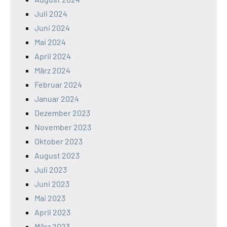
Juli 2024
Juni 2024
Mai 2024
April 2024
März 2024
Februar 2024
Januar 2024
Dezember 2023
November 2023
Oktober 2023
August 2023
Juli 2023
Juni 2023
Mai 2023
April 2023
März 2023