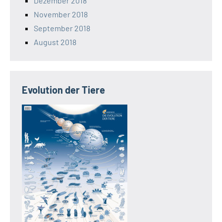
Dezember 2018
November 2018
September 2018
August 2018
Evolution der Tiere