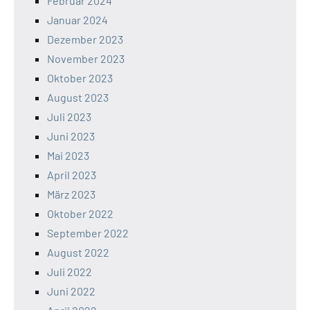
Februar 2024
Januar 2024
Dezember 2023
November 2023
Oktober 2023
August 2023
Juli 2023
Juni 2023
Mai 2023
April 2023
März 2023
Oktober 2022
September 2022
August 2022
Juli 2022
Juni 2022