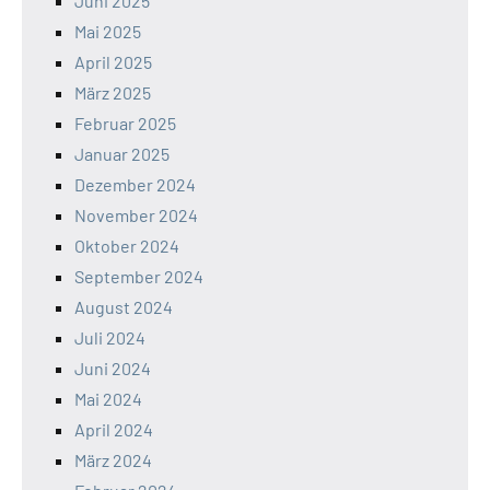
Juni 2025
Mai 2025
April 2025
März 2025
Februar 2025
Januar 2025
Dezember 2024
November 2024
Oktober 2024
September 2024
August 2024
Juli 2024
Juni 2024
Mai 2024
April 2024
März 2024