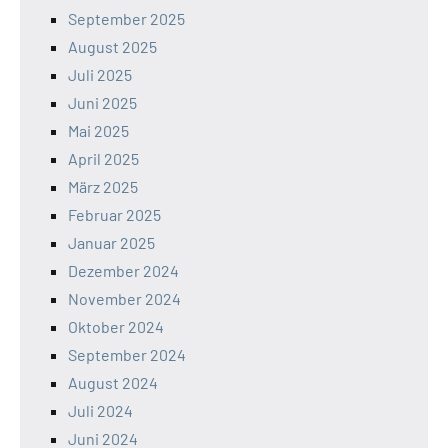
September 2025
August 2025
Juli 2025
Juni 2025
Mai 2025
April 2025
März 2025
Februar 2025
Januar 2025
Dezember 2024
November 2024
Oktober 2024
September 2024
August 2024
Juli 2024
Juni 2024