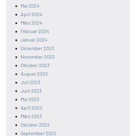
Mai 2024
April 2024
März 2024
Februar 2024
Januar 2024
Dezember 2023
November 2023
Oktober 2023
August 2023
Juli 2023
Juni 2023
Mai 2023
April 2023
März 2023
Oktober 2022
September 2022