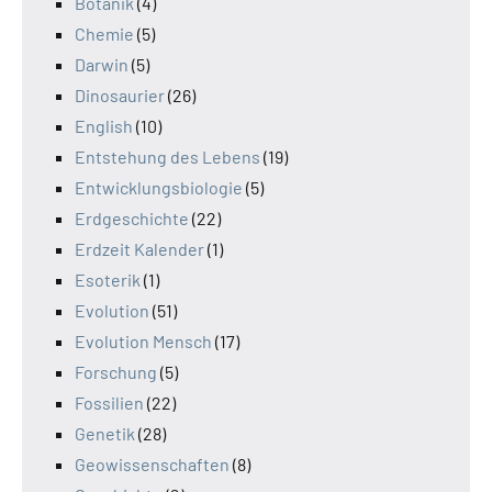
Botanik
(4)
Chemie
(5)
Darwin
(5)
Dinosaurier
(26)
English
(10)
Entstehung des Lebens
(19)
Entwicklungsbiologie
(5)
Erdgeschichte
(22)
Erdzeit Kalender
(1)
Esoterik
(1)
Evolution
(51)
Evolution Mensch
(17)
Forschung
(5)
Fossilien
(22)
Genetik
(28)
Geowissenschaften
(8)