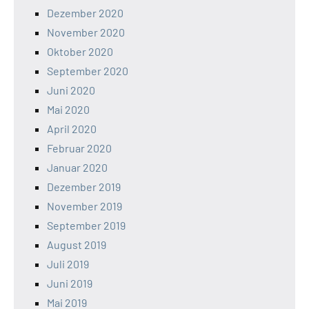
Dezember 2020
November 2020
Oktober 2020
September 2020
Juni 2020
Mai 2020
April 2020
Februar 2020
Januar 2020
Dezember 2019
November 2019
September 2019
August 2019
Juli 2019
Juni 2019
Mai 2019