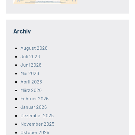
Archiv
August 2026
Juli 2026
Juni 2026
Mai 2026
April 2026
März 2026
Februar 2026
Januar 2026
Dezember 2025
November 2025
Oktober 2025