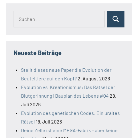
Suchen
Suchen
nach:
Neueste Beiträge
Stellt dieses neue Paper die Evolution der
Beuteltiere auf den Kopf?
2. August 2026
Evolution vs. Kreationismus: Das Rätsel der
Blutgerinnung | Bauplan des Lebens #04
28.
Juli 2026
Evolution des genetischen Codes: Ein uraltes
Rätsel
18. Juli 2026
Deine Zelle ist eine MEGA-Fabrik – aber keine