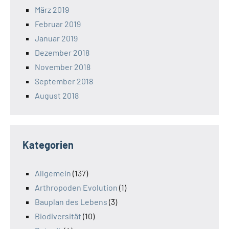
März 2019
Februar 2019
Januar 2019
Dezember 2018
November 2018
September 2018
August 2018
Kategorien
Allgemein
(137)
Arthropoden Evolution
(1)
Bauplan des Lebens
(3)
Biodiversität
(10)