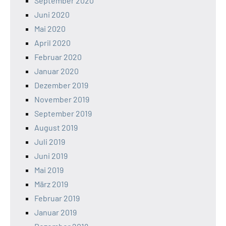
September 2020
Juni 2020
Mai 2020
April 2020
Februar 2020
Januar 2020
Dezember 2019
November 2019
September 2019
August 2019
Juli 2019
Juni 2019
Mai 2019
März 2019
Februar 2019
Januar 2019