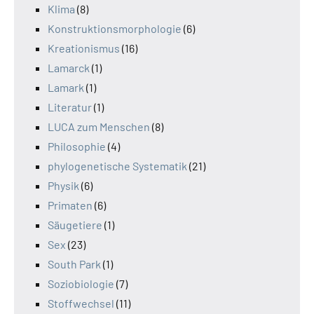
Klima
(8)
Konstruktionsmorphologie
(6)
Kreationismus
(16)
Lamarck
(1)
Lamark
(1)
Literatur
(1)
LUCA zum Menschen
(8)
Philosophie
(4)
phylogenetische Systematik
(21)
Physik
(6)
Primaten
(6)
Säugetiere
(1)
Sex
(23)
South Park
(1)
Soziobiologie
(7)
Stoffwechsel
(11)