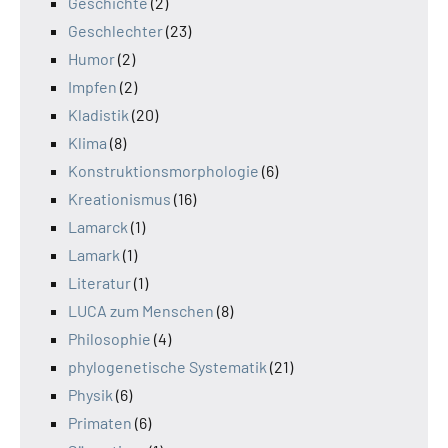
Geschichte
(2)
Geschlechter
(23)
Humor
(2)
Impfen
(2)
Kladistik
(20)
Klima
(8)
Konstruktionsmorphologie
(6)
Kreationismus
(16)
Lamarck
(1)
Lamark
(1)
Literatur
(1)
LUCA zum Menschen
(8)
Philosophie
(4)
phylogenetische Systematik
(21)
Physik
(6)
Primaten
(6)