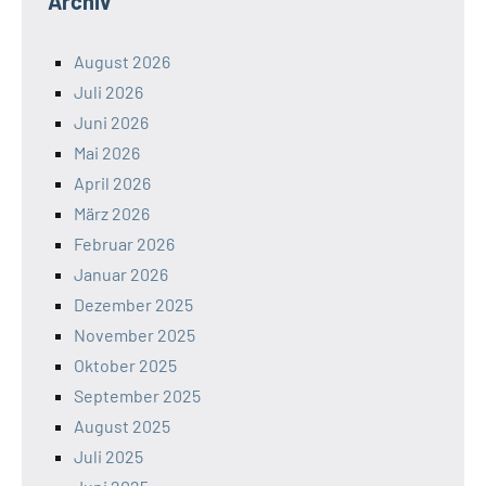
Archiv
August 2026
Juli 2026
Juni 2026
Mai 2026
April 2026
März 2026
Februar 2026
Januar 2026
Dezember 2025
November 2025
Oktober 2025
September 2025
August 2025
Juli 2025