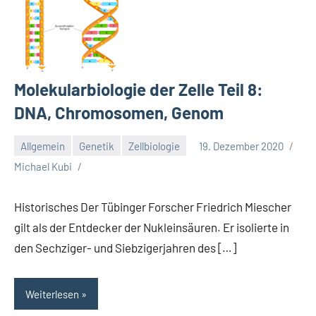
Molekularbiologie der Zelle Teil 8:
DNA, Chromosomen, Genom
Allgemein
Genetik
Zellbiologie
19. Dezember 2020
Michael Kubi
Historisches Der Tübinger Forscher Friedrich Miescher
gilt als der Entdecker der Nukleinsäuren. Er isolierte in
den Sechziger- und Siebzigerjahren des […]
Weiterlesen