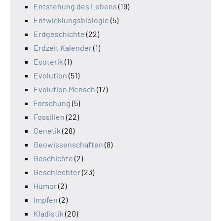
Entstehung des Lebens
(19)
Entwicklungsbiologie
(5)
Erdgeschichte
(22)
Erdzeit Kalender
(1)
Esoterik
(1)
Evolution
(51)
Evolution Mensch
(17)
Forschung
(5)
Fossilien
(22)
Genetik
(28)
Geowissenschaften
(8)
Geschichte
(2)
Geschlechter
(23)
Humor
(2)
Impfen
(2)
Kladistik
(20)