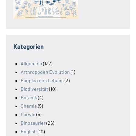
Kategorien
Allgemein
(137)
Arthropoden Evolution
(1)
Bauplan des Lebens
(3)
Biodiversität
(10)
Botanik
(4)
Chemie
(5)
Darwin
(5)
Dinosaurier
(26)
English
(10)