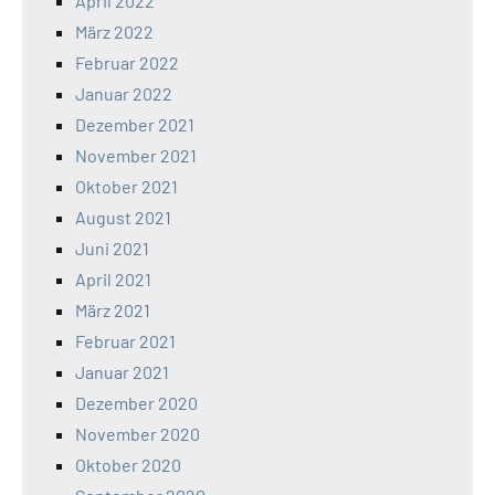
April 2022
März 2022
Februar 2022
Januar 2022
Dezember 2021
November 2021
Oktober 2021
August 2021
Juni 2021
April 2021
März 2021
Februar 2021
Januar 2021
Dezember 2020
November 2020
Oktober 2020