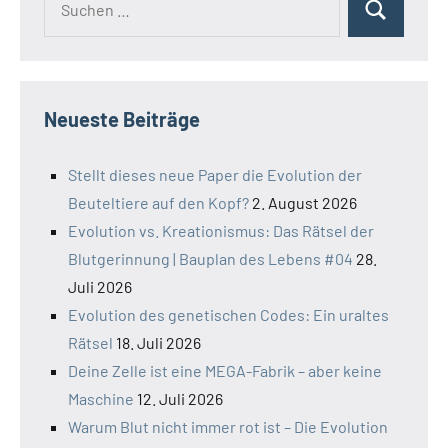
Suchen
nach:
Neueste Beiträge
Stellt dieses neue Paper die Evolution der
Beuteltiere auf den Kopf?
2. August 2026
Evolution vs. Kreationismus: Das Rätsel der
Blutgerinnung | Bauplan des Lebens #04
28.
Juli 2026
Evolution des genetischen Codes: Ein uraltes
Rätsel
18. Juli 2026
Deine Zelle ist eine MEGA-Fabrik – aber keine
Maschine
12. Juli 2026
Warum Blut nicht immer rot ist – Die Evolution