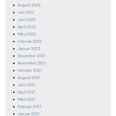
August 2022
Juli 2022
Juni 2022
April 2022
März 2022
Februar 2022
Januar 2022
Dezember 2021
November 2021
Oktober 2021
August 2021
Juni 2021
April 2021
März 2021
Februar 2021
Januar 2021