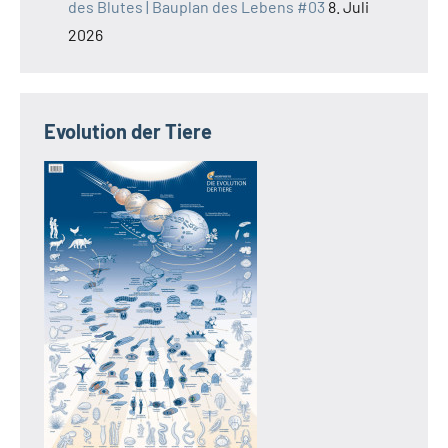
des Blutes | Bauplan des Lebens #03
8. Juli
2026
Evolution der Tiere