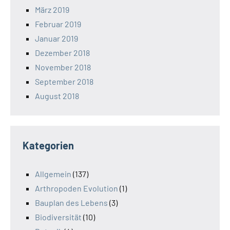
März 2019
Februar 2019
Januar 2019
Dezember 2018
November 2018
September 2018
August 2018
Kategorien
Allgemein
(137)
Arthropoden Evolution
(1)
Bauplan des Lebens
(3)
Biodiversität
(10)