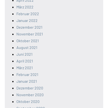
April 2022
März 2022
Februar 2022
Januar 2022
Dezember 2021
November 2021
Oktober 2021
August 2021
Juni 2021
April 2021
März 2021
Februar 2021
Januar 2021
Dezember 2020
November 2020
Oktober 2020