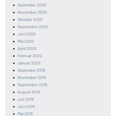
Dezember 2020
November 2020
Oktober 2020
September 2020
Juni 2020
Mai 2020
April 2020
Februar 2020
Januar 2020
Dezember 2019
November 2019
September 2019
August 2019
Juli 2019
Juni 2019
Mai 2019