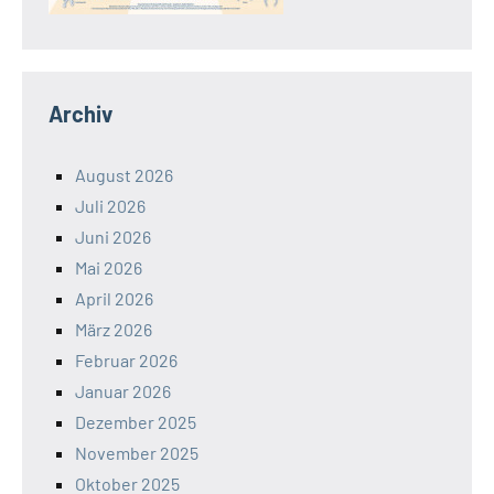
Archiv
August 2026
Juli 2026
Juni 2026
Mai 2026
April 2026
März 2026
Februar 2026
Januar 2026
Dezember 2025
November 2025
Oktober 2025