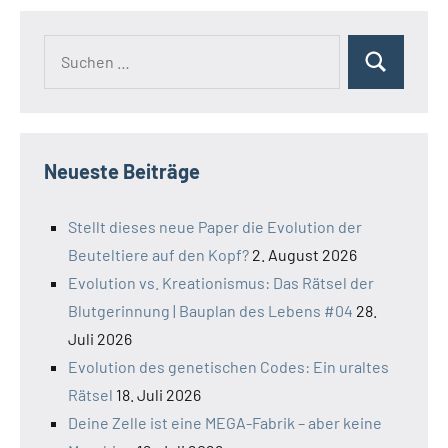
Suchen
Suchen
nach:
Neueste Beiträge
Stellt dieses neue Paper die Evolution der
Beuteltiere auf den Kopf?
2. August 2026
Evolution vs. Kreationismus: Das Rätsel der
Blutgerinnung | Bauplan des Lebens #04
28.
Juli 2026
Evolution des genetischen Codes: Ein uraltes
Rätsel
18. Juli 2026
Deine Zelle ist eine MEGA-Fabrik – aber keine