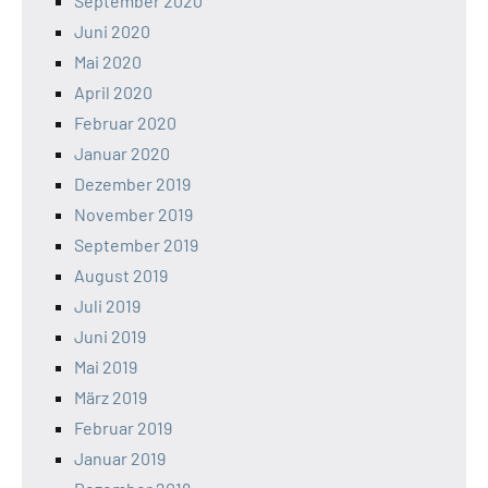
September 2020
Juni 2020
Mai 2020
April 2020
Februar 2020
Januar 2020
Dezember 2019
November 2019
September 2019
August 2019
Juli 2019
Juni 2019
Mai 2019
März 2019
Februar 2019
Januar 2019