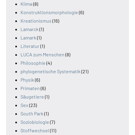
Klima
(8)
Konstruktionsmorphologie
(6)
Kreationismus
(16)
Lamarck
(1)
Lamark
(1)
Literatur
(1)
LUCA zum Menschen
(8)
Philosophie
(4)
phylogenetische Systematik
(21)
Physik
(6)
Primaten
(6)
Säugetiere
(1)
Sex
(23)
South Park
(1)
Soziobiologie
(7)
Stoffwechsel
(11)