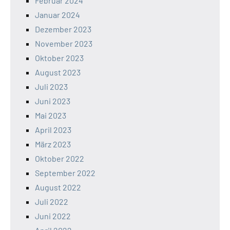
Februar 2024
Januar 2024
Dezember 2023
November 2023
Oktober 2023
August 2023
Juli 2023
Juni 2023
Mai 2023
April 2023
März 2023
Oktober 2022
September 2022
August 2022
Juli 2022
Juni 2022