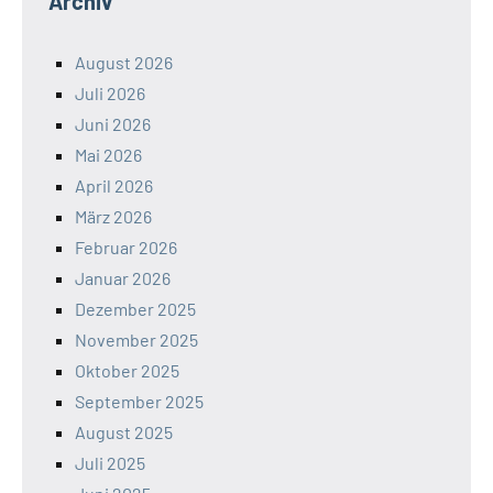
Archiv
August 2026
Juli 2026
Juni 2026
Mai 2026
April 2026
März 2026
Februar 2026
Januar 2026
Dezember 2025
November 2025
Oktober 2025
September 2025
August 2025
Juli 2025