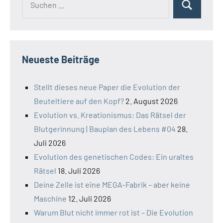
Suchen
nach:
Neueste Beiträge
Stellt dieses neue Paper die Evolution der
Beuteltiere auf den Kopf?
2. August 2026
Evolution vs. Kreationismus: Das Rätsel der
Blutgerinnung | Bauplan des Lebens #04
28.
Juli 2026
Evolution des genetischen Codes: Ein uraltes
Rätsel
18. Juli 2026
Deine Zelle ist eine MEGA-Fabrik – aber keine
Maschine
12. Juli 2026
Warum Blut nicht immer rot ist – Die Evolution