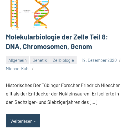
Molekularbiologie der Zelle Teil 8:
DNA, Chromosomen, Genom
Allgemein
Genetik
Zellbiologie
19. Dezember 2020
Michael Kubi
Historisches Der Tübinger Forscher Friedrich Miescher
gilt als der Entdecker der Nukleinsäuren. Er isolierte in
den Sechziger- und Siebzigerjahren des […]
Weiterlesen