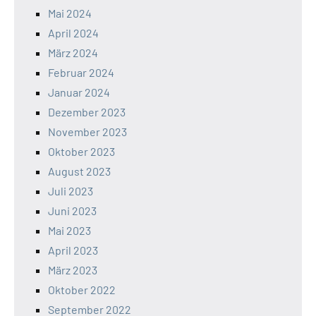
Mai 2024
April 2024
März 2024
Februar 2024
Januar 2024
Dezember 2023
November 2023
Oktober 2023
August 2023
Juli 2023
Juni 2023
Mai 2023
April 2023
März 2023
Oktober 2022
September 2022