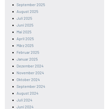
September 2025
August 2025
Juli 2025
Juni 2025
Mai 2025
April 2025
März 2025
Februar 2025
Januar 2025
Dezember 2024
November 2024
Oktober 2024
September 2024
August 2024
Juli 2024
Juni 2024