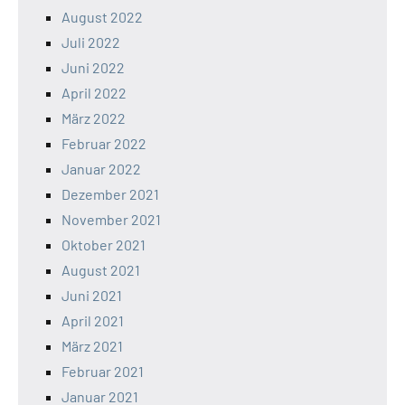
August 2022
Juli 2022
Juni 2022
April 2022
März 2022
Februar 2022
Januar 2022
Dezember 2021
November 2021
Oktober 2021
August 2021
Juni 2021
April 2021
März 2021
Februar 2021
Januar 2021