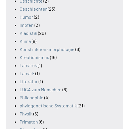
Geschichte
(2)
Geschlechter
(23)
Humor
(2)
Impfen
(2)
Kladistik
(20)
Klima
(8)
Konstruktionsmorphologie
(6)
Kreationismus
(16)
Lamarck
(1)
Lamark
(1)
Literatur
(1)
LUCA zum Menschen
(8)
Philosophie
(4)
phylogenetische Systematik
(21)
Physik
(6)
Primaten
(6)