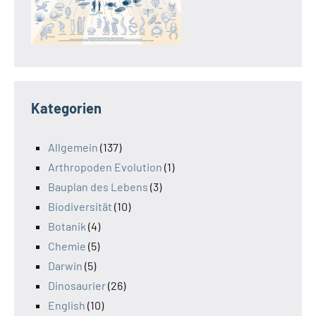
Kategorien
Allgemein
(137)
Arthropoden Evolution
(1)
Bauplan des Lebens
(3)
Biodiversität
(10)
Botanik
(4)
Chemie
(5)
Darwin
(5)
Dinosaurier
(26)
English
(10)