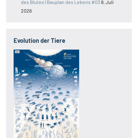
des Blutes | Bauplan des Lebens #03
8. Juli
2026
Evolution der Tiere