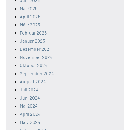
Juni 2025
Mai 2025
April 2025
März 2025
Februar 2025
Januar 2025
Dezember 2024
November 2024
Oktober 2024
September 2024
August 2024
Juli 2024
Juni 2024
Mai 2024
April 2024
März 2024