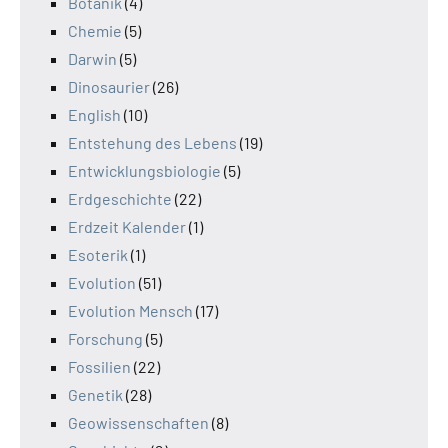
Botanik
(4)
Chemie
(5)
Darwin
(5)
Dinosaurier
(26)
English
(10)
Entstehung des Lebens
(19)
Entwicklungsbiologie
(5)
Erdgeschichte
(22)
Erdzeit Kalender
(1)
Esoterik
(1)
Evolution
(51)
Evolution Mensch
(17)
Forschung
(5)
Fossilien
(22)
Genetik
(28)
Geowissenschaften
(8)