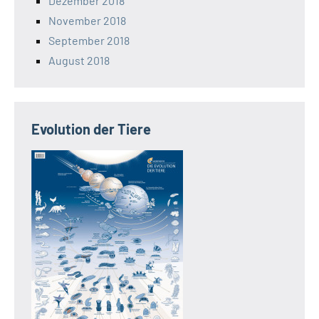
Dezember 2018
November 2018
September 2018
August 2018
Evolution der Tiere