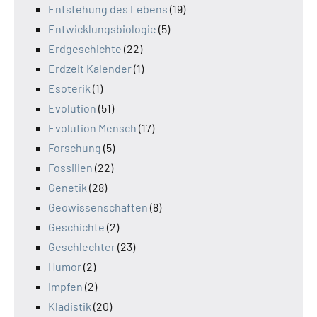
Entstehung des Lebens
(19)
Entwicklungsbiologie
(5)
Erdgeschichte
(22)
Erdzeit Kalender
(1)
Esoterik
(1)
Evolution
(51)
Evolution Mensch
(17)
Forschung
(5)
Fossilien
(22)
Genetik
(28)
Geowissenschaften
(8)
Geschichte
(2)
Geschlechter
(23)
Humor
(2)
Impfen
(2)
Kladistik
(20)