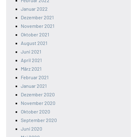
Februar 2022
Januar 2022
Dezember 2021
November 2021
Oktober 2021
August 2021
Juni 2021
April 2021
März 2021
Februar 2021
Januar 2021
Dezember 2020
November 2020
Oktober 2020
September 2020
Juni 2020