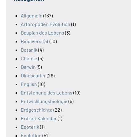
Allgemein
(137)
Arthropoden Evolution
(1)
Bauplan des Lebens
(3)
Biodiversität
(10)
Botanik
(4)
Chemie
(5)
Darwin
(5)
Dinosaurier
(26)
English
(10)
Entstehung des Lebens
(19)
Entwicklungsbiologie
(5)
Erdgeschichte
(22)
Erdzeit Kalender
(1)
Esoterik
(1)
Evolution
(51)