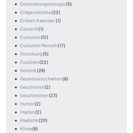
Entwicklungsbiologie
(5)
Erdgeschichte
(22)
Erdzeit Kalender
(1)
Esoterik
(1)
Evolution
(51)
Evolution Mensch
(17)
Forschung
(5)
Fossilien
(22)
Genetik
(28)
Geowissenschaften
(8)
Geschichte
(2)
Geschlechter
(23)
Humor
(2)
Impfen
(2)
Kladistik
(20)
Klima
(8)