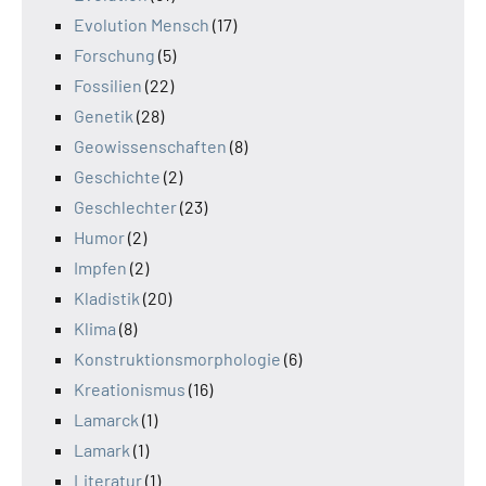
Evolution Mensch
(17)
Forschung
(5)
Fossilien
(22)
Genetik
(28)
Geowissenschaften
(8)
Geschichte
(2)
Geschlechter
(23)
Humor
(2)
Impfen
(2)
Kladistik
(20)
Klima
(8)
Konstruktionsmorphologie
(6)
Kreationismus
(16)
Lamarck
(1)
Lamark
(1)
Literatur
(1)