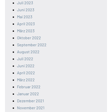
Juli 2023
Juni 2023
Mai 2023
April 2023
März 2023
Oktober 2022
September 2022
August 2022
Juli 2022
Juni 2022
April 2022
März 2022
Februar 2022
Januar 2022
Dezember 2021
November 2021