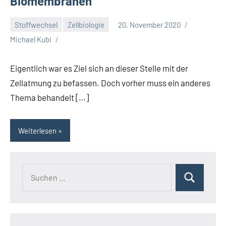
Biomembranen
Stoffwechsel
Zellbiologie
20. November 2020
Michael Kubi
Eigentlich war es Ziel sich an dieser Stelle mit der
Zellatmung zu befassen. Doch vorher muss ein anderes
Thema behandelt […]
Weiterlesen
Suchen
Suchen
nach: