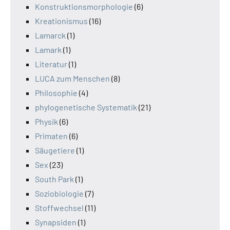
Konstruktionsmorphologie
(6)
Kreationismus
(16)
Lamarck
(1)
Lamark
(1)
Literatur
(1)
LUCA zum Menschen
(8)
Philosophie
(4)
phylogenetische Systematik
(21)
Physik
(6)
Primaten
(6)
Säugetiere
(1)
Sex
(23)
South Park
(1)
Soziobiologie
(7)
Stoffwechsel
(11)
Synapsiden
(1)