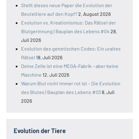
Stellt dieses neue Paper die Evolution der
Beuteltiere auf den Kopf?
2. August 2026
Evolution vs. Kreationismus: Das Rätsel der
Blutgerinnung | Bauplan des Lebens #04
28.
Juli 2026
Evolution des genetischen Codes: Ein uraltes
Rätsel
18. Juli 2026
Deine Zelle ist eine MEGA-Fabrik – aber keine
Maschine
12. Juli 2026
Warum Blut nicht immer rot ist – Die Evolution
des Blutes | Bauplan des Lebens #03
8. Juli
2026
Evolution der Tiere