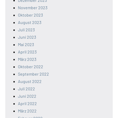
Dezember 2023
November 2023
Oktober 2023
August 2023
Juli 2023
Juni 2023
Mai 2023
April 2023
März 2023
Oktober 2022
September 2022
August 2022
Juli 2022
Juni 2022
April 2022
März 2022