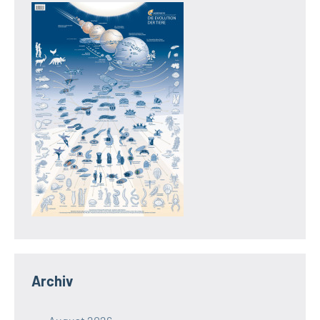
Archiv