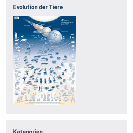
Evolution der Tiere
Kategorien