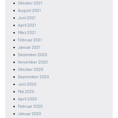
Oktober 2021
August 2021
Juni 2021
April 2021
März 2021
Februar 2021
Januar 2021
Dezember 2020
November 2020
Oktober 2020
September 2020
Juni 2020
Mai 2020
April 2020
Februar 2020
Januar 2020