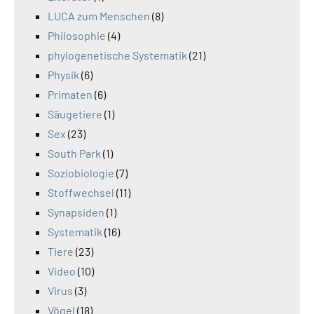
LUCA zum Menschen
(8)
Philosophie
(4)
phylogenetische Systematik
(21)
Physik
(6)
Primaten
(6)
Säugetiere
(1)
Sex
(23)
South Park
(1)
Soziobiologie
(7)
Stoffwechsel
(11)
Synapsiden
(1)
Systematik
(16)
Tiere
(23)
Video
(10)
Virus
(3)
Vögel
(18)