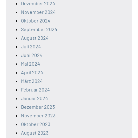
Dezember 2024
November 2024
Oktober 2024
September 2024
August 2024
Juli 2024
Juni 2024
Mai 2024
April 2024
März 2024
Februar 2024
Januar 2024
Dezember 2023
November 2023
Oktober 2023
August 2023