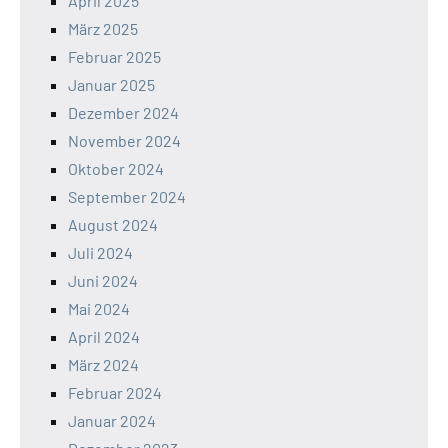
April 2025
März 2025
Februar 2025
Januar 2025
Dezember 2024
November 2024
Oktober 2024
September 2024
August 2024
Juli 2024
Juni 2024
Mai 2024
April 2024
März 2024
Februar 2024
Januar 2024