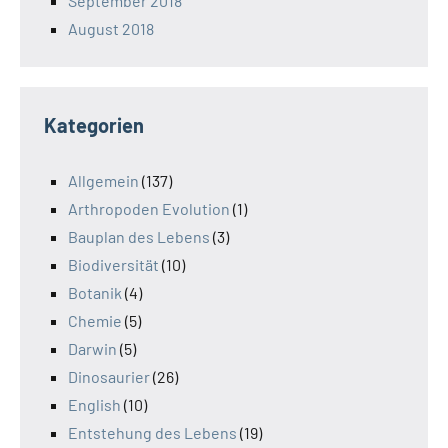
September 2018
August 2018
Kategorien
Allgemein
(137)
Arthropoden Evolution
(1)
Bauplan des Lebens
(3)
Biodiversität
(10)
Botanik
(4)
Chemie
(5)
Darwin
(5)
Dinosaurier
(26)
English
(10)
Entstehung des Lebens
(19)