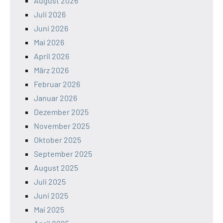
August 2026
Juli 2026
Juni 2026
Mai 2026
April 2026
März 2026
Februar 2026
Januar 2026
Dezember 2025
November 2025
Oktober 2025
September 2025
August 2025
Juli 2025
Juni 2025
Mai 2025