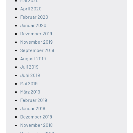
Mai 2020
April 2020
Februar 2020
Januar 2020
Dezember 2019
November 2019
September 2019
August 2019
Juli 2019
Juni 2019
Mai 2019
März 2019
Februar 2019
Januar 2019
Dezember 2018
November 2018