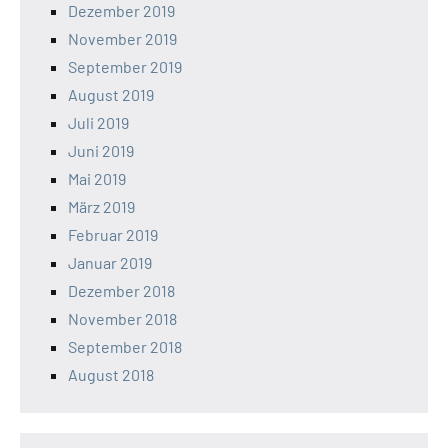
Dezember 2019
November 2019
September 2019
August 2019
Juli 2019
Juni 2019
Mai 2019
März 2019
Februar 2019
Januar 2019
Dezember 2018
November 2018
September 2018
August 2018