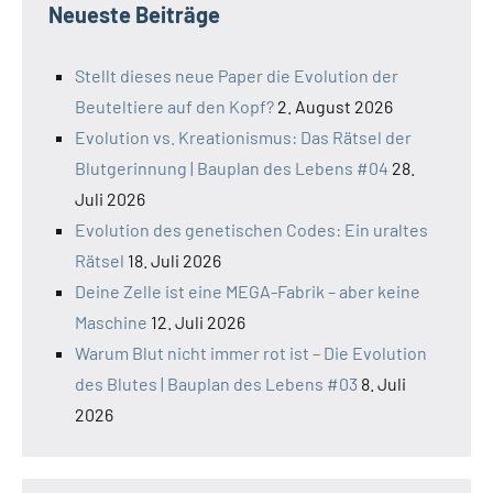
Neueste Beiträge
Stellt dieses neue Paper die Evolution der
Beuteltiere auf den Kopf?
2. August 2026
Evolution vs. Kreationismus: Das Rätsel der
Blutgerinnung | Bauplan des Lebens #04
28.
Juli 2026
Evolution des genetischen Codes: Ein uraltes
Rätsel
18. Juli 2026
Deine Zelle ist eine MEGA-Fabrik – aber keine
Maschine
12. Juli 2026
Warum Blut nicht immer rot ist – Die Evolution
des Blutes | Bauplan des Lebens #03
8. Juli
2026