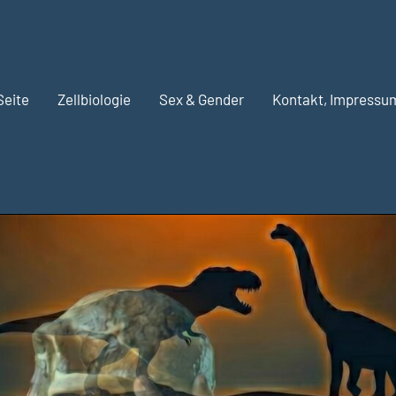
Seite
Zellbiologie
Sex & Gender
Kontakt, Impressu