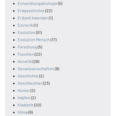
Entwicklungsbiologie
(5)
Erdgeschichte
(22)
Erdzeit Kalender
(1)
Esoterik
(1)
Evolution
(51)
Evolution Mensch
(17)
Forschung
(5)
Fossilien
(22)
Genetik
(28)
Geowissenschaften
(8)
Geschichte
(2)
Geschlechter
(23)
Humor
(2)
Impfen
(2)
Kladistik
(20)
Klima
(8)