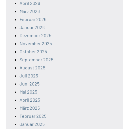
April 2026
März 2026
Februar 2026
Januar 2026
Dezember 2025
November 2025
Oktober 2025
September 2025
August 2025
Juli 2025
Juni 2025
Mai 2025
April 2025
März 2025
Februar 2025
Januar 2025