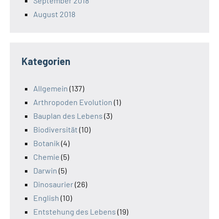
September 2018
August 2018
Kategorien
Allgemein
(137)
Arthropoden Evolution
(1)
Bauplan des Lebens
(3)
Biodiversität
(10)
Botanik
(4)
Chemie
(5)
Darwin
(5)
Dinosaurier
(26)
English
(10)
Entstehung des Lebens
(19)