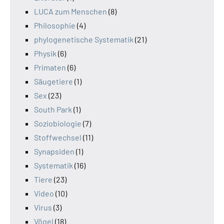
LUCA zum Menschen
(8)
Philosophie
(4)
phylogenetische Systematik
(21)
Physik
(6)
Primaten
(6)
Säugetiere
(1)
Sex
(23)
South Park
(1)
Soziobiologie
(7)
Stoffwechsel
(11)
Synapsiden
(1)
Systematik
(16)
Tiere
(23)
Video
(10)
Virus
(3)
Vögel
(18)