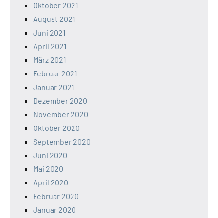
Oktober 2021
August 2021
Juni 2021
April 2021
März 2021
Februar 2021
Januar 2021
Dezember 2020
November 2020
Oktober 2020
September 2020
Juni 2020
Mai 2020
April 2020
Februar 2020
Januar 2020