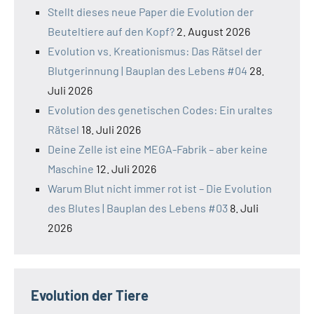
Stellt dieses neue Paper die Evolution der
Beuteltiere auf den Kopf?
2. August 2026
Evolution vs. Kreationismus: Das Rätsel der
Blutgerinnung | Bauplan des Lebens #04
28.
Juli 2026
Evolution des genetischen Codes: Ein uraltes
Rätsel
18. Juli 2026
Deine Zelle ist eine MEGA-Fabrik – aber keine
Maschine
12. Juli 2026
Warum Blut nicht immer rot ist – Die Evolution
des Blutes | Bauplan des Lebens #03
8. Juli
2026
Evolution der Tiere