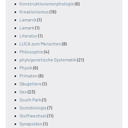
Konstruktionsmorphologie
(6)
Kreationismus
(16)
Lamarck
(1)
Lamark
(1)
Literatur
(1)
LUCA zum Menschen
(8)
Philosophie
(4)
phylogenetische Systematik
(21)
Physik
(6)
Primaten
(6)
Säugetiere
(1)
Sex
(23)
South Park
(1)
Soziobiologie
(7)
Stoffwechsel
(11)
Synapsiden
(1)