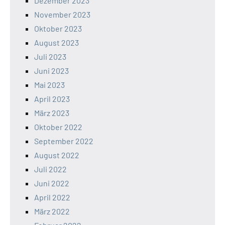
Dezember 2023
November 2023
Oktober 2023
August 2023
Juli 2023
Juni 2023
Mai 2023
April 2023
März 2023
Oktober 2022
September 2022
August 2022
Juli 2022
Juni 2022
April 2022
März 2022