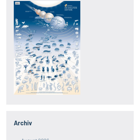
Archiv