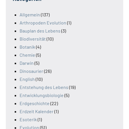
Allgemein
(137)
Arthropoden Evolution
(1)
Bauplan des Lebens
(3)
Biodiversität
(10)
Botanik
(4)
Chemie
(5)
Darwin
(5)
Dinosaurier
(26)
English
(10)
Entstehung des Lebens
(19)
Entwicklungsbiologie
(5)
Erdgeschichte
(22)
Erdzeit Kalender
(1)
Esoterik
(1)
Evolution
(51)