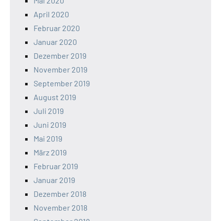
Mai 2020
April 2020
Februar 2020
Januar 2020
Dezember 2019
November 2019
September 2019
August 2019
Juli 2019
Juni 2019
Mai 2019
März 2019
Februar 2019
Januar 2019
Dezember 2018
November 2018