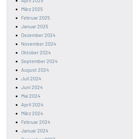
April 2025
März 2025
Februar 2025
Januar 2025
Dezember 2024
November 2024
Oktober 2024
September 2024
August 2024
Juli 2024
Juni 2024
Mai 2024
April 2024
März 2024
Februar 2024
Januar 2024