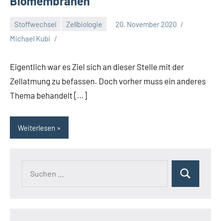
Biomembranen
Stoffwechsel
Zellbiologie
20. November 2020
Michael Kubi
Eigentlich war es Ziel sich an dieser Stelle mit der
Zellatmung zu befassen. Doch vorher muss ein anderes
Thema behandelt […]
Weiterlesen
Suchen
Suchen
nach: