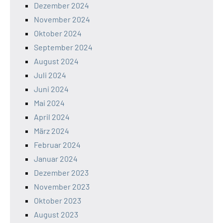
Dezember 2024
November 2024
Oktober 2024
September 2024
August 2024
Juli 2024
Juni 2024
Mai 2024
April 2024
März 2024
Februar 2024
Januar 2024
Dezember 2023
November 2023
Oktober 2023
August 2023