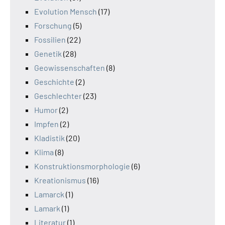
Evolution Mensch
(17)
Forschung
(5)
Fossilien
(22)
Genetik
(28)
Geowissenschaften
(8)
Geschichte
(2)
Geschlechter
(23)
Humor
(2)
Impfen
(2)
Kladistik
(20)
Klima
(8)
Konstruktionsmorphologie
(6)
Kreationismus
(16)
Lamarck
(1)
Lamark
(1)
Literatur
(1)