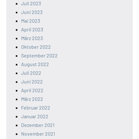
Juli 2023
Juni 2023
Mai 2023
April 2023
März 2023
Oktober 2022
September 2022
August 2022
Juli 2022
Juni 2022
April 2022
März 2022
Februar 2022
Januar 2022
Dezember 2021
November 2021