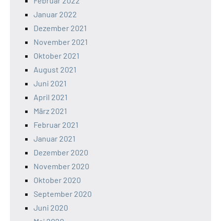
Februar 2022
Januar 2022
Dezember 2021
November 2021
Oktober 2021
August 2021
Juni 2021
April 2021
März 2021
Februar 2021
Januar 2021
Dezember 2020
November 2020
Oktober 2020
September 2020
Juni 2020