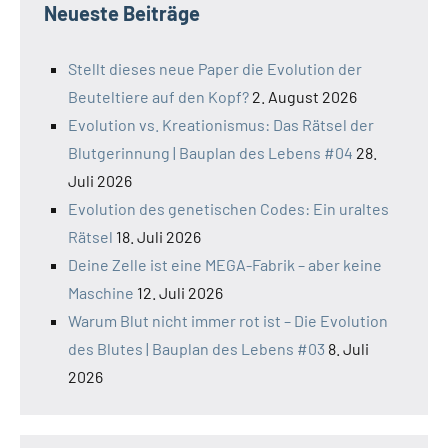
Neueste Beiträge
Stellt dieses neue Paper die Evolution der
Beuteltiere auf den Kopf?
2. August 2026
Evolution vs. Kreationismus: Das Rätsel der
Blutgerinnung | Bauplan des Lebens #04
28.
Juli 2026
Evolution des genetischen Codes: Ein uraltes
Rätsel
18. Juli 2026
Deine Zelle ist eine MEGA-Fabrik – aber keine
Maschine
12. Juli 2026
Warum Blut nicht immer rot ist – Die Evolution
des Blutes | Bauplan des Lebens #03
8. Juli
2026