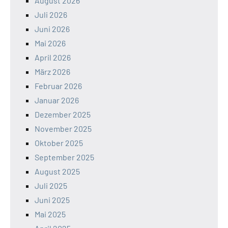
August 2026
Juli 2026
Juni 2026
Mai 2026
April 2026
März 2026
Februar 2026
Januar 2026
Dezember 2025
November 2025
Oktober 2025
September 2025
August 2025
Juli 2025
Juni 2025
Mai 2025