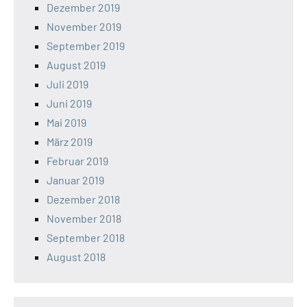
Dezember 2019
November 2019
September 2019
August 2019
Juli 2019
Juni 2019
Mai 2019
März 2019
Februar 2019
Januar 2019
Dezember 2018
November 2018
September 2018
August 2018