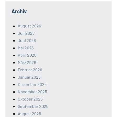
Archiv
August 2026
Juli 2026
Juni 2026
Mai 2026
April 2026
März 2026
Februar 2026
Januar 2026
Dezember 2025
November 2025
Oktober 2025
September 2025
August 2025