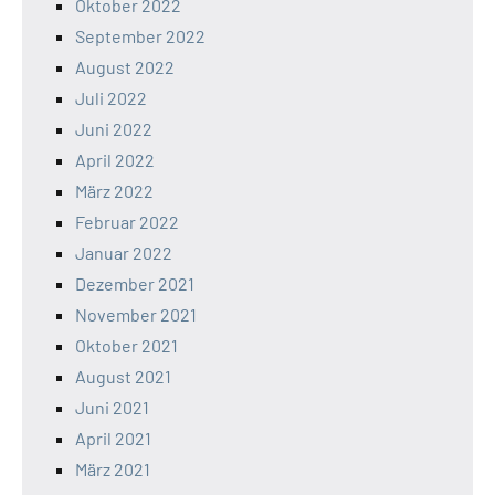
Oktober 2022
September 2022
August 2022
Juli 2022
Juni 2022
April 2022
März 2022
Februar 2022
Januar 2022
Dezember 2021
November 2021
Oktober 2021
August 2021
Juni 2021
April 2021
März 2021