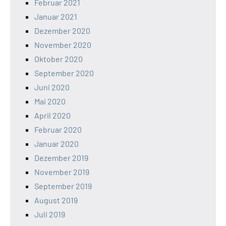
Februar 2021
Januar 2021
Dezember 2020
November 2020
Oktober 2020
September 2020
Juni 2020
Mai 2020
April 2020
Februar 2020
Januar 2020
Dezember 2019
November 2019
September 2019
August 2019
Juli 2019