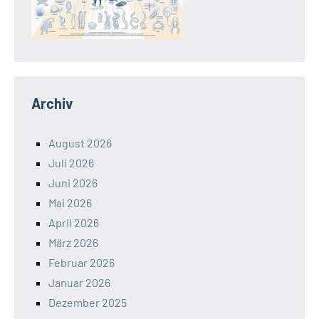
Archiv
August 2026
Juli 2026
Juni 2026
Mai 2026
April 2026
März 2026
Februar 2026
Januar 2026
Dezember 2025