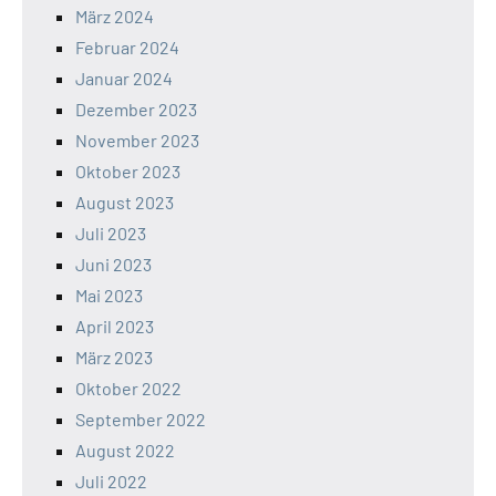
März 2024
Februar 2024
Januar 2024
Dezember 2023
November 2023
Oktober 2023
August 2023
Juli 2023
Juni 2023
Mai 2023
April 2023
März 2023
Oktober 2022
September 2022
August 2022
Juli 2022