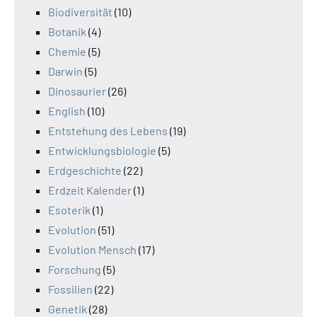
Biodiversität
(10)
Botanik
(4)
Chemie
(5)
Darwin
(5)
Dinosaurier
(26)
English
(10)
Entstehung des Lebens
(19)
Entwicklungsbiologie
(5)
Erdgeschichte
(22)
Erdzeit Kalender
(1)
Esoterik
(1)
Evolution
(51)
Evolution Mensch
(17)
Forschung
(5)
Fossilien
(22)
Genetik
(28)