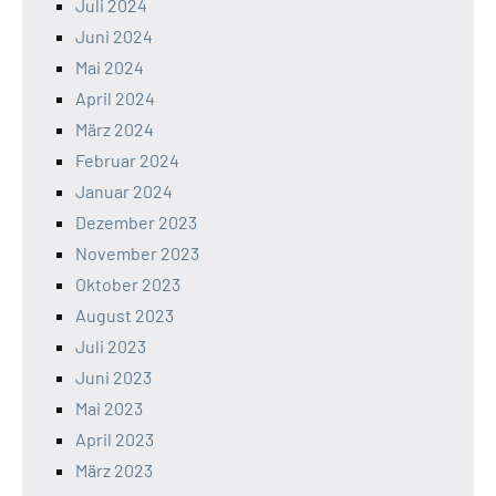
Juli 2024
Juni 2024
Mai 2024
April 2024
März 2024
Februar 2024
Januar 2024
Dezember 2023
November 2023
Oktober 2023
August 2023
Juli 2023
Juni 2023
Mai 2023
April 2023
März 2023