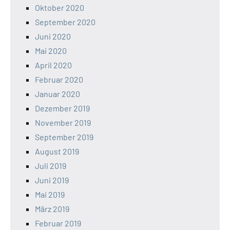
Oktober 2020
September 2020
Juni 2020
Mai 2020
April 2020
Februar 2020
Januar 2020
Dezember 2019
November 2019
September 2019
August 2019
Juli 2019
Juni 2019
Mai 2019
März 2019
Februar 2019