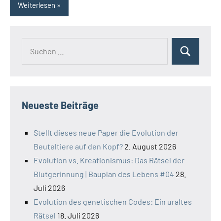
Weiterlesen
Suchen
Suchen
nach:
Neueste Beiträge
Stellt dieses neue Paper die Evolution der
Beuteltiere auf den Kopf?
2. August 2026
Evolution vs. Kreationismus: Das Rätsel der
Blutgerinnung | Bauplan des Lebens #04
28.
Juli 2026
Evolution des genetischen Codes: Ein uraltes
Rätsel
18. Juli 2026