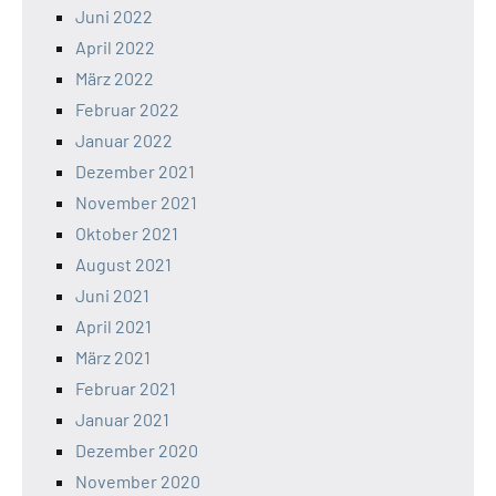
Juni 2022
April 2022
März 2022
Februar 2022
Januar 2022
Dezember 2021
November 2021
Oktober 2021
August 2021
Juni 2021
April 2021
März 2021
Februar 2021
Januar 2021
Dezember 2020
November 2020