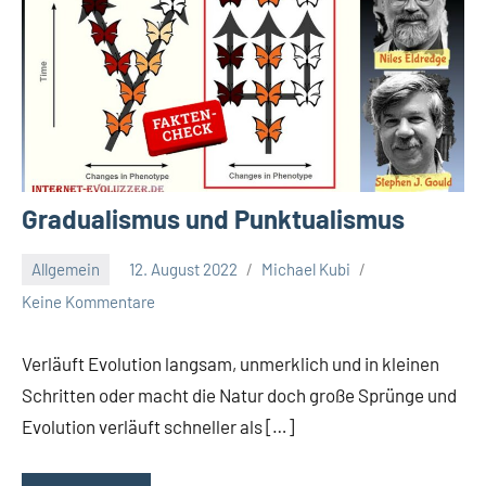
Gradualismus und Punktualismus
Allgemein
12. August 2022
Michael Kubi
Keine Kommentare
Verläuft Evolution langsam, unmerklich und in kleinen
Schritten oder macht die Natur doch große Sprünge und
Evolution verläuft schneller als […]