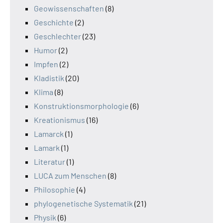
Geowissenschaften
(8)
Geschichte
(2)
Geschlechter
(23)
Humor
(2)
Impfen
(2)
Kladistik
(20)
Klima
(8)
Konstruktionsmorphologie
(6)
Kreationismus
(16)
Lamarck
(1)
Lamark
(1)
Literatur
(1)
LUCA zum Menschen
(8)
Philosophie
(4)
phylogenetische Systematik
(21)
Physik
(6)