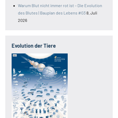
Warum Blut nicht immer rot ist – Die Evolution
des Blutes | Bauplan des Lebens #03
8. Juli
2026
Evolution der Tiere