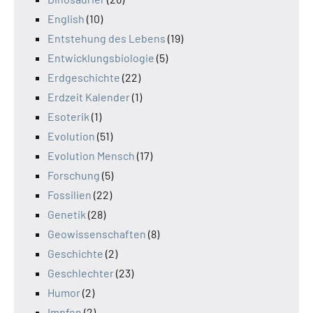
English
(10)
Entstehung des Lebens
(19)
Entwicklungsbiologie
(5)
Erdgeschichte
(22)
Erdzeit Kalender
(1)
Esoterik
(1)
Evolution
(51)
Evolution Mensch
(17)
Forschung
(5)
Fossilien
(22)
Genetik
(28)
Geowissenschaften
(8)
Geschichte
(2)
Geschlechter
(23)
Humor
(2)
Impfen
(2)