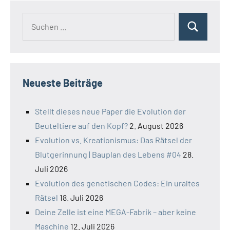
Suchen
Suchen
nach:
Neueste Beiträge
Stellt dieses neue Paper die Evolution der
Beuteltiere auf den Kopf?
2. August 2026
Evolution vs. Kreationismus: Das Rätsel der
Blutgerinnung | Bauplan des Lebens #04
28.
Juli 2026
Evolution des genetischen Codes: Ein uraltes
Rätsel
18. Juli 2026
Deine Zelle ist eine MEGA-Fabrik – aber keine
Maschine
12. Juli 2026