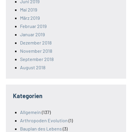
Juni 2019
Mai 2019
März 2019
Februar 2019
Januar 2019
Dezember 2018
November 2018
September 2018
August 2018
Kategorien
Allgemein
(137)
Arthropoden Evolution
(1)
Bauplan des Lebens
(3)