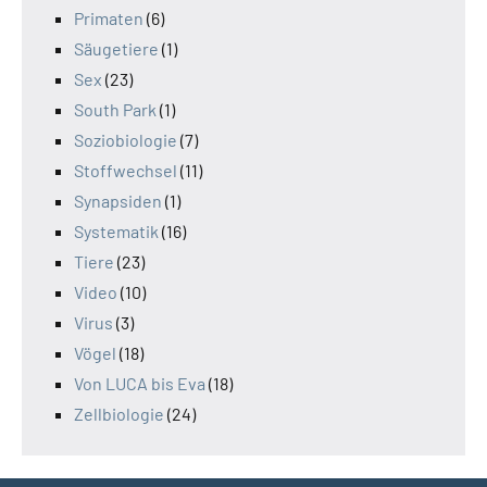
Primaten
(6)
Säugetiere
(1)
Sex
(23)
South Park
(1)
Soziobiologie
(7)
Stoffwechsel
(11)
Synapsiden
(1)
Systematik
(16)
Tiere
(23)
Video
(10)
Virus
(3)
Vögel
(18)
Von LUCA bis Eva
(18)
Zellbiologie
(24)