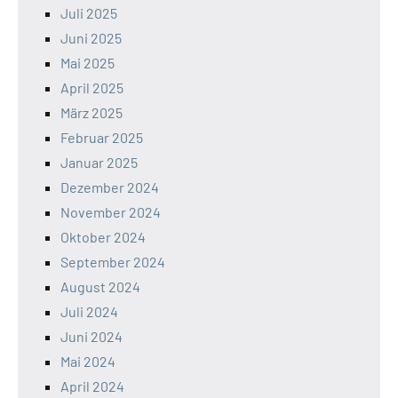
Juli 2025
Juni 2025
Mai 2025
April 2025
März 2025
Februar 2025
Januar 2025
Dezember 2024
November 2024
Oktober 2024
September 2024
August 2024
Juli 2024
Juni 2024
Mai 2024
April 2024