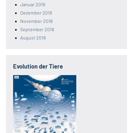
Januar 2019
Dezember 2018
November 2018
September 2018
August 2018
Evolution der Tiere