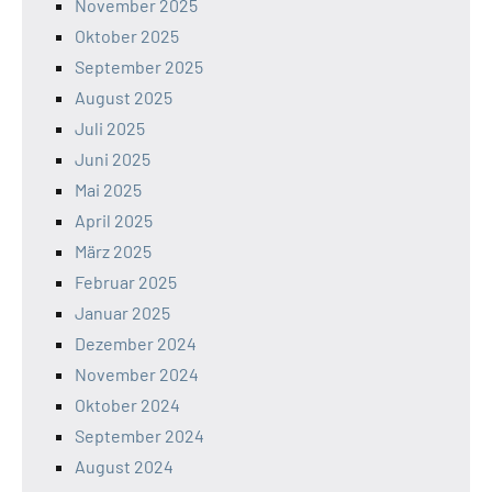
November 2025
Oktober 2025
September 2025
August 2025
Juli 2025
Juni 2025
Mai 2025
April 2025
März 2025
Februar 2025
Januar 2025
Dezember 2024
November 2024
Oktober 2024
September 2024
August 2024