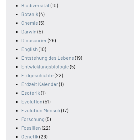
Biodiversität
(10)
Botanik
(4)
Chemie
(5)
Darwin
(5)
Dinosaurier
(26)
English
(10)
Entstehung des Lebens
(19)
Entwicklungsbiologie
(5)
Erdgeschichte
(22)
Erdzeit Kalender
(1)
Esoterik
(1)
Evolution
(51)
Evolution Mensch
(17)
Forschung
(5)
Fossilien
(22)
Genetik
(28)