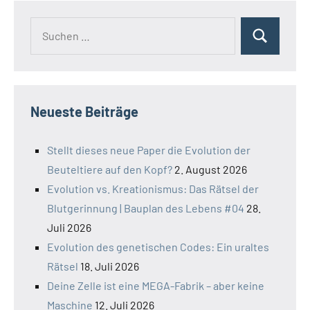
Suchen
Suchen
nach:
Neueste Beiträge
Stellt dieses neue Paper die Evolution der
Beuteltiere auf den Kopf?
2. August 2026
Evolution vs. Kreationismus: Das Rätsel der
Blutgerinnung | Bauplan des Lebens #04
28.
Juli 2026
Evolution des genetischen Codes: Ein uraltes
Rätsel
18. Juli 2026
Deine Zelle ist eine MEGA-Fabrik – aber keine
Maschine
12. Juli 2026