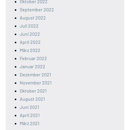
Oktober 2022
September 2022
August 2022
Juli 2022
Juni 2022
April 2022
März 2022
Februar 2022
Januar 2022
Dezember 2021
November 2021
Oktober 2021
August 2021
Juni 2021
April 2021
März 2021