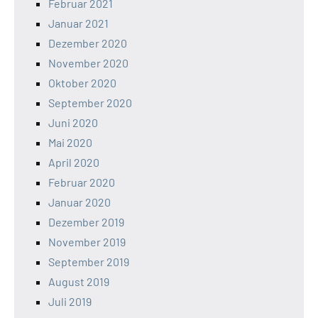
Februar 2021
Januar 2021
Dezember 2020
November 2020
Oktober 2020
September 2020
Juni 2020
Mai 2020
April 2020
Februar 2020
Januar 2020
Dezember 2019
November 2019
September 2019
August 2019
Juli 2019