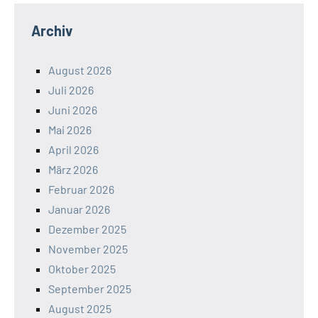
Archiv
August 2026
Juli 2026
Juni 2026
Mai 2026
April 2026
März 2026
Februar 2026
Januar 2026
Dezember 2025
November 2025
Oktober 2025
September 2025
August 2025