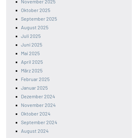
November 2025
Oktober 2025
September 2025
August 2025
Juli 2025
Juni 2025
Mai 2025
April 2025
März 2025
Februar 2025
Januar 2025
Dezember 2024
November 2024
Oktober 2024
September 2024
August 2024