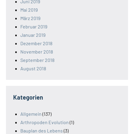
Juni 2019
Mai 2019
März 2019
Februar 2019
Januar 2019
Dezember 2018
November 2018
September 2018
August 2018
Kategorien
Allgemein
(137)
Arthropoden Evolution
(1)
Bauplan des Lebens
(3)