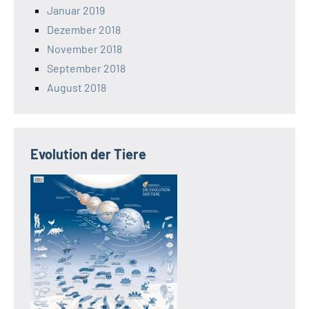
Januar 2019
Dezember 2018
November 2018
September 2018
August 2018
Evolution der Tiere