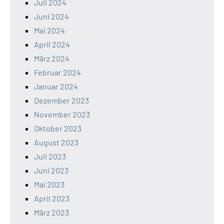
Juli 2024
Juni 2024
Mai 2024
April 2024
März 2024
Februar 2024
Januar 2024
Dezember 2023
November 2023
Oktober 2023
August 2023
Juli 2023
Juni 2023
Mai 2023
April 2023
März 2023