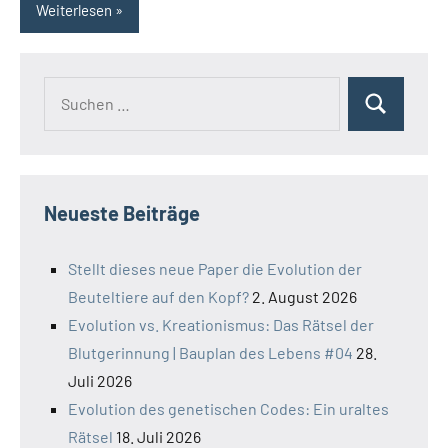
Weiterlesen
Suchen
Suchen
nach:
Neueste Beiträge
Stellt dieses neue Paper die Evolution der
Beuteltiere auf den Kopf?
2. August 2026
Evolution vs. Kreationismus: Das Rätsel der
Blutgerinnung | Bauplan des Lebens #04
28.
Juli 2026
Evolution des genetischen Codes: Ein uraltes
Rätsel
18. Juli 2026