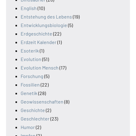
English
(10)
Entstehung des Lebens
(19)
Entwicklungsbiologie
(5)
Erdgeschichte
(22)
Erdzeit Kalender
(1)
Esoterik
(1)
Evolution
(51)
Evolution Mensch
(17)
Forschung
(5)
Fossilien
(22)
Genetik
(28)
Geowissenschaften
(8)
Geschichte
(2)
Geschlechter
(23)
Humor
(2)
Impfen
(2)