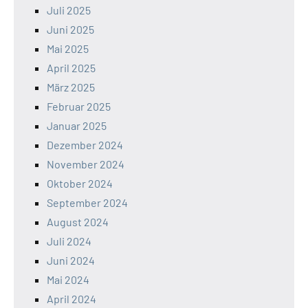
Juli 2025
Juni 2025
Mai 2025
April 2025
März 2025
Februar 2025
Januar 2025
Dezember 2024
November 2024
Oktober 2024
September 2024
August 2024
Juli 2024
Juni 2024
Mai 2024
April 2024