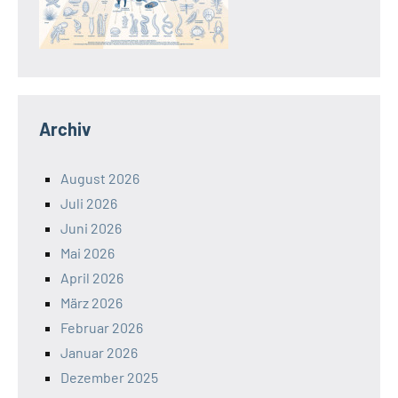
Archiv
August 2026
Juli 2026
Juni 2026
Mai 2026
April 2026
März 2026
Februar 2026
Januar 2026
Dezember 2025