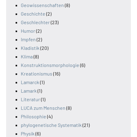
Geowissenschaften
(8)
Geschichte
(2)
Geschlechter
(23)
Humor
(2)
Impfen
(2)
Kladistik
(20)
Klima
(8)
Konstruktionsmorphologie
(6)
Kreationismus
(16)
Lamarck
(1)
Lamark
(1)
Literatur
(1)
LUCA zum Menschen
(8)
Philosophie
(4)
phylogenetische Systematik
(21)
Physik
(6)