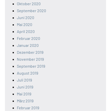
Oktober 2020
September 2020
Juni 2020
Mai 2020
April 2020
Februar 2020
Januar 2020
Dezember 2019
November 2019
September 2019
August 2019
Juli 2019
Juni 2019
Mai 2019
März 2019
Februar 2019