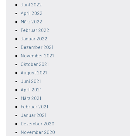
Juni 2022
April 2022
März 2022
Februar 2022
Januar 2022
Dezember 2021
November 2021
Oktober 2021
August 2021
Juni 2021
April 2021
März 2021
Februar 2021
Januar 2021
Dezember 2020
November 2020