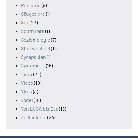
Primaten
(6)
Säugetiere
(1)
Sex
(23)
South Park
(1)
Soziobiologie
(7)
Stoffwechsel
(11)
Synapsiden
(1)
Systematik
(16)
Tiere
(23)
Video
(10)
Virus
(3)
Vögel
(18)
Von LUCA bis Eva
(18)
Zellbiologie
(24)