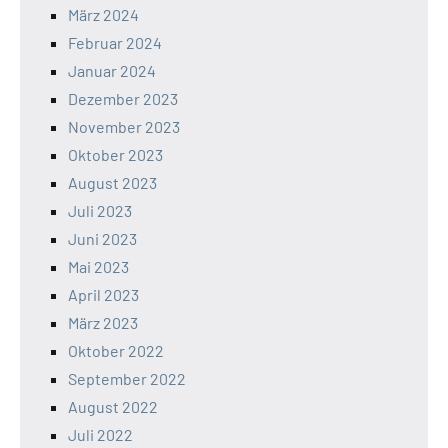
März 2024
Februar 2024
Januar 2024
Dezember 2023
November 2023
Oktober 2023
August 2023
Juli 2023
Juni 2023
Mai 2023
April 2023
März 2023
Oktober 2022
September 2022
August 2022
Juli 2022