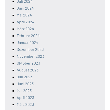
Juli 2024
Juni 2024
Mai 2024
April 2024
März 2024
Februar 2024
Januar 2024
Dezember 2023
November 2023
Oktober 2023
August 2023
Juli 2023
Juni 2023
Mai 2023
April 2023
März 2023