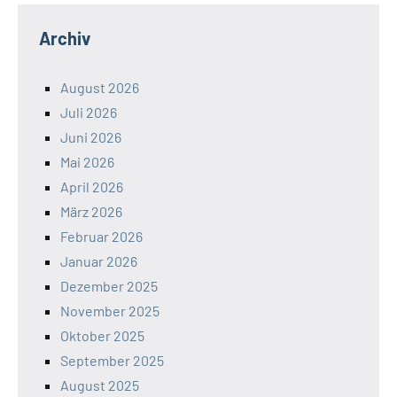
Archiv
August 2026
Juli 2026
Juni 2026
Mai 2026
April 2026
März 2026
Februar 2026
Januar 2026
Dezember 2025
November 2025
Oktober 2025
September 2025
August 2025