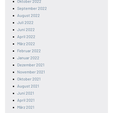
Oktober 2022
September 2022
August 2022
Juli 2022
Juni 2022
April 2022
März 2022
Februar 2022
Januar 2022
Dezember 2021
November 2021
Oktober 2021
August 2021
Juni 2021
April 2021
März 2021