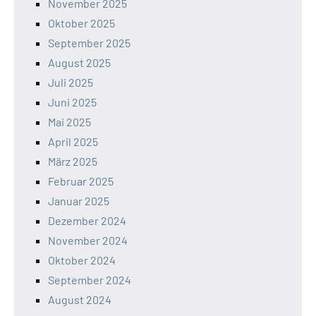
November 2025
Oktober 2025
September 2025
August 2025
Juli 2025
Juni 2025
Mai 2025
April 2025
März 2025
Februar 2025
Januar 2025
Dezember 2024
November 2024
Oktober 2024
September 2024
August 2024