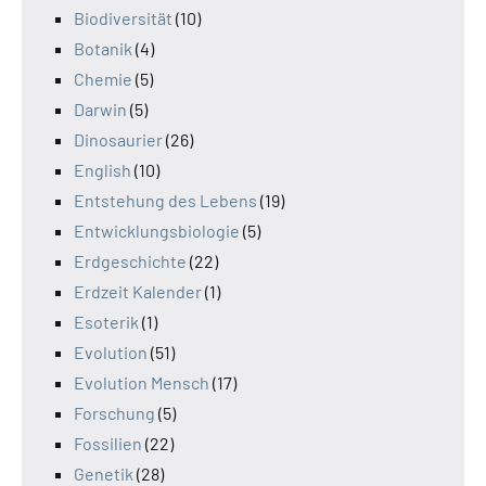
Biodiversität
(10)
Botanik
(4)
Chemie
(5)
Darwin
(5)
Dinosaurier
(26)
English
(10)
Entstehung des Lebens
(19)
Entwicklungsbiologie
(5)
Erdgeschichte
(22)
Erdzeit Kalender
(1)
Esoterik
(1)
Evolution
(51)
Evolution Mensch
(17)
Forschung
(5)
Fossilien
(22)
Genetik
(28)