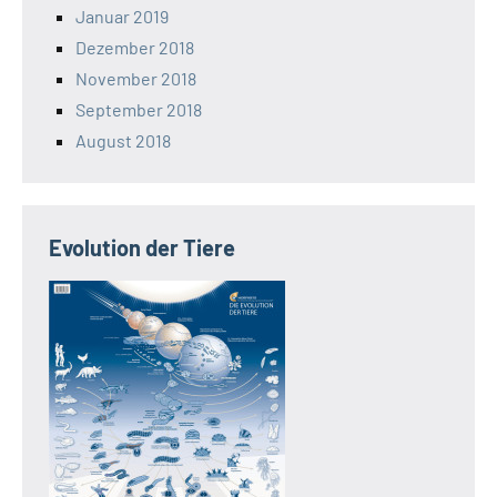
Januar 2019
Dezember 2018
November 2018
September 2018
August 2018
Evolution der Tiere