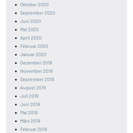
Oktober 2020
September 2020
Juni 2020
Mai 2020
April 2020
Februar 2020
Januar 2020
Dezember 2019
November 2019
September 2019
August 2019
Juli 2019
Juni 2019
Mai 2019
März 2019
Februar 2019