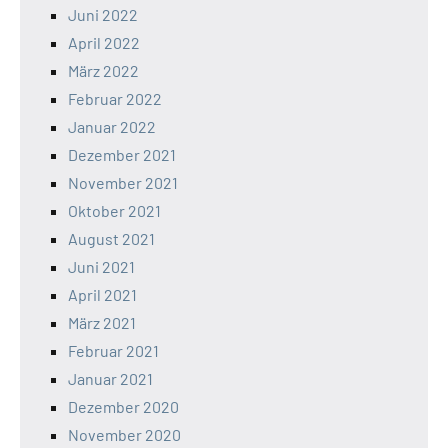
Juni 2022
April 2022
März 2022
Februar 2022
Januar 2022
Dezember 2021
November 2021
Oktober 2021
August 2021
Juni 2021
April 2021
März 2021
Februar 2021
Januar 2021
Dezember 2020
November 2020