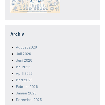
Archiv
August 2026
Juli 2026
Juni 2026
Mai 2026
April 2026
März 2026
Februar 2026
Januar 2026
Dezember 2025