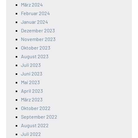
März 2024
Februar 2024
Januar 2024
Dezember 2023
November 2023
Oktober 2023
August 2023
Juli 2023
Juni 2023
Mai 2023
April 2023
März 2023
Oktober 2022
September 2022
August 2022
Juli 2022