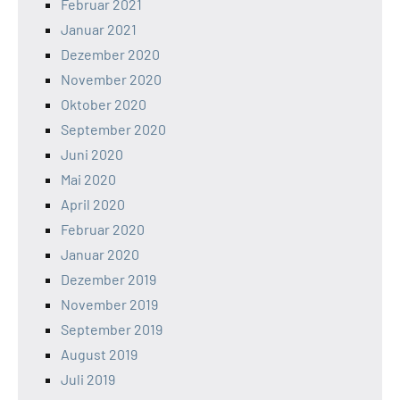
Februar 2021
Januar 2021
Dezember 2020
November 2020
Oktober 2020
September 2020
Juni 2020
Mai 2020
April 2020
Februar 2020
Januar 2020
Dezember 2019
November 2019
September 2019
August 2019
Juli 2019