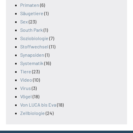
Primaten
(6)
Säugetiere
(1)
Sex
(23)
South Park
(1)
Soziobiologie
(7)
Stoffwechsel
(11)
Synapsiden
(1)
Systematik
(16)
Tiere
(23)
Video
(10)
Virus
(3)
Vögel
(18)
Von LUCA bis Eva
(18)
Zellbiologie
(24)