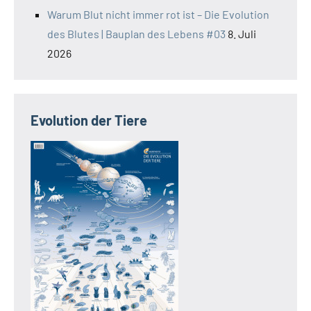
Warum Blut nicht immer rot ist – Die Evolution
des Blutes | Bauplan des Lebens #03
8. Juli
2026
Evolution der Tiere