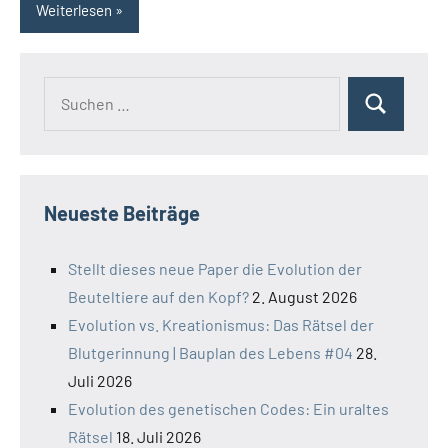
Weiterlesen
Suchen
Suchen
nach:
Neueste Beiträge
Stellt dieses neue Paper die Evolution der
Beuteltiere auf den Kopf?
2. August 2026
Evolution vs. Kreationismus: Das Rätsel der
Blutgerinnung | Bauplan des Lebens #04
28.
Juli 2026
Evolution des genetischen Codes: Ein uraltes
Rätsel
18. Juli 2026