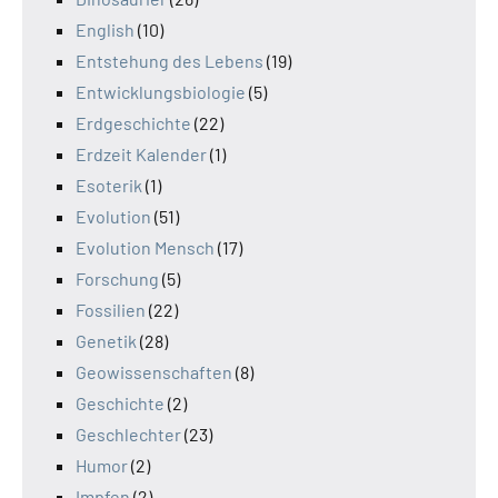
English
(10)
Entstehung des Lebens
(19)
Entwicklungsbiologie
(5)
Erdgeschichte
(22)
Erdzeit Kalender
(1)
Esoterik
(1)
Evolution
(51)
Evolution Mensch
(17)
Forschung
(5)
Fossilien
(22)
Genetik
(28)
Geowissenschaften
(8)
Geschichte
(2)
Geschlechter
(23)
Humor
(2)
Impfen
(2)