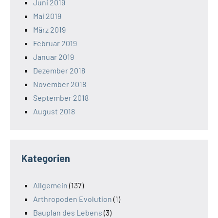
Juni 2019
Mai 2019
März 2019
Februar 2019
Januar 2019
Dezember 2018
November 2018
September 2018
August 2018
Kategorien
Allgemein
(137)
Arthropoden Evolution
(1)
Bauplan des Lebens
(3)