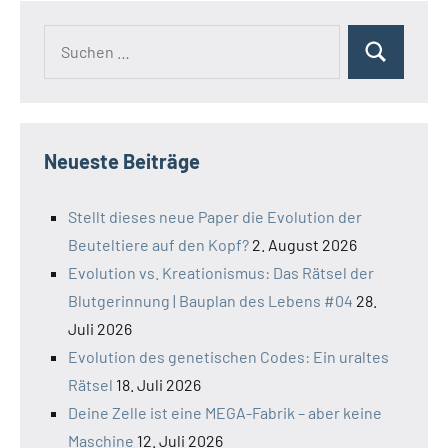
Suchen
Suchen
nach:
Neueste Beiträge
Stellt dieses neue Paper die Evolution der
Beuteltiere auf den Kopf?
2. August 2026
Evolution vs. Kreationismus: Das Rätsel der
Blutgerinnung | Bauplan des Lebens #04
28.
Juli 2026
Evolution des genetischen Codes: Ein uraltes
Rätsel
18. Juli 2026
Deine Zelle ist eine MEGA-Fabrik – aber keine
Maschine
12. Juli 2026