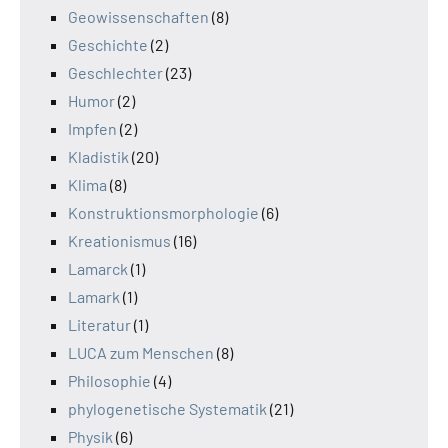
Geowissenschaften
(8)
Geschichte
(2)
Geschlechter
(23)
Humor
(2)
Impfen
(2)
Kladistik
(20)
Klima
(8)
Konstruktionsmorphologie
(6)
Kreationismus
(16)
Lamarck
(1)
Lamark
(1)
Literatur
(1)
LUCA zum Menschen
(8)
Philosophie
(4)
phylogenetische Systematik
(21)
Physik
(6)