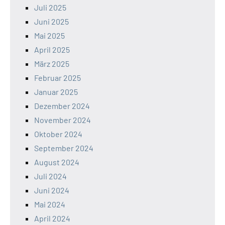
Juli 2025
Juni 2025
Mai 2025
April 2025
März 2025
Februar 2025
Januar 2025
Dezember 2024
November 2024
Oktober 2024
September 2024
August 2024
Juli 2024
Juni 2024
Mai 2024
April 2024