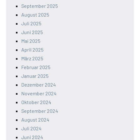
September 2025
August 2025
Juli 2025
Juni 2025
Mai 2025
April 2025
März 2025
Februar 2025
Januar 2025
Dezember 2024
November 2024
Oktober 2024
September 2024
August 2024
Juli 2024
Juni 2024