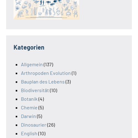
Kategorien
Allgemein
(137)
Arthropoden Evolution
(1)
Bauplan des Lebens
(3)
Biodiversität
(10)
Botanik
(4)
Chemie
(5)
Darwin
(5)
Dinosaurier
(26)
English
(10)