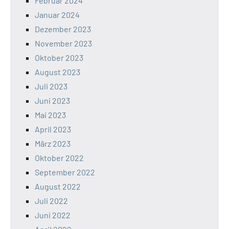
Februar 2024
Januar 2024
Dezember 2023
November 2023
Oktober 2023
August 2023
Juli 2023
Juni 2023
Mai 2023
April 2023
März 2023
Oktober 2022
September 2022
August 2022
Juli 2022
Juni 2022