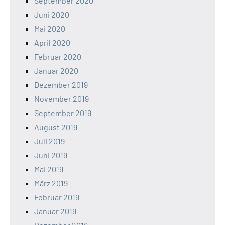
September 2020
Juni 2020
Mai 2020
April 2020
Februar 2020
Januar 2020
Dezember 2019
November 2019
September 2019
August 2019
Juli 2019
Juni 2019
Mai 2019
März 2019
Februar 2019
Januar 2019