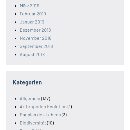
März 2019
Februar 2019
Januar 2019
Dezember 2018
November 2018
September 2018
August 2018
Kategorien
Allgemein
(137)
Arthropoden Evolution
(1)
Bauplan des Lebens
(3)
Biodiversität
(10)