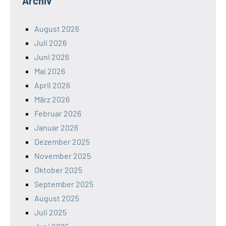
Archiv
August 2026
Juli 2026
Juni 2026
Mai 2026
April 2026
März 2026
Februar 2026
Januar 2026
Dezember 2025
November 2025
Oktober 2025
September 2025
August 2025
Juli 2025