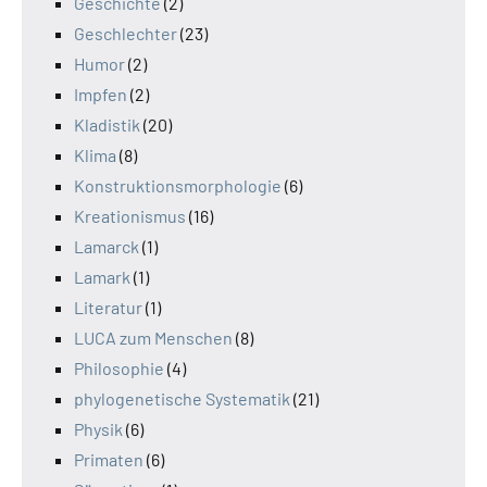
Geschichte
(2)
Geschlechter
(23)
Humor
(2)
Impfen
(2)
Kladistik
(20)
Klima
(8)
Konstruktionsmorphologie
(6)
Kreationismus
(16)
Lamarck
(1)
Lamark
(1)
Literatur
(1)
LUCA zum Menschen
(8)
Philosophie
(4)
phylogenetische Systematik
(21)
Physik
(6)
Primaten
(6)