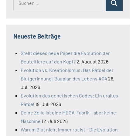
Suchen
nach:
Neueste Beiträge
Stellt dieses neue Paper die Evolution der
Beuteltiere auf den Kopf?
2. August 2026
Evolution vs. Kreationismus: Das Rätsel der
Blutgerinnung | Bauplan des Lebens #04
28.
Juli 2026
Evolution des genetischen Codes: Ein uraltes
Rätsel
18. Juli 2026
Deine Zelle ist eine MEGA-Fabrik – aber keine
Maschine
12. Juli 2026
Warum Blut nicht immer rot ist – Die Evolution