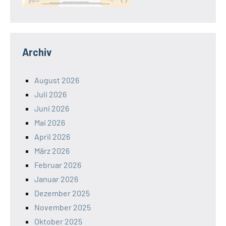
Archiv
August 2026
Juli 2026
Juni 2026
Mai 2026
April 2026
März 2026
Februar 2026
Januar 2026
Dezember 2025
November 2025
Oktober 2025