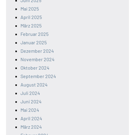
Juni 2025
Mai 2025
April 2025
März 2025
Februar 2025
Januar 2025
Dezember 2024
November 2024
Oktober 2024
September 2024
August 2024
Juli 2024
Juni 2024
Mai 2024
April 2024
März 2024