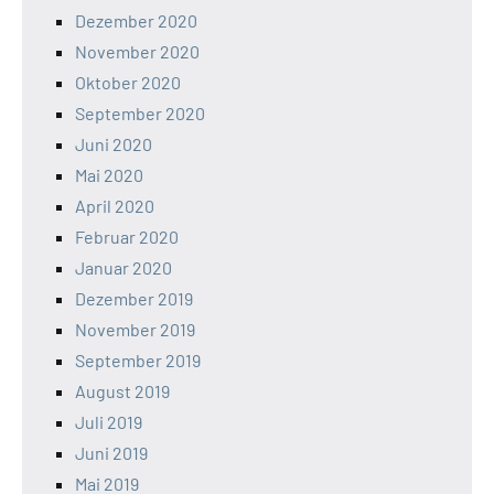
Dezember 2020
November 2020
Oktober 2020
September 2020
Juni 2020
Mai 2020
April 2020
Februar 2020
Januar 2020
Dezember 2019
November 2019
September 2019
August 2019
Juli 2019
Juni 2019
Mai 2019