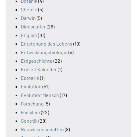
Botanik
(4)
Chemie
(5)
Darwin
(5)
Dinosaurier
(26)
English
(10)
Entstehung des Lebens
(19)
Entwicklungsbiologie
(5)
Erdgeschichte
(22)
Erdzeit Kalender
(1)
Esoterik
(1)
Evolution
(51)
Evolution Mensch
(17)
Forschung
(5)
Fossilien
(22)
Genetik
(28)
Geowissenschaften
(8)