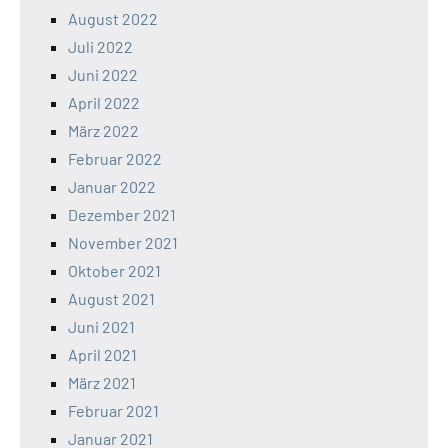
August 2022
Juli 2022
Juni 2022
April 2022
März 2022
Februar 2022
Januar 2022
Dezember 2021
November 2021
Oktober 2021
August 2021
Juni 2021
April 2021
März 2021
Februar 2021
Januar 2021