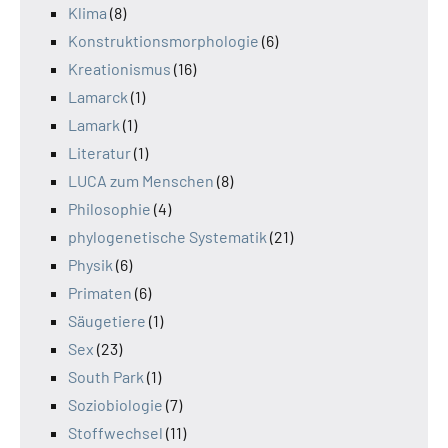
Klima
(8)
Konstruktionsmorphologie
(6)
Kreationismus
(16)
Lamarck
(1)
Lamark
(1)
Literatur
(1)
LUCA zum Menschen
(8)
Philosophie
(4)
phylogenetische Systematik
(21)
Physik
(6)
Primaten
(6)
Säugetiere
(1)
Sex
(23)
South Park
(1)
Soziobiologie
(7)
Stoffwechsel
(11)