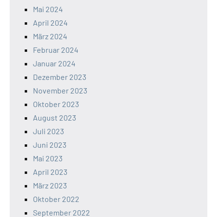
Mai 2024
April 2024
März 2024
Februar 2024
Januar 2024
Dezember 2023
November 2023
Oktober 2023
August 2023
Juli 2023
Juni 2023
Mai 2023
April 2023
März 2023
Oktober 2022
September 2022