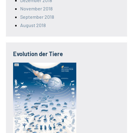
Dezember 2018
November 2018
September 2018
August 2018
Evolution der Tiere