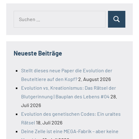
Suchen
Suchen
nach:
Neueste Beiträge
Stellt dieses neue Paper die Evolution der
Beuteltiere auf den Kopf?
2. August 2026
Evolution vs. Kreationismus: Das Rätsel der
Blutgerinnung | Bauplan des Lebens #04
28.
Juli 2026
Evolution des genetischen Codes: Ein uraltes
Rätsel
18. Juli 2026
Deine Zelle ist eine MEGA-Fabrik – aber keine