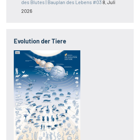
des Blutes | Bauplan des Lebens #03
8. Juli
2026
Evolution der Tiere