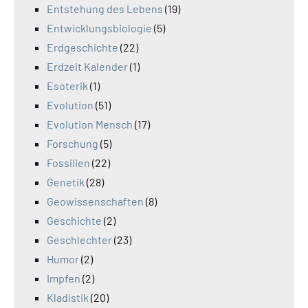
Entstehung des Lebens
(19)
Entwicklungsbiologie
(5)
Erdgeschichte
(22)
Erdzeit Kalender
(1)
Esoterik
(1)
Evolution
(51)
Evolution Mensch
(17)
Forschung
(5)
Fossilien
(22)
Genetik
(28)
Geowissenschaften
(8)
Geschichte
(2)
Geschlechter
(23)
Humor
(2)
Impfen
(2)
Kladistik
(20)