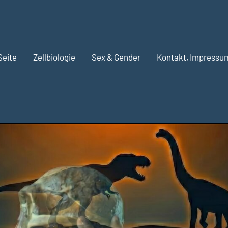
Seite
Zellbiologie
Sex & Gender
Kontakt, Impressu