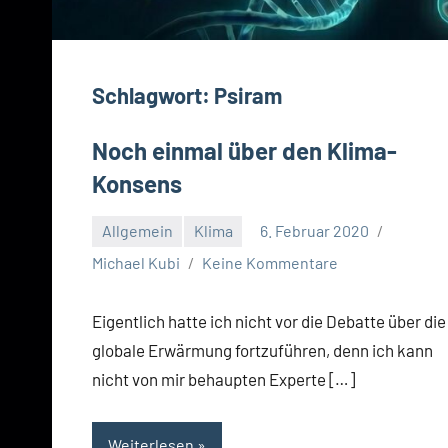
Schlagwort:
Psiram
Noch einmal über den Klima-
Konsens
Allgemein
Klima
6. Februar 2020
Michael Kubi
Keine Kommentare
Eigentlich hatte ich nicht vor die Debatte über die
globale Erwärmung fortzuführen, denn ich kann
nicht von mir behaupten Experte […]
Weiterlesen