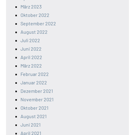
März 2023
Oktober 2022
September 2022
August 2022
Juli 2022
Juni 2022
April 2022
März 2022
Februar 2022
Januar 2022
Dezember 2021
November 2021
Oktober 2021
August 2021
Juni 2021
April 2021