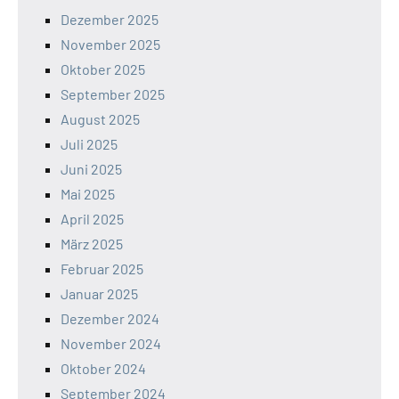
Dezember 2025
November 2025
Oktober 2025
September 2025
August 2025
Juli 2025
Juni 2025
Mai 2025
April 2025
März 2025
Februar 2025
Januar 2025
Dezember 2024
November 2024
Oktober 2024
September 2024