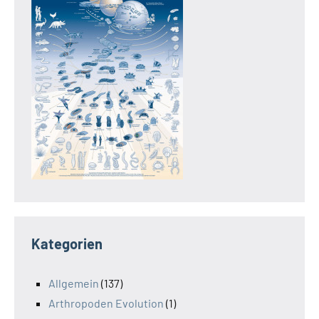
Kategorien
Allgemein
(137)
Arthropoden Evolution
(1)