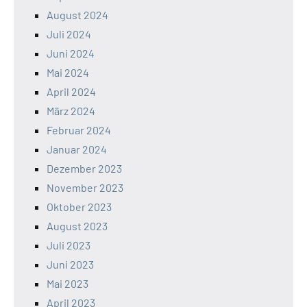
August 2024
Juli 2024
Juni 2024
Mai 2024
April 2024
März 2024
Februar 2024
Januar 2024
Dezember 2023
November 2023
Oktober 2023
August 2023
Juli 2023
Juni 2023
Mai 2023
April 2023