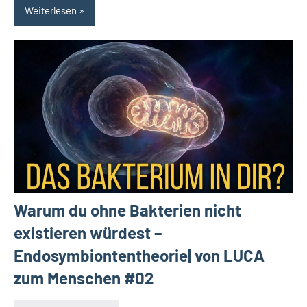
Weiterlesen
Warum du ohne Bakterien nicht
existieren würdest –
Endosymbiontentheorie| von LUCA
zum Menschen #02