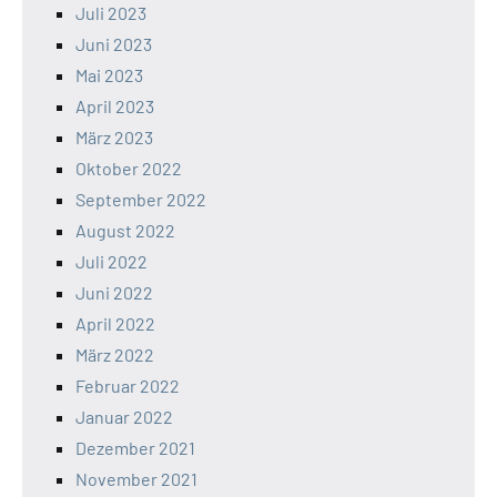
Juli 2023
Juni 2023
Mai 2023
April 2023
März 2023
Oktober 2022
September 2022
August 2022
Juli 2022
Juni 2022
April 2022
März 2022
Februar 2022
Januar 2022
Dezember 2021
November 2021