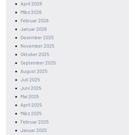
April 2026
März 2026
Februar 2026
Januar 2026
Dezember 2025
November 2025
Oktober 2025
September 2025
August 2025
Juli 2025
Juni 2025
Mai 2025
April 2025
März 2025
Februar 2025
Januar 2025