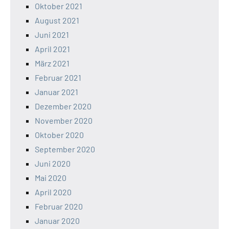
Oktober 2021
August 2021
Juni 2021
April 2021
März 2021
Februar 2021
Januar 2021
Dezember 2020
November 2020
Oktober 2020
September 2020
Juni 2020
Mai 2020
April 2020
Februar 2020
Januar 2020