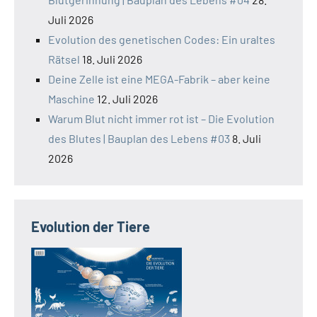
Juli 2026
Evolution des genetischen Codes: Ein uraltes
Rätsel
18. Juli 2026
Deine Zelle ist eine MEGA-Fabrik – aber keine
Maschine
12. Juli 2026
Warum Blut nicht immer rot ist – Die Evolution
des Blutes | Bauplan des Lebens #03
8. Juli
2026
Evolution der Tiere