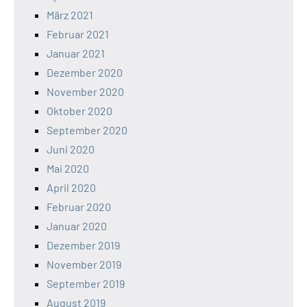
März 2021
Februar 2021
Januar 2021
Dezember 2020
November 2020
Oktober 2020
September 2020
Juni 2020
Mai 2020
April 2020
Februar 2020
Januar 2020
Dezember 2019
November 2019
September 2019
August 2019