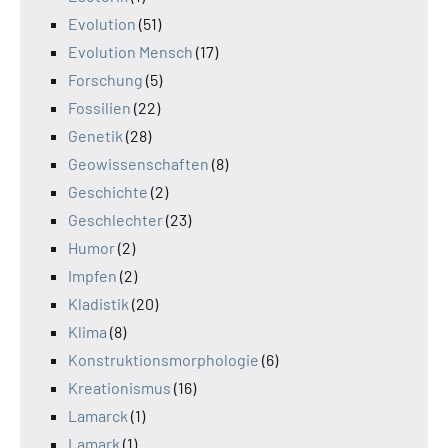
Evolution
(51)
Evolution Mensch
(17)
Forschung
(5)
Fossilien
(22)
Genetik
(28)
Geowissenschaften
(8)
Geschichte
(2)
Geschlechter
(23)
Humor
(2)
Impfen
(2)
Kladistik
(20)
Klima
(8)
Konstruktionsmorphologie
(6)
Kreationismus
(16)
Lamarck
(1)
Lamark
(1)