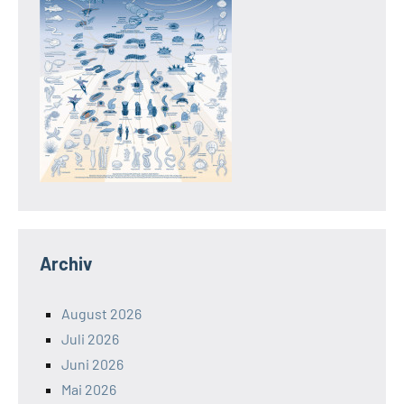
Archiv
August 2026
Juli 2026
Juni 2026
Mai 2026