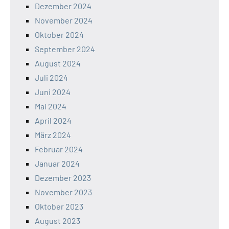
Dezember 2024
November 2024
Oktober 2024
September 2024
August 2024
Juli 2024
Juni 2024
Mai 2024
April 2024
März 2024
Februar 2024
Januar 2024
Dezember 2023
November 2023
Oktober 2023
August 2023