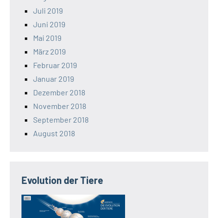
Juli 2019
Juni 2019
Mai 2019
März 2019
Februar 2019
Januar 2019
Dezember 2018
November 2018
September 2018
August 2018
Evolution der Tiere