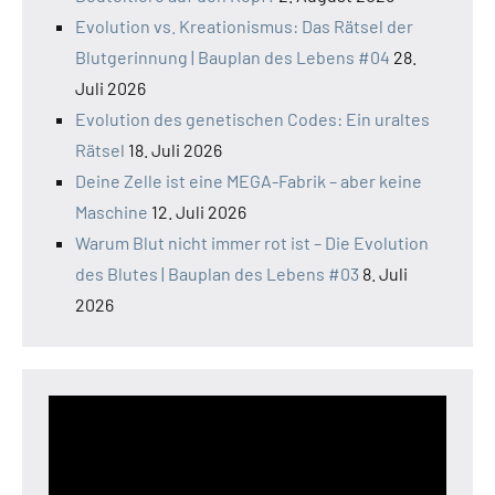
Evolution vs. Kreationismus: Das Rätsel der
Blutgerinnung | Bauplan des Lebens #04
28.
Juli 2026
Evolution des genetischen Codes: Ein uraltes
Rätsel
18. Juli 2026
Deine Zelle ist eine MEGA-Fabrik – aber keine
Maschine
12. Juli 2026
Warum Blut nicht immer rot ist – Die Evolution
des Blutes | Bauplan des Lebens #03
8. Juli
2026