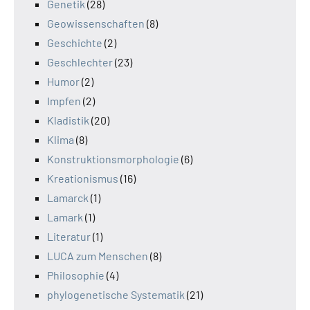
Genetik
(28)
Geowissenschaften
(8)
Geschichte
(2)
Geschlechter
(23)
Humor
(2)
Impfen
(2)
Kladistik
(20)
Klima
(8)
Konstruktionsmorphologie
(6)
Kreationismus
(16)
Lamarck
(1)
Lamark
(1)
Literatur
(1)
LUCA zum Menschen
(8)
Philosophie
(4)
phylogenetische Systematik
(21)