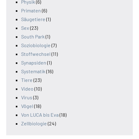
Physik
(6)
Primaten
(6)
Säugetiere
(1)
Sex
(23)
South Park
(1)
Soziobiologie
(7)
Stoffwechsel
(11)
Synapsiden
(1)
Systematik
(16)
Tiere
(23)
Video
(10)
Virus
(3)
Vögel
(18)
Von LUCA bis Eva
(18)
Zellbiologie
(24)