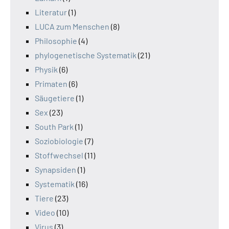
Literatur
(1)
LUCA zum Menschen
(8)
Philosophie
(4)
phylogenetische Systematik
(21)
Physik
(6)
Primaten
(6)
Säugetiere
(1)
Sex
(23)
South Park
(1)
Soziobiologie
(7)
Stoffwechsel
(11)
Synapsiden
(1)
Systematik
(16)
Tiere
(23)
Video
(10)
Virus
(3)