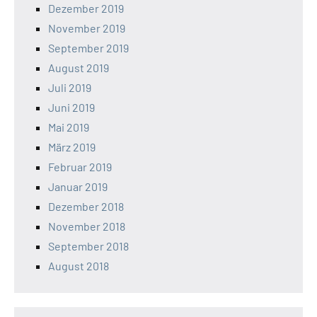
Dezember 2019
November 2019
September 2019
August 2019
Juli 2019
Juni 2019
Mai 2019
März 2019
Februar 2019
Januar 2019
Dezember 2018
November 2018
September 2018
August 2018