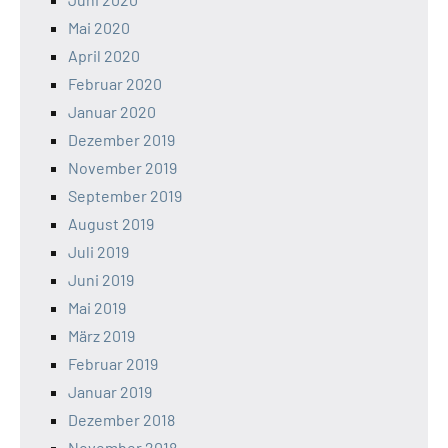
Mai 2020
April 2020
Februar 2020
Januar 2020
Dezember 2019
November 2019
September 2019
August 2019
Juli 2019
Juni 2019
Mai 2019
März 2019
Februar 2019
Januar 2019
Dezember 2018
November 2018