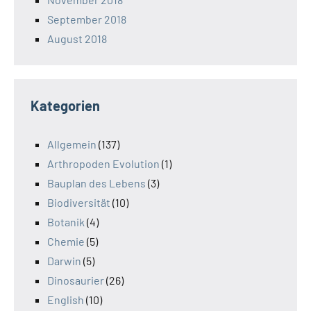
September 2018
August 2018
Kategorien
Allgemein
(137)
Arthropoden Evolution
(1)
Bauplan des Lebens
(3)
Biodiversität
(10)
Botanik
(4)
Chemie
(5)
Darwin
(5)
Dinosaurier
(26)
English
(10)