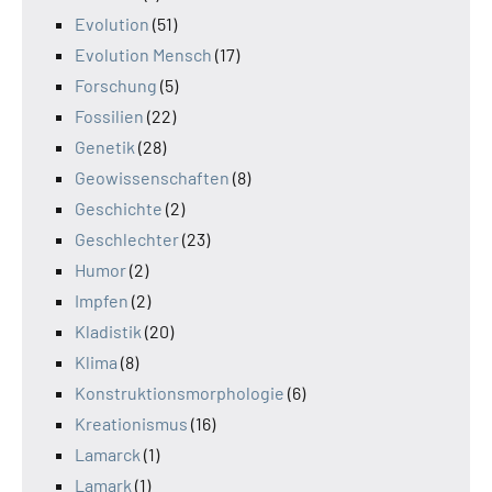
Evolution
(51)
Evolution Mensch
(17)
Forschung
(5)
Fossilien
(22)
Genetik
(28)
Geowissenschaften
(8)
Geschichte
(2)
Geschlechter
(23)
Humor
(2)
Impfen
(2)
Kladistik
(20)
Klima
(8)
Konstruktionsmorphologie
(6)
Kreationismus
(16)
Lamarck
(1)
Lamark
(1)