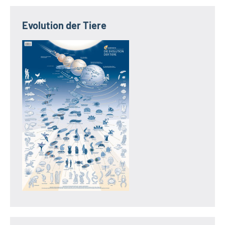
Evolution der Tiere