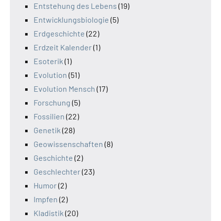
Entstehung des Lebens
(19)
Entwicklungsbiologie
(5)
Erdgeschichte
(22)
Erdzeit Kalender
(1)
Esoterik
(1)
Evolution
(51)
Evolution Mensch
(17)
Forschung
(5)
Fossilien
(22)
Genetik
(28)
Geowissenschaften
(8)
Geschichte
(2)
Geschlechter
(23)
Humor
(2)
Impfen
(2)
Kladistik
(20)