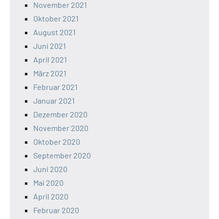
November 2021
Oktober 2021
August 2021
Juni 2021
April 2021
März 2021
Februar 2021
Januar 2021
Dezember 2020
November 2020
Oktober 2020
September 2020
Juni 2020
Mai 2020
April 2020
Februar 2020