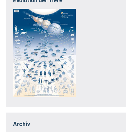
Evolution der Tiere
Archiv