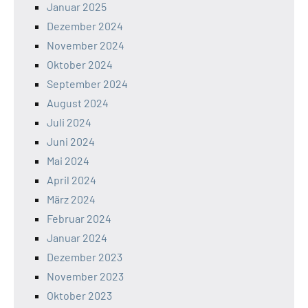
Januar 2025
Dezember 2024
November 2024
Oktober 2024
September 2024
August 2024
Juli 2024
Juni 2024
Mai 2024
April 2024
März 2024
Februar 2024
Januar 2024
Dezember 2023
November 2023
Oktober 2023