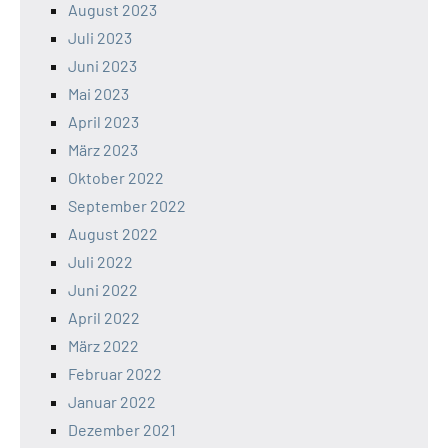
August 2023
Juli 2023
Juni 2023
Mai 2023
April 2023
März 2023
Oktober 2022
September 2022
August 2022
Juli 2022
Juni 2022
April 2022
März 2022
Februar 2022
Januar 2022
Dezember 2021