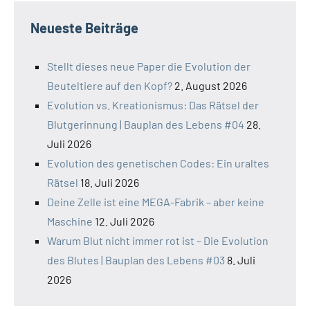
Neueste Beiträge
Stellt dieses neue Paper die Evolution der
Beuteltiere auf den Kopf?
2. August 2026
Evolution vs. Kreationismus: Das Rätsel der
Blutgerinnung | Bauplan des Lebens #04
28.
Juli 2026
Evolution des genetischen Codes: Ein uraltes
Rätsel
18. Juli 2026
Deine Zelle ist eine MEGA-Fabrik – aber keine
Maschine
12. Juli 2026
Warum Blut nicht immer rot ist – Die Evolution
des Blutes | Bauplan des Lebens #03
8. Juli
2026