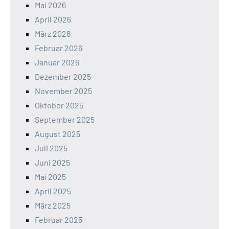
Mai 2026
April 2026
März 2026
Februar 2026
Januar 2026
Dezember 2025
November 2025
Oktober 2025
September 2025
August 2025
Juli 2025
Juni 2025
Mai 2025
April 2025
März 2025
Februar 2025