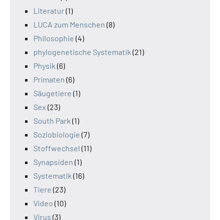
Literatur
(1)
LUCA zum Menschen
(8)
Philosophie
(4)
phylogenetische Systematik
(21)
Physik
(6)
Primaten
(6)
Säugetiere
(1)
Sex
(23)
South Park
(1)
Soziobiologie
(7)
Stoffwechsel
(11)
Synapsiden
(1)
Systematik
(16)
Tiere
(23)
Video
(10)
Virus
(3)