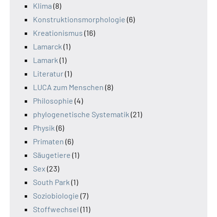
Klima
(8)
Konstruktionsmorphologie
(6)
Kreationismus
(16)
Lamarck
(1)
Lamark
(1)
Literatur
(1)
LUCA zum Menschen
(8)
Philosophie
(4)
phylogenetische Systematik
(21)
Physik
(6)
Primaten
(6)
Säugetiere
(1)
Sex
(23)
South Park
(1)
Soziobiologie
(7)
Stoffwechsel
(11)