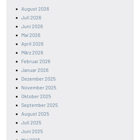
August 2026
Juli 2026
Juni 2026
Mai 2026
April 2026
März 2026
Februar 2026
Januar 2026
Dezember 2025
November 2025
Oktober 2025
September 2025
August 2025
Juli 2025
Juni 2025
Mai 2025