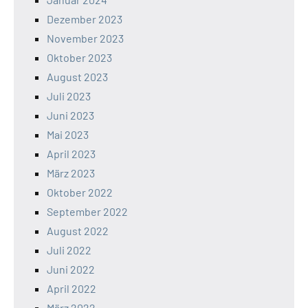
Dezember 2023
November 2023
Oktober 2023
August 2023
Juli 2023
Juni 2023
Mai 2023
April 2023
März 2023
Oktober 2022
September 2022
August 2022
Juli 2022
Juni 2022
April 2022
März 2022