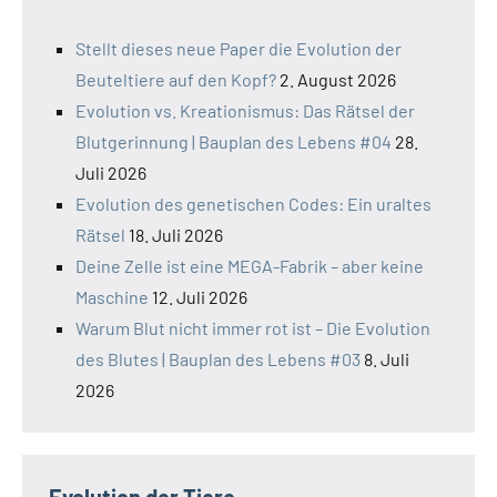
Stellt dieses neue Paper die Evolution der
Beuteltiere auf den Kopf?
2. August 2026
Evolution vs. Kreationismus: Das Rätsel der
Blutgerinnung | Bauplan des Lebens #04
28.
Juli 2026
Evolution des genetischen Codes: Ein uraltes
Rätsel
18. Juli 2026
Deine Zelle ist eine MEGA-Fabrik – aber keine
Maschine
12. Juli 2026
Warum Blut nicht immer rot ist – Die Evolution
des Blutes | Bauplan des Lebens #03
8. Juli
2026