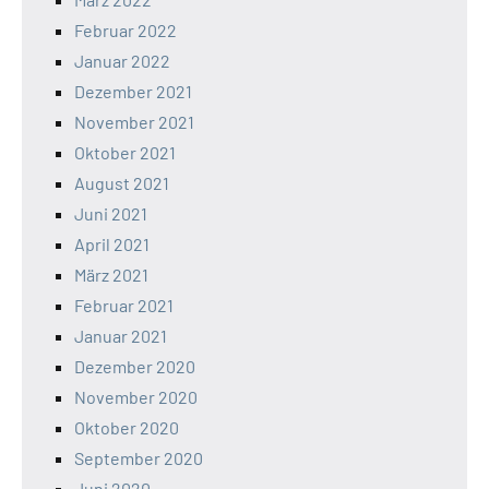
Februar 2022
Januar 2022
Dezember 2021
November 2021
Oktober 2021
August 2021
Juni 2021
April 2021
März 2021
Februar 2021
Januar 2021
Dezember 2020
November 2020
Oktober 2020
September 2020
Juni 2020