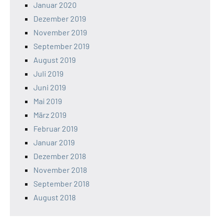
Januar 2020
Dezember 2019
November 2019
September 2019
August 2019
Juli 2019
Juni 2019
Mai 2019
März 2019
Februar 2019
Januar 2019
Dezember 2018
November 2018
September 2018
August 2018