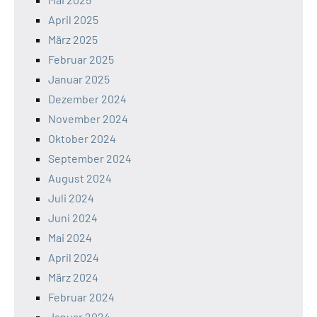
April 2025
März 2025
Februar 2025
Januar 2025
Dezember 2024
November 2024
Oktober 2024
September 2024
August 2024
Juli 2024
Juni 2024
Mai 2024
April 2024
März 2024
Februar 2024
Januar 2024