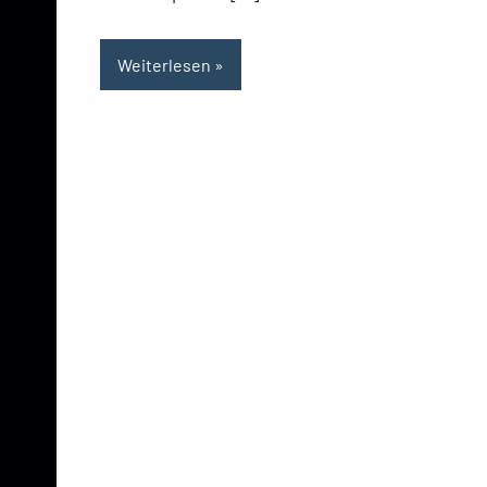
Weiterlesen