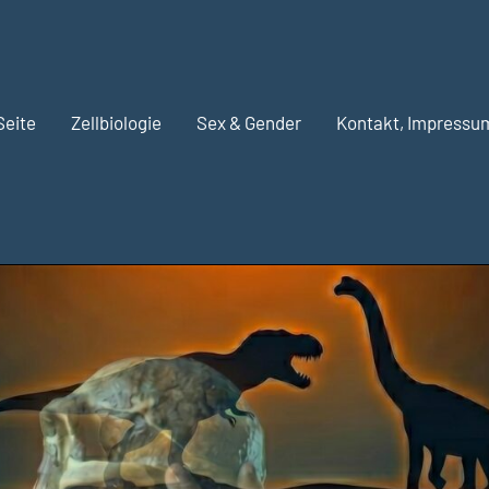
Seite
Zellbiologie
Sex & Gender
Kontakt, Impressu