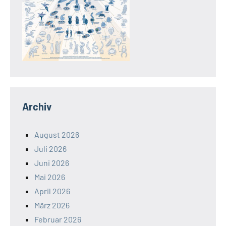
Archiv
August 2026
Juli 2026
Juni 2026
Mai 2026
April 2026
März 2026
Februar 2026