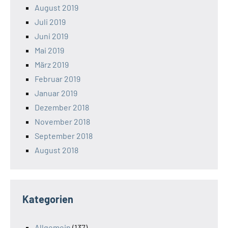
August 2019
Juli 2019
Juni 2019
Mai 2019
März 2019
Februar 2019
Januar 2019
Dezember 2018
November 2018
September 2018
August 2018
Kategorien
Allgemein
(137)