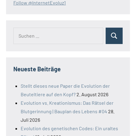
Follow @InternetEvoluz1
Suchen
Suchen
nach:
Neueste Beiträge
Stellt dieses neue Paper die Evolution der
Beuteltiere auf den Kopf?
2. August 2026
Evolution vs. Kreationismus: Das Rätsel der
Blutgerinnung | Bauplan des Lebens #04
28.
Juli 2026
Evolution des genetischen Codes: Ein uraltes