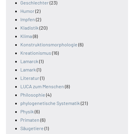
Geschlechter
(23)
Humor
(2)
Impfen
(2)
Kladistik
(20)
Klima
(8)
Konstruktionsmorphologie
(6)
Kreationismus
(16)
Lamarck
(1)
Lamark
(1)
Literatur
(1)
LUCA zum Menschen
(8)
Philosophie
(4)
phylogenetische Systematik
(21)
Physik
(6)
Primaten
(6)
Säugetiere
(1)