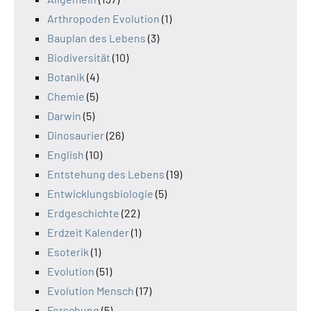
Arthropoden Evolution
(1)
Bauplan des Lebens
(3)
Biodiversität
(10)
Botanik
(4)
Chemie
(5)
Darwin
(5)
Dinosaurier
(26)
English
(10)
Entstehung des Lebens
(19)
Entwicklungsbiologie
(5)
Erdgeschichte
(22)
Erdzeit Kalender
(1)
Esoterik
(1)
Evolution
(51)
Evolution Mensch
(17)
Forschung
(5)