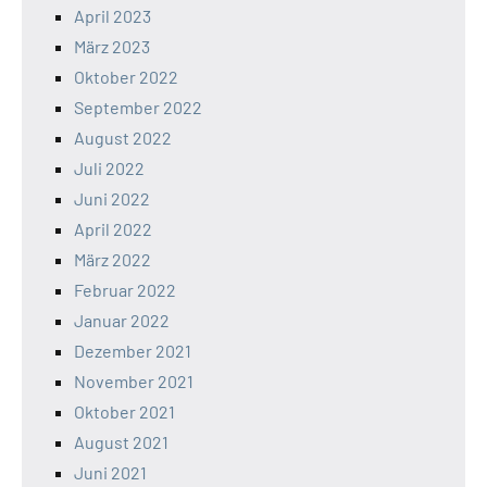
April 2023
März 2023
Oktober 2022
September 2022
August 2022
Juli 2022
Juni 2022
April 2022
März 2022
Februar 2022
Januar 2022
Dezember 2021
November 2021
Oktober 2021
August 2021
Juni 2021