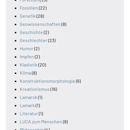
Fossilien
(22)
Genetik
(28)
Geowissenschaften
(8)
Geschichte
(2)
Geschlechter
(23)
Humor
(2)
Impfen
(2)
Kladistik
(20)
Klima
(8)
Konstruktionsmorphologie
(6)
Kreationismus
(16)
Lamarck
(1)
Lamark
(1)
Literatur
(1)
LUCA zum Menschen
(8)
Philosophie
(4)