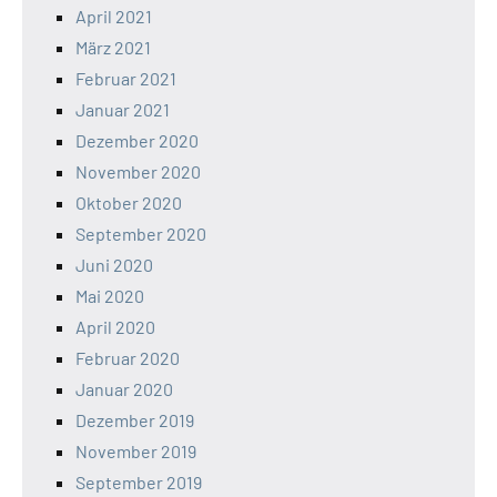
April 2021
März 2021
Februar 2021
Januar 2021
Dezember 2020
November 2020
Oktober 2020
September 2020
Juni 2020
Mai 2020
April 2020
Februar 2020
Januar 2020
Dezember 2019
November 2019
September 2019