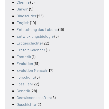
Chemie
(5)
Darwin
(5)
Dinosaurier
(26)
English
(10)
Entstehung des Lebens
(19)
Entwicklungsbiologie
(5)
Erdgeschichte
(22)
Erdzeit Kalender
(1)
Esoterik
(1)
Evolution
(51)
Evolution Mensch
(17)
Forschung
(5)
Fossilien
(22)
Genetik
(28)
Geowissenschaften
(8)
Geschichte
(2)