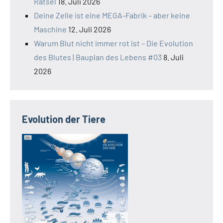
Rätsel
18. Juli 2026
Deine Zelle ist eine MEGA-Fabrik – aber keine
Maschine
12. Juli 2026
Warum Blut nicht immer rot ist – Die Evolution
des Blutes | Bauplan des Lebens #03
8. Juli
2026
Evolution der Tiere