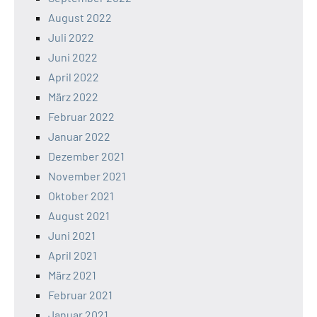
August 2022
Juli 2022
Juni 2022
April 2022
März 2022
Februar 2022
Januar 2022
Dezember 2021
November 2021
Oktober 2021
August 2021
Juni 2021
April 2021
März 2021
Februar 2021
Januar 2021