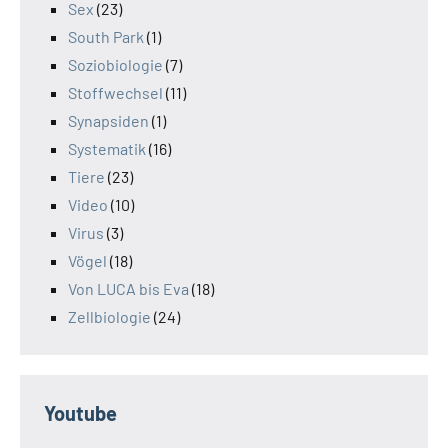
Sex
(23)
South Park
(1)
Soziobiologie
(7)
Stoffwechsel
(11)
Synapsiden
(1)
Systematik
(16)
Tiere
(23)
Video
(10)
Virus
(3)
Vögel
(18)
Von LUCA bis Eva
(18)
Zellbiologie
(24)
Youtube