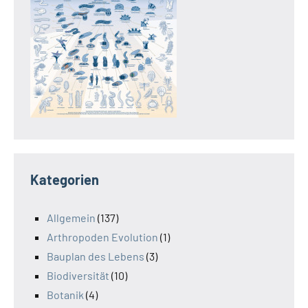
Kategorien
Allgemein
(137)
Arthropoden Evolution
(1)
Bauplan des Lebens
(3)
Biodiversität
(10)
Botanik
(4)