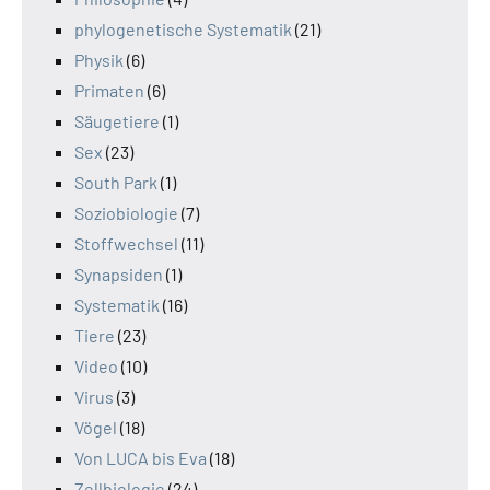
phylogenetische Systematik
(21)
Physik
(6)
Primaten
(6)
Säugetiere
(1)
Sex
(23)
South Park
(1)
Soziobiologie
(7)
Stoffwechsel
(11)
Synapsiden
(1)
Systematik
(16)
Tiere
(23)
Video
(10)
Virus
(3)
Vögel
(18)
Von LUCA bis Eva
(18)
Zellbiologie
(24)