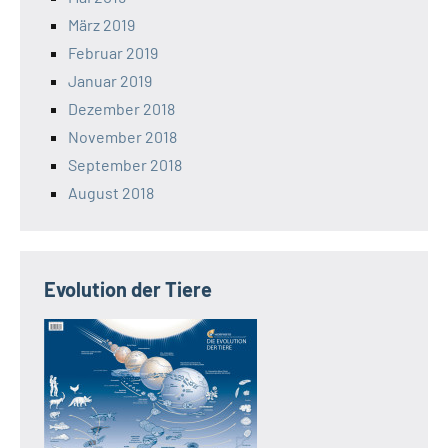
März 2019
Februar 2019
Januar 2019
Dezember 2018
November 2018
September 2018
August 2018
Evolution der Tiere