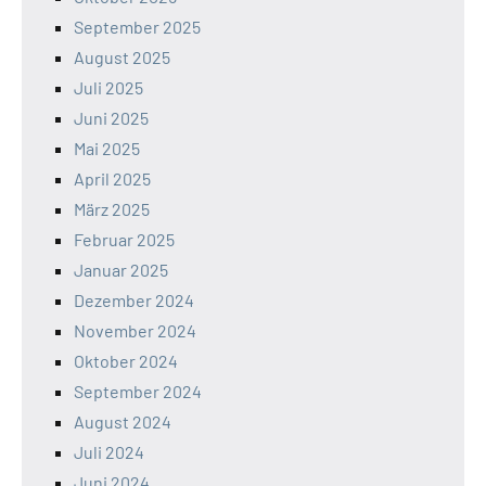
September 2025
August 2025
Juli 2025
Juni 2025
Mai 2025
April 2025
März 2025
Februar 2025
Januar 2025
Dezember 2024
November 2024
Oktober 2024
September 2024
August 2024
Juli 2024
Juni 2024