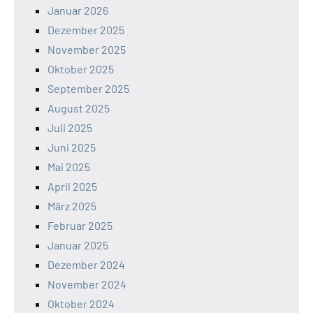
Januar 2026
Dezember 2025
November 2025
Oktober 2025
September 2025
August 2025
Juli 2025
Juni 2025
Mai 2025
April 2025
März 2025
Februar 2025
Januar 2025
Dezember 2024
November 2024
Oktober 2024