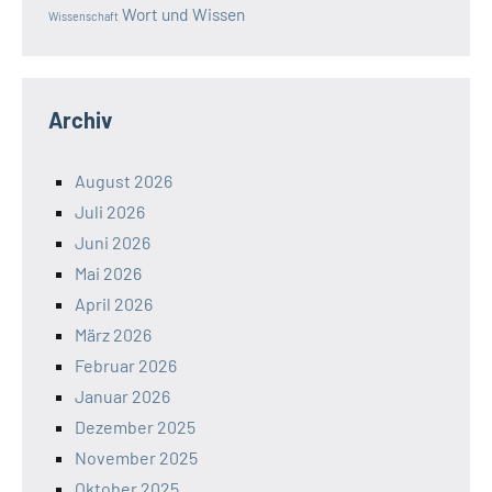
Wort und Wissen
Wissenschaft
Archiv
August 2026
Juli 2026
Juni 2026
Mai 2026
April 2026
März 2026
Februar 2026
Januar 2026
Dezember 2025
November 2025
Oktober 2025