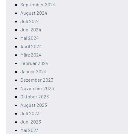
September 2024
August 2024
Juli 2024
Juni 2024
Mai 2024
April 2024
März 2024
Februar 2024
Januar 2024
Dezember 2023
November 2023
Oktober 2023
August 2023
Juli 2023
Juni 2023
Mai 2023