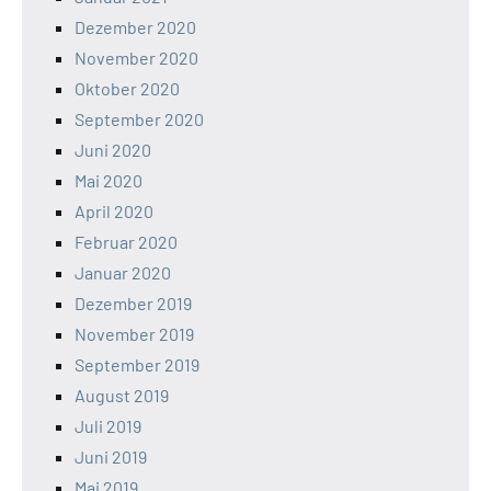
Dezember 2020
November 2020
Oktober 2020
September 2020
Juni 2020
Mai 2020
April 2020
Februar 2020
Januar 2020
Dezember 2019
November 2019
September 2019
August 2019
Juli 2019
Juni 2019
Mai 2019