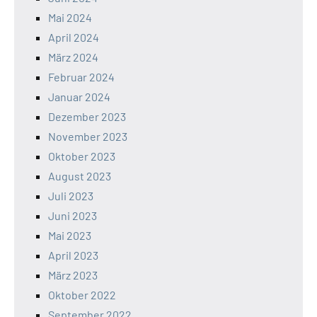
Mai 2024
April 2024
März 2024
Februar 2024
Januar 2024
Dezember 2023
November 2023
Oktober 2023
August 2023
Juli 2023
Juni 2023
Mai 2023
April 2023
März 2023
Oktober 2022
September 2022