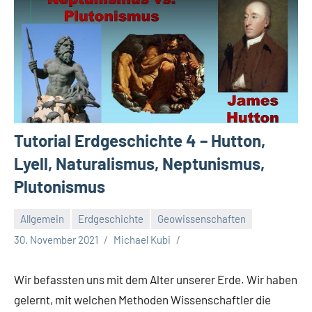
Tutorial Erdgeschichte 4 – Hutton,
Lyell, Naturalismus, Neptunismus,
Plutonismus
Allgemein
Erdgeschichte
Geowissenschaften
30. November 2021
Michael Kubi
Wir befassten uns mit dem Alter unserer Erde. Wir haben
gelernt, mit welchen Methoden Wissenschaftler die