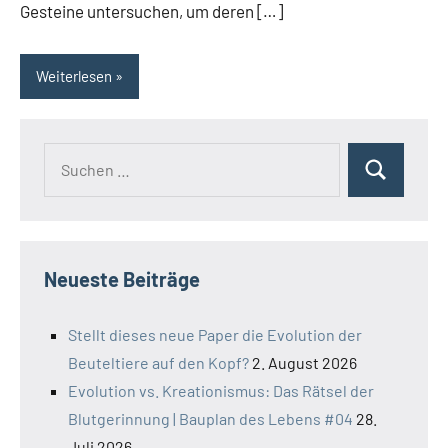
Gesteine untersuchen, um deren […]
Weiterlesen
Suchen
Suchen
nach:
Neueste Beiträge
Stellt dieses neue Paper die Evolution der
Beuteltiere auf den Kopf?
2. August 2026
Evolution vs. Kreationismus: Das Rätsel der
Blutgerinnung | Bauplan des Lebens #04
28.
Juli 2026