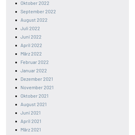
Oktober 2022
September 2022
August 2022
Juli 2022
Juni 2022
April 2022
März 2022
Februar 2022
Januar 2022
Dezember 2021
November 2021
Oktober 2021
August 2021
Juni 2021
April 2021
März 2021