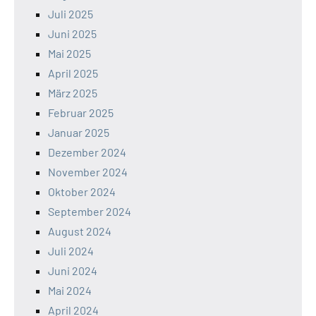
Juli 2025
Juni 2025
Mai 2025
April 2025
März 2025
Februar 2025
Januar 2025
Dezember 2024
November 2024
Oktober 2024
September 2024
August 2024
Juli 2024
Juni 2024
Mai 2024
April 2024