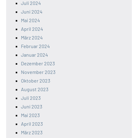
Juli 2024
Juni 2024
Mai 2024
April 2024
März 2024
Februar 2024
Januar 2024
Dezember 2023
November 2023
Oktober 2023
August 2023
Juli 2023
Juni 2023
Mai 2023
April 2023
März 2023