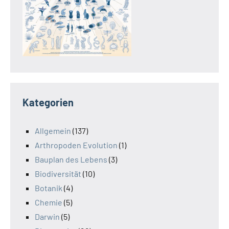
Kategorien
Allgemein
(137)
Arthropoden Evolution
(1)
Bauplan des Lebens
(3)
Biodiversität
(10)
Botanik
(4)
Chemie
(5)
Darwin
(5)