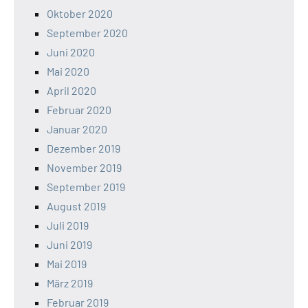
Oktober 2020
September 2020
Juni 2020
Mai 2020
April 2020
Februar 2020
Januar 2020
Dezember 2019
November 2019
September 2019
August 2019
Juli 2019
Juni 2019
Mai 2019
März 2019
Februar 2019