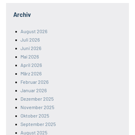
Archiv
August 2026
Juli 2026
Juni 2026
Mai 2026
April 2026
März 2026
Februar 2026
Januar 2026
Dezember 2025
November 2025
Oktober 2025
September 2025
August 2025