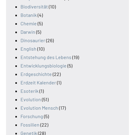
Biodiversität
(10)
Botanik
(4)
Chemie
(5)
Darwin
(5)
Dinosaurier
(26)
English
(10)
Entstehung des Lebens
(19)
Entwicklungsbiologie
(5)
Erdgeschichte
(22)
Erdzeit Kalender
(1)
Esoterik
(1)
Evolution
(51)
Evolution Mensch
(17)
Forschung
(5)
Fossilien
(22)
Genetik
(28)