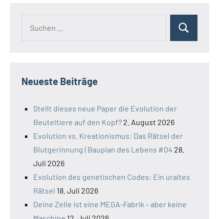
Suchen
Suchen
nach:
Neueste Beiträge
Stellt dieses neue Paper die Evolution der
Beuteltiere auf den Kopf?
2. August 2026
Evolution vs. Kreationismus: Das Rätsel der
Blutgerinnung | Bauplan des Lebens #04
28.
Juli 2026
Evolution des genetischen Codes: Ein uraltes
Rätsel
18. Juli 2026
Deine Zelle ist eine MEGA-Fabrik – aber keine
Maschine
12. Juli 2026