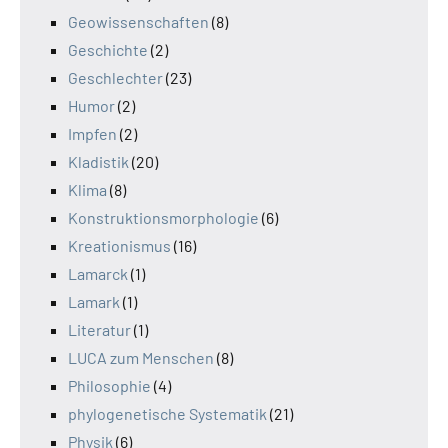
Geowissenschaften
(8)
Geschichte
(2)
Geschlechter
(23)
Humor
(2)
Impfen
(2)
Kladistik
(20)
Klima
(8)
Konstruktionsmorphologie
(6)
Kreationismus
(16)
Lamarck
(1)
Lamark
(1)
Literatur
(1)
LUCA zum Menschen
(8)
Philosophie
(4)
phylogenetische Systematik
(21)
Physik
(6)