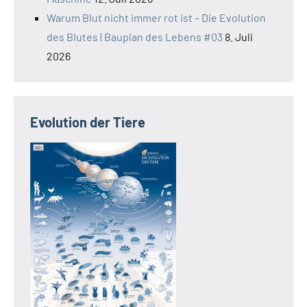
Warum Blut nicht immer rot ist – Die Evolution
des Blutes | Bauplan des Lebens #03
8. Juli
2026
Evolution der Tiere