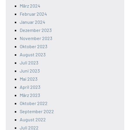
März 2024
Februar 2024
Januar 2024
Dezember 2023
November 2023
Oktober 2023
August 2023
Juli 2023
Juni 2023
Mai 2023
April 2023
März 2023
Oktober 2022
September 2022
August 2022
Juli 2022