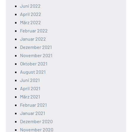
Juni 2022
April 2022
März 2022
Februar 2022
Januar 2022
Dezember 2021
November 2021
Oktober 2021
August 2021
Juni 2021
April 2021
März 2021
Februar 2021
Januar 2021
Dezember 2020
November 2020