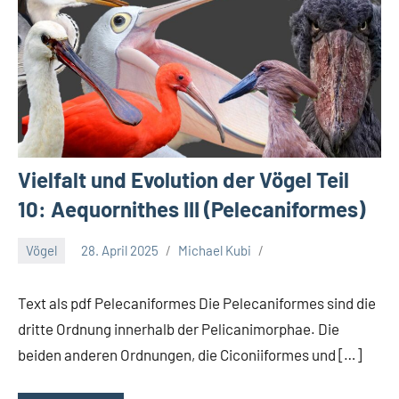
Vielfalt und Evolution der Vögel Teil
10: Aequornithes III (Pelecaniformes)
Vögel
28. April 2025
Michael Kubi
Text als pdf Pelecaniformes Die Pelecaniformes sind die
dritte Ordnung innerhalb der Pelicanimorphae. Die
beiden anderen Ordnungen, die Ciconiiformes und […]