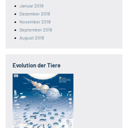
Januar 2019
Dezember 2018
November 2018
September 2018
August 2018
Evolution der Tiere