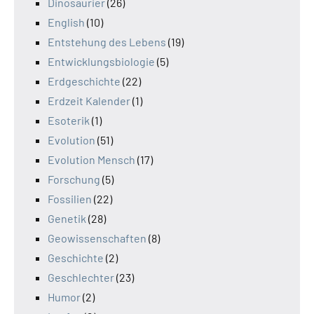
Dinosaurier
(26)
English
(10)
Entstehung des Lebens
(19)
Entwicklungsbiologie
(5)
Erdgeschichte
(22)
Erdzeit Kalender
(1)
Esoterik
(1)
Evolution
(51)
Evolution Mensch
(17)
Forschung
(5)
Fossilien
(22)
Genetik
(28)
Geowissenschaften
(8)
Geschichte
(2)
Geschlechter
(23)
Humor
(2)