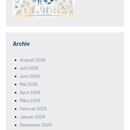
Archiv
August 2026
Juli 2026
Juni 2026
Mai 2026
April 2026
März 2026
Februar 2026
Januar 2026
Dezember 2025