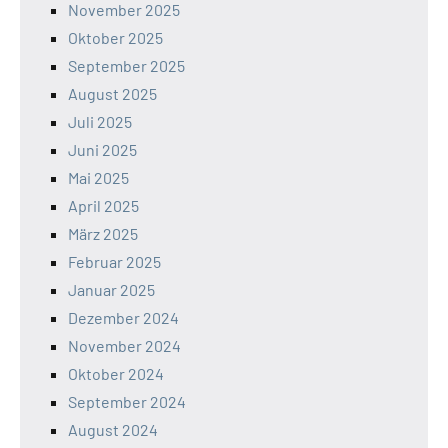
November 2025
Oktober 2025
September 2025
August 2025
Juli 2025
Juni 2025
Mai 2025
April 2025
März 2025
Februar 2025
Januar 2025
Dezember 2024
November 2024
Oktober 2024
September 2024
August 2024