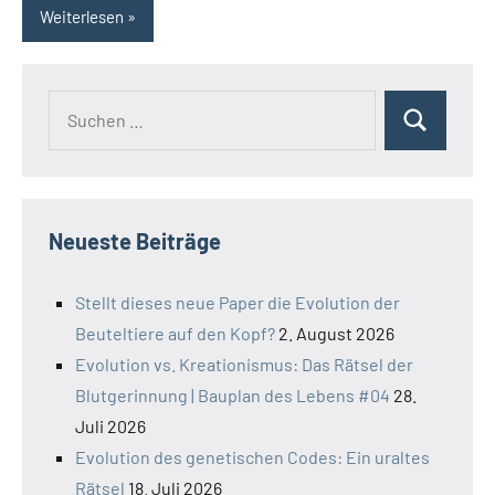
Weiterlesen
Suchen
Suchen
nach:
Neueste Beiträge
Stellt dieses neue Paper die Evolution der
Beuteltiere auf den Kopf?
2. August 2026
Evolution vs. Kreationismus: Das Rätsel der
Blutgerinnung | Bauplan des Lebens #04
28.
Juli 2026
Evolution des genetischen Codes: Ein uraltes
Rätsel
18. Juli 2026