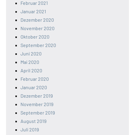
Februar 2021
Januar 2021
Dezember 2020
November 2020
Oktober 2020
September 2020
Juni 2020
Mai 2020
April 2020
Februar 2020
Januar 2020
Dezember 2019
November 2019
September 2019
August 2019
Juli 2019