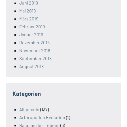
Juni 2019
Mai 2019
März 2019
Februar 2019
Januar 2019
Dezember 2018
November 2018
September 2018
August 2018
Kategorien
Allgemein
(137)
Arthropoden Evolution
(1)
Bauplan des Lebens
(3)