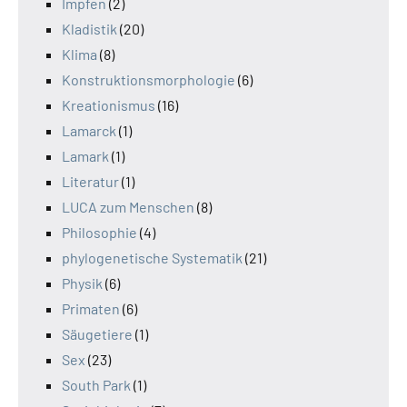
Impfen
(2)
Kladistik
(20)
Klima
(8)
Konstruktionsmorphologie
(6)
Kreationismus
(16)
Lamarck
(1)
Lamark
(1)
Literatur
(1)
LUCA zum Menschen
(8)
Philosophie
(4)
phylogenetische Systematik
(21)
Physik
(6)
Primaten
(6)
Säugetiere
(1)
Sex
(23)
South Park
(1)