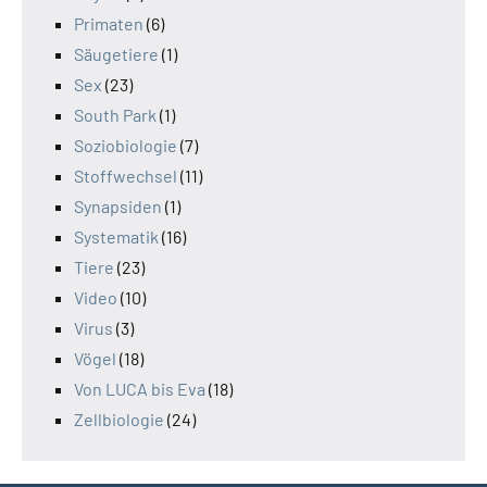
Primaten
(6)
Säugetiere
(1)
Sex
(23)
South Park
(1)
Soziobiologie
(7)
Stoffwechsel
(11)
Synapsiden
(1)
Systematik
(16)
Tiere
(23)
Video
(10)
Virus
(3)
Vögel
(18)
Von LUCA bis Eva
(18)
Zellbiologie
(24)