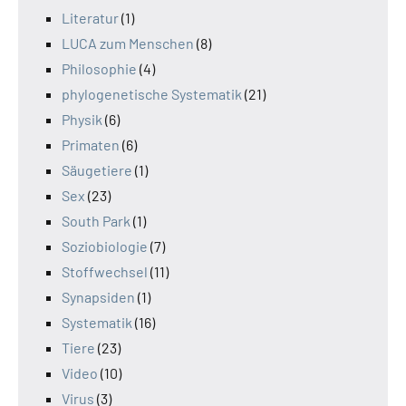
Literatur
(1)
LUCA zum Menschen
(8)
Philosophie
(4)
phylogenetische Systematik
(21)
Physik
(6)
Primaten
(6)
Säugetiere
(1)
Sex
(23)
South Park
(1)
Soziobiologie
(7)
Stoffwechsel
(11)
Synapsiden
(1)
Systematik
(16)
Tiere
(23)
Video
(10)
Virus
(3)