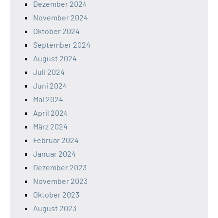
Dezember 2024
November 2024
Oktober 2024
September 2024
August 2024
Juli 2024
Juni 2024
Mai 2024
April 2024
März 2024
Februar 2024
Januar 2024
Dezember 2023
November 2023
Oktober 2023
August 2023