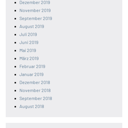
Dezember 2019
November 2019
September 2019
August 2019
Juli 2019
Juni 2019
Mai 2019
März 2019
Februar 2019
Januar 2019
Dezember 2018
November 2018
September 2018
August 2018