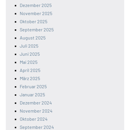
Dezember 2025
November 2025
Oktober 2025
September 2025
August 2025
Juli 2025
Juni 2025
Mai 2025
April 2025
März 2025
Februar 2025
Januar 2025
Dezember 2024
November 2024
Oktober 2024
September 2024