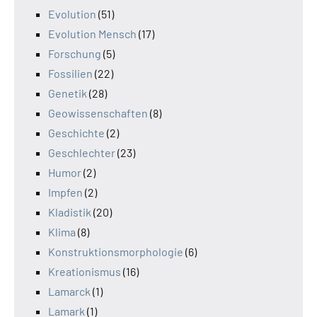
Evolution
(51)
Evolution Mensch
(17)
Forschung
(5)
Fossilien
(22)
Genetik
(28)
Geowissenschaften
(8)
Geschichte
(2)
Geschlechter
(23)
Humor
(2)
Impfen
(2)
Kladistik
(20)
Klima
(8)
Konstruktionsmorphologie
(6)
Kreationismus
(16)
Lamarck
(1)
Lamark
(1)