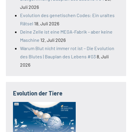
Juli 2026
Evolution des genetischen Codes: Ein uraltes
Rätsel
18. Juli 2026
Deine Zelle ist eine MEGA-Fabrik – aber keine
Maschine
12. Juli 2026
Warum Blut nicht immer rot ist – Die Evolution
des Blutes | Bauplan des Lebens #03
8. Juli
2026
Evolution der Tiere