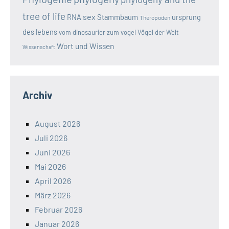
tree of life
sex
RNA
Stammbaum
ursprung
Theropoden
des lebens
vom dinosaurier zum vogel
Vögel der Welt
Wort und Wissen
Wissenschaft
Archiv
August 2026
Juli 2026
Juni 2026
Mai 2026
April 2026
März 2026
Februar 2026
Januar 2026