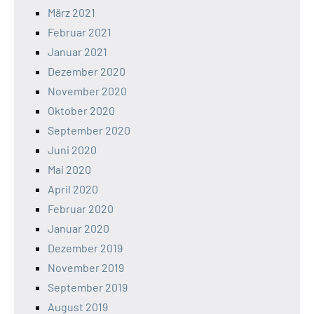
März 2021
Februar 2021
Januar 2021
Dezember 2020
November 2020
Oktober 2020
September 2020
Juni 2020
Mai 2020
April 2020
Februar 2020
Januar 2020
Dezember 2019
November 2019
September 2019
August 2019