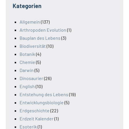
Kategorien
Allgemein
(137)
Arthropoden Evolution
(1)
Bauplan des Lebens
(3)
Biodiversität
(10)
Botanik
(4)
Chemie
(5)
Darwin
(5)
Dinosaurier
(26)
English
(10)
Entstehung des Lebens
(19)
Entwicklungsbiologie
(5)
Erdgeschichte
(22)
Erdzeit Kalender
(1)
Esoterik
(1)