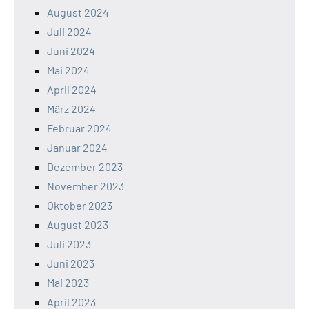
August 2024
Juli 2024
Juni 2024
Mai 2024
April 2024
März 2024
Februar 2024
Januar 2024
Dezember 2023
November 2023
Oktober 2023
August 2023
Juli 2023
Juni 2023
Mai 2023
April 2023