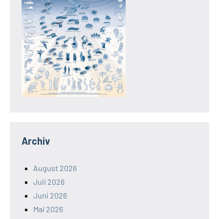
Archiv
August 2026
Juli 2026
Juni 2026
Mai 2026