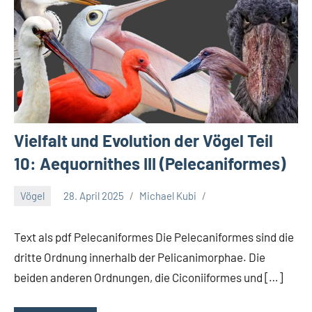
Vielfalt und Evolution der Vögel Teil
10: Aequornithes III (Pelecaniformes)
Vögel
28. April 2025
Michael Kubi
Text als pdf Pelecaniformes Die Pelecaniformes sind die
dritte Ordnung innerhalb der Pelicanimorphae. Die
beiden anderen Ordnungen, die Ciconiiformes und […]