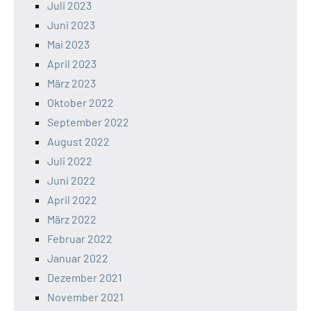
Juli 2023
Juni 2023
Mai 2023
April 2023
März 2023
Oktober 2022
September 2022
August 2022
Juli 2022
Juni 2022
April 2022
März 2022
Februar 2022
Januar 2022
Dezember 2021
November 2021