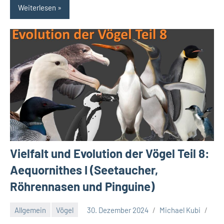
Weiterlesen
Vielfalt und Evolution der Vögel Teil 8:
Aequornithes I (Seetaucher,
Röhrennasen und Pinguine)
Allgemein
Vögel
30. Dezember 2024
Michael Kubi