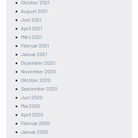
Oktober 2021
August 2021
Juni 2021
April 2021
März 2021
Februar 2021
Januar 2021
Dezember 2020
November 2020
Oktober 2020
September 2020
Juni 2020
Mai 2020
April 2020
Februar 2020
Januar 2020