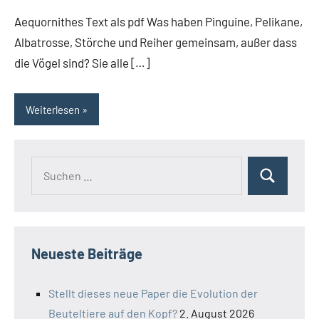
Aequornithes Text als pdf Was haben Pinguine, Pelikane,
Albatrosse, Störche und Reiher gemeinsam, außer dass
die Vögel sind? Sie alle […]
Weiterlesen
Suchen
Suchen
nach:
Neueste Beiträge
Stellt dieses neue Paper die Evolution der
Beuteltiere auf den Kopf?
2. August 2026