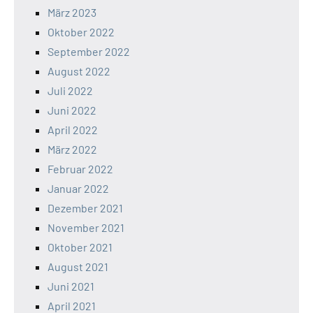
März 2023
Oktober 2022
September 2022
August 2022
Juli 2022
Juni 2022
April 2022
März 2022
Februar 2022
Januar 2022
Dezember 2021
November 2021
Oktober 2021
August 2021
Juni 2021
April 2021