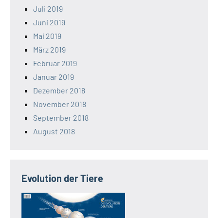
Juli 2019
Juni 2019
Mai 2019
März 2019
Februar 2019
Januar 2019
Dezember 2018
November 2018
September 2018
August 2018
Evolution der Tiere