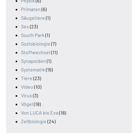
Physik
(6)
Primaten
(6)
Säugetiere
(1)
Sex
(23)
South Park
(1)
Soziobiologie
(7)
Stoffwechsel
(11)
Synapsiden
(1)
Systematik
(16)
Tiere
(23)
Video
(10)
Virus
(3)
Vögel
(18)
Von LUCA bis Eva
(18)
Zellbiologie
(24)