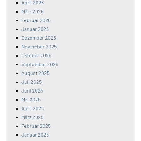
April 2026
März 2026
Februar 2026
Januar 2026
Dezember 2025
November 2025
Oktober 2025
September 2025
August 2025
Juli 2025
Juni 2025
Mai 2025
April 2025
März 2025
Februar 2025
Januar 2025