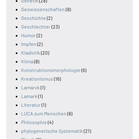
Genetik
(28)
Geowissenschaften
(8)
Geschichte
(2)
Geschlechter
(23)
Humor
(2)
Impfen
(2)
Kladistik
(20)
Klima
(8)
Konstruktionsmorphologie
(6)
Kreationismus
(16)
Lamarck
(1)
Lamark
(1)
Literatur
(1)
LUCA zum Menschen
(8)
Philosophie
(4)
phylogenetische Systematik
(21)