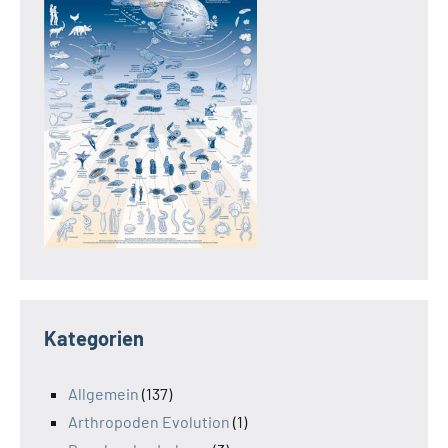
Kategorien
Allgemein
(137)
Arthropoden Evolution
(1)