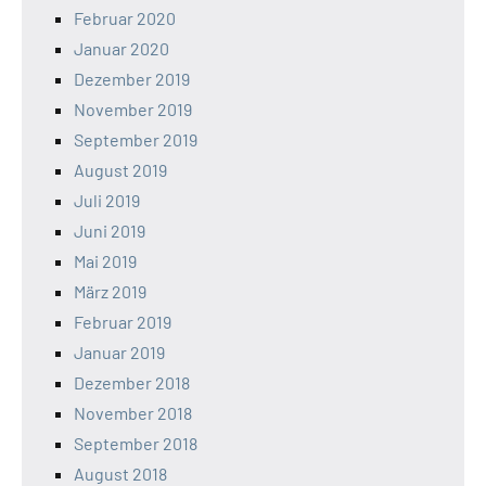
Februar 2020
Januar 2020
Dezember 2019
November 2019
September 2019
August 2019
Juli 2019
Juni 2019
Mai 2019
März 2019
Februar 2019
Januar 2019
Dezember 2018
November 2018
September 2018
August 2018