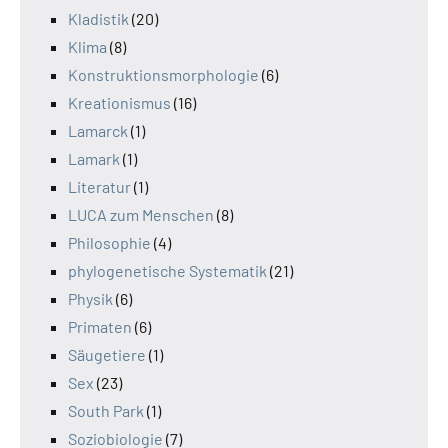
Kladistik
(20)
Klima
(8)
Konstruktionsmorphologie
(6)
Kreationismus
(16)
Lamarck
(1)
Lamark
(1)
Literatur
(1)
LUCA zum Menschen
(8)
Philosophie
(4)
phylogenetische Systematik
(21)
Physik
(6)
Primaten
(6)
Säugetiere
(1)
Sex
(23)
South Park
(1)
Soziobiologie
(7)