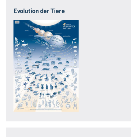
Evolution der Tiere