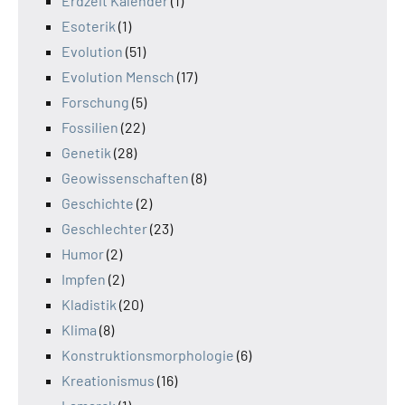
Erdzeit Kalender
(1)
Esoterik
(1)
Evolution
(51)
Evolution Mensch
(17)
Forschung
(5)
Fossilien
(22)
Genetik
(28)
Geowissenschaften
(8)
Geschichte
(2)
Geschlechter
(23)
Humor
(2)
Impfen
(2)
Kladistik
(20)
Klima
(8)
Konstruktionsmorphologie
(6)
Kreationismus
(16)