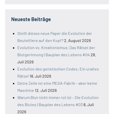
Neueste Beiträge
Stellt dieses neue Paper die Evolution der
Beuteltiere auf den Kopf?
2. August 2026
Evolution vs. Kreationismus: Das Rätsel der
Blutgerinnung | Bauplan des Lebens #04
28.
Juli 2026
Evolution des genetischen Codes: Ein uraltes
Rätsel
18. Juli 2026
Deine Zelle ist eine MEGA-Fabrik – aber keine
Maschine
12. Juli 2026
Warum Blut nicht immer rot ist – Die Evolution
des Blutes | Bauplan des Lebens #03
8. Juli
2026