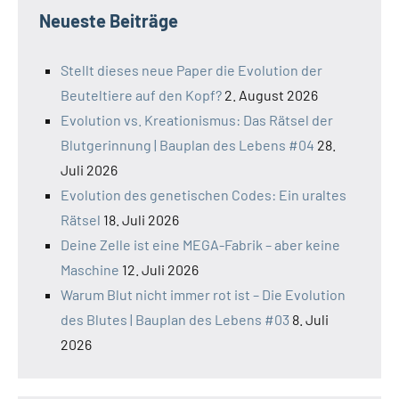
Neueste Beiträge
Stellt dieses neue Paper die Evolution der
Beuteltiere auf den Kopf?
2. August 2026
Evolution vs. Kreationismus: Das Rätsel der
Blutgerinnung | Bauplan des Lebens #04
28.
Juli 2026
Evolution des genetischen Codes: Ein uraltes
Rätsel
18. Juli 2026
Deine Zelle ist eine MEGA-Fabrik – aber keine
Maschine
12. Juli 2026
Warum Blut nicht immer rot ist – Die Evolution
des Blutes | Bauplan des Lebens #03
8. Juli
2026