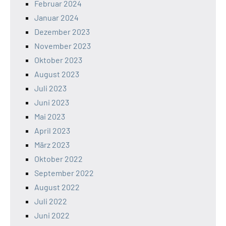
Februar 2024
Januar 2024
Dezember 2023
November 2023
Oktober 2023
August 2023
Juli 2023
Juni 2023
Mai 2023
April 2023
März 2023
Oktober 2022
September 2022
August 2022
Juli 2022
Juni 2022