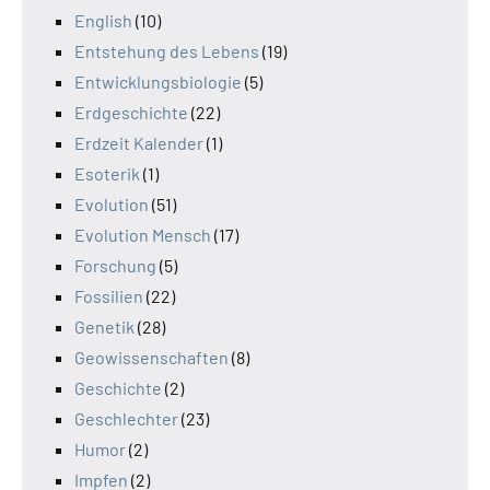
English
(10)
Entstehung des Lebens
(19)
Entwicklungsbiologie
(5)
Erdgeschichte
(22)
Erdzeit Kalender
(1)
Esoterik
(1)
Evolution
(51)
Evolution Mensch
(17)
Forschung
(5)
Fossilien
(22)
Genetik
(28)
Geowissenschaften
(8)
Geschichte
(2)
Geschlechter
(23)
Humor
(2)
Impfen
(2)