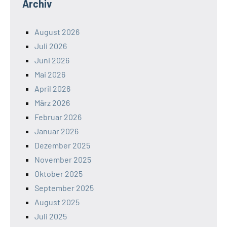
Archiv
August 2026
Juli 2026
Juni 2026
Mai 2026
April 2026
März 2026
Februar 2026
Januar 2026
Dezember 2025
November 2025
Oktober 2025
September 2025
August 2025
Juli 2025