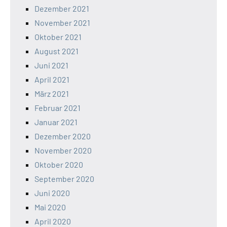
Dezember 2021
November 2021
Oktober 2021
August 2021
Juni 2021
April 2021
März 2021
Februar 2021
Januar 2021
Dezember 2020
November 2020
Oktober 2020
September 2020
Juni 2020
Mai 2020
April 2020