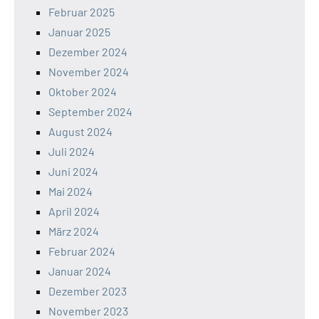
Februar 2025
Januar 2025
Dezember 2024
November 2024
Oktober 2024
September 2024
August 2024
Juli 2024
Juni 2024
Mai 2024
April 2024
März 2024
Februar 2024
Januar 2024
Dezember 2023
November 2023