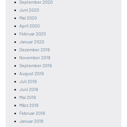
September 2020
Juni 2020
Mai 2020
April 2020
Februar 2020
Januar 2020
Dezember 2019
November 2019
September 2019
August 2019
Juli 2019
Juni 2019
Mai 2019
März 2019
Februar 2019
Januar 2019