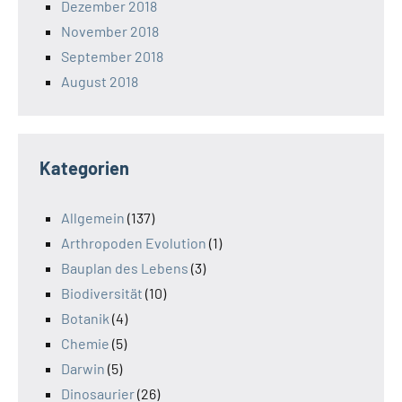
Dezember 2018
November 2018
September 2018
August 2018
Kategorien
Allgemein
(137)
Arthropoden Evolution
(1)
Bauplan des Lebens
(3)
Biodiversität
(10)
Botanik
(4)
Chemie
(5)
Darwin
(5)
Dinosaurier
(26)