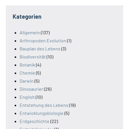
Kategorien
Allgemein
(137)
Arthropoden Evolution
(1)
Bauplan des Lebens
(3)
Biodiversität
(10)
Botanik
(4)
Chemie
(5)
Darwin
(5)
Dinosaurier
(26)
English
(10)
Entstehung des Lebens
(19)
Entwicklungsbiologie
(5)
Erdgeschichte
(22)