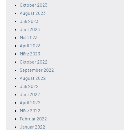
Oktober 2023
August 2023
Juli 2023
Juni 2023
Mai 2023
April 2023
März 2023
Oktober 2022
September 2022
August 2022
Juli 2022
Juni 2022
April 2022
März 2022
Februar 2022
Januar 2022