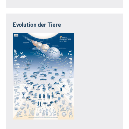
Evolution der Tiere