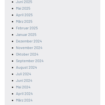
Juni 2025
Mai 2025
April 2025
März 2025
Februar 2025
Januar 2025
Dezember 2024
November 2024
Oktober 2024
September 2024
August 2024
Juli 2024
Juni 2024
Mai 2024
April 2024
März 2024