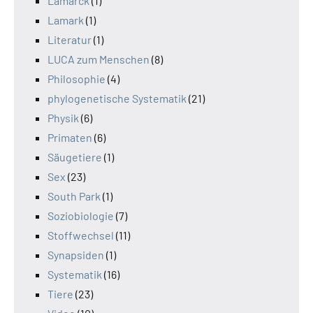
Lamarck
(1)
Lamark
(1)
Literatur
(1)
LUCA zum Menschen
(8)
Philosophie
(4)
phylogenetische Systematik
(21)
Physik
(6)
Primaten
(6)
Säugetiere
(1)
Sex
(23)
South Park
(1)
Soziobiologie
(7)
Stoffwechsel
(11)
Synapsiden
(1)
Systematik
(16)
Tiere
(23)