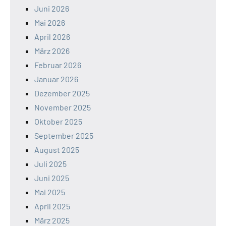
Juni 2026
Mai 2026
April 2026
März 2026
Februar 2026
Januar 2026
Dezember 2025
November 2025
Oktober 2025
September 2025
August 2025
Juli 2025
Juni 2025
Mai 2025
April 2025
März 2025