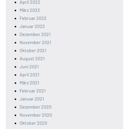
April 2022
März 2022
Februar 2022
Januar 2022
Dezember 2021
November 2021
Oktober 2021
August 2021
Juni 2021
April 2021
März 2021
Februar 2021
Januar 2021
Dezember 2020
November 2020
Oktober 2020