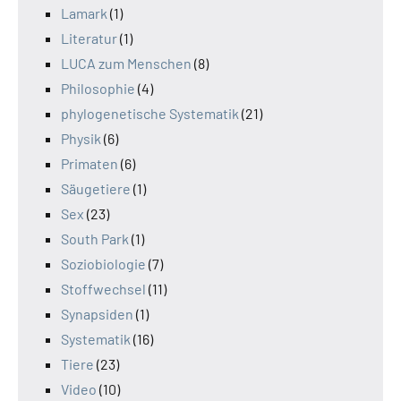
Lamark
(1)
Literatur
(1)
LUCA zum Menschen
(8)
Philosophie
(4)
phylogenetische Systematik
(21)
Physik
(6)
Primaten
(6)
Säugetiere
(1)
Sex
(23)
South Park
(1)
Soziobiologie
(7)
Stoffwechsel
(11)
Synapsiden
(1)
Systematik
(16)
Tiere
(23)
Video
(10)