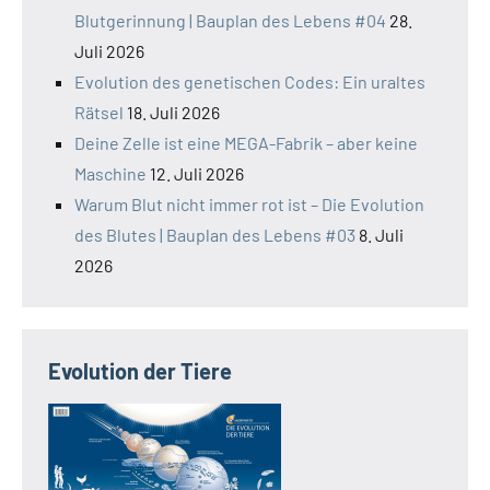
Blutgerinnung | Bauplan des Lebens #04
28.
Juli 2026
Evolution des genetischen Codes: Ein uraltes
Rätsel
18. Juli 2026
Deine Zelle ist eine MEGA-Fabrik – aber keine
Maschine
12. Juli 2026
Warum Blut nicht immer rot ist – Die Evolution
des Blutes | Bauplan des Lebens #03
8. Juli
2026
Evolution der Tiere