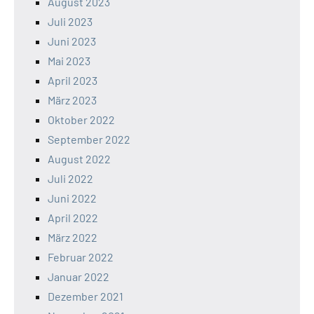
August 2023
Juli 2023
Juni 2023
Mai 2023
April 2023
März 2023
Oktober 2022
September 2022
August 2022
Juli 2022
Juni 2022
April 2022
März 2022
Februar 2022
Januar 2022
Dezember 2021