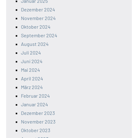
Januar 2025
Dezember 2024
November 2024
Oktober 2024
September 2024
August 2024
Juli 2024
Juni 2024
Mai 2024
April 2024
März 2024
Februar 2024
Januar 2024
Dezember 2023
November 2023
Oktober 2023