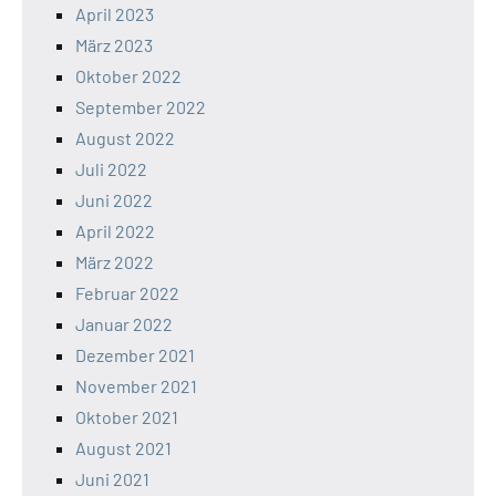
April 2023
März 2023
Oktober 2022
September 2022
August 2022
Juli 2022
Juni 2022
April 2022
März 2022
Februar 2022
Januar 2022
Dezember 2021
November 2021
Oktober 2021
August 2021
Juni 2021