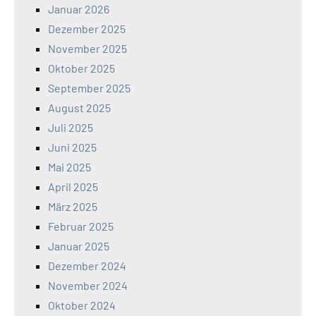
Januar 2026
Dezember 2025
November 2025
Oktober 2025
September 2025
August 2025
Juli 2025
Juni 2025
Mai 2025
April 2025
März 2025
Februar 2025
Januar 2025
Dezember 2024
November 2024
Oktober 2024