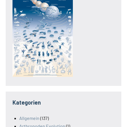
Kategorien
Allgemein
(137)
Arthropoden Evolution
(1)