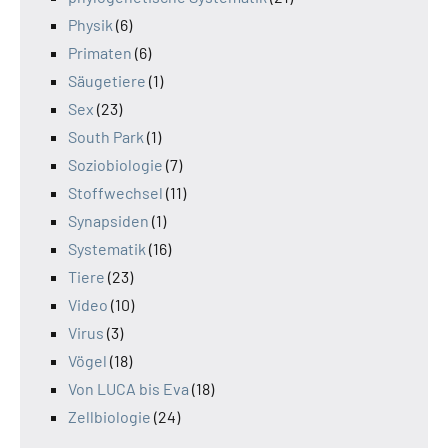
Physik
(6)
Primaten
(6)
Säugetiere
(1)
Sex
(23)
South Park
(1)
Soziobiologie
(7)
Stoffwechsel
(11)
Synapsiden
(1)
Systematik
(16)
Tiere
(23)
Video
(10)
Virus
(3)
Vögel
(18)
Von LUCA bis Eva
(18)
Zellbiologie
(24)