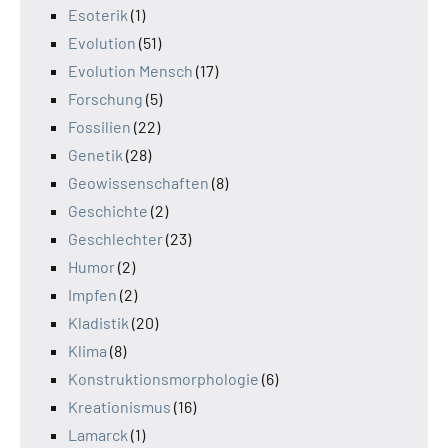
Esoterik
(1)
Evolution
(51)
Evolution Mensch
(17)
Forschung
(5)
Fossilien
(22)
Genetik
(28)
Geowissenschaften
(8)
Geschichte
(2)
Geschlechter
(23)
Humor
(2)
Impfen
(2)
Kladistik
(20)
Klima
(8)
Konstruktionsmorphologie
(6)
Kreationismus
(16)
Lamarck
(1)