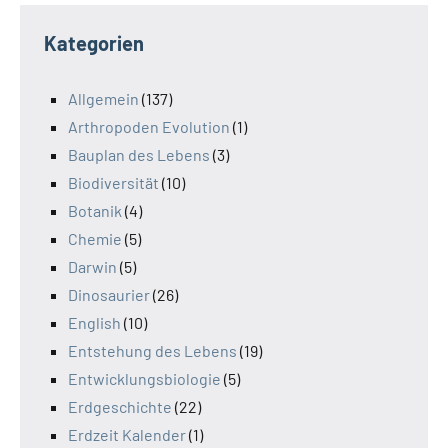
Kategorien
Allgemein
(137)
Arthropoden Evolution
(1)
Bauplan des Lebens
(3)
Biodiversität
(10)
Botanik
(4)
Chemie
(5)
Darwin
(5)
Dinosaurier
(26)
English
(10)
Entstehung des Lebens
(19)
Entwicklungsbiologie
(5)
Erdgeschichte
(22)
Erdzeit Kalender
(1)