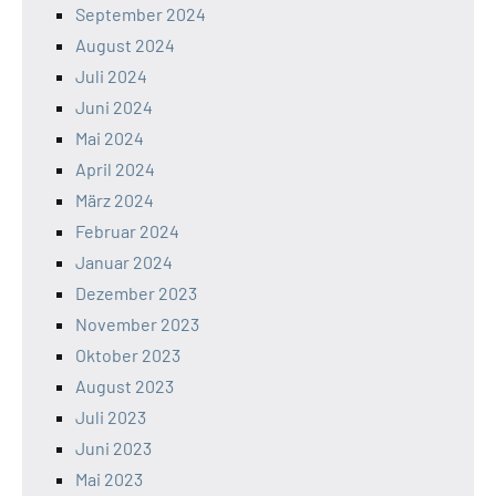
September 2024
August 2024
Juli 2024
Juni 2024
Mai 2024
April 2024
März 2024
Februar 2024
Januar 2024
Dezember 2023
November 2023
Oktober 2023
August 2023
Juli 2023
Juni 2023
Mai 2023