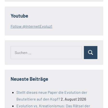
Youtube
Follow @InternetEvoluz1
Suchen
Suchen
nach:
Neueste Beiträge
Stellt dieses neue Paper die Evolution der
Beuteltiere auf den Kopf?
2. August 2026
Evolution vs. Kreationismus: Das Rätsel der