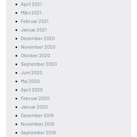
April 2021
März 2021
Februar 2021
Januar 2021
Dezember 2020
November 2020
Oktober 2020
September 2020
Juni 2020
Mai 2020
April 2020
Februar 2020
Januar 2020
Dezember 2019
November 2019
September 2019