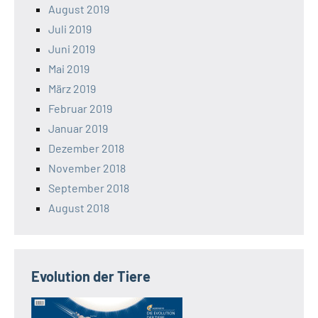
August 2019
Juli 2019
Juni 2019
Mai 2019
März 2019
Februar 2019
Januar 2019
Dezember 2018
November 2018
September 2018
August 2018
Evolution der Tiere