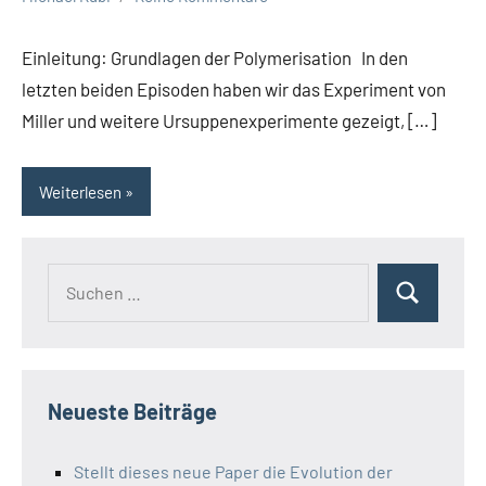
Einleitung: Grundlagen der Polymerisation In den
letzten beiden Episoden haben wir das Experiment von
Miller und weitere Ursuppenexperimente gezeigt, […]
Weiterlesen
Suchen
Suchen
nach:
Neueste Beiträge
Stellt dieses neue Paper die Evolution der