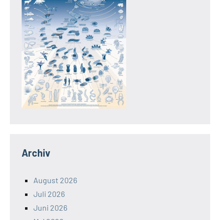
Archiv
August 2026
Juli 2026
Juni 2026