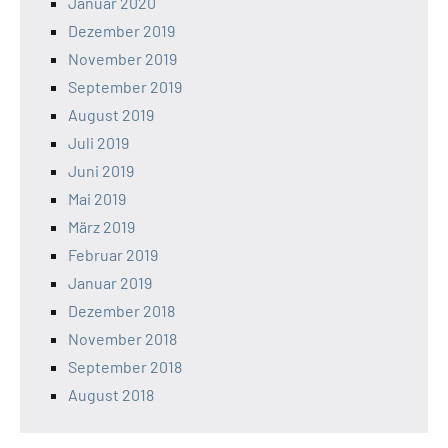
Januar 2020
Dezember 2019
November 2019
September 2019
August 2019
Juli 2019
Juni 2019
Mai 2019
März 2019
Februar 2019
Januar 2019
Dezember 2018
November 2018
September 2018
August 2018