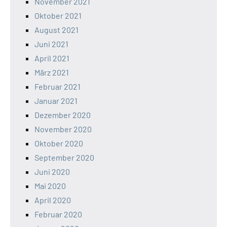
November 2021
Oktober 2021
August 2021
Juni 2021
April 2021
März 2021
Februar 2021
Januar 2021
Dezember 2020
November 2020
Oktober 2020
September 2020
Juni 2020
Mai 2020
April 2020
Februar 2020