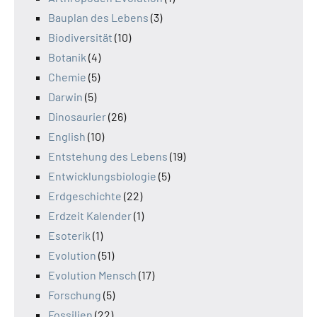
Bauplan des Lebens
(3)
Biodiversität
(10)
Botanik
(4)
Chemie
(5)
Darwin
(5)
Dinosaurier
(26)
English
(10)
Entstehung des Lebens
(19)
Entwicklungsbiologie
(5)
Erdgeschichte
(22)
Erdzeit Kalender
(1)
Esoterik
(1)
Evolution
(51)
Evolution Mensch
(17)
Forschung
(5)
Fossilien
(22)