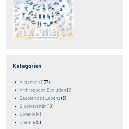
Kategorien
Allgemein
(137)
Arthropoden Evolution
(1)
Bauplan des Lebens
(3)
Biodiversität
(10)
Botanik
(4)
Chemie
(5)