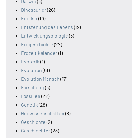
Darwin
(5)
Dinosaurier
(26)
English
(10)
Entstehung des Lebens
(19)
Entwicklungsbiologie
(5)
Erdgeschichte
(22)
Erdzeit Kalender
(1)
Esoterik
(1)
Evolution
(51)
Evolution Mensch
(17)
Forschung
(5)
Fossilien
(22)
Genetik
(28)
Geowissenschaften
(8)
Geschichte
(2)
Geschlechter
(23)