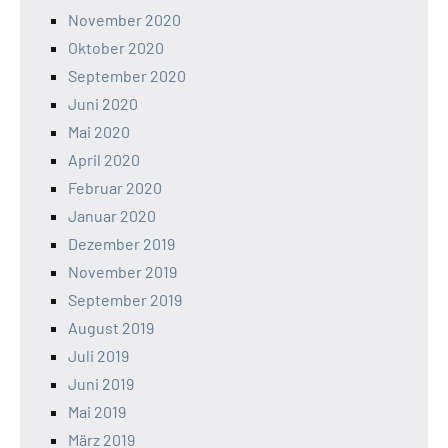
November 2020
Oktober 2020
September 2020
Juni 2020
Mai 2020
April 2020
Februar 2020
Januar 2020
Dezember 2019
November 2019
September 2019
August 2019
Juli 2019
Juni 2019
Mai 2019
März 2019