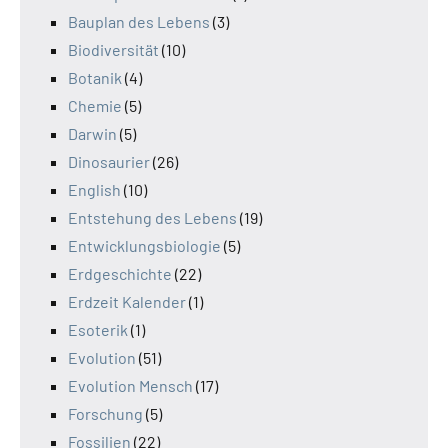
Bauplan des Lebens
(3)
Biodiversität
(10)
Botanik
(4)
Chemie
(5)
Darwin
(5)
Dinosaurier
(26)
English
(10)
Entstehung des Lebens
(19)
Entwicklungsbiologie
(5)
Erdgeschichte
(22)
Erdzeit Kalender
(1)
Esoterik
(1)
Evolution
(51)
Evolution Mensch
(17)
Forschung
(5)
Fossilien
(22)