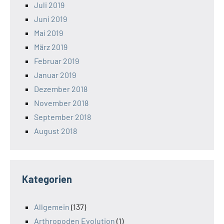
Juli 2019
Juni 2019
Mai 2019
März 2019
Februar 2019
Januar 2019
Dezember 2018
November 2018
September 2018
August 2018
Kategorien
Allgemein
(137)
Arthropoden Evolution
(1)