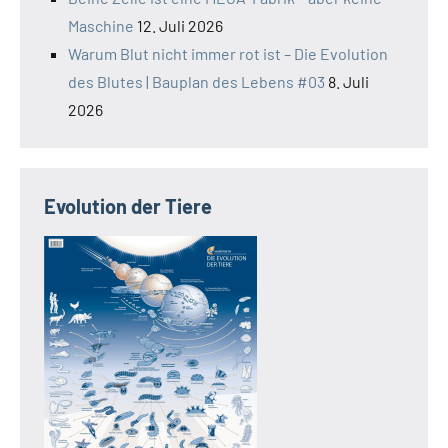
Maschine
12. Juli 2026
Warum Blut nicht immer rot ist – Die Evolution
des Blutes | Bauplan des Lebens #03
8. Juli
2026
Evolution der Tiere