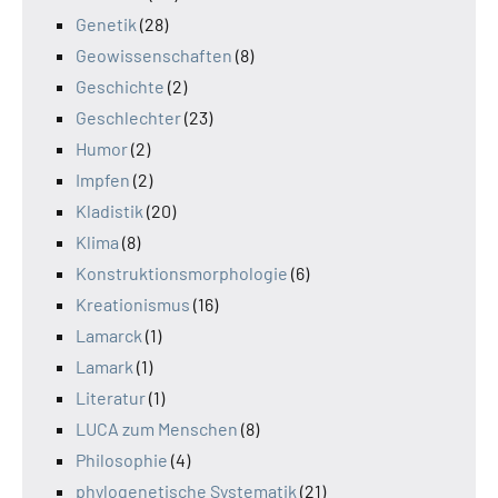
Genetik
(28)
Geowissenschaften
(8)
Geschichte
(2)
Geschlechter
(23)
Humor
(2)
Impfen
(2)
Kladistik
(20)
Klima
(8)
Konstruktionsmorphologie
(6)
Kreationismus
(16)
Lamarck
(1)
Lamark
(1)
Literatur
(1)
LUCA zum Menschen
(8)
Philosophie
(4)
phylogenetische Systematik
(21)