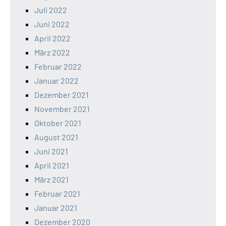
Juli 2022
Juni 2022
April 2022
März 2022
Februar 2022
Januar 2022
Dezember 2021
November 2021
Oktober 2021
August 2021
Juni 2021
April 2021
März 2021
Februar 2021
Januar 2021
Dezember 2020