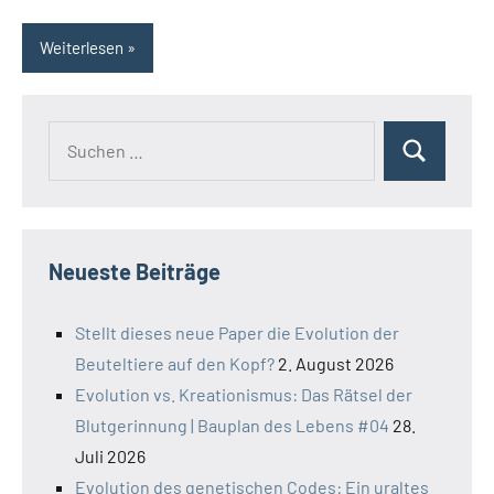
Weiterlesen
Suchen
Suchen
nach:
Neueste Beiträge
Stellt dieses neue Paper die Evolution der
Beuteltiere auf den Kopf?
2. August 2026
Evolution vs. Kreationismus: Das Rätsel der
Blutgerinnung | Bauplan des Lebens #04
28.
Juli 2026
Evolution des genetischen Codes: Ein uraltes