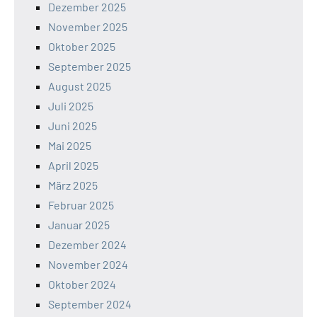
Dezember 2025
November 2025
Oktober 2025
September 2025
August 2025
Juli 2025
Juni 2025
Mai 2025
April 2025
März 2025
Februar 2025
Januar 2025
Dezember 2024
November 2024
Oktober 2024
September 2024