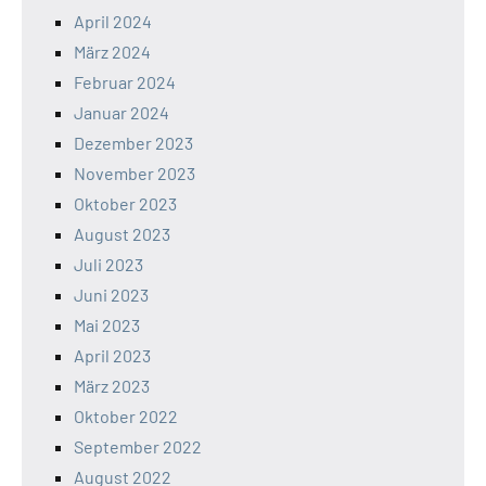
April 2024
März 2024
Februar 2024
Januar 2024
Dezember 2023
November 2023
Oktober 2023
August 2023
Juli 2023
Juni 2023
Mai 2023
April 2023
März 2023
Oktober 2022
September 2022
August 2022