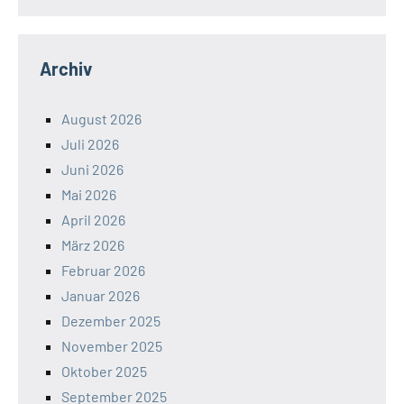
Archiv
August 2026
Juli 2026
Juni 2026
Mai 2026
April 2026
März 2026
Februar 2026
Januar 2026
Dezember 2025
November 2025
Oktober 2025
September 2025