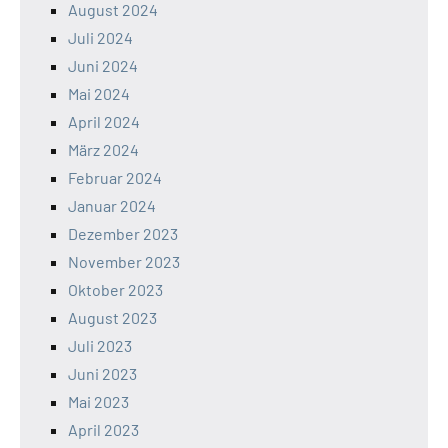
August 2024
Juli 2024
Juni 2024
Mai 2024
April 2024
März 2024
Februar 2024
Januar 2024
Dezember 2023
November 2023
Oktober 2023
August 2023
Juli 2023
Juni 2023
Mai 2023
April 2023