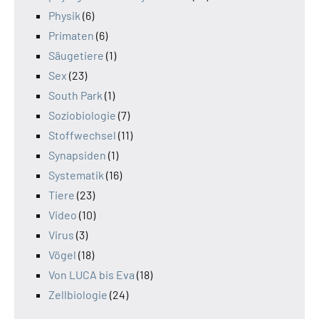
Physik
(6)
Primaten
(6)
Säugetiere
(1)
Sex
(23)
South Park
(1)
Soziobiologie
(7)
Stoffwechsel
(11)
Synapsiden
(1)
Systematik
(16)
Tiere
(23)
Video
(10)
Virus
(3)
Vögel
(18)
Von LUCA bis Eva
(18)
Zellbiologie
(24)