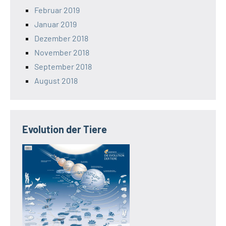
Februar 2019
Januar 2019
Dezember 2018
November 2018
September 2018
August 2018
Evolution der Tiere