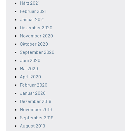
März 2021
Februar 2021
Januar 2021
Dezember 2020
November 2020
Oktober 2020
September 2020
Juni 2020
Mai 2020
April 2020
Februar 2020
Januar 2020
Dezember 2019
November 2019
September 2019
August 2019