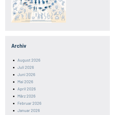
Archiv
August 2026
Juli 2026
Juni 2026
Mai 2026
April 2026
März 2026
Februar 2026
Januar 2026