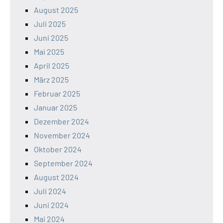
August 2025
Juli 2025
Juni 2025
Mai 2025
April 2025
März 2025
Februar 2025
Januar 2025
Dezember 2024
November 2024
Oktober 2024
September 2024
August 2024
Juli 2024
Juni 2024
Mai 2024