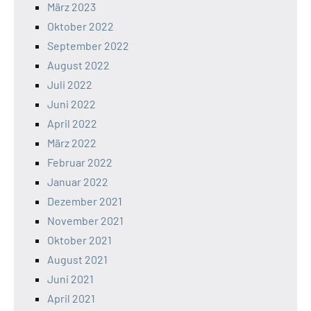
März 2023
Oktober 2022
September 2022
August 2022
Juli 2022
Juni 2022
April 2022
März 2022
Februar 2022
Januar 2022
Dezember 2021
November 2021
Oktober 2021
August 2021
Juni 2021
April 2021