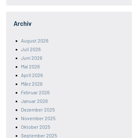
Archiv
August 2026
Juli 2026
Juni 2026
Mai 2026
April 2026
März 2026
Februar 2026
Januar 2026
Dezember 2025
November 2025
Oktober 2025
September 2025