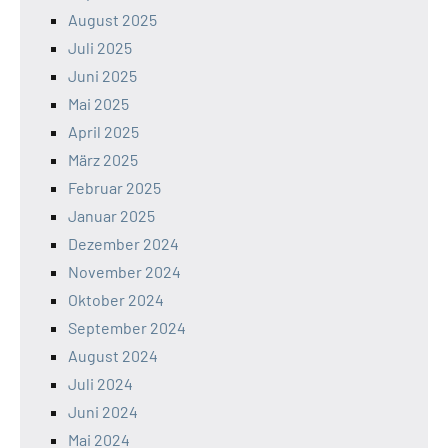
August 2025
Juli 2025
Juni 2025
Mai 2025
April 2025
März 2025
Februar 2025
Januar 2025
Dezember 2024
November 2024
Oktober 2024
September 2024
August 2024
Juli 2024
Juni 2024
Mai 2024