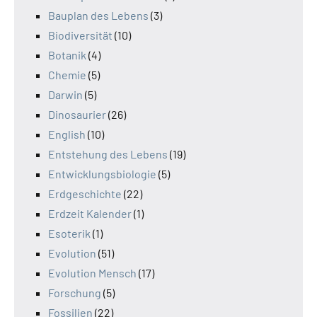
Bauplan des Lebens
(3)
Biodiversität
(10)
Botanik
(4)
Chemie
(5)
Darwin
(5)
Dinosaurier
(26)
English
(10)
Entstehung des Lebens
(19)
Entwicklungsbiologie
(5)
Erdgeschichte
(22)
Erdzeit Kalender
(1)
Esoterik
(1)
Evolution
(51)
Evolution Mensch
(17)
Forschung
(5)
Fossilien
(22)