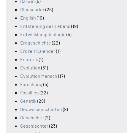
Darwin
(5)
Dinosaurier
(26)
English
(10)
Entstehung des Lebens
(19)
Entwicklungsbiologie
(5)
Erdgeschichte
(22)
Erdzeit Kalender
(1)
Esoterik
(1)
Evolution
(51)
Evolution Mensch
(17)
Forschung
(5)
Fossilien
(22)
Genetik
(28)
Geowissenschaften
(8)
Geschichte
(2)
Geschlechter
(23)