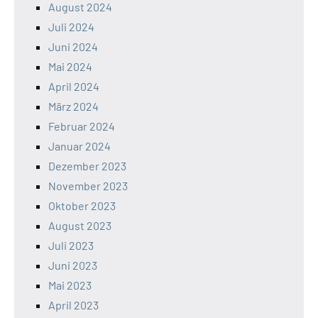
August 2024
Juli 2024
Juni 2024
Mai 2024
April 2024
März 2024
Februar 2024
Januar 2024
Dezember 2023
November 2023
Oktober 2023
August 2023
Juli 2023
Juni 2023
Mai 2023
April 2023