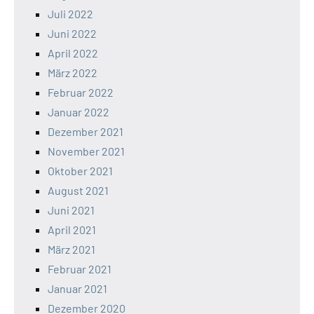
Juli 2022
Juni 2022
April 2022
März 2022
Februar 2022
Januar 2022
Dezember 2021
November 2021
Oktober 2021
August 2021
Juni 2021
April 2021
März 2021
Februar 2021
Januar 2021
Dezember 2020