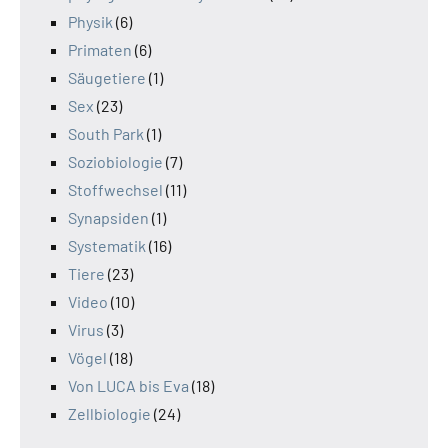
Physik
(6)
Primaten
(6)
Säugetiere
(1)
Sex
(23)
South Park
(1)
Soziobiologie
(7)
Stoffwechsel
(11)
Synapsiden
(1)
Systematik
(16)
Tiere
(23)
Video
(10)
Virus
(3)
Vögel
(18)
Von LUCA bis Eva
(18)
Zellbiologie
(24)