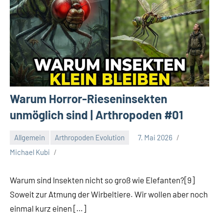
Warum Horror-Rieseninsekten
unmöglich sind | Arthropoden #01
Allgemein
Arthropoden Evolution
7. Mai 2026
Michael Kubi
Warum sind Insekten nicht so groß wie Elefanten?[9]
Soweit zur Atmung der Wirbeltiere. Wir wollen aber noch
einmal kurz einen […]