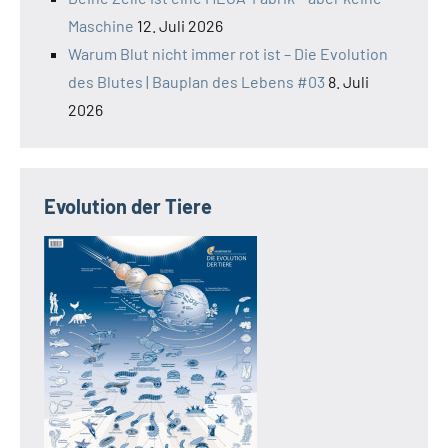
Maschine
12. Juli 2026
Warum Blut nicht immer rot ist – Die Evolution
des Blutes | Bauplan des Lebens #03
8. Juli
2026
Evolution der Tiere