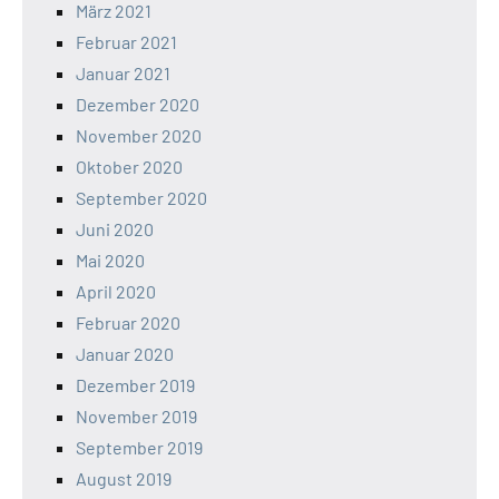
März 2021
Februar 2021
Januar 2021
Dezember 2020
November 2020
Oktober 2020
September 2020
Juni 2020
Mai 2020
April 2020
Februar 2020
Januar 2020
Dezember 2019
November 2019
September 2019
August 2019