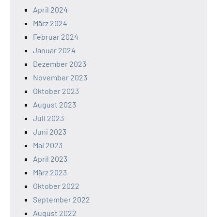
April 2024
März 2024
Februar 2024
Januar 2024
Dezember 2023
November 2023
Oktober 2023
August 2023
Juli 2023
Juni 2023
Mai 2023
April 2023
März 2023
Oktober 2022
September 2022
August 2022