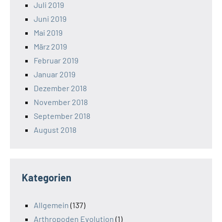
Juli 2019
Juni 2019
Mai 2019
März 2019
Februar 2019
Januar 2019
Dezember 2018
November 2018
September 2018
August 2018
Kategorien
Allgemein
(137)
Arthropoden Evolution
(1)