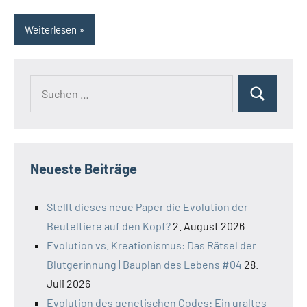
Weiterlesen
Suchen
Suchen
nach:
Neueste Beiträge
Stellt dieses neue Paper die Evolution der
Beuteltiere auf den Kopf?
2. August 2026
Evolution vs. Kreationismus: Das Rätsel der
Blutgerinnung | Bauplan des Lebens #04
28.
Juli 2026
Evolution des genetischen Codes: Ein uraltes