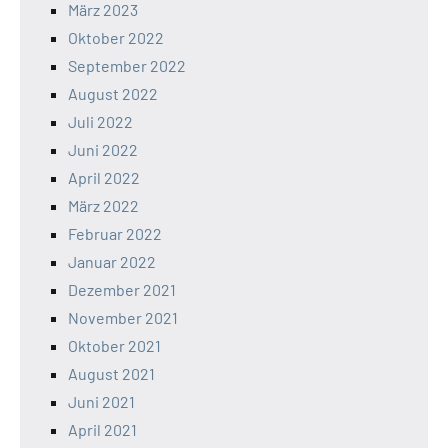
März 2023
Oktober 2022
September 2022
August 2022
Juli 2022
Juni 2022
April 2022
März 2022
Februar 2022
Januar 2022
Dezember 2021
November 2021
Oktober 2021
August 2021
Juni 2021
April 2021