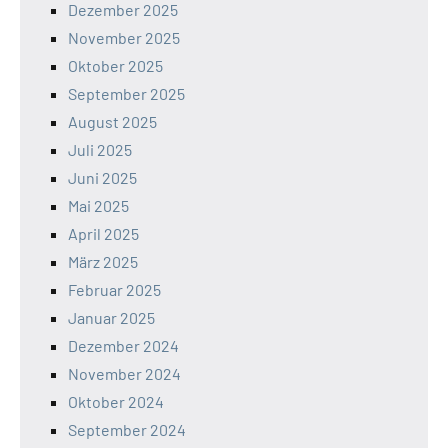
Dezember 2025
November 2025
Oktober 2025
September 2025
August 2025
Juli 2025
Juni 2025
Mai 2025
April 2025
März 2025
Februar 2025
Januar 2025
Dezember 2024
November 2024
Oktober 2024
September 2024