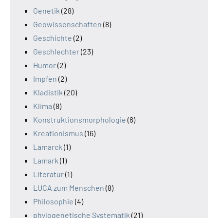
Genetik
(28)
Geowissenschaften
(8)
Geschichte
(2)
Geschlechter
(23)
Humor
(2)
Impfen
(2)
Kladistik
(20)
Klima
(8)
Konstruktionsmorphologie
(6)
Kreationismus
(16)
Lamarck
(1)
Lamark
(1)
Literatur
(1)
LUCA zum Menschen
(8)
Philosophie
(4)
phylogenetische Systematik
(21)