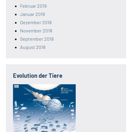
Februar 2019
Januar 2019
Dezember 2018
November 2018
September 2018
August 2018
Evolution der Tiere