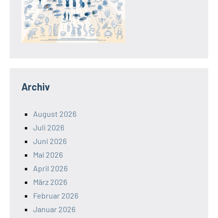
Archiv
August 2026
Juli 2026
Juni 2026
Mai 2026
April 2026
März 2026
Februar 2026
Januar 2026