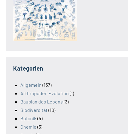
Kategorien
Allgemein
(137)
Arthropoden Evolution
(1)
Bauplan des Lebens
(3)
Biodiversität
(10)
Botanik
(4)
Chemie
(5)