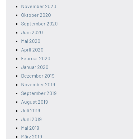
November 2020
Oktober 2020
September 2020
Juni 2020
Mai 2020
April 2020
Februar 2020
Januar 2020
Dezember 2019
November 2019
September 2019
August 2019
Juli 2019
Juni 2019
Mai 2019
März 2019