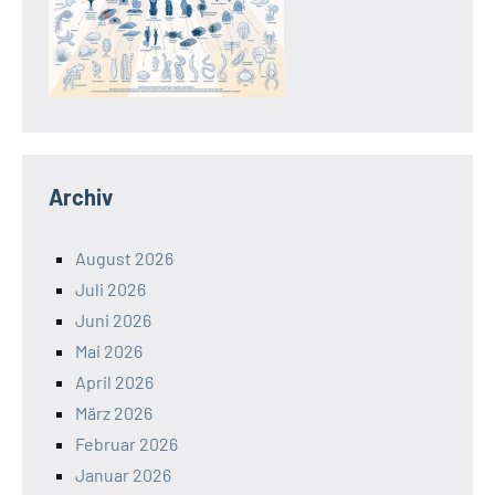
Archiv
August 2026
Juli 2026
Juni 2026
Mai 2026
April 2026
März 2026
Februar 2026
Januar 2026