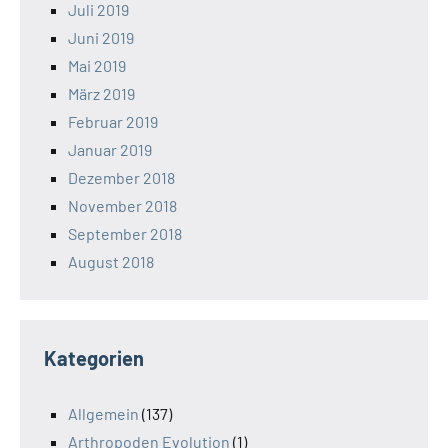
Juli 2019
Juni 2019
Mai 2019
März 2019
Februar 2019
Januar 2019
Dezember 2018
November 2018
September 2018
August 2018
Kategorien
Allgemein
(137)
Arthropoden Evolution
(1)