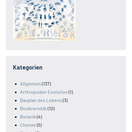
Kategorien
Allgemein
(137)
Arthropoden Evolution
(1)
Bauplan des Lebens
(3)
Biodiversität
(10)
Botanik
(4)
Chemie
(5)