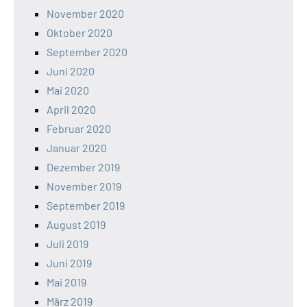
November 2020
Oktober 2020
September 2020
Juni 2020
Mai 2020
April 2020
Februar 2020
Januar 2020
Dezember 2019
November 2019
September 2019
August 2019
Juli 2019
Juni 2019
Mai 2019
März 2019