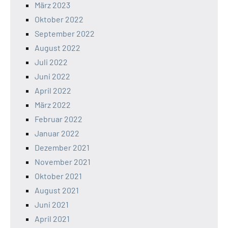
März 2023
Oktober 2022
September 2022
August 2022
Juli 2022
Juni 2022
April 2022
März 2022
Februar 2022
Januar 2022
Dezember 2021
November 2021
Oktober 2021
August 2021
Juni 2021
April 2021