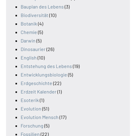
Bauplan des Lebens
(3)
Biodiversität
(10)
Botanik
(4)
Chemie
(5)
Darwin
(5)
Dinosaurier
(26)
English
(10)
Entstehung des Lebens
(19)
Entwicklungsbiologie
(5)
Erdgeschichte
(22)
Erdzeit Kalender
(1)
Esoterik
(1)
Evolution
(51)
Evolution Mensch
(17)
Forschung
(5)
Fossilien
(22)