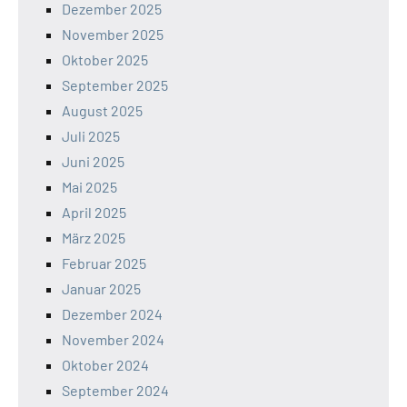
Dezember 2025
November 2025
Oktober 2025
September 2025
August 2025
Juli 2025
Juni 2025
Mai 2025
April 2025
März 2025
Februar 2025
Januar 2025
Dezember 2024
November 2024
Oktober 2024
September 2024