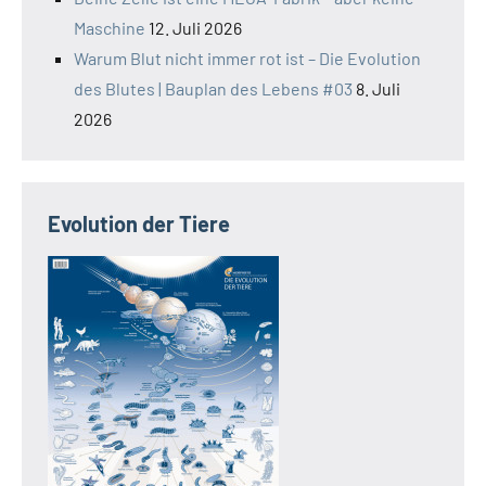
Maschine
12. Juli 2026
Warum Blut nicht immer rot ist – Die Evolution
des Blutes | Bauplan des Lebens #03
8. Juli
2026
Evolution der Tiere