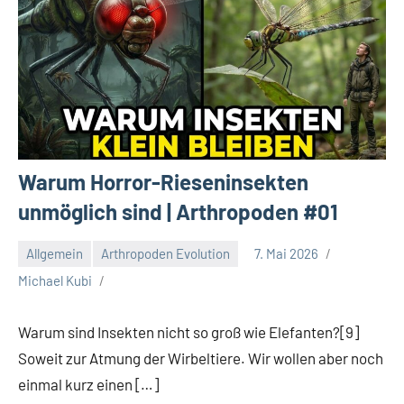
Warum Horror-Rieseninsekten
unmöglich sind | Arthropoden #01
Allgemein
Arthropoden Evolution
7. Mai 2026
Michael Kubi
Warum sind Insekten nicht so groß wie Elefanten?[9]
Soweit zur Atmung der Wirbeltiere. Wir wollen aber noch
einmal kurz einen […]