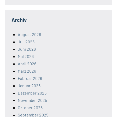
Archiv
August 2026
Juli 2026
Juni 2026
Mai 2026
April 2026
März 2026
Februar 2026
Januar 2026
Dezember 2025
November 2025
Oktober 2025
September 2025