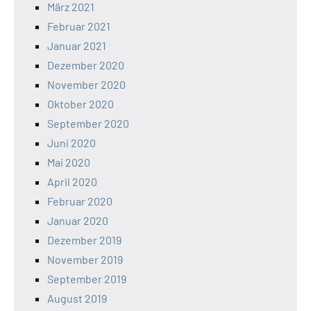
März 2021
Februar 2021
Januar 2021
Dezember 2020
November 2020
Oktober 2020
September 2020
Juni 2020
Mai 2020
April 2020
Februar 2020
Januar 2020
Dezember 2019
November 2019
September 2019
August 2019