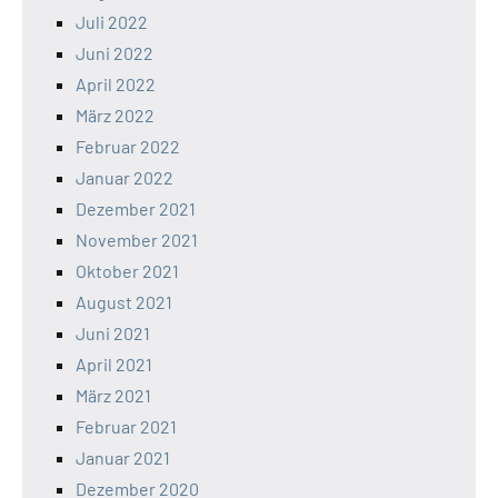
Juli 2022
Juni 2022
April 2022
März 2022
Februar 2022
Januar 2022
Dezember 2021
November 2021
Oktober 2021
August 2021
Juni 2021
April 2021
März 2021
Februar 2021
Januar 2021
Dezember 2020