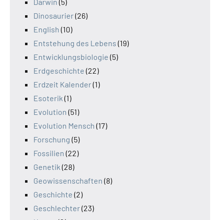
Darwin
(5)
Dinosaurier
(26)
English
(10)
Entstehung des Lebens
(19)
Entwicklungsbiologie
(5)
Erdgeschichte
(22)
Erdzeit Kalender
(1)
Esoterik
(1)
Evolution
(51)
Evolution Mensch
(17)
Forschung
(5)
Fossilien
(22)
Genetik
(28)
Geowissenschaften
(8)
Geschichte
(2)
Geschlechter
(23)