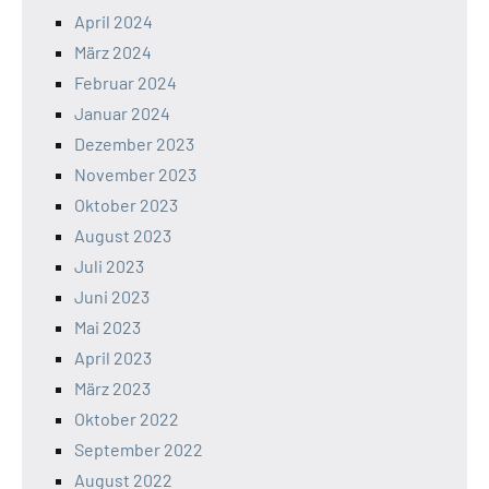
April 2024
März 2024
Februar 2024
Januar 2024
Dezember 2023
November 2023
Oktober 2023
August 2023
Juli 2023
Juni 2023
Mai 2023
April 2023
März 2023
Oktober 2022
September 2022
August 2022