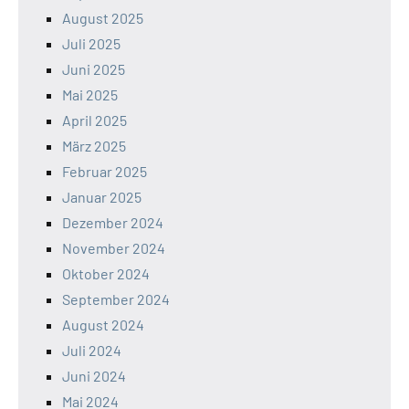
August 2025
Juli 2025
Juni 2025
Mai 2025
April 2025
März 2025
Februar 2025
Januar 2025
Dezember 2024
November 2024
Oktober 2024
September 2024
August 2024
Juli 2024
Juni 2024
Mai 2024