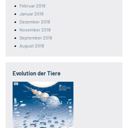
Februar 2019
Januar 2019
Dezember 2018
November 2018
September 2018
August 2018
Evolution der Tiere