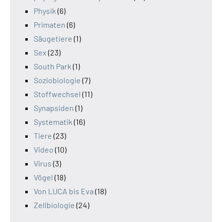
Physik
(6)
Primaten
(6)
Säugetiere
(1)
Sex
(23)
South Park
(1)
Soziobiologie
(7)
Stoffwechsel
(11)
Synapsiden
(1)
Systematik
(16)
Tiere
(23)
Video
(10)
Virus
(3)
Vögel
(18)
Von LUCA bis Eva
(18)
Zellbiologie
(24)