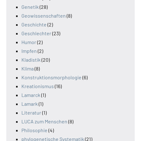
Genetik
(28)
Geowissenschaften
(8)
Geschichte
(2)
Geschlechter
(23)
Humor
(2)
Impfen
(2)
Kladistik
(20)
Klima
(8)
Konstruktionsmorphologie
(6)
Kreationismus
(16)
Lamarck
(1)
Lamark
(1)
Literatur
(1)
LUCA zum Menschen
(8)
Philosophie
(4)
phylogenetische Systematik
(21)