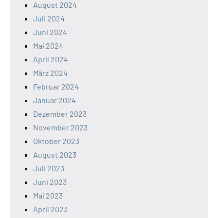
August 2024
Juli 2024
Juni 2024
Mai 2024
April 2024
März 2024
Februar 2024
Januar 2024
Dezember 2023
November 2023
Oktober 2023
August 2023
Juli 2023
Juni 2023
Mai 2023
April 2023